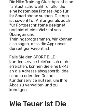
Die Nike Training Club-App ist eine
fantastische Wahl für alle, die
eine kostenlose Fitness-App für
ihr Smartphone suchen. Die App
ist sowohl für Anfänger als auch
für Fortgeschrittene geeignet
und bietet eine Vielzahl von
Übungen und
Trainingsprogrammen. Wir können
also sagen, dass die App unser
derzeitiger Favorit ist.
Falls Sie den SPORT BILD
Kundenservice telefonisch nicht
erreichen, können Sie eine E-Mail
an die Adresse abo@sportbildde
senden oder den Online-
Kundenservice nutzen, um Ihre
Abos zu verwalten und zu
kündigen.
Wie Teuer Ist Die