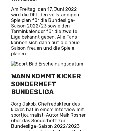
Am Freitag, den 17. Juni 2022
wird die DFL den vollständigen
Spielplan für die Bundesliga-
Saison 2022/23 sowie den
Terminkalender für die zweite
Liga bekannt geben. Alle Fans
können sich dann auf die neue
Saison freuen und die Spiele
planen.
WANN KOMMT KICKER
SONDERHEFT
BUNDESLIGA
Jörg Jakob, Chefredakteur des
kicker, hat in einem Interview mit
sportjournalist-Autor Maik Rosner
über das Sonderheft zur
Bundesliga-Saison 2022/2023