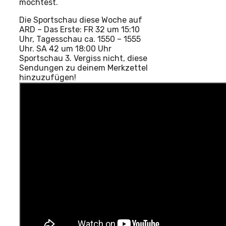
möchtest.
Die Sportschau diese Woche auf
ARD – Das Erste: FR 32 um 15:10
Uhr, Tagesschau ca. 1550 – 1555
Uhr. SA 42 um 18:00 Uhr
Sportschau 3. Vergiss nicht, diese
Sendungen zu deinem Merkzettel
hinzuzufügen!