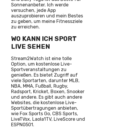
Sonnenanbeter. Ich werde
versuchen, jede App
auszuprobieren und mein Bestes
zu geben, um meine Fitnessziele
zu erreichen.
WO KANN ICH SPORT
LIVE SEHEN
Stream2Watch ist eine tolle
Option, um kostenlose Live-
Sportveranstaltungen zu
genießen. Es bietet Zugriff auf
viele Sportarten, darunter MLB,
NBA, MMA, Fußball, Rugby,
Radsport, Kricket, Boxen, Snooker
und andere. Es gibt auch andere
Websites, die kostenlose Live-
Sportübertragungen anbieten,
wie Fox Sports Go, CBS Sports,
LiveTVsx, Laola1TV, LiveScore und
ESPN0501.