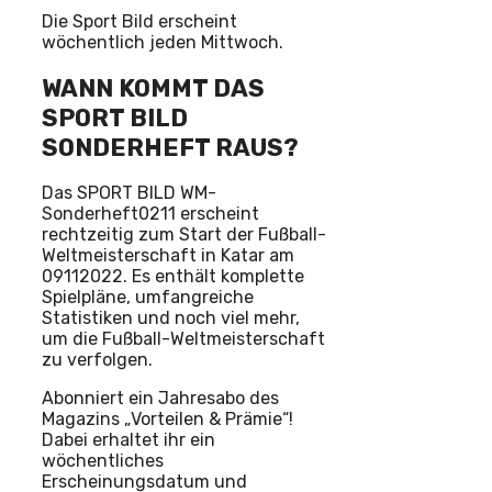
Die Sport Bild erscheint
wöchentlich jeden Mittwoch.
WANN KOMMT DAS
SPORT BILD
SONDERHEFT RAUS?
Das SPORT BILD WM-
Sonderheft0211 erscheint
rechtzeitig zum Start der Fußball-
Weltmeisterschaft in Katar am
09112022. Es enthält komplette
Spielpläne, umfangreiche
Statistiken und noch viel mehr,
um die Fußball-Weltmeisterschaft
zu verfolgen.
Abonniert ein Jahresabo des
Magazins „Vorteilen & Prämie“!
Dabei erhaltet ihr ein
wöchentliches
Erscheinungsdatum und