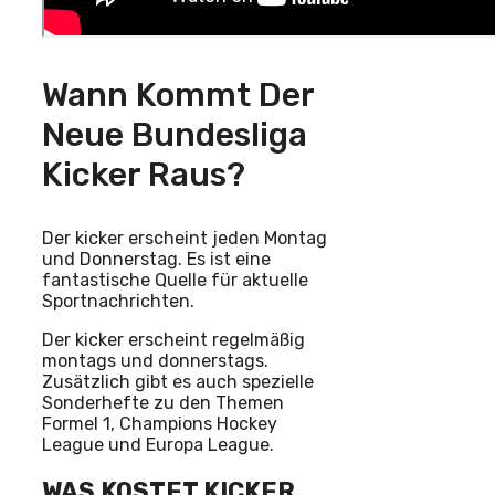
Wann Kommt Der
Neue Bundesliga
Kicker Raus?
Der kicker erscheint jeden Montag
und Donnerstag. Es ist eine
fantastische Quelle für aktuelle
Sportnachrichten.
Der kicker erscheint regelmäßig
montags und donnerstags.
Zusätzlich gibt es auch spezielle
Sonderhefte zu den Themen
Formel 1, Champions Hockey
League und Europa League.
WAS KOSTET KICKER