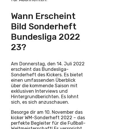
Wann Erscheint
Bild Sonderheft
Bundesliga 2022
23?
Am Donnerstag, den 14. Juli 2022
erscheint das Bundesliga-
Sonderheft des Kickers. Es bietet
einen umfassenden Überblick
über die kommende Saison mit
exklusiven Interviews und
Hintergrundberichten. Es lohnt
sich, es sich anzuschauen.
Besorge dir am 10. November das
kicker WM-Sonderheft 2022 – das
perfekte Begleiter für die Fußball-
Weltmeisterschaft! Es verspricht