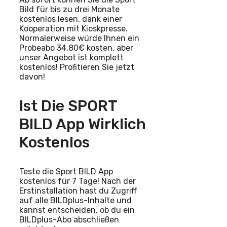
Bild für bis zu drei Monate
kostenlos lesen, dank einer
Kooperation mit Kioskpresse.
Normalerweise würde Ihnen ein
Probeabo 34,80€ kosten, aber
unser Angebot ist komplett
kostenlos! Profitieren Sie jetzt
davon!
Ist Die SPORT
BILD App Wirklich
Kostenlos
Teste die Sport BILD App
kostenlos für 7 Tage! Nach der
Erstinstallation hast du Zugriff
auf alle BILDplus-Inhalte und
kannst entscheiden, ob du ein
BILDplus-Abo abschließen