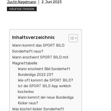
Justin Nagelmann
2. Juni 2023
HÄUFIGE FRAGEN
Inhaltsverzeichnis
Wann kommt das SPORT BILD
Sonderheft raus?
Wann erscheint SPORT BILD mit
Magnettabelle
Wann erscheint Bild Sonderheft
Bundesliga 2022 23?
Wie oft kommt die SPORT BILD?
Ist die SPORT BILD App wirklich
kostenlos
Wann kommt der neue Bundesliga
Kicker raus?
Was kostet kicker Sonderheft