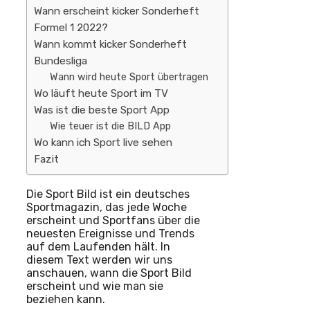
Wann erscheint kicker Sonderheft
Formel 1 2022?
Wann kommt kicker Sonderheft
Bundesliga
Wann wird heute Sport übertragen
Wo läuft heute Sport im TV
Was ist die beste Sport App
Wie teuer ist die BILD App
Wo kann ich Sport live sehen
Fazit
Die Sport Bild ist ein deutsches
Sportmagazin, das jede Woche
erscheint und Sportfans über die
neuesten Ereignisse und Trends
auf dem Laufenden hält. In
diesem Text werden wir uns
anschauen, wann die Sport Bild
erscheint und wie man sie
beziehen kann.