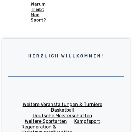
Warum
Treibt
Man
Sport?
HERZLICH WILLKOMMEN!
Weitere Veranstaltungen & Turniere
Basketball
Deutsche Meisterschaften
Weitere Sportarten
Kampfsport
Regeneration &