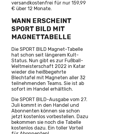
versandkostenfrei für nur 159,99
€ über 12 Monate.
WANN ERSCHEINT
SPORT BILD MIT
MAGNETTABELLE
Die SPORT BILD Magnet-Tabelle
hat schon seit längerem Kult-
Status. Nun gibt es zur Fußball-
Weltmeisterschaft 2022 in Katar
wieder die heißbegehrte
Blechtafel mit Magneten aller 32
teilnehmenden Teams. Sie ist ab
sofort im Handel erhältlich.
Die SPORT BILD-Ausgabe vom 27.
Juli kommt in den Handel und
Abonnenten können sie schon
jetzt kostenlos vorbestellen. Dazu
bekommen sie noch die Tabelle
kostenlos dazu. Ein toller Vorteil
für Abonnenten!