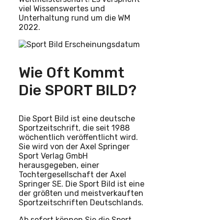
viel Wissenswertes und
Unterhaltung rund um die WM
2022.
Wie Oft Kommt
Die SPORT BILD?
Die Sport Bild ist eine deutsche
Sportzeitschrift, die seit 1988
wöchentlich veröffentlicht wird.
Sie wird von der Axel Springer
Sport Verlag GmbH
herausgegeben, einer
Tochtergesellschaft der Axel
Springer SE. Die Sport Bild ist eine
der größten und meistverkauften
Sportzeitschriften Deutschlands.
Ab sofort können Sie die Sport