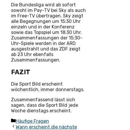
Die Bundesliga wird ab sofort
sowohl im Pay-TV bei Sky als auch
im Free-TV übertragen. Sky zeigt
alle Begegnungen um 15:30 Uhr
einzeln und in der Konferenz
sowie das Topspiel um 18:30 Uhr.
Zusammenfassungen der 15:30-
Uhr-Spiele werden in der ARD
ausgestrahlt und das ZDF zeigt
ab 23 Uhr ebenfalls
Zusammenfassungen.
FAZIT
Die Sport Bild erscheint
wöchentlich, immer donnerstags.
Zusammenfassend lässt sich
sagen, dass die Sport Bild jede
Woche dienstags erscheint.
Kategorien
Häufige Fragen
Wann erscheint die nächste