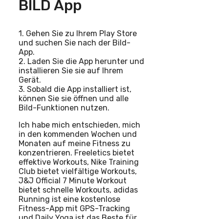
BILD App
1. Gehen Sie zu Ihrem Play Store
und suchen Sie nach der Bild-
App.
2. Laden Sie die App herunter und
installieren Sie sie auf Ihrem
Gerät.
3. Sobald die App installiert ist,
können Sie sie öffnen und alle
Bild-Funktionen nutzen.
Ich habe mich entschieden, mich
in den kommenden Wochen und
Monaten auf meine Fitness zu
konzentrieren. Freeletics bietet
effektive Workouts, Nike Training
Club bietet vielfältige Workouts,
J&J Official 7 Minute Workout
bietet schnelle Workouts, adidas
Running ist eine kostenlose
Fitness-App mit GPS-Tracking
und Daily Yoga ist das Beste für