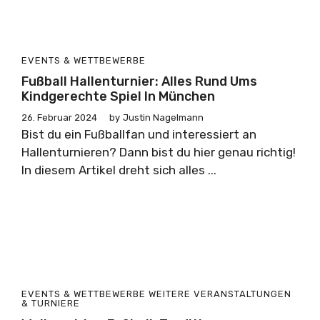
EVENTS & WETTBEWERBE
Fußball Hallenturnier: Alles Rund Ums
Kindgerechte Spiel In München
26. Februar 2024
by
Justin Nagelmann
Bist du ein Fußballfan und interessiert an
Hallenturnieren? Dann bist du hier genau richtig!
In diesem Artikel dreht sich alles ...
EVENTS & WETTBEWERBE
WEITERE VERANSTALTUNGEN
& TURNIERE