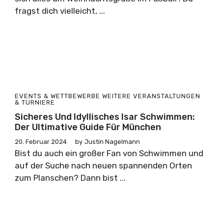
fragst dich vielleicht, ...
EVENTS & WETTBEWERBE
WEITERE VERANSTALTUNGEN
& TURNIERE
Sicheres Und Idyllisches Isar Schwimmen:
Der Ultimative Guide Für München
20. Februar 2024
by
Justin Nagelmann
Bist du auch ein großer Fan von Schwimmen und
auf der Suche nach neuen spannenden Orten
zum Planschen? Dann bist ...