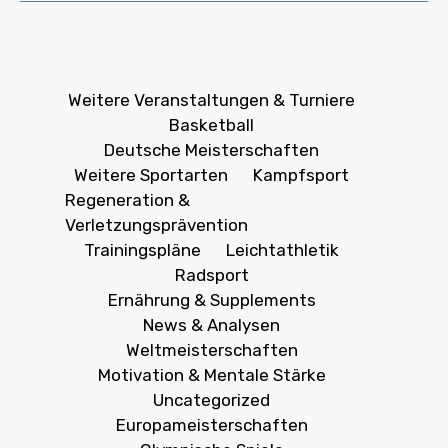
Weitere Veranstaltungen & Turniere
Basketball
Deutsche Meisterschaften
Weitere Sportarten
Kampfsport
Regeneration &
Verletzungsprävention
Trainingspläne
Leichtathletik
Radsport
Ernährung & Supplements
News & Analysen
Weltmeisterschaften
Motivation & Mentale Stärke
Uncategorized
Europameisterschaften