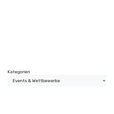
Kategorien