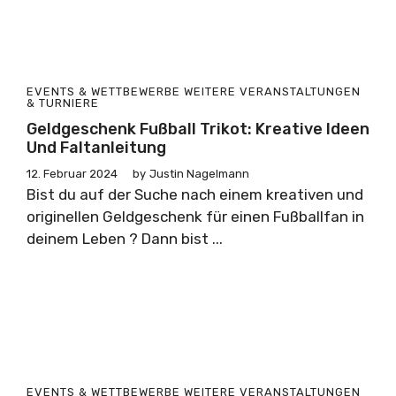
EVENTS & WETTBEWERBE
WEITERE VERANSTALTUNGEN
& TURNIERE
Geldgeschenk Fußball Trikot: Kreative Ideen
Und Faltanleitung
12. Februar 2024
by
Justin Nagelmann
Bist du auf der Suche nach einem kreativen und
originellen Geldgeschenk für einen Fußballfan in
deinem Leben ? Dann bist ...
EVENTS & WETTBEWERBE
WEITERE VERANSTALTUNGEN