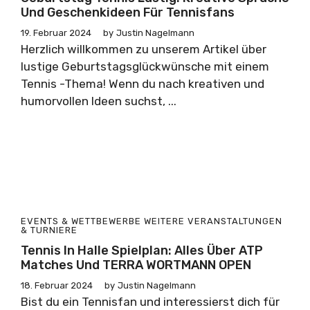
Und Geschenkideen Für Tennisfans
19. Februar 2024
by
Justin Nagelmann
Herzlich willkommen zu unserem Artikel über
lustige Geburtstagsglückwünsche mit einem
Tennis -Thema! Wenn du nach kreativen und
humorvollen Ideen suchst, ...
EVENTS & WETTBEWERBE
WEITERE VERANSTALTUNGEN
& TURNIERE
Tennis In Halle Spielplan: Alles Über ATP
Matches Und TERRA WORTMANN OPEN
18. Februar 2024
by
Justin Nagelmann
Bist du ein Tennisfan und interessierst dich für