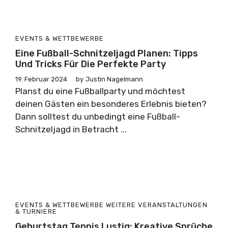
EVENTS & WETTBEWERBE
Eine Fußball-Schnitzeljagd Planen: Tipps
Und Tricks Für Die Perfekte Party
19. Februar 2024
by
Justin Nagelmann
Planst du eine Fußballparty und möchtest
deinen Gästen ein besonderes Erlebnis bieten?
Dann solltest du unbedingt eine Fußball-
Schnitzeljagd in Betracht ...
EVENTS & WETTBEWERBE
WEITERE VERANSTALTUNGEN
& TURNIERE
Geburtstag Tennis Lustig: Kreative Sprüche