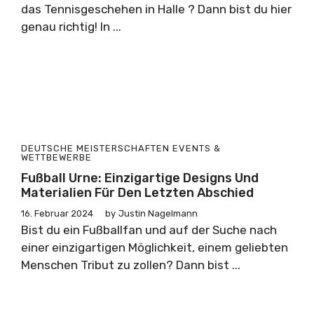
das Tennisgeschehen in Halle ? Dann bist du hier
genau richtig! In ...
DEUTSCHE MEISTERSCHAFTEN
EVENTS &
WETTBEWERBE
Fußball Urne: Einzigartige Designs Und
Materialien Für Den Letzten Abschied
16. Februar 2024
by
Justin Nagelmann
Bist du ein Fußballfan und auf der Suche nach
einer einzigartigen Möglichkeit, einem geliebten
Menschen Tribut zu zollen? Dann bist ...