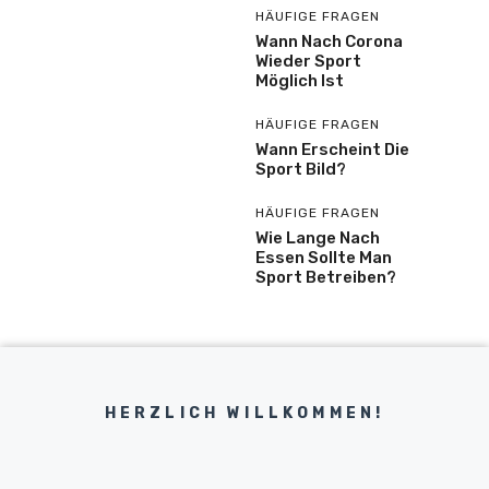
HÄUFIGE FRAGEN
Wann Nach Corona
Wieder Sport
Möglich Ist
HÄUFIGE FRAGEN
Wann Erscheint Die
Sport Bild?
HÄUFIGE FRAGEN
Wie Lange Nach
Essen Sollte Man
Sport Betreiben?
HERZLICH WILLKOMMEN!