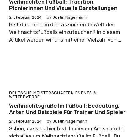
Weihnachten Fußball: Tradition,
Pionierinnen Und Visuelle Darstellungen
24. Februar 2024
by
Justin Nagelmann
Bist du bereit, in die faszinierende Welt des
Weihnachtsfußballs einzutauchen? In diesem
Artikel werden wir uns mit einer Vielzahl von ...
DEUTSCHE MEISTERSCHAFTEN
EVENTS &
WETTBEWERBE
Weihnachtsgrüße Im Fußball: Bedeutung,
Arten Und Beispiele Für Trainer Und Spieler
24. Februar 2024
by
Justin Nagelmann
Schön, dass du hier bist. In diesem Artikel dreht
sich alles um Weihnachtsgrüße im Fußball . Du