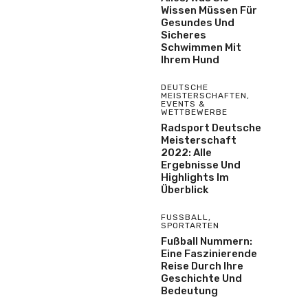
Wissen Müssen Für
Gesundes Und
Sicheres
Schwimmen Mit
Ihrem Hund
DEUTSCHE
MEISTERSCHAFTEN
,
EVENTS &
WETTBEWERBE
Radsport Deutsche
Meisterschaft
2022: Alle
Ergebnisse Und
Highlights Im
Überblick
FUSSBALL
,
SPORTARTEN
Fußball Nummern:
Eine Faszinierende
Reise Durch Ihre
Geschichte Und
Bedeutung