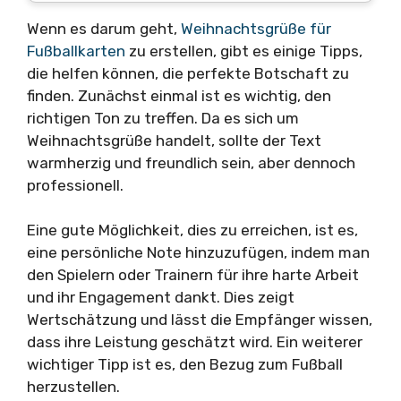
Wenn es darum geht,
Weihnachtsgrüße für
Fußballkarten
zu erstellen, gibt es einige Tipps,
die helfen können, die perfekte Botschaft zu
finden. Zunächst einmal ist es wichtig, den
richtigen Ton zu treffen. Da es sich um
Weihnachtsgrüße handelt, sollte der Text
warmherzig und freundlich sein, aber dennoch
professionell.
Eine gute Möglichkeit, dies zu erreichen, ist es,
eine persönliche Note hinzuzufügen, indem man
den Spielern oder Trainern für ihre harte Arbeit
und ihr Engagement dankt. Dies zeigt
Wertschätzung und lässt die Empfänger wissen,
dass ihre Leistung geschätzt wird. Ein weiterer
wichtiger Tipp ist es, den Bezug zum Fußball
herzustellen.