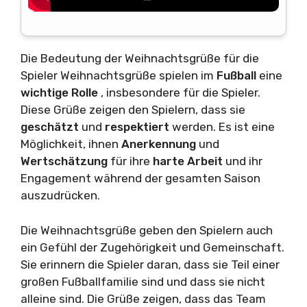
Die Bedeutung der Weihnachtsgrüße für die
Spieler Weihnachtsgrüße spielen im
Fußball
eine
wichtige Rolle
, insbesondere für die Spieler.
Diese Grüße zeigen den Spielern, dass sie
geschätzt
und
respektiert
werden. Es ist eine
Möglichkeit, ihnen
Anerkennung
und
Wertschätzung
für ihre
harte Arbeit
und ihr
Engagement während der gesamten Saison
auszudrücken.
Die Weihnachtsgrüße geben den Spielern auch
ein Gefühl der Zugehörigkeit und Gemeinschaft.
Sie erinnern die Spieler daran, dass sie Teil einer
großen Fußballfamilie sind und dass sie nicht
alleine sind. Die Grüße zeigen, dass das Team