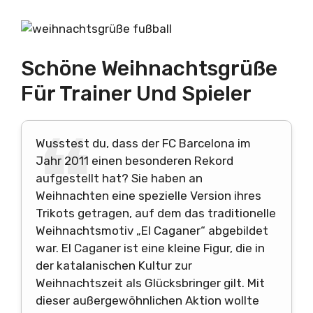
Schöne Weihnachtsgrüße
Für Trainer Und Spieler
Wusstest du, dass der FC Barcelona im
Jahr 2011 einen besonderen Rekord
aufgestellt hat? Sie haben an
Weihnachten eine spezielle Version ihres
Trikots getragen, auf dem das traditionelle
Weihnachtsmotiv „El Caganer“ abgebildet
war. El Caganer ist eine kleine Figur, die in
der katalanischen Kultur zur
Weihnachtszeit als Glücksbringer gilt. Mit
dieser außergewöhnlichen Aktion wollte