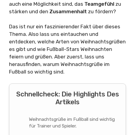
auch eine Möglichkeit sind, das
Teamgefühl
zu
stärken und den
Zusammenhalt
zu fördern?
Das ist nur ein faszinierender Fakt über dieses
Thema. Also lass uns eintauchen und
entdecken, welche Arten von Weihnachtsgrüßen
es gibt und wie Fußball-Stars Weihnachten
feiern und grüßen. Aber zuerst, lass uns
herausfinden, warum Weihnachtsgrüße im
Fußball so wichtig sind.
Schnellcheck: Die Highlights Des
Artikels
Weihnachtsgrüße im Fußball sind wichtig
für Trainer und Spieler.