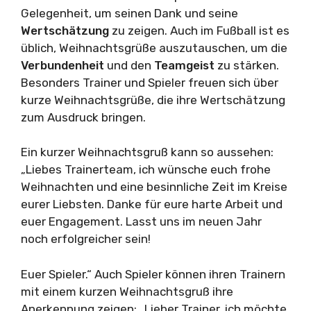
Gelegenheit, um seinen Dank und seine
Wertschätzung
zu zeigen. Auch im Fußball ist es
üblich, Weihnachtsgrüße auszutauschen, um die
Verbundenheit
und den
Teamgeist
zu stärken.
Besonders Trainer und Spieler freuen sich über
kurze Weihnachtsgrüße, die ihre Wertschätzung
zum Ausdruck bringen.
Ein kurzer Weihnachtsgruß kann so aussehen:
„Liebes Trainerteam, ich wünsche euch frohe
Weihnachten und eine besinnliche Zeit im Kreise
eurer Liebsten. Danke für eure harte Arbeit und
euer Engagement. Lasst uns im neuen Jahr
noch erfolgreicher sein!
Euer Spieler.“ Auch Spieler können ihren Trainern
mit einem kurzen Weihnachtsgruß ihre
Anerkennung zeigen: „Lieber Trainer, ich möchte