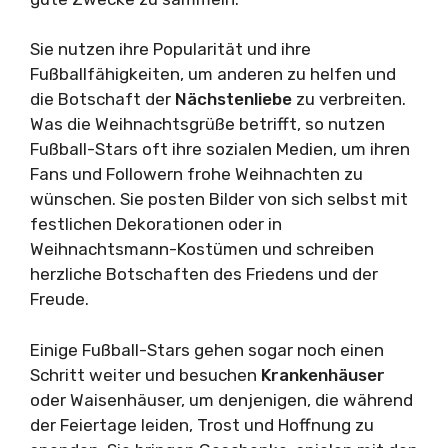
Sie nutzen ihre Popularität und ihre
Fußballfähigkeiten, um anderen zu helfen und
die Botschaft der
Nächstenliebe
zu verbreiten.
Was die Weihnachtsgrüße betrifft, so nutzen
Fußball-Stars oft ihre sozialen Medien, um ihren
Fans und Followern frohe Weihnachten zu
wünschen. Sie posten Bilder von sich selbst mit
festlichen Dekorationen oder in
Weihnachtsmann-Kostümen und schreiben
herzliche Botschaften des Friedens und der
Freude.
Einige Fußball-Stars gehen sogar noch einen
Schritt weiter und besuchen
Krankenhäuser
oder Waisenhäuser, um denjenigen, die während
der Feiertage leiden, Trost und Hoffnung zu