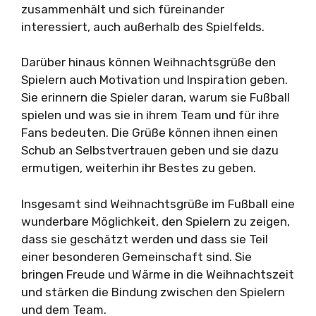
zusammenhält und sich füreinander
interessiert, auch außerhalb des Spielfelds.
Darüber hinaus können Weihnachtsgrüße den
Spielern auch Motivation und Inspiration geben.
Sie erinnern die Spieler daran, warum sie Fußball
spielen und was sie in ihrem Team und für ihre
Fans bedeuten. Die Grüße können ihnen einen
Schub an Selbstvertrauen geben und sie dazu
ermutigen, weiterhin ihr Bestes zu geben.
Insgesamt sind Weihnachtsgrüße im Fußball eine
wunderbare Möglichkeit, den Spielern zu zeigen,
dass sie geschätzt werden und dass sie Teil
einer besonderen Gemeinschaft sind. Sie
bringen Freude und Wärme in die Weihnachtszeit
und stärken die Bindung zwischen den Spielern
und dem Team.