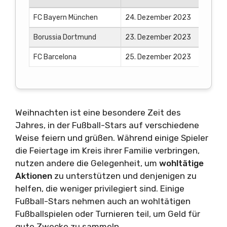
FC Bayern München
24. Dezember 2023
Borussia Dortmund
23. Dezember 2023
FC Barcelona
25. Dezember 2023
Weihnachten ist eine besondere Zeit des
Jahres, in der Fußball-Stars auf verschiedene
Weise feiern und grüßen. Während einige Spieler
die Feiertage im Kreis ihrer Familie verbringen,
nutzen andere die Gelegenheit, um
wohltätige
Aktionen
zu unterstützen und denjenigen zu
helfen, die weniger privilegiert sind. Einige
Fußball-Stars nehmen auch an wohltätigen
Fußballspielen oder Turnieren teil, um Geld für
gute Zwecke zu sammeln.