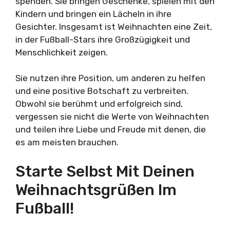
spenden. Sie bringen Geschenke, spielen mit den
Kindern und bringen ein Lächeln in ihre
Gesichter. Insgesamt ist Weihnachten eine Zeit,
in der Fußball-Stars ihre Großzügigkeit und
Menschlichkeit zeigen.
Sie nutzen ihre Position, um anderen zu helfen
und eine positive Botschaft zu verbreiten.
Obwohl sie berühmt und erfolgreich sind,
vergessen sie nicht die Werte von Weihnachten
und teilen ihre Liebe und Freude mit denen, die
es am meisten brauchen.
Starte Selbst Mit Deinen
Weihnachtsgrüßen Im
Fußball!