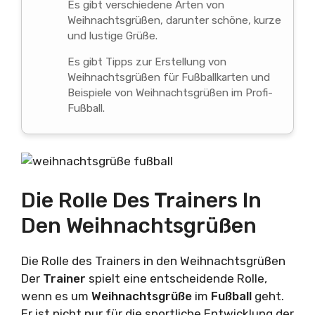
Es gibt verschiedene Arten von
Weihnachtsgrüßen, darunter schöne, kurze
und lustige Grüße.
Es gibt Tipps zur Erstellung von
Weihnachtsgrüßen für Fußballkarten und
Beispiele von Weihnachtsgrüßen im Profi-
Fußball.
Die Rolle Des Trainers In
Den Weihnachtsgrüßen
Die Rolle des Trainers in den Weihnachtsgrüßen
Der
Trainer
spielt eine entscheidende Rolle,
wenn es um
Weihnachtsgrüße
im
Fußball
geht.
Er ist nicht nur für die sportliche Entwicklung der