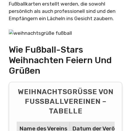
Fußballkarten erstellt werden, die sowohl
persönlich als auch professionell sind und den
Empfängern ein Lächeln ins Gesicht zaubern.
Wie Fußball-Stars
Weihnachten Feiern Und
Grüßen
WEIHNACHTSGRÜSSE VON F
USSBALLVEREINEN – TA
BELLE
Name des Vereins
Datum der Veröffent