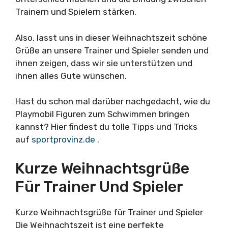
Trainern und Spielern stärken.
Also, lasst uns in dieser Weihnachtszeit schöne
Grüße an unsere Trainer und Spieler senden und
ihnen zeigen, dass wir sie unterstützen und
ihnen alles Gute wünschen.
Hast du schon mal darüber nachgedacht, wie du
Playmobil Figuren zum Schwimmen bringen
kannst? Hier findest du tolle Tipps und Tricks
auf
sportprovinz.de
.
Kurze Weihnachtsgrüße
Für Trainer Und Spieler
Kurze Weihnachtsgrüße für Trainer und Spieler
Die Weihnachtszeit ist eine perfekte