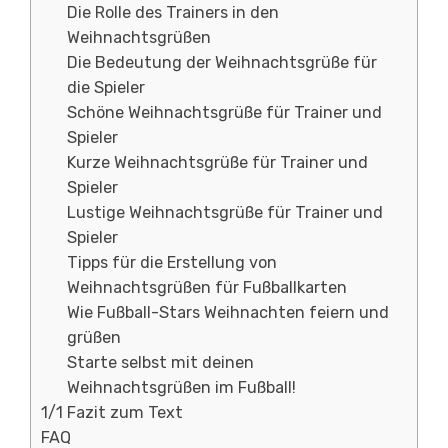
Die Rolle des Trainers in den
Weihnachtsgrüßen
Die Bedeutung der Weihnachtsgrüße für
die Spieler
Schöne Weihnachtsgrüße für Trainer und
Spieler
Kurze Weihnachtsgrüße für Trainer und
Spieler
Lustige Weihnachtsgrüße für Trainer und
Spieler
Tipps für die Erstellung von
Weihnachtsgrüßen für Fußballkarten
Wie Fußball-Stars Weihnachten feiern und
grüßen
Starte selbst mit deinen
Weihnachtsgrüßen im Fußball!
1/1 Fazit zum Text
FAQ