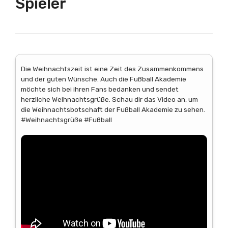
Spieler
Die Weihnachtszeit ist eine Zeit des Zusammenkommens
und der guten Wünsche. Auch die Fußball Akademie
möchte sich bei ihren Fans bedanken und sendet
herzliche Weihnachtsgrüße. Schau dir das Video an, um
die Weihnachtsbotschaft der Fußball Akademie zu sehen.
#Weihnachtsgrüße #Fußball