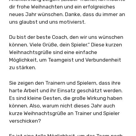
dir frohe Weihnachten und ein erfolgreiches
neues Jahr wünschen. Danke, dass du immer an
uns glaubst und uns motivierst.
Du bist der beste Coach, den wir uns wünschen
können. Viele Grüße, dein Spieler.“ Diese kurzen
Weihnachtsgrüße sind eine einfache
Möglichkeit, um Teamgeist und Verbundenheit
zu stärken.
Sie zeigen den Trainern und Spielern, dass ihre
harte Arbeit und ihr Einsatz geschätzt werden.
Es sind kleine Gesten, die große Wirkung haben
können. Also, warum nicht dieses Jahr auch
kurze Weihnachtsgrüße an Trainer und Spieler
verschicken?