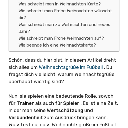
Was schreibt man in Weihnachten Karte?
Wie schreibt man Frohe Weihnachten wünscht
dir?
Was schreibt man zu Weihnachten und neues
Jahr?
Wie schreibt man Frohe Weihnachten auf?
Wie beende ich eine Weihnachtskarte?
Schön, dass du hier bist. In diesem Artikel dreht
sich alles um
Weihnachtsgrüße im Fußball
. Du
fragst dich vielleicht, warum Weihnachtsgrüße
überhaupt wichtig sind?
Nun, sie spielen eine bedeutende Rolle, sowohl
für
Trainer
als auch für
Spieler
. Es ist eine Zeit,
in der man seine
Wertschätzung
und
Verbundenheit
zum Ausdruck bringen kann.
Wusstest du, dass Weihnachtsgrüße im Fußball