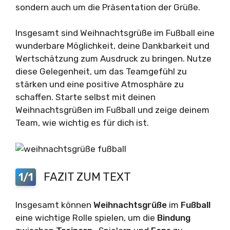
sondern auch um die Präsentation der Grüße.
Insgesamt sind Weihnachtsgrüße im Fußball eine
wunderbare Möglichkeit, deine Dankbarkeit und
Wertschätzung zum Ausdruck zu bringen. Nutze
diese Gelegenheit, um das Teamgefühl zu
stärken und eine positive Atmosphäre zu
schaffen. Starte selbst mit deinen
Weihnachtsgrüßen im Fußball und zeige deinem
Team, wie wichtig es für dich ist.
FAZIT ZUM TEXT
1/1
Insgesamt können
Weihnachtsgrüße
im
Fußball
eine wichtige Rolle spielen, um die
Bindung