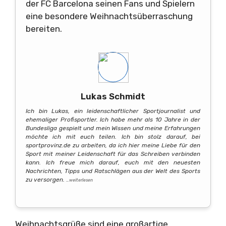
der FC Barcelona seinen Fans und Spielern
eine besondere Weihnachtsüberraschung
bereiten.
Lukas Schmidt
Ich bin Lukas, ein leidenschaftlicher Sportjournalist und
ehemaliger Profisportler. Ich habe mehr als 10 Jahre in der
Bundesliga gespielt und mein Wissen und meine Erfahrungen
möchte ich mit euch teilen. Ich bin stolz darauf, bei
sportprovinz.de zu arbeiten, da ich hier meine Liebe für den
Sport mit meiner Leidenschaft für das Schreiben verbinden
kann. Ich freue mich darauf, euch mit den neuesten
Nachrichten, Tipps und Ratschlägen aus der Welt des Sports
zu versorgen.
…weiterlesen
Weihnachtsgrüße sind eine großartige