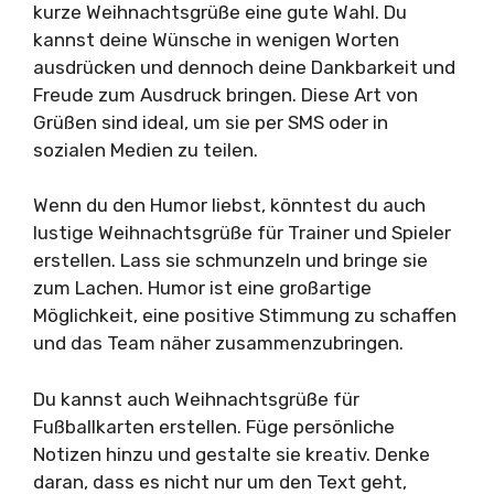
kurze Weihnachtsgrüße eine gute Wahl. Du
kannst deine Wünsche in wenigen Worten
ausdrücken und dennoch deine Dankbarkeit und
Freude zum Ausdruck bringen. Diese Art von
Grüßen sind ideal, um sie per SMS oder in
sozialen Medien zu teilen.
Wenn du den Humor liebst, könntest du auch
lustige Weihnachtsgrüße für Trainer und Spieler
erstellen. Lass sie schmunzeln und bringe sie
zum Lachen. Humor ist eine großartige
Möglichkeit, eine positive Stimmung zu schaffen
und das Team näher zusammenzubringen.
Du kannst auch Weihnachtsgrüße für
Fußballkarten erstellen. Füge persönliche
Notizen hinzu und gestalte sie kreativ. Denke
daran, dass es nicht nur um den Text geht,