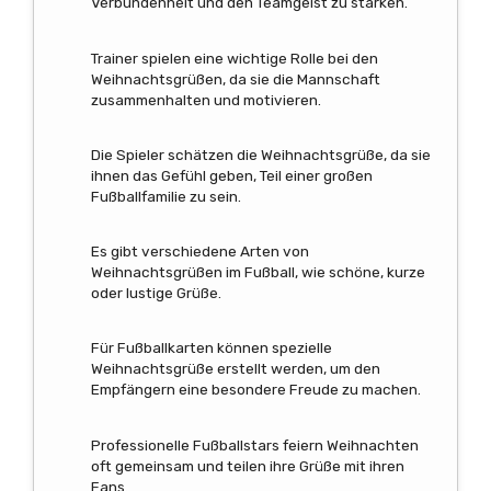
Verbundenheit und den Teamgeist zu stärken.
Trainer spielen eine wichtige Rolle bei den
Weihnachtsgrüßen, da sie die Mannschaft
zusammenhalten und motivieren.
Die Spieler schätzen die Weihnachtsgrüße, da sie
ihnen das Gefühl geben, Teil einer großen
Fußballfamilie zu sein.
Es gibt verschiedene Arten von
Weihnachtsgrüßen im Fußball, wie schöne, kurze
oder lustige Grüße.
Für Fußballkarten können spezielle
Weihnachtsgrüße erstellt werden, um den
Empfängern eine besondere Freude zu machen.
Professionelle Fußballstars feiern Weihnachten
oft gemeinsam und teilen ihre Grüße mit ihren
Fans.