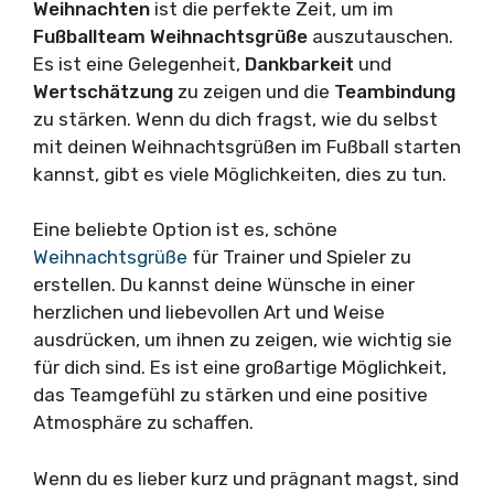
Weihnachten
ist die perfekte Zeit, um im
Fußballteam
Weihnachtsgrüße
auszutauschen.
Es ist eine Gelegenheit,
Dankbarkeit
und
Wertschätzung
zu zeigen und die
Teambindung
zu stärken. Wenn du dich fragst, wie du selbst
mit deinen Weihnachtsgrüßen im Fußball starten
kannst, gibt es viele Möglichkeiten, dies zu tun.
Eine beliebte Option ist es, schöne
Weihnachtsgrüße
für Trainer und Spieler zu
erstellen. Du kannst deine Wünsche in einer
herzlichen und liebevollen Art und Weise
ausdrücken, um ihnen zu zeigen, wie wichtig sie
für dich sind. Es ist eine großartige Möglichkeit,
das Teamgefühl zu stärken und eine positive
Atmosphäre zu schaffen.
Wenn du es lieber kurz und prägnant magst, sind