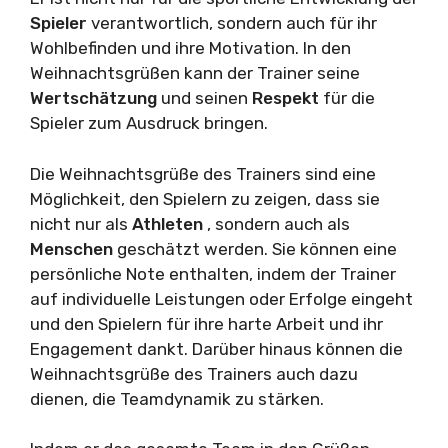
Spieler
verantwortlich, sondern auch für ihr
Wohlbefinden und ihre Motivation. In den
Weihnachtsgrüßen kann der Trainer seine
Wertschätzung
und seinen
Respekt
für die
Spieler zum Ausdruck bringen.
Die Weihnachtsgrüße des Trainers sind eine
Möglichkeit, den Spielern zu zeigen, dass sie
nicht nur als
Athleten
, sondern auch als
Menschen
geschätzt werden. Sie können eine
persönliche Note enthalten, indem der Trainer
auf individuelle Leistungen oder Erfolge eingeht
und den Spielern für ihre harte Arbeit und ihr
Engagement dankt. Darüber hinaus können die
Weihnachtsgrüße des Trainers auch dazu
dienen, die Teamdynamik zu stärken.