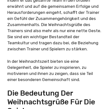
Indem er das gesamte Team in den Grüßen
erwähnt und auf die gemeinsamen Erfolge und
Herausforderungen eingeht, schafft der Trainer
ein Gefühl der Zusammengehörigkeit und des
Zusammenhalts. Die Weihnachtsgrüße des
Trainers sind also mehr als nur eine nette Geste.
Sie sind ein wichtiger Bestandteil der
Teamkultur und tragen dazu bei, die Beziehung
zwischen Trainer und Spielern zu stärken.
In der Weihnachtszeit bieten sie eine
Gelegenheit, die Spieler zu inspirieren, zu
motivieren und ihnen zu zeigen, dass sie Teil
einer besonderen Gemeinschaft sind.
Die Bedeutung Der
Weihnachtsgrüße Für Die