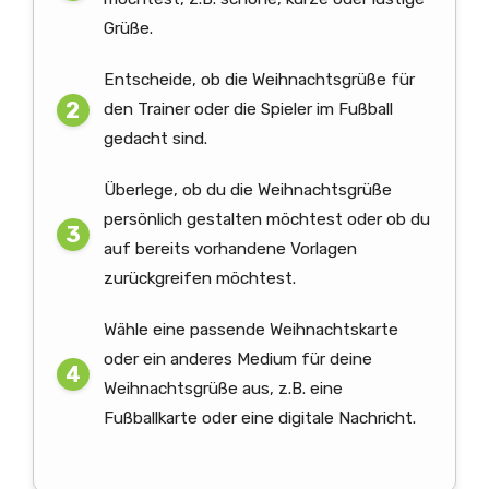
Grüße.
Entscheide, ob die Weihnachtsgrüße für
den Trainer oder die Spieler im Fußball
gedacht sind.
Überlege, ob du die Weihnachtsgrüße
persönlich gestalten möchtest oder ob du
auf bereits vorhandene Vorlagen
zurückgreifen möchtest.
Wähle eine passende Weihnachtskarte
oder ein anderes Medium für deine
Weihnachtsgrüße aus, z.B. eine
Fußballkarte oder eine digitale Nachricht.