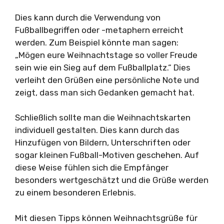
Dies kann durch die Verwendung von
Fußballbegriffen oder -metaphern erreicht
werden. Zum Beispiel könnte man sagen:
„Mögen eure Weihnachtstage so voller Freude
sein wie ein Sieg auf dem Fußballplatz.“ Dies
verleiht den Grüßen eine persönliche Note und
zeigt, dass man sich Gedanken gemacht hat.
Schließlich sollte man die Weihnachtskarten
individuell gestalten. Dies kann durch das
Hinzufügen von Bildern, Unterschriften oder
sogar kleinen Fußball-Motiven geschehen. Auf
diese Weise fühlen sich die Empfänger
besonders wertgeschätzt und die Grüße werden
zu einem besonderen Erlebnis.
Mit diesen Tipps können Weihnachtsgrüße für