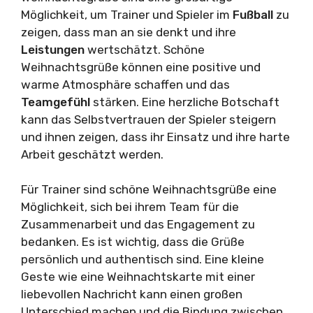
Möglichkeit, um Trainer und Spieler im
Fußball
zu
zeigen, dass man an sie denkt und ihre
Leistungen
wertschätzt. Schöne
Weihnachtsgrüße können eine positive und
warme Atmosphäre schaffen und das
Teamgefühl
stärken. Eine herzliche Botschaft
kann das Selbstvertrauen der Spieler steigern
und ihnen zeigen, dass ihr Einsatz und ihre harte
Arbeit geschätzt werden.
Für Trainer sind schöne Weihnachtsgrüße eine
Möglichkeit, sich bei ihrem Team für die
Zusammenarbeit und das Engagement zu
bedanken. Es ist wichtig, dass die Grüße
persönlich und authentisch sind. Eine kleine
Geste wie eine Weihnachtskarte mit einer
liebevollen Nachricht kann einen großen
Unterschied machen und die Bindung zwischen