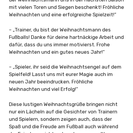
mit vielen Toren und Siegen beschenkt! Fröhliche
Weihnachten und eine erfolgreiche Spielzeit!“
– „Trainer, du bist der Weihnachtsmann des
Fußballs! Danke für deine hartnäckige Arbeit und
dafür, dass du uns immer motivierst. Frohe
Weihnachten und ein gutes neues Jahr!“
– „Spieler, ihr seid die Weihnachtsengel auf dem
Spielfeld! Lasst uns mit eurer Magie auch im
neuen Jahr beeindrucken. Fröhliche
Weihnachten und viel Erfolg!“
Diese lustigen Weihnachtsgrüße bringen nicht
nur ein Lächeln auf die Gesichter von Trainern
und Spielern, sondern zeigen auch, dass der
Spaß und die Freude am Fußball auch während