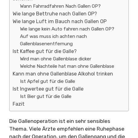
Wann Fahrradfahren Nach Gallen OP?
Wie lange Bettruhe nach Gallen OP?
Wie lange Luft im Bauch nach Gallen OP
Wie lange kein Auto fahren nach Gallen OP?
Auf was muss ich achten nach
Gallenblasenentfernung
Ist Kaffee gut für die Galle?
Wird man ohne Gallenblase dicker
Welche Nachteile hat man ohne Gallenblase
Kann man ohne Gallenblase Alkohol trinken
Ist Apfel gut für die Galle
Ist Ingwertee gut für die Galle
Ist Bier gut für die Galle
Fazit
Die Gallenoperation ist ein sehr sensibles
Thema. Viele Ärzte empfehlen eine Ruhephase
nach der Operation, um den Gallengang und die