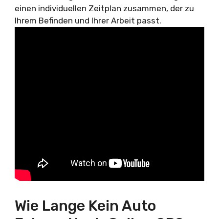
einen individuellen Zeitplan zusammen, der zu
Ihrem Befinden und Ihrer Arbeit passt.
Wie Lange Kein Auto