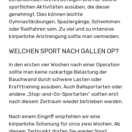
sportlichen Aktivitäten ausüben, die dieser
genehmigt. Dies können leichte
Gymnastikübungen, Spaziergänge, Schwimmen
oder Radfahren sein. Zu viel und zu intensive
körperliche Anstrengung sollte man vermeiden.
WELCHEN SPORT NACH GALLEN OP?
In den ersten vier Wochen nach einer Operation
sollte man keine ruckartige Belastung der
Bauchwand durch schwere Lasten oder
Krafttraining ausüben. Auch Ballsportarten oder
andere „Stop-and-Go-Sportarten“ sollten erst
nach diesem Zeitraum wieder betrieben werden.
Nach einem Eingriff empfehlen wir eine
körperliche Schonung für circa zwei Wochen. Ab
diesem Zeitpunkt dürfen Sie wieder Sport