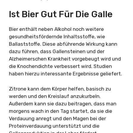
Ist Bier Gut Für Die Galle
Bier enthält neben Alkohol noch weitere
gesundheitsfördernde Inhaltsstoffe, wie
Ballaststoffe. Diese abführende Wirkung kann
dazu führen, dass Gallensteinen und der
Alzheimerschen Krankheit vorgebeugt wird und
die Knochendichte verbessert wird. Studien
haben hierzu interessante Ergebnisse geliefert.
Zitrone kann dem Körper helfen, basisch zu
werden und den Kreislauf anzukurbeln.
Außerdem kann sie dazu beitragen, dass man
morgens wach in den Tag startet, da sie die
Verdauung anregt und den Magen bei der
Proteinverdauung unterstützt und die