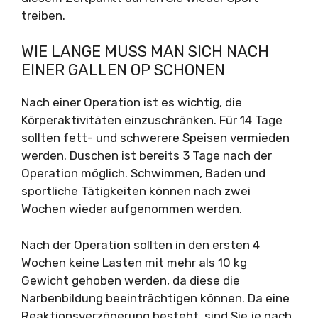
treiben.
WIE LANGE MUSS MAN SICH NACH
EINER GALLEN OP SCHONEN
Nach einer Operation ist es wichtig, die
Körperaktivitäten einzuschränken. Für 14 Tage
sollten fett- und schwerere Speisen vermieden
werden. Duschen ist bereits 3 Tage nach der
Operation möglich. Schwimmen, Baden und
sportliche Tätigkeiten können nach zwei
Wochen wieder aufgenommen werden.
Nach der Operation sollten in den ersten 4
Wochen keine Lasten mit mehr als 10 kg
Gewicht gehoben werden, da diese die
Narbenbildung beeinträchtigen können. Da eine
Reaktionsverzögerung besteht, sind Sie je nach