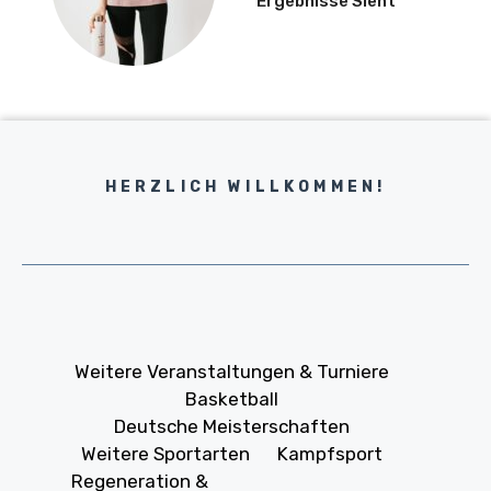
Ergebnisse Sieht
HERZLICH WILLKOMMEN!
Weitere Veranstaltungen & Turniere
Basketball
Deutsche Meisterschaften
Weitere Sportarten
Kampfsport
Regeneration &