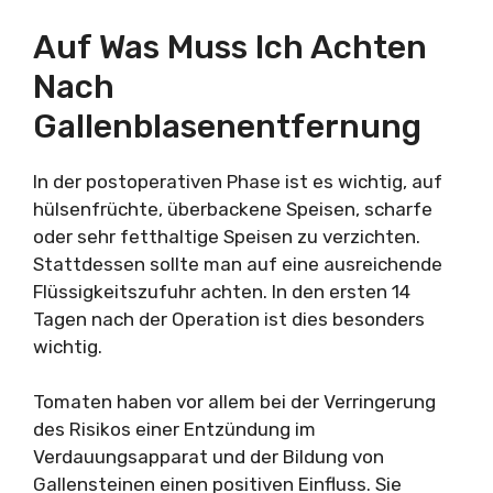
Auf Was Muss Ich Achten
Nach
Gallenblasenentfernung
In der postoperativen Phase ist es wichtig, auf
hülsenfrüchte, überbackene Speisen, scharfe
oder sehr fetthaltige Speisen zu verzichten.
Stattdessen sollte man auf eine ausreichende
Flüssigkeitszufuhr achten. In den ersten 14
Tagen nach der Operation ist dies besonders
wichtig.
Tomaten haben vor allem bei der Verringerung
des Risikos einer Entzündung im
Verdauungsapparat und der Bildung von
Gallensteinen einen positiven Einfluss. Sie