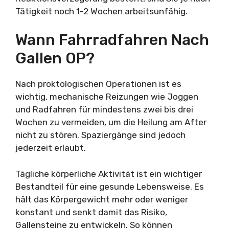
Tätigkeit noch 1-2 Wochen arbeitsunfähig.
Wann Fahrradfahren Nach
Gallen OP?
Nach proktologischen Operationen ist es
wichtig, mechanische Reizungen wie Joggen
und Radfahren für mindestens zwei bis drei
Wochen zu vermeiden, um die Heilung am After
nicht zu stören. Spaziergänge sind jedoch
jederzeit erlaubt.
Tägliche körperliche Aktivität ist ein wichtiger
Bestandteil für eine gesunde Lebensweise. Es
hält das Körpergewicht mehr oder weniger
konstant und senkt damit das Risiko,
Gallensteine zu entwickeln. So können