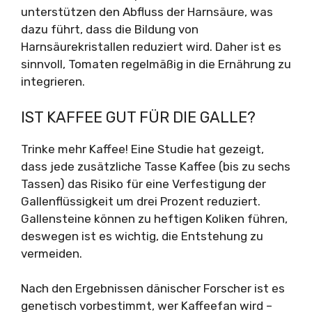
unterstützen den Abfluss der Harnsäure, was
dazu führt, dass die Bildung von
Harnsäurekristallen reduziert wird. Daher ist es
sinnvoll, Tomaten regelmäßig in die Ernährung zu
integrieren.
IST KAFFEE GUT FÜR DIE GALLE?
Trinke mehr Kaffee! Eine Studie hat gezeigt,
dass jede zusätzliche Tasse Kaffee (bis zu sechs
Tassen) das Risiko für eine Verfestigung der
Gallenflüssigkeit um drei Prozent reduziert.
Gallensteine können zu heftigen Koliken führen,
deswegen ist es wichtig, die Entstehung zu
vermeiden.
Nach den Ergebnissen dänischer Forscher ist es
genetisch vorbestimmt, wer Kaffeefan wird –