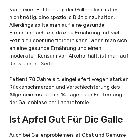
Nach einer Entfernung der Gallenblase ist es
nicht nötig, eine spezielle Diät einzuhalten.
Allerdings sollte man auf eine gesunde
Ernährung achten, da eine Ernährung mit viel
Fett die Leber überfordern kann. Wenn man sich
an eine gesunde Ernährung und einen
moderaten Konsum von Alkohol hält, ist man auf
der sicheren Seite.
Patient 78 Jahre alt, eingeliefert wegen starker
Rückenschmerzen und Verschlechterung des
Allgemeinzustandes 14 Tage nach Entfernung
der Gallenblase per Laparotomie.
Ist Apfel Gut Für Die Galle
Auch bei Gallenproblemen ist Obst und Gemüse