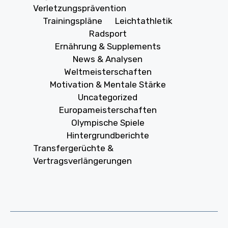
Verletzungsprävention
Trainingspläne
Leichtathletik
Radsport
Ernährung & Supplements
News & Analysen
Weltmeisterschaften
Motivation & Mentale Stärke
Uncategorized
Europameisterschaften
Olympische Spiele
Hintergrundberichte
Transfergerüchte &
Vertragsverlängerungen