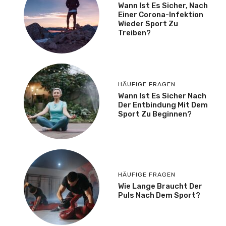
Wann Ist Es Sicher, Nach
Einer Corona-Infektion
Wieder Sport Zu
Treiben?
HÄUFIGE FRAGEN
Wann Ist Es Sicher Nach
Der Entbindung Mit Dem
Sport Zu Beginnen?
HÄUFIGE FRAGEN
Wie Lange Braucht Der
Puls Nach Dem Sport?