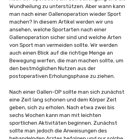
Wundheilung zu unterstützen. Aber wann kann
man nach einer Gallenoperation wieder Sport
machen? In diesem Artikel werden wir uns
ansehen, welche Sportarten nach einer
Gallenoperation sicher sind und welche Arten
von Sport man vermeiden sollte. Wir werden
auch einen Blick auf die richtige Menge an
Bewegung werfen, die man machen sollte, um
den bestmöglichen Nutzen aus der
postoperativen Erholungsphase zu ziehen.
Nach einer Gallen-OP sollte man sich zunächst
eine Zeit lang schonen und dem Körper Zeit
geben, sich zu erholen. Nach etwa zwei bis
sechs Wochen kann man mit leichten
sportlichen Aktivitäten beginnen. Zunächst
sollte man jedoch die Anweisungen des
behandelnden Arztes befolgen und nur solche