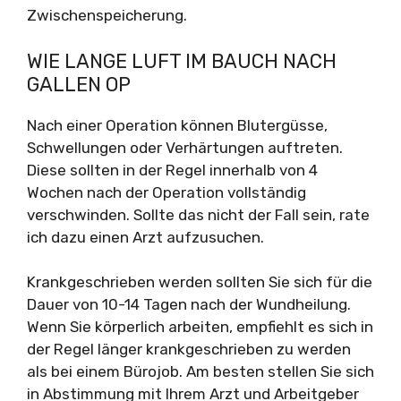
Zwischenspeicherung.
WIE LANGE LUFT IM BAUCH NACH
GALLEN OP
Nach einer Operation können Blutergüsse,
Schwellungen oder Verhärtungen auftreten.
Diese sollten in der Regel innerhalb von 4
Wochen nach der Operation vollständig
verschwinden. Sollte das nicht der Fall sein, rate
ich dazu einen Arzt aufzusuchen.
Krankgeschrieben werden sollten Sie sich für die
Dauer von 10-14 Tagen nach der Wundheilung.
Wenn Sie körperlich arbeiten, empfiehlt es sich in
der Regel länger krankgeschrieben zu werden
als bei einem Bürojob. Am besten stellen Sie sich
in Abstimmung mit Ihrem Arzt und Arbeitgeber