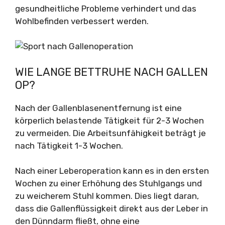
gesundheitliche Probleme verhindert und das
Wohlbefinden verbessert werden.
WIE LANGE BETTRUHE NACH GALLEN
OP?
Nach der Gallenblasenentfernung ist eine
körperlich belastende Tätigkeit für 2-3 Wochen
zu vermeiden. Die Arbeitsunfähigkeit beträgt je
nach Tätigkeit 1-3 Wochen.
Nach einer Leberoperation kann es in den ersten
Wochen zu einer Erhöhung des Stuhlgangs und
zu weicherem Stuhl kommen. Dies liegt daran,
dass die Gallenflüssigkeit direkt aus der Leber in
den Dünndarm fließt, ohne eine