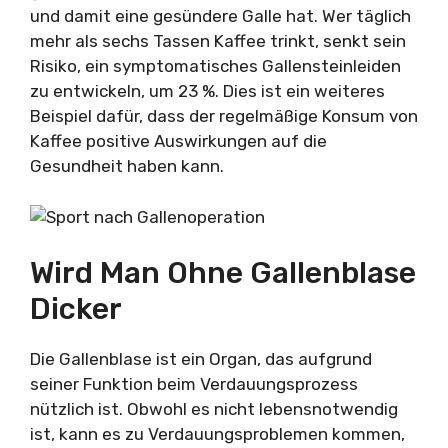
und damit eine gesündere Galle hat. Wer täglich
mehr als sechs Tassen Kaffee trinkt, senkt sein
Risiko, ein symptomatisches Gallensteinleiden
zu entwickeln, um 23 %. Dies ist ein weiteres
Beispiel dafür, dass der regelmäßige Konsum von
Kaffee positive Auswirkungen auf die
Gesundheit haben kann.
Wird Man Ohne Gallenblase
Dicker
Die Gallenblase ist ein Organ, das aufgrund
seiner Funktion beim Verdauungsprozess
nützlich ist. Obwohl es nicht lebensnotwendig
ist, kann es zu Verdauungsproblemen kommen,