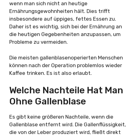
wenn man sich nicht an heutige
Ernährungsgewohnheiten hält. Dies trifft
insbesondere auf üppiges, fettes Essen zu.
Daher ist es wichtig, sich bei der Ernährung an
die heutigen Gegebenheiten anzupassen, um
Probleme zu vermeiden.
Die meisten gallenblasenoperierten Menschen
können nach der Operation problemlos wieder
Kaffee trinken. Es ist also erlaubt.
Welche Nachteile Hat Man
Ohne Gallenblase
Es gibt keine größeren Nachteile, wenn die
Gallenblase entfernt wird. Die Gallenflüssigkeit,
die von der Leber produziert wird, fließt direkt