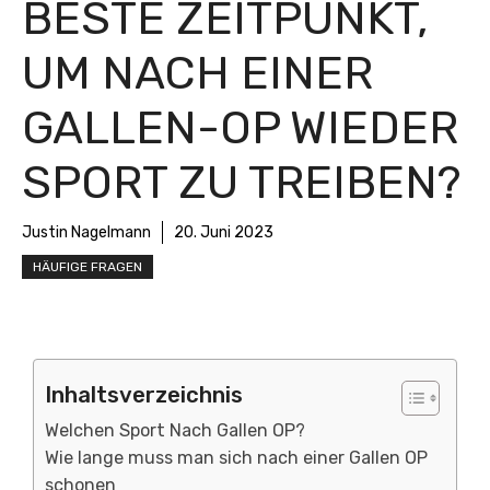
BESTE ZEITPUNKT,
UM NACH EINER
GALLEN-OP WIEDER
SPORT ZU TREIBEN?
Justin Nagelmann
20. Juni 2023
HÄUFIGE FRAGEN
Inhaltsverzeichnis
Welchen Sport Nach Gallen OP?
Wie lange muss man sich nach einer Gallen OP
schonen