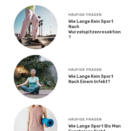
HÄUFIGE FRAGEN
Wie Lange Kein Sport
Nach
Wurzelspitzenresektion
?
HÄUFIGE FRAGEN
Wie Lange Kein Sport
Nach Einem Infekt?
HÄUFIGE FRAGEN
Wie Lange Sport Bis Man