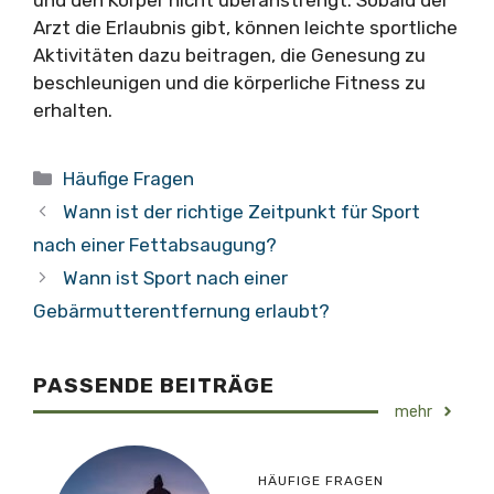
Arzt die Erlaubnis gibt, können leichte sportliche
Aktivitäten dazu beitragen, die Genesung zu
beschleunigen und die körperliche Fitness zu
erhalten.
Kategorien
Häufige Fragen
Wann ist der richtige Zeitpunkt für Sport
nach einer Fettabsaugung?
Wann ist Sport nach einer
Gebärmutterentfernung erlaubt?
PASSENDE BEITRÄGE
mehr
HÄUFIGE FRAGEN