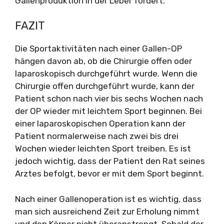
Gallenproduktion in der Leber fördert.
FAZIT
Die Sportaktivitäten nach einer Gallen-OP
hängen davon ab, ob die Chirurgie offen oder
laparoskopisch durchgeführt wurde. Wenn die
Chirurgie offen durchgeführt wurde, kann der
Patient schon nach vier bis sechs Wochen nach
der OP wieder mit leichtem Sport beginnen. Bei
einer laparoskopischen Operation kann der
Patient normalerweise nach zwei bis drei
Wochen wieder leichten Sport treiben. Es ist
jedoch wichtig, dass der Patient den Rat seines
Arztes befolgt, bevor er mit dem Sport beginnt.
Nach einer Gallenoperation ist es wichtig, dass
man sich ausreichend Zeit zur Erholung nimmt
und den Körper nicht überanstrengt. Sobald der