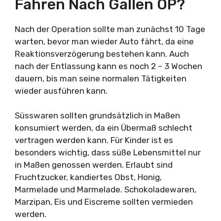
Fahren Nach Gallen OP?
Nach der Operation sollte man zunächst 10 Tage
warten, bevor man wieder Auto fährt, da eine
Reaktionsverzögerung bestehen kann. Auch
nach der Entlassung kann es noch 2 – 3 Wochen
dauern, bis man seine normalen Tätigkeiten
wieder ausführen kann.
Süsswaren sollten grundsätzlich in Maßen
konsumiert werden, da ein Übermaß schlecht
vertragen werden kann. Für Kinder ist es
besonders wichtig, dass süße Lebensmittel nur
in Maßen genossen werden. Erlaubt sind
Fruchtzucker, kandiertes Obst, Honig,
Marmelade und Marmelade. Schokoladewaren,
Marzipan, Eis und Eiscreme sollten vermieden
werden.