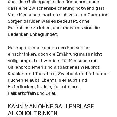
über den Gallengang in den Dünndarm, ohne
dass eine Zwischenspeicherung notwendig ist.
Viele Menschen machen sich vor einer Operation
Sorgen darüber, was es bedeutet, ohne
Gallenblase zu leben, aber meistens sind die
Bedenken unbegründet.
Gallenprobleme können den Speiseplan
einschränken, doch die Ernährung muss nicht
völlig umgestellt werden. Für Menschen mit
Gallenproblemen sind altbackenes Weißbrot,
Knäcke- und Toastbrot, Zwieback und fettarmer
Kuchen erlaubt. Ebenfalls erlaubt sind
Haferflocken, Nudeln, Kartoffelbrei,
Pellkartoffeln und Grieß.
KANN MAN OHNE GALLENBLASE
ALKOHOL TRINKEN