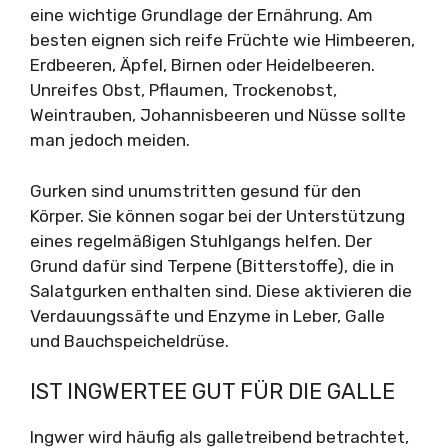
eine wichtige Grundlage der Ernährung. Am
besten eignen sich reife Früchte wie Himbeeren,
Erdbeeren, Äpfel, Birnen oder Heidelbeeren.
Unreifes Obst, Pflaumen, Trockenobst,
Weintrauben, Johannisbeeren und Nüsse sollte
man jedoch meiden.
Gurken sind unumstritten gesund für den
Körper. Sie können sogar bei der Unterstützung
eines regelmäßigen Stuhlgangs helfen. Der
Grund dafür sind Terpene (Bitterstoffe), die in
Salatgurken enthalten sind. Diese aktivieren die
Verdauungssäfte und Enzyme in Leber, Galle
und Bauchspeicheldrüse.
IST INGWERTEE GUT FÜR DIE GALLE
Ingwer wird häufig als galletreibend betrachtet,