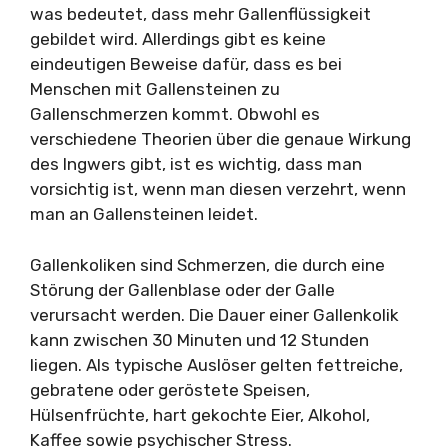
was bedeutet, dass mehr Gallenflüssigkeit
gebildet wird. Allerdings gibt es keine
eindeutigen Beweise dafür, dass es bei
Menschen mit Gallensteinen zu
Gallenschmerzen kommt. Obwohl es
verschiedene Theorien über die genaue Wirkung
des Ingwers gibt, ist es wichtig, dass man
vorsichtig ist, wenn man diesen verzehrt, wenn
man an Gallensteinen leidet.
Gallenkoliken sind Schmerzen, die durch eine
Störung der Gallenblase oder der Galle
verursacht werden. Die Dauer einer Gallenkolik
kann zwischen 30 Minuten und 12 Stunden
liegen. Als typische Auslöser gelten fettreiche,
gebratene oder geröstete Speisen,
Hülsenfrüchte, hart gekochte Eier, Alkohol,
Kaffee sowie psychischer Stress.