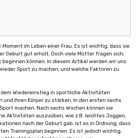
 Moment im Leben einer Frau. Es ist wichtig, dass sie
 Geburt gut erholt. Doch viele Mütter fragen sich,
 beginnen können. In diesem Artikel werden wir uns
 wieder Sport zu machen, und welche Faktoren zu
 dem Wiedereinstieg in sportliche Aktivitäten
 und ihren Körper zu stärken. In den ersten sechs
 Sport machen. Nach sechs Wochen können sie
he Aktivitäten auszuüben, wie z.B. leichtes Joggen,
ationen nach der Geburt gab, ist es in Ordnung, dass
en Trainingsplan beginnen. Es ist jedoch wichtig,