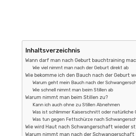
Inhaltsverzeichnis
Wann darf man nach Geburt bauchtraining ma
Wie viel nimmt man nach der Geburt direkt ab
Wie bekomme ich den Bauch nach der Geburt w
Warum geht mein Bauch nach der Schwangersch
Wie schnell nimmt man beim Stillen ab
Warum nimmt man beim Stillen zu?
Kann ich auch ohne zu Stillen Abnehmen
Was ist schlimmer Kaiserschnitt oder natürliche
Was tun gegen Fettschürze nach Schwangersc
Wie wird Haut nach Schwangerschaft wieder st
Warum nimmt man nach der Schwangerschaft 