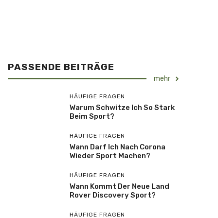
PASSENDE BEITRÄGE
mehr
HÄUFIGE FRAGEN
Warum Schwitze Ich So Stark
Beim Sport?
HÄUFIGE FRAGEN
Wann Darf Ich Nach Corona
Wieder Sport Machen?
HÄUFIGE FRAGEN
Wann Kommt Der Neue Land
Rover Discovery Sport?
HÄUFIGE FRAGEN