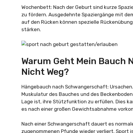
Wochenbett: Nach der Geburt sind kurze Spazie
zu fördern. Ausgedehnte Spaziergänge mit de
auf den Rücken können spezielle Rückenübung
stärken.
Warum Geht Mein Bauch 
Nicht Weg?
Hängebauch nach Schwangerschaft: Ursachen. 
Muskulatur des Bauches und des Beckenbodens 
Lage ist, ihre Stützfunktion zu erfüllen. Dies 
es nach einer großen Gewichtsabnahme vork
Nach einer Schwangerschaft dauert es normaler
zugenommenen Pfunde wieder verliert. Sport i