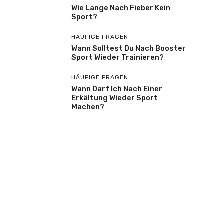
Wie Lange Nach Fieber Kein
Sport?
HÄUFIGE FRAGEN
Wann Solltest Du Nach Booster
Sport Wieder Trainieren?
HÄUFIGE FRAGEN
Wann Darf Ich Nach Einer
Erkältung Wieder Sport
Machen?