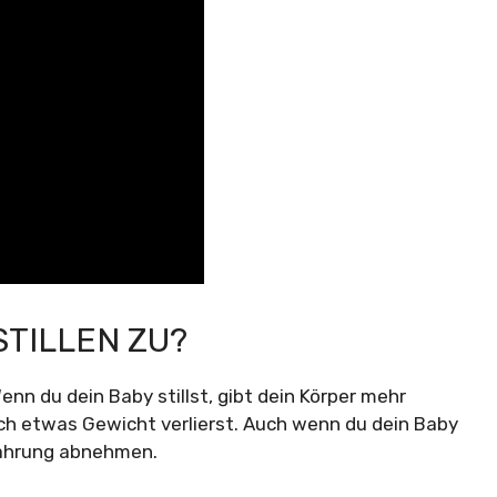
TILLEN ZU?
enn du dein Baby stillst, gibt dein Körper mehr
ch etwas Gewicht verlierst. Auch wenn du dein Baby
rnährung abnehmen.