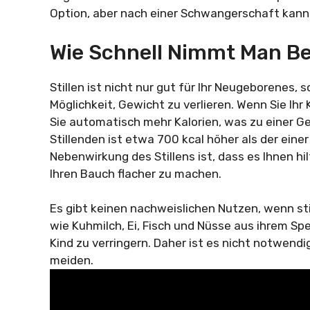
Option, aber nach einer Schwangerschaft kann d
Wie Schnell Nimmt Man Be
Stillen ist nicht nur gut für Ihr Neugeborenes, 
Möglichkeit, Gewicht zu verlieren. Wenn Sie Ihr
Sie automatisch mehr Kalorien, was zu einer G
Stillenden ist etwa 700 kcal höher als der einer
Nebenwirkung des Stillens ist, dass es Ihnen hi
Ihren Bauch flacher zu machen.
Es gibt keinen nachweislichen Nutzen, wenn st
wie Kuhmilch, Ei, Fisch und Nüsse aus ihrem Spe
Kind zu verringern. Daher ist es nicht notwend
meiden.