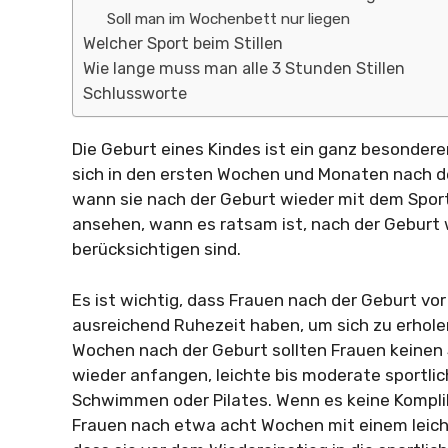
Soll man im Wochenbett nur liegen
Welcher Sport beim Stillen
Wie lange muss man alle 3 Stunden Stillen
Schlussworte
Die Geburt eines Kindes ist ein ganz besonderer
sich in den ersten Wochen und Monaten nach der
wann sie nach der Geburt wieder mit dem Sport
ansehen, wann es ratsam ist, nach der Geburt
berücksichtigen sind.
Es ist wichtig, dass Frauen nach der Geburt vor
ausreichend Ruhezeit haben, um sich zu erholen
Wochen nach der Geburt sollten Frauen keinen
wieder anfangen, leichte bis moderate sportlic
Schwimmen oder Pilates. Wenn es keine Komplik
Frauen nach etwa acht Wochen mit einem leicht