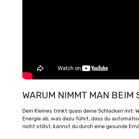
WARUM NIMMT MAN BEIM S
Dein Kleines trinkt quasi deine Schlacken mit: W
Energie ab, was dazu führt, dass du automatis
nicht stillst, kannst du durch eine gesunde E