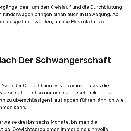
rgänge ideal, um den Kreislauf und die Durchblutung
m Kinderwagen bringen einen auch in Bewegung. Ab
en ausgeführt werden, um die Muskulatur zu
Nach Der Schwangerschaft
Nach der Geburt kann es vorkommen, dass die
erschlafft und so nur noch eingeschränkt in der
kann zu überschüssigen Hautlappen führen, ähnlich wie
ommen kann.
weise drei bis sechs Monate, bis man die
st bei Gewichtsproblemen immer eine sinnvolle