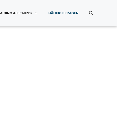
AINING & FITNESS
HÄUFIGE FRAGEN