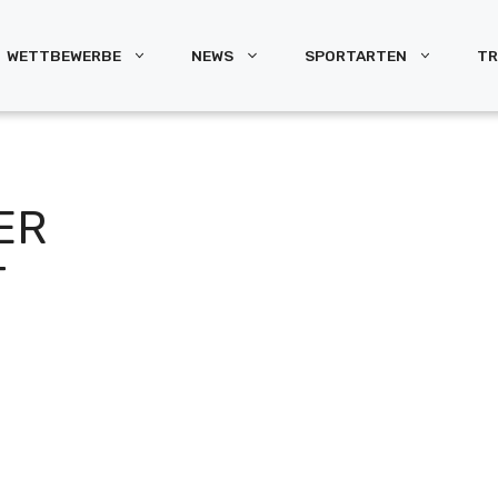
WETTBEWERBE
NEWS
SPORTARTEN
TR
ER
T