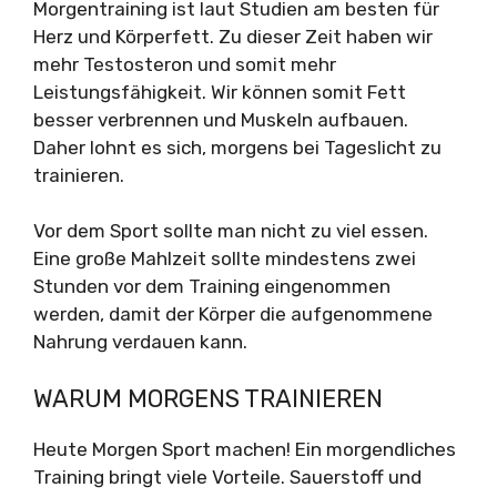
Morgentraining ist laut Studien am besten für
Herz und Körperfett. Zu dieser Zeit haben wir
mehr Testosteron und somit mehr
Leistungsfähigkeit. Wir können somit Fett
besser verbrennen und Muskeln aufbauen.
Daher lohnt es sich, morgens bei Tageslicht zu
trainieren.
Vor dem Sport sollte man nicht zu viel essen.
Eine große Mahlzeit sollte mindestens zwei
Stunden vor dem Training eingenommen
werden, damit der Körper die aufgenommene
Nahrung verdauen kann.
WARUM MORGENS TRAINIEREN
Heute Morgen Sport machen! Ein morgendliches
Training bringt viele Vorteile. Sauerstoff und