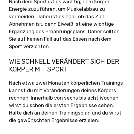
Nach dem Sport ist es wichtig, dem Körper
Energie zuzuführen, um Muskelabbau zu
vermeiden. Dabei ist es egal, ob das Ziel
Abnehmen ist, denn Eiweiß ist eine wichtige
Ergänzung des Ernährungsplans. Daher sollten
Sie auf keinen Fall auf das Essen nach dem
Sport verzichten.
WIE SCHNELL VERÄNDERT SICH DER
KÖRPER MIT SPORT
Nach etwa zwei Monaten körperlichen Trainings
kannst du mit Veränderungen deines Körpers
rechnen. Innerhalb von sechs bis acht Wochen
wirst du schon die ersten Ergebnisse sehen.
Halte dich an deinen Trainingsplan und du wirst
die gewünschten Ergebnisse erzielen.