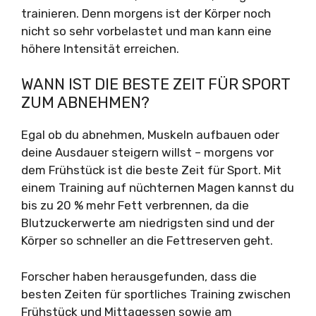
trainieren. Denn morgens ist der Körper noch
nicht so sehr vorbelastet und man kann eine
höhere Intensität erreichen.
WANN IST DIE BESTE ZEIT FÜR SPORT
ZUM ABNEHMEN?
Egal ob du abnehmen, Muskeln aufbauen oder
deine Ausdauer steigern willst – morgens vor
dem Frühstück ist die beste Zeit für Sport. Mit
einem Training auf nüchternen Magen kannst du
bis zu 20 % mehr Fett verbrennen, da die
Blutzuckerwerte am niedrigsten sind und der
Körper so schneller an die Fettreserven geht.
Forscher haben herausgefunden, dass die
besten Zeiten für sportliches Training zwischen
Frühstück und Mittagessen sowie am