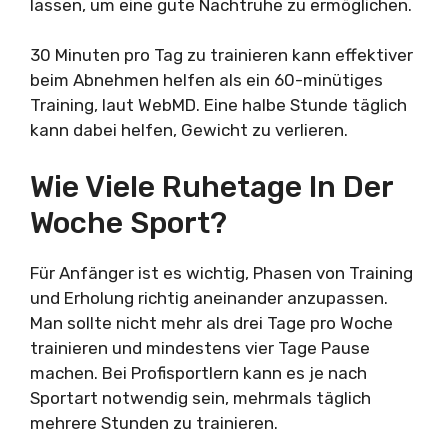
lassen, um eine gute Nachtruhe zu ermöglichen.
30 Minuten pro Tag zu trainieren kann effektiver
beim Abnehmen helfen als ein 60-minütiges
Training, laut WebMD. Eine halbe Stunde täglich
kann dabei helfen, Gewicht zu verlieren.
Wie Viele Ruhetage In Der
Woche Sport?
Für Anfänger ist es wichtig, Phasen von Training
und Erholung richtig aneinander anzupassen.
Man sollte nicht mehr als drei Tage pro Woche
trainieren und mindestens vier Tage Pause
machen. Bei Profisportlern kann es je nach
Sportart notwendig sein, mehrmals täglich
mehrere Stunden zu trainieren.