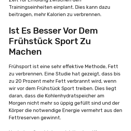
Trainingseinheiten einplant. Dies kann dazu
beitragen, mehr Kalorien zu verbrennen.
Ist Es Besser Vor Dem
Frühstück Sport Zu
Machen
Frühsport ist eine sehr effektive Methode, Fett
zu verbrennen. Eine Studie hat gezeigt, dass bis
zu 20 Prozent mehr Fett verbrannt wird, wenn
wir vor dem Frühstück Sport treiben. Dies liegt
daran, dass die Kohlenhydratspeicher am
Morgen nicht mehr so üppig gefüllt sind und der
Körper die notwendige Energie vermehrt aus den
Fettreserven gewinnt.