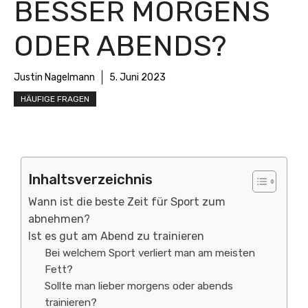
BESSER MORGENS
ODER ABENDS?
Justin Nagelmann
5. Juni 2023
HÄUFIGE FRAGEN
Inhaltsverzeichnis
Wann ist die beste Zeit für Sport zum
abnehmen?
Ist es gut am Abend zu trainieren
Bei welchem Sport verliert man am meisten
Fett?
Sollte man lieber morgens oder abends
trainieren?