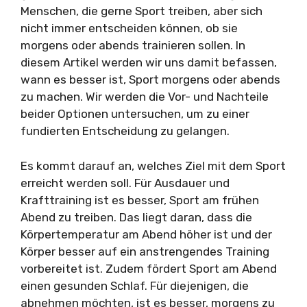
Menschen, die gerne Sport treiben, aber sich
nicht immer entscheiden können, ob sie
morgens oder abends trainieren sollen. In
diesem Artikel werden wir uns damit befassen,
wann es besser ist, Sport morgens oder abends
zu machen. Wir werden die Vor- und Nachteile
beider Optionen untersuchen, um zu einer
fundierten Entscheidung zu gelangen.
Es kommt darauf an, welches Ziel mit dem Sport
erreicht werden soll. Für Ausdauer und
Krafttraining ist es besser, Sport am frühen
Abend zu treiben. Das liegt daran, dass die
Körpertemperatur am Abend höher ist und der
Körper besser auf ein anstrengendes Training
vorbereitet ist. Zudem fördert Sport am Abend
einen gesunden Schlaf. Für diejenigen, die
abnehmen möchten, ist es besser, morgens zu