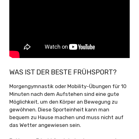
WAS IST DER BESTE FRÜHSPORT?
Morgengymnastik oder Mobility-Übungen für 10
Minuten nach dem Aufstehen sind eine gute
Möglichkeit, um den Körper an Bewegung zu
gewöhnen. Diese Sporteinheit kann man
bequem zu Hause machen und muss nicht auf
das Wetter angewiesen sein.