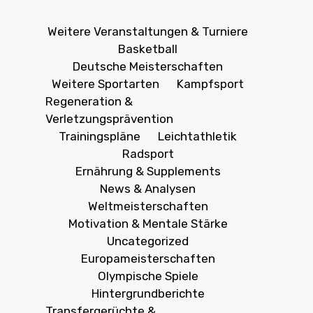
Weitere Veranstaltungen & Turniere
Basketball
Deutsche Meisterschaften
Weitere Sportarten
Kampfsport
Regeneration &
Verletzungsprävention
Trainingspläne
Leichtathletik
Radsport
Ernährung & Supplements
News & Analysen
Weltmeisterschaften
Motivation & Mentale Stärke
Uncategorized
Europameisterschaften
Olympische Spiele
Hintergrundberichte
Transfergerüchte &