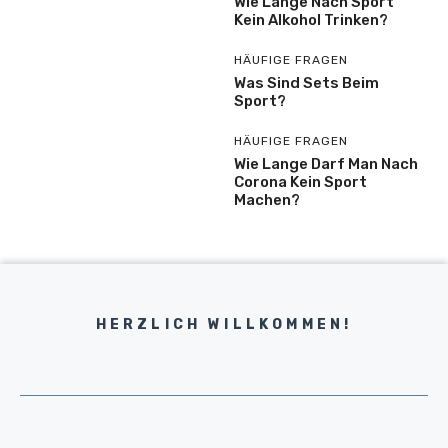
Wie Lange Nach Sport
Kein Alkohol Trinken?
HÄUFIGE FRAGEN
Was Sind Sets Beim
Sport?
HÄUFIGE FRAGEN
Wie Lange Darf Man Nach
Corona Kein Sport
Machen?
HERZLICH WILLKOMMEN!