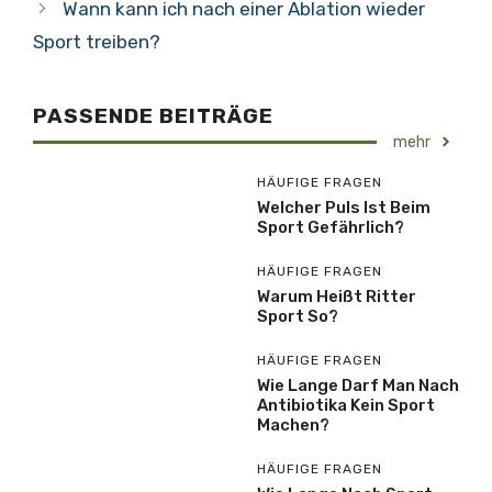
Wann kann ich nach einer Ablation wieder
Sport treiben?
PASSENDE BEITRÄGE
mehr
HÄUFIGE FRAGEN
Welcher Puls Ist Beim
Sport Gefährlich?
HÄUFIGE FRAGEN
Warum Heißt Ritter
Sport So?
HÄUFIGE FRAGEN
Wie Lange Darf Man Nach
Antibiotika Kein Sport
Machen?
HÄUFIGE FRAGEN