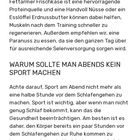
Fettarmer Frischkäse ist eine hervorragende
Proteinquelle und eine Handvoll Nüsse oder ein
Esslöffel Erdnussbutter können dabei helfen,
Muskeln nach dem Training schneller zu
regenerieren. Außerdem empfehlen wir, eine
Paranuss zu essen, da sie den ganzen Tag über
für ausreichende Selenversorgung sorgen wird.
WARUM SOLLTE MAN ABENDS KEIN
SPORT MACHEN
Achte darauf, Sport am Abend nicht mehr als
eine halbe Stunde vor dem Schlafengehen zu
machen. Sport ist wichtig, aber wenn man nicht
genug Schlaf bekommt, kann das die
Gesundheit beeinträchtigen. Am besten ist es
daher, den Körper bereits ein paar Stunden vor
dem Schlafengehen zur Ruhe kommen zu