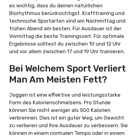
es wichtig, dass du deinen natürlichen
Biorhythmus berücksichtigst. Krafttraining und
technische Sportarten sind am Nachmittag und
frühen Abend am besten. Für Ausdauer ist der
Vormittag die beste Trainingszeit. Für optimale
Ergebnisse solltest du zwischen 10 und 12 Uhr
und vor allem zwischen 17 und 19 Uhr trainieren.
Bei Welchem Sport Verliert
Man Am Meisten Fett?
Joggen ist eine effektive und leistungsstarke
Form des Kalorienschmelzens. Pro Stunde
können Sie nicht weniger als 500 Kalorien
verbrennen. Dies ist ein guter Weg, um Gewicht
zu verlieren und Ihre Ausdauer zu verbessern. Sie
können in einem normalen Tempo oder in einem