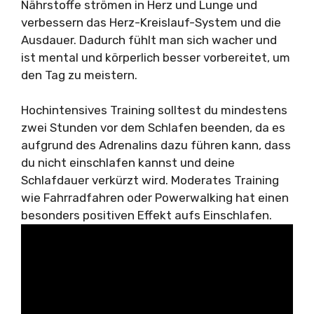
Nährstoffe strömen in Herz und Lunge und
verbessern das Herz-Kreislauf-System und die
Ausdauer. Dadurch fühlt man sich wacher und
ist mental und körperlich besser vorbereitet, um
den Tag zu meistern.
Hochintensives Training solltest du mindestens
zwei Stunden vor dem Schlafen beenden, da es
aufgrund des Adrenalins dazu führen kann, dass
du nicht einschlafen kannst und deine
Schlafdauer verkürzt wird. Moderates Training
wie Fahrradfahren oder Powerwalking hat einen
besonders positiven Effekt aufs Einschlafen.