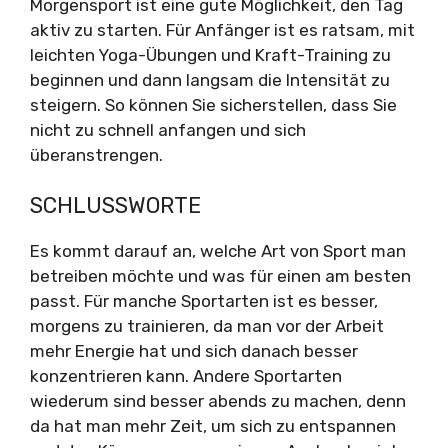
Morgensport ist eine gute Möglichkeit, den Tag
aktiv zu starten. Für Anfänger ist es ratsam, mit
leichten Yoga-Übungen und Kraft-Training zu
beginnen und dann langsam die Intensität zu
steigern. So können Sie sicherstellen, dass Sie
nicht zu schnell anfangen und sich
überanstrengen.
SCHLUSSWORTE
Es kommt darauf an, welche Art von Sport man
betreiben möchte und was für einen am besten
passt. Für manche Sportarten ist es besser,
morgens zu trainieren, da man vor der Arbeit
mehr Energie hat und sich danach besser
konzentrieren kann. Andere Sportarten
wiederum sind besser abends zu machen, denn
da hat man mehr Zeit, um sich zu entspannen