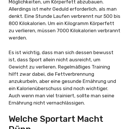
Möglichkeiten, um Körperfett abzubauen.
Allerdings ist mehr Geduld erforderlich, als man
denkt. Eine Stunde Laufen verbrennt nur 500 bis
800 Kilokalorien. Um ein Kilogramm Körperfett
zu verlieren, müssen 7000 Kilokalorien verbrannt
werden.
Es ist wichtig, dass man sich dessen bewusst
ist, dass Sport allein nicht ausreicht, um
Gewicht zu verlieren. Regelmäßiges Training
hilft zwar dabei, die Fettverbrennung
anzukurbeln, aber eine gesunde Ernährung und
ein Kalorienüberschuss sind noch wichtiger.
Auch wenn man viel trainiert, sollte man seine
Ernährung nicht vernachlässigen.
Welche Sportart Macht