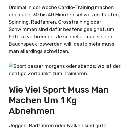
Dreimal in der Woche Cardio-Training machen
und dabei 30 bis 40 Minuten schwitzen. Laufen,
Spinning, Radfahren, Crosstraining oder
Schwimmen sind dafür bestens geeignet, um
Fett zu verbrennen. Je schneller man seinen
Bauchspeck loswerden will, desto mehr muss
man allerdings schwitzen.
Wie Viel Sport Muss Man
Machen Um 1 Kg
Abnehmen
Joggen, Radfahren oder Walken sind gute