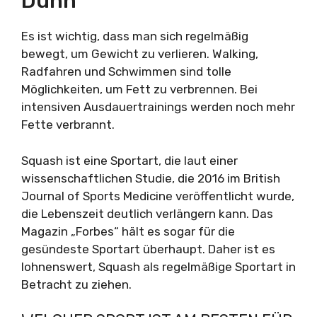
Dünn
Es ist wichtig, dass man sich regelmäßig
bewegt, um Gewicht zu verlieren. Walking,
Radfahren und Schwimmen sind tolle
Möglichkeiten, um Fett zu verbrennen. Bei
intensiven Ausdauertrainings werden noch mehr
Fette verbrannt.
Squash ist eine Sportart, die laut einer
wissenschaftlichen Studie, die 2016 im British
Journal of Sports Medicine veröffentlicht wurde,
die Lebenszeit deutlich verlängern kann. Das
Magazin „Forbes“ hält es sogar für die
gesündeste Sportart überhaupt. Daher ist es
lohnenswert, Squash als regelmäßige Sportart in
Betracht zu ziehen.