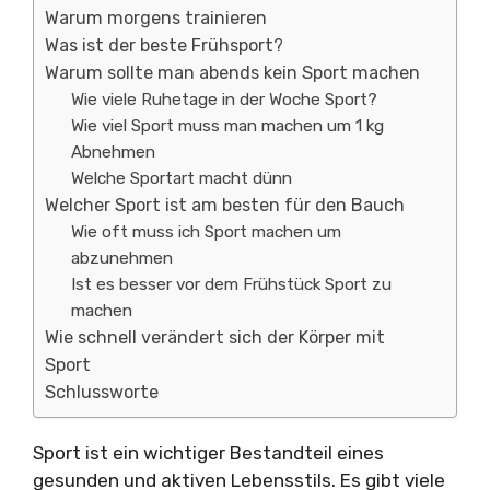
Warum morgens trainieren
Was ist der beste Frühsport?
Warum sollte man abends kein Sport machen
Wie viele Ruhetage in der Woche Sport?
Wie viel Sport muss man machen um 1 kg
Abnehmen
Welche Sportart macht dünn
Welcher Sport ist am besten für den Bauch
Wie oft muss ich Sport machen um
abzunehmen
Ist es besser vor dem Frühstück Sport zu
machen
Wie schnell verändert sich der Körper mit
Sport
Schlussworte
Sport ist ein wichtiger Bestandteil eines
gesunden und aktiven Lebensstils. Es gibt viele