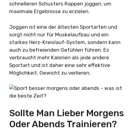
schnelleren Schusters Rappen joggen, um
maximale Ergebnisse zu erzielen.
Joggen ist eine der ältesten Sportarten und
sorgt nicht nur für Muskelaufbau und ein
starkes Herz-Kreislauf-System, sondern kann
auch zu befreienden Gefühlen führen. Es
verbraucht mehr Kalorien als jede andere
Sportart und ist daher eine sehr effektive
Möglichkeit, Gewicht zu verlieren.
Sollte Man Lieber Morgens
Oder Abends Trainieren?