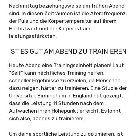
Nachmittag beziehungsweise am frühen Abend
sind. In diesen Zeiträumen ist die Atemfrequenz,
der Puls und die Körpertemperatur auf ihrem
Höchstwert und der Körper ist am
leistungsstärksten.
IST ES GUT AM ABEND ZU TRAINIEREN
Heute Abend eine Trainingseinheit planen! Laut
“Self” kann nächtliches Training helfen,
schneller Ergebnisse zu erzielen, da Menschen
dazu neigen, härter zu trainieren. Eine Studie der
Universität Birmingham in England hat gezeigt,
dass die Leistung 11 Stunden nach dem
Aufwachen ihren Höhepunkt erreicht. Es lohnt
sich also, abends zu trainieren!
Um deine sportliche Leistung zu optimieren, ist