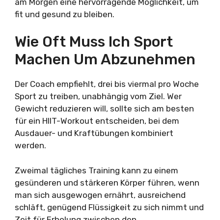
am Morgen eine hervorragende Möglichkeit, um
fit und gesund zu bleiben.
Wie Oft Muss Ich Sport
Machen Um Abzunehmen
Der Coach empfiehlt, drei bis viermal pro Woche
Sport zu treiben, unabhängig vom Ziel. Wer
Gewicht reduzieren will, sollte sich am besten
für ein HIIT-Workout entscheiden, bei dem
Ausdauer- und Kraftübungen kombiniert
werden.
Zweimal tägliches Training kann zu einem
gesünderen und stärkeren Körper führen, wenn
man sich ausgewogen ernährt, ausreichend
schläft, genügend Flüssigkeit zu sich nimmt und
Zeit für Erholung zwischen den