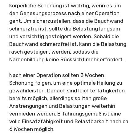
Körperliche Schonung ist wichtig, wenn es um
den Genesungsprozess nach einer Operation
geht. Um sicherzustellen, dass die Bauchwand
schmerzfrei ist, sollte die Belastung langsam
und vorsichtig gesteigert werden. Sobald die
Bauchwand schmerzfrei ist, kann die Belastung
rasch gesteigert werden, sodass die
Narbenbildung keine Rücksicht mehr erfordert.
Nach einer Operation sollten 3 Wochen
Schonung folgen, um eine optimale Heilung zu
gewährleisten. Danach sind leichte Tätigkeiten
bereits möglich, allerdings sollten große
Anstrengungen und Belastungen weiterhin
vermieden werden. Erfahrungsgemäß ist eine
volle Einsatzfähigkeit und Belastbarkeit nach ca
6 Wochen möglich.