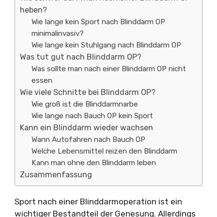
heben?
Wie lange kein Sport nach Blinddarm OP
minimalinvasiv?
Wie lange kein Stuhlgang nach Blinddarm OP
Was tut gut nach Blinddarm OP?
Was sollte man nach einer Blinddarm OP nicht
essen
Wie viele Schnitte bei Blinddarm OP?
Wie groß ist die Blinddarmnarbe
Wie lange nach Bauch OP kein Sport
Kann ein Blinddarm wieder wachsen
Wann Autofahren nach Bauch OP
Welche Lebensmittel reizen den Blinddarm
Kann man ohne den Blinddarm leben
Zusammenfassung
Sport nach einer Blinddarmoperation ist ein
wichtiger Bestandteil der Genesung. Allerdings