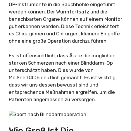
OP-Instrumente in die Bauchhöhle eingeführt
werden können. Der Wurmfortsatz und die
benachbarten Organe können auf einem Monitor
gut erkennen werden. Diese Technik erleichtert
es Chirurginnen und Chirurgen, kleinere Eingriffe
ohne eine große Operation durchzuführen.
Es ist offensichtlich, dass Ärzte die möglichen
starken Schmerzen nach einer Blinddarm-Op
unterschätzt haben. Dies wurde von
Meißner0406 deutlich gemacht. Es ist wichtig,
dass wir uns dessen bewusst sind und
entsprechende Maßnahmen ergreifen, um die
Patienten angemessen zu versorgen.
Wie Groß Ist Die