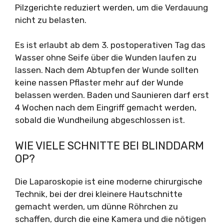
Pilzgerichte reduziert werden, um die Verdauung
nicht zu belasten.
Es ist erlaubt ab dem 3. postoperativen Tag das
Wasser ohne Seife über die Wunden laufen zu
lassen. Nach dem Abtupfen der Wunde sollten
keine nassen Pflaster mehr auf der Wunde
belassen werden. Baden und Saunieren darf erst
4 Wochen nach dem Eingriff gemacht werden,
sobald die Wundheilung abgeschlossen ist.
WIE VIELE SCHNITTE BEI BLINDDARM
OP?
Die Laparoskopie ist eine moderne chirurgische
Technik, bei der drei kleinere Hautschnitte
gemacht werden, um dünne Röhrchen zu
schaffen, durch die eine Kamera und die nötigen