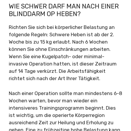
WIE SCHWER DARF MAN NACH EINER
BLINDDARM OP HEBEN?
Richten Sie sich bei körperlicher Belastung an
folgende Regeln: Schwere Heben ist ab der 2.
Woche bis zu 15 kg erlaubt. Nach 6 Wochen
können Sie ohne Einschränkungen arbeiten.
Wenn Sie eine Kugelpatch- oder minimal-
invasive Operation hatten, ist dieser Zeitraum
auf 14 Tage verkürzt. Die Arbeitsfähigkeit
richtet sich nach der Art Ihrer Tätigkeit.
Nach einer Operation sollte man mindestens 6-8
Wochen warten, bevor man wieder ein
intensiveres Trainingsprogramm beginnt. Dies
ist wichtig, um die operierte Körperregion
ausreichend Zeit zur Heilung und Erholung zu
geben. Eine zu frühzeitige hohe Belastung kann