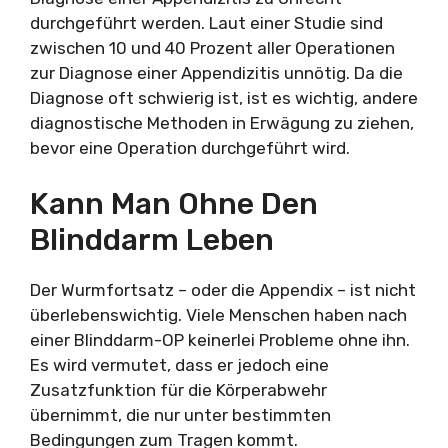
durchgeführt werden. Laut einer Studie sind
zwischen 10 und 40 Prozent aller Operationen
zur Diagnose einer Appendizitis unnötig. Da die
Diagnose oft schwierig ist, ist es wichtig, andere
diagnostische Methoden in Erwägung zu ziehen,
bevor eine Operation durchgeführt wird.
Kann Man Ohne Den
Blinddarm Leben
Der Wurmfortsatz – oder die Appendix – ist nicht
überlebenswichtig. Viele Menschen haben nach
einer Blinddarm-OP keinerlei Probleme ohne ihn.
Es wird vermutet, dass er jedoch eine
Zusatzfunktion für die Körperabwehr
übernimmt, die nur unter bestimmten
Bedingungen zum Tragen kommt.