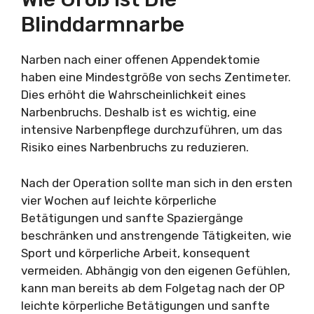
Blinddarmnarbe
Narben nach einer offenen Appendektomie
haben eine Mindestgröße von sechs Zentimeter.
Dies erhöht die Wahrscheinlichkeit eines
Narbenbruchs. Deshalb ist es wichtig, eine
intensive Narbenpflege durchzuführen, um das
Risiko eines Narbenbruchs zu reduzieren.
Nach der Operation sollte man sich in den ersten
vier Wochen auf leichte körperliche
Betätigungen und sanfte Spaziergänge
beschränken und anstrengende Tätigkeiten, wie
Sport und körperliche Arbeit, konsequent
vermeiden. Abhängig von den eigenen Gefühlen,
kann man bereits ab dem Folgetag nach der OP
leichte körperliche Betätigungen und sanfte