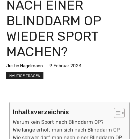
NACH EINER
BLINDDARM OP
WIEDER SPORT
MACHEN?
Justin Nagelmann
9. Februar 2023
HÄUFIGE FRAGEN
Inhaltsverzeichnis
Warum kein Sport nach Blinddarm OP?
Wie lange erholt man sich nach Blinddarm OP
Wie schwer darf man nach einer Blinddarm OP