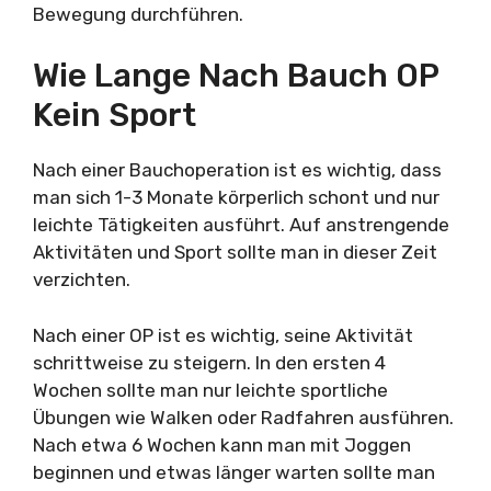
Bewegung durchführen.
Wie Lange Nach Bauch OP
Kein Sport
Nach einer Bauchoperation ist es wichtig, dass
man sich 1-3 Monate körperlich schont und nur
leichte Tätigkeiten ausführt. Auf anstrengende
Aktivitäten und Sport sollte man in dieser Zeit
verzichten.
Nach einer OP ist es wichtig, seine Aktivität
schrittweise zu steigern. In den ersten 4
Wochen sollte man nur leichte sportliche
Übungen wie Walken oder Radfahren ausführen.
Nach etwa 6 Wochen kann man mit Joggen
beginnen und etwas länger warten sollte man