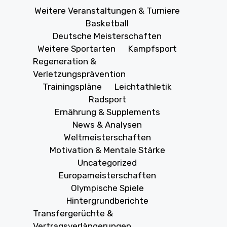
Weitere Veranstaltungen & Turniere
Basketball
Deutsche Meisterschaften
Weitere Sportarten
Kampfsport
Regeneration &
Verletzungsprävention
Trainingspläne
Leichtathletik
Radsport
Ernährung & Supplements
News & Analysen
Weltmeisterschaften
Motivation & Mentale Stärke
Uncategorized
Europameisterschaften
Olympische Spiele
Hintergrundberichte
Transfergerüchte &
Vertragsverlängerungen