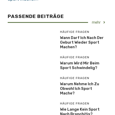
PASSENDE BEITRÄGE
mehr
HÄUFIGE FRAGEN
Wann Darf Ich Nach Der
Geburt Wieder Sport
Machen?
HÄUFIGE FRAGEN
Warum Wird Mir Beim
Sport Schwindelig?
HÄUFIGE FRAGEN
Warum Nehme Ich Zu
Obwohl Ich Sport
Mache?
HÄUFIGE FRAGEN
Wie Lange Kein Sport
Nach Bronchitis?