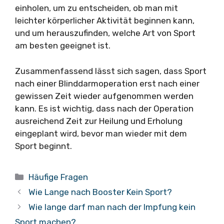
einholen, um zu entscheiden, ob man mit
leichter körperlicher Aktivität beginnen kann,
und um herauszufinden, welche Art von Sport
am besten geeignet ist.
Zusammenfassend lässt sich sagen, dass Sport
nach einer Blinddarmoperation erst nach einer
gewissen Zeit wieder aufgenommen werden
kann. Es ist wichtig, dass nach der Operation
ausreichend Zeit zur Heilung und Erholung
eingeplant wird, bevor man wieder mit dem
Sport beginnt.
Kategorien
Häufige Fragen
Wie Lange nach Booster Kein Sport?
Wie lange darf man nach der Impfung kein
Sport machen?