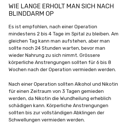
WIE LANGE ERHOLT MAN SICH NACH
BLINDDARM OP
Es ist empfohlen, nach einer Operation
mindestens 2 bis 4 Tage im Spital zu bleiben. Am
gleichen Tag kann man aufstehen, aber man
sollte noch 24 Stunden warten, bevor man
wieder Nahrung zu sich nimmt. Grössere
körperliche Anstrengungen sollten für 6 bis 8
Wochen nach der Operation vermieden werden.
Nach einer Operation sollten Alkohol und Nikotin
für einen Zeitraum von 3 Tagen gemieden
werden, da Nikotin die Wundheilung erheblich
schädigen kann. Körperliche Anstrengungen
sollten bis zur vollständigen Abklingen der
Schwellungen vermieden werden.