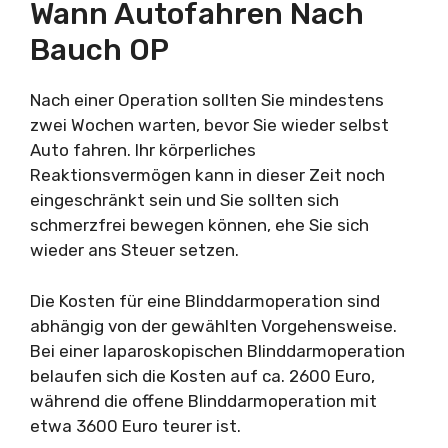
Wann Autofahren Nach
Bauch OP
Nach einer Operation sollten Sie mindestens
zwei Wochen warten, bevor Sie wieder selbst
Auto fahren. Ihr körperliches
Reaktionsvermögen kann in dieser Zeit noch
eingeschränkt sein und Sie sollten sich
schmerzfrei bewegen können, ehe Sie sich
wieder ans Steuer setzen.
Die Kosten für eine Blinddarmoperation sind
abhängig von der gewählten Vorgehensweise.
Bei einer laparoskopischen Blinddarmoperation
belaufen sich die Kosten auf ca. 2600 Euro,
während die offene Blinddarmoperation mit
etwa 3600 Euro teurer ist.