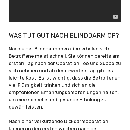
WAS TUT GUT NACH BLINDDARM OP?
Nach einer Blinddarmoperation erholen sich
Betroffene meist schnell. Sie können bereits am
ersten Tag nach der Operation Tee und Suppe zu
sich nehmen und ab dem zweiten Tag gibt es
leichte Kost. Es ist wichtig, dass die Betroffenen
viel Flüssigkeit trinken und sich an die
empfohlenen Ernährungsempfehlungen halten,
um eine schnelle und gesunde Erholung zu
gewährleisten.
Nach einer verkürzende Dickdarmoperation
können in den ersten Wochen nach der