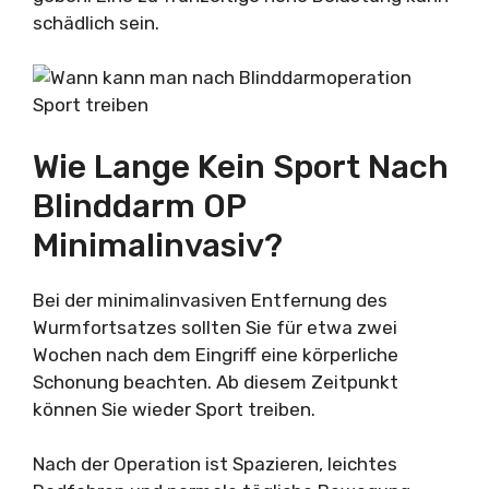
schädlich sein.
Wie Lange Kein Sport Nach
Blinddarm OP
Minimalinvasiv?
Bei der minimalinvasiven Entfernung des
Wurmfortsatzes sollten Sie für etwa zwei
Wochen nach dem Eingriff eine körperliche
Schonung beachten. Ab diesem Zeitpunkt
können Sie wieder Sport treiben.
Nach der Operation ist Spazieren, leichtes