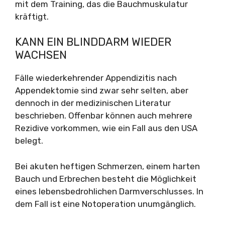
mit dem Training, das die Bauchmuskulatur
kräftigt.
KANN EIN BLINDDARM WIEDER
WACHSEN
Fälle wiederkehrender Appendizitis nach
Appendektomie sind zwar sehr selten, aber
dennoch in der medizinischen Literatur
beschrieben. Offenbar können auch mehrere
Rezidive vorkommen, wie ein Fall aus den USA
belegt.
Bei akuten heftigen Schmerzen, einem harten
Bauch und Erbrechen besteht die Möglichkeit
eines lebensbedrohlichen Darmverschlusses. In
dem Fall ist eine Notoperation unumgänglich.