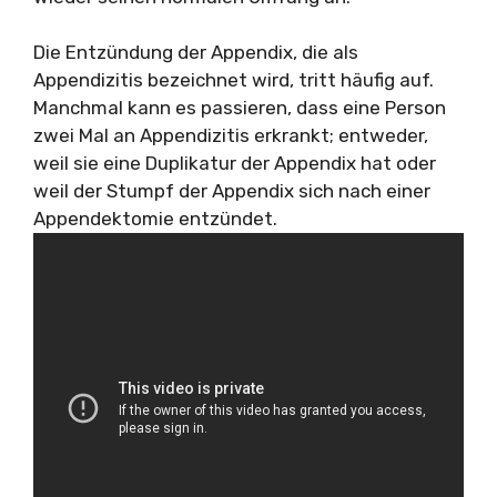
Die Entzündung der Appendix, die als
Appendizitis bezeichnet wird, tritt häufig auf.
Manchmal kann es passieren, dass eine Person
zwei Mal an Appendizitis erkrankt; entweder,
weil sie eine Duplikatur der Appendix hat oder
weil der Stumpf der Appendix sich nach einer
Appendektomie entzündet.