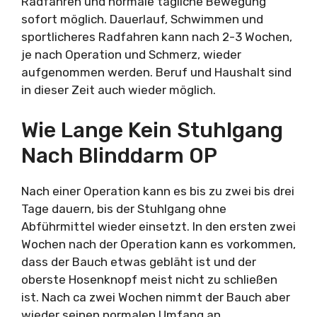
Radfahren und normale tägliche Bewegung
sofort möglich. Dauerlauf, Schwimmen und
sportlicheres Radfahren kann nach 2-3 Wochen,
je nach Operation und Schmerz, wieder
aufgenommen werden. Beruf und Haushalt sind
in dieser Zeit auch wieder möglich.
Wie Lange Kein Stuhlgang
Nach Blinddarm OP
Nach einer Operation kann es bis zu zwei bis drei
Tage dauern, bis der Stuhlgang ohne
Abführmittel wieder einsetzt. In den ersten zwei
Wochen nach der Operation kann es vorkommen,
dass der Bauch etwas gebläht ist und der
oberste Hosenknopf meist nicht zu schließen
ist. Nach ca zwei Wochen nimmt der Bauch aber
wieder seinen normalen Umfang an.