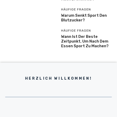
HÄUFIGE FRAGEN
Warum Senkt Sport Den
Blutzucker?
HÄUFIGE FRAGEN
Wann Ist Der Beste
Zeitpunkt, Um Nach Dem
Essen Sport Zu Machen?
HERZLICH WILLKOMMEN!