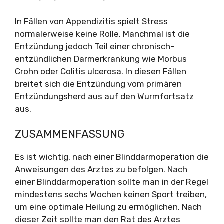
In Fällen von Appendizitis spielt Stress
normalerweise keine Rolle. Manchmal ist die
Entzündung jedoch Teil einer chronisch-
entzündlichen Darmerkrankung wie Morbus
Crohn oder Colitis ulcerosa. In diesen Fällen
breitet sich die Entzündung vom primären
Entzündungsherd aus auf den Wurmfortsatz
aus.
ZUSAMMENFASSUNG
Es ist wichtig, nach einer Blinddarmoperation die
Anweisungen des Arztes zu befolgen. Nach
einer Blinddarmoperation sollte man in der Regel
mindestens sechs Wochen keinen Sport treiben,
um eine optimale Heilung zu ermöglichen. Nach
dieser Zeit sollte man den Rat des Arztes