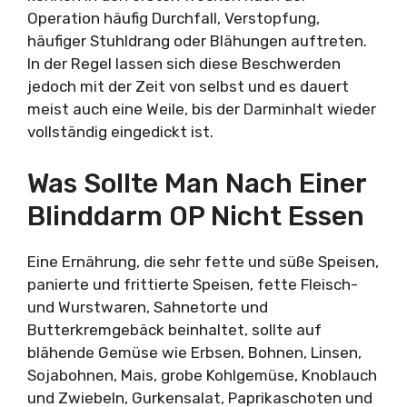
Operation häufig Durchfall, Verstopfung,
häufiger Stuhldrang oder Blähungen auftreten.
In der Regel lassen sich diese Beschwerden
jedoch mit der Zeit von selbst und es dauert
meist auch eine Weile, bis der Darminhalt wieder
vollständig eingedickt ist.
Was Sollte Man Nach Einer
Blinddarm OP Nicht Essen
Eine Ernährung, die sehr fette und süße Speisen,
panierte und frittierte Speisen, fette Fleisch-
und Wurstwaren, Sahnetorte und
Butterkremgebäck beinhaltet, sollte auf
blähende Gemüse wie Erbsen, Bohnen, Linsen,
Sojabohnen, Mais, grobe Kohlgemüse, Knoblauch
und Zwiebeln, Gurkensalat, Paprikaschoten und