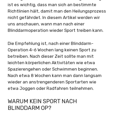
ist es wichtig, dass man sich an bestimmte
Richtlinien hält, damit man den Heilungsprozess
nicht gefährdet. In diesem Artikel werden wir
uns anschauen, wann man nach einer
Blinddarmoperation wieder Sport treiben kann.
Die Empfehlung ist, nach einer Blinddarm-
Operation 4-6 Wochen lang keinen Sport zu
betreiben. Nach dieser Zeit sollte man mit
leichten körperlichen Aktivitäten wie etwa
Spazierengehen oder Schwimmen beginnen.
Nach etwa 8 Wochen kann man dann langsam
wieder an anstrengenderen Sportarten wie
etwa Joggen oder Radfahren teilnehmen.
WARUM KEIN SPORT NACH
BLINDDARM OP?