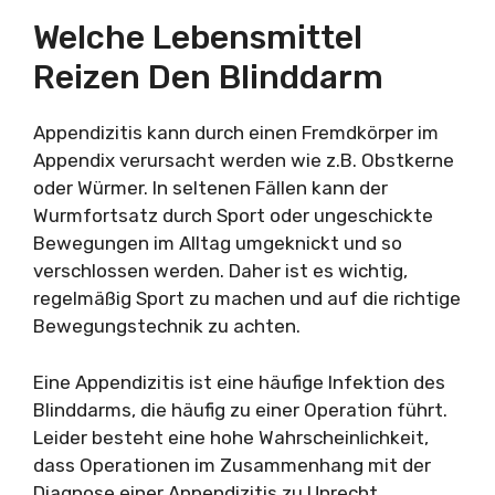
Welche Lebensmittel
Reizen Den Blinddarm
Appendizitis kann durch einen Fremdkörper im
Appendix verursacht werden wie z.B. Obstkerne
oder Würmer. In seltenen Fällen kann der
Wurmfortsatz durch Sport oder ungeschickte
Bewegungen im Alltag umgeknickt und so
verschlossen werden. Daher ist es wichtig,
regelmäßig Sport zu machen und auf die richtige
Bewegungstechnik zu achten.
Eine Appendizitis ist eine häufige Infektion des
Blinddarms, die häufig zu einer Operation führt.
Leider besteht eine hohe Wahrscheinlichkeit,
dass Operationen im Zusammenhang mit der
Diagnose einer Appendizitis zu Unrecht