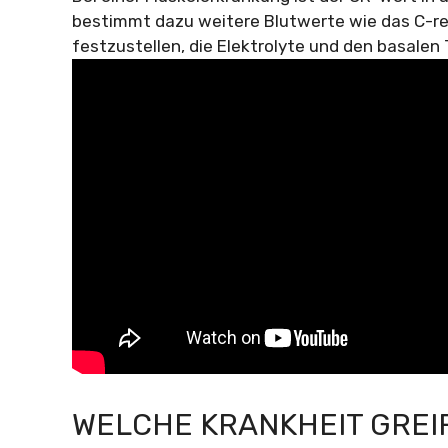
bestimmt dazu weitere Blutwerte wie das C-re
festzustellen, die Elektrolyte und den basalen
WELCHE KRANKHEIT GREIF