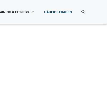
AINING & FITNESS
HÄUFIGE FRAGEN