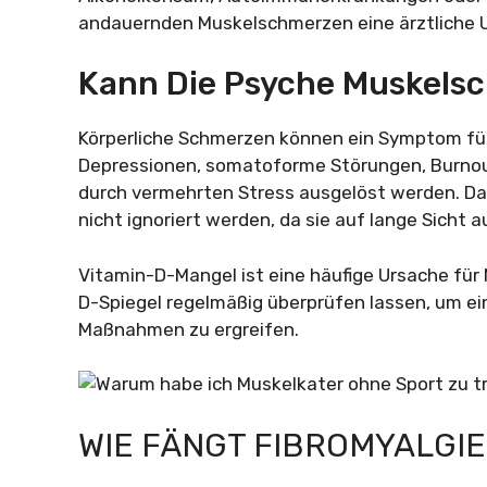
andauernden Muskelschmerzen eine ärztliche U
Kann Die Psyche Muskels
Körperliche Schmerzen können ein Symptom für
Depressionen, somatoforme Störungen, Burnou
durch vermehrten Stress ausgelöst werden. Dah
nicht ignoriert werden, da sie auf lange Sicht
Vitamin-D-Mangel ist eine häufige Ursache für
D-Spiegel regelmäßig überprüfen lassen, um e
Maßnahmen zu ergreifen.
WIE FÄNGT FIBROMYALGIE