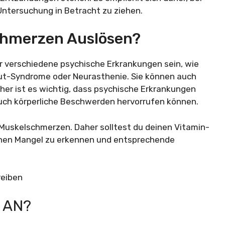
ntersuchung in Betracht zu ziehen.
chmerzen Auslösen?
 verschiedene psychische Erkrankungen sein, wie
t-Syndrome oder Neurasthenie. Sie können auch
er ist es wichtig, dass psychische Erkrankungen
 auch körperliche Beschwerden hervorrufen können.
 Muskelschmerzen. Daher solltest du deinen Vitamin-
inen Mangel zu erkennen und entsprechende
 AN?