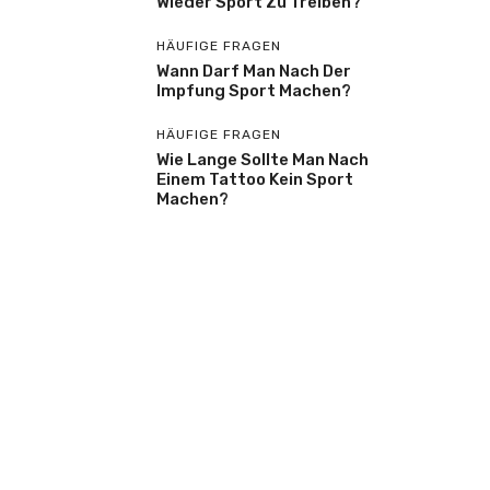
Wieder Sport Zu Treiben?
HÄUFIGE FRAGEN
Wann Darf Man Nach Der
Impfung Sport Machen?
HÄUFIGE FRAGEN
Wie Lange Sollte Man Nach
Einem Tattoo Kein Sport
Machen?