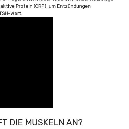
aktive Protein (CRP), um Entzündungen
 TSH-Wert.
T DIE MUSKELN AN?