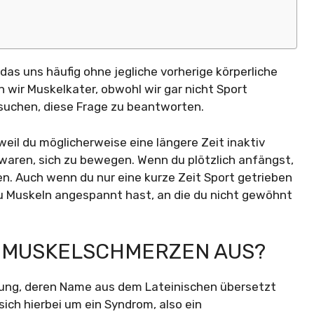
s uns häufig ohne jegliche vorherige körperliche
ir Muskelkater, obwohl wir gar nicht Sport
suchen, diese Frage zu beantworten.
weil du möglicherweise eine längere Zeit inaktiv
waren, sich zu bewegen. Wenn du plötzlich anfängst,
en. Auch wenn du nur eine kurze Zeit Sport getrieben
 Muskeln angespannt hast, an die du nicht gewöhnt
T MUSKELSCHMERZEN AUS?
nkung, deren Name aus dem Lateinischen übersetzt
ich hierbei um ein Syndrom, also ein