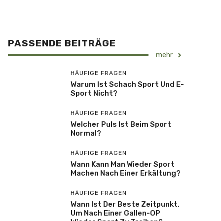
PASSENDE BEITRÄGE
mehr
HÄUFIGE FRAGEN
Warum Ist Schach Sport Und E-
Sport Nicht?
HÄUFIGE FRAGEN
Welcher Puls Ist Beim Sport
Normal?
HÄUFIGE FRAGEN
Wann Kann Man Wieder Sport
Machen Nach Einer Erkältung?
HÄUFIGE FRAGEN
Wann Ist Der Beste Zeitpunkt,
Um Nach Einer Gallen-OP