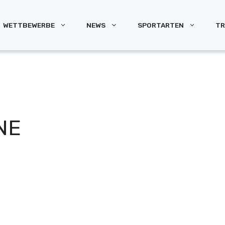
WETTBEWERBE
NEWS
SPORTARTEN
TR
NE