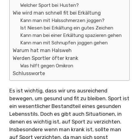
Welcher Sport bei Husten?
Wie wird man schnell fit bei Erkältung
Kann man mit Halsschmerzen joggen?
Ist Niesen bei Erkältung ein gutes Zeichen
Kann man bei einer Erkältung spazieren gehen
Kann man mit Schnupfen joggen gehen
Warum hat man Halsweh
Werden Sportler öfter krank
Was hilft gegen Omikron
Schlussworte
Es ist wichtig, dass wir uns ausreichend
bewegen, um gesund und fit zu bleiben. Sport ist
ein wesentlicher Bestandteil eines gesunden
Lebensstils. Doch es gibt auch Situationen, in
denen es wichtig ist, auf Sport zu verzichten.
Insbesondere wenn man krank ist, sollte man
auf Sport verzichten, da man sich sonst