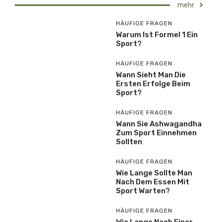
mehr
HÄUFIGE FRAGEN
Warum Ist Formel 1 Ein
Sport?
HÄUFIGE FRAGEN
Wann Sieht Man Die
Ersten Erfolge Beim
Sport?
HÄUFIGE FRAGEN
Wann Sie Ashwagandha
Zum Sport Einnehmen
Sollten
HÄUFIGE FRAGEN
Wie Lange Sollte Man
Nach Dem Essen Mit
Sport Warten?
HÄUFIGE FRAGEN
Wie Lange Nach Einer