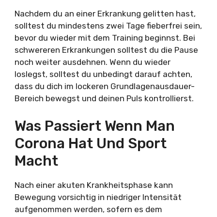
Nachdem du an einer Erkrankung gelitten hast,
solltest du mindestens zwei Tage fieberfrei sein,
bevor du wieder mit dem Training beginnst. Bei
schwereren Erkrankungen solltest du die Pause
noch weiter ausdehnen. Wenn du wieder
loslegst, solltest du unbedingt darauf achten,
dass du dich im lockeren Grundlagenausdauer-
Bereich bewegst und deinen Puls kontrollierst.
Was Passiert Wenn Man
Corona Hat Und Sport
Macht
Nach einer akuten Krankheitsphase kann
Bewegung vorsichtig in niedriger Intensität
aufgenommen werden, sofern es dem