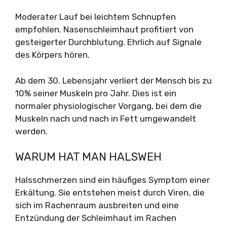
Moderater Lauf bei leichtem Schnupfen
empfohlen. Nasenschleimhaut profitiert von
gesteigerter Durchblutung. Ehrlich auf Signale
des Körpers hören.
Ab dem 30. Lebensjahr verliert der Mensch bis zu
10% seiner Muskeln pro Jahr. Dies ist ein
normaler physiologischer Vorgang, bei dem die
Muskeln nach und nach in Fett umgewandelt
werden.
WARUM HAT MAN HALSWEH
Halsschmerzen sind ein häufiges Symptom einer
Erkältung. Sie entstehen meist durch Viren, die
sich im Rachenraum ausbreiten und eine
Entzündung der Schleimhaut im Rachen