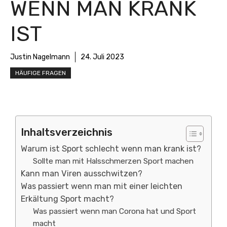
WENN MAN KRANK
IST
Justin Nagelmann
24. Juli 2023
HÄUFIGE FRAGEN
Inhaltsverzeichnis
Warum ist Sport schlecht wenn man krank ist?
Sollte man mit Halsschmerzen Sport machen
Kann man Viren ausschwitzen?
Was passiert wenn man mit einer leichten
Erkältung Sport macht?
Was passiert wenn man Corona hat und Sport
macht