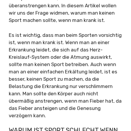
überanstrengen kann. In diesem Artikel wollen
wir uns der Frage widmen, warum man keinen
Sport machen sollte, wenn man krank ist.
Es ist wichtig, dass man beim Sporten vorsichtig
ist, wenn man krank ist. Wenn man an einer
Erkrankung leidet, die sich auf das Herz-
Kreislauf-System oder die Atmung auswirkt,
sollte man keinen Sport betreiben. Auch wenn
man an einer einfachen Erkältung leidet, ist es
besser, keinen Sport zu machen, da die
Belastung die Erkrankung nur verschlimmern
kann. Man sollte den Körper auch nicht
übermäßig anstrengen, wenn man Fieber hat, da
das Fieber ansteigen und die Genesung
verzögern kann.
WARUM IST SPORT SCHLECHT WENN