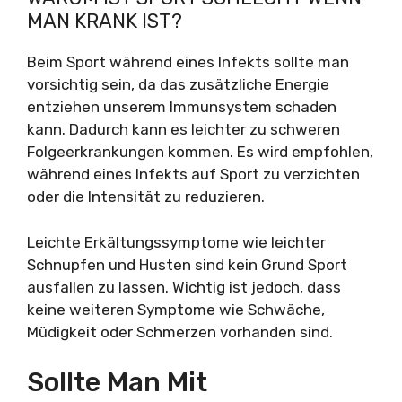
MAN KRANK IST?
Beim Sport während eines Infekts sollte man
vorsichtig sein, da das zusätzliche Energie
entziehen unserem Immunsystem schaden
kann. Dadurch kann es leichter zu schweren
Folgeerkrankungen kommen. Es wird empfohlen,
während eines Infekts auf Sport zu verzichten
oder die Intensität zu reduzieren.
Leichte Erkältungssymptome wie leichter
Schnupfen und Husten sind kein Grund Sport
ausfallen zu lassen. Wichtig ist jedoch, dass
keine weiteren Symptome wie Schwäche,
Müdigkeit oder Schmerzen vorhanden sind.
Sollte Man Mit