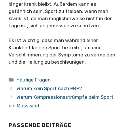
länger krank bleibt. Außerdem kann es
gefährlich sein, Sport zu treiben, wenn man
krank ist, da man möglicherweise nicht in der
Lage ist, sich angemessen zu schützen.
Es ist wichtig, dass man während einer
Krankheit keinen Sport betreibt, um eine
Verschlimmerung der Symptome zu vermeiden
und die Heilung zu beschleunigen.
Kategorien
Häufige Fragen
Warum kein Sport nach PRP?
Warum Kompressionsstrümpfe beim Sport
ein Muss sind
PASSENDE BEITRÄGE