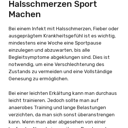
Halsschmerzen Sport
Machen
Bei einem Infekt mit Halsschmerzen, Fieber oder
ausgeprägtem Krankheitsgefühl ist es wichtig,
mindestens eine Woche eine Sportpause
einzulegen und abzuwarten, bis alle
Begleitsymptome abgeklungen sind. Dies ist
notwendig, um eine Verschlechterung des
Zustands zu vermeiden und eine Vollständige
Genesung zu ermöglichen.
Bei einer leichten Erkältung kann man durchaus
leicht trainieren. Jedoch sollte man auf
anaerobes Training und lange Belastungen
verzichten, da man sich sonst überanstrengen
kann. Wenn man aber abgesehen von einer