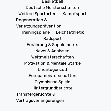
Basketball
Deutsche Meisterschaften
Weitere Sportarten
Kampfsport
Regeneration &
Verletzungsprävention
Trainingspläne
Leichtathletik
Radsport
Ernährung & Supplements
News & Analysen
Weltmeisterschaften
Motivation & Mentale Stärke
Uncategorized
Europameisterschaften
Olympische Spiele
Hintergrundberichte
Transfergerüchte &
Vertragsverlängerungen