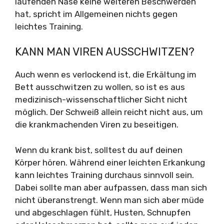
laufenden Nase keine weiteren Beschwerden
hat, spricht im Allgemeinen nichts gegen
leichtes Training.
KANN MAN VIREN AUSSCHWITZEN?
Auch wenn es verlockend ist, die Erkältung im
Bett ausschwitzen zu wollen, so ist es aus
medizinisch-wissenschaftlicher Sicht nicht
möglich. Der Schweiß allein reicht nicht aus, um
die krankmachenden Viren zu beseitigen.
Wenn du krank bist, solltest du auf deinen
Körper hören. Während einer leichten Erkankung
kann leichtes Training durchaus sinnvoll sein.
Dabei sollte man aber aufpassen, dass man sich
nicht überanstrengt. Wenn man sich aber müde
und abgeschlagen fühlt, Husten, Schnupfen