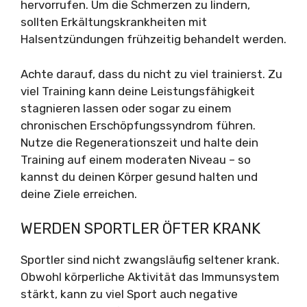
hervorrufen. Um die Schmerzen zu lindern,
sollten Erkältungskrankheiten mit
Halsentzündungen frühzeitig behandelt werden.
Achte darauf, dass du nicht zu viel trainierst. Zu
viel Training kann deine Leistungsfähigkeit
stagnieren lassen oder sogar zu einem
chronischen Erschöpfungssyndrom führen.
Nutze die Regenerationszeit und halte dein
Training auf einem moderaten Niveau – so
kannst du deinen Körper gesund halten und
deine Ziele erreichen.
WERDEN SPORTLER ÖFTER KRANK
Sportler sind nicht zwangsläufig seltener krank.
Obwohl körperliche Aktivität das Immunsystem
stärkt, kann zu viel Sport auch negative