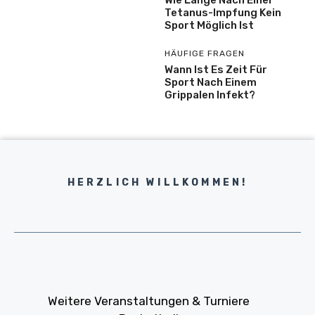
Tetanus-Impfung Kein
Sport Möglich Ist
HÄUFIGE FRAGEN
Wann Ist Es Zeit Für
Sport Nach Einem
Grippalen Infekt?
HERZLICH WILLKOMMEN!
Weitere Veranstaltungen & Turniere