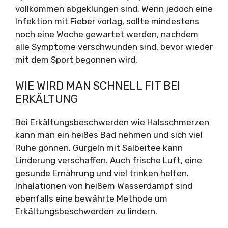
vollkommen abgeklungen sind. Wenn jedoch eine
Infektion mit Fieber vorlag, sollte mindestens
noch eine Woche gewartet werden, nachdem
alle Symptome verschwunden sind, bevor wieder
mit dem Sport begonnen wird.
WIE WIRD MAN SCHNELL FIT BEI
ERKÄLTUNG
Bei Erkältungsbeschwerden wie Halsschmerzen
kann man ein heißes Bad nehmen und sich viel
Ruhe gönnen. Gurgeln mit Salbeitee kann
Linderung verschaffen. Auch frische Luft, eine
gesunde Ernährung und viel trinken helfen.
Inhalationen von heißem Wasserdampf sind
ebenfalls eine bewährte Methode um
Erkältungsbeschwerden zu lindern.