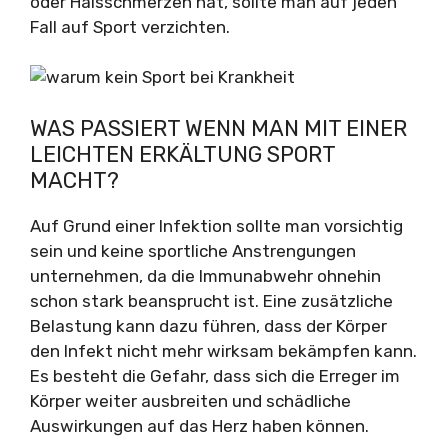
oder Halsschmerzen hat, sollte man auf jeden
Fall auf Sport verzichten.
WAS PASSIERT WENN MAN MIT EINER
LEICHTEN ERKÄLTUNG SPORT
MACHT?
Auf Grund einer Infektion sollte man vorsichtig
sein und keine sportliche Anstrengungen
unternehmen, da die Immunabwehr ohnehin
schon stark beansprucht ist. Eine zusätzliche
Belastung kann dazu führen, dass der Körper
den Infekt nicht mehr wirksam bekämpfen kann.
Es besteht die Gefahr, dass sich die Erreger im
Körper weiter ausbreiten und schädliche
Auswirkungen auf das Herz haben können.