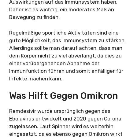
Auswirkungen auf das Immunsystem haben.
Daher ist es wichtig, ein moderates Maß an
Bewegung zu finden.
Regelmäßige sportliche Aktivitäten sind eine
gute Möglichkeit, das Immunsystem zu stärken.
Allerdings sollte man darauf achten, dass man
dem Körper nicht zu viel abverlangt, da dies zu
einer vorübergehenden Abnahme der
Immunfunktion führen und somit anfälliger für
Infekte machen kann.
Was Hilft Gegen Omikron
Remdesivir wurde ursprünglich gegen das
Ebolavirus entwickelt und 2020 gegen Corona
zugelassen. Laut Spinner wird es weiterhin
eingesetzt, da es ebenso gegen Omikron wirkt