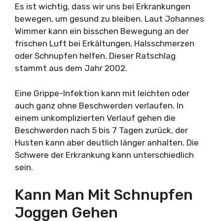
Es ist wichtig, dass wir uns bei Erkrankungen
bewegen, um gesund zu bleiben. Laut Johannes
Wimmer kann ein bisschen Bewegung an der
frischen Luft bei Erkältungen, Halsschmerzen
oder Schnupfen helfen. Dieser Ratschlag
stammt aus dem Jahr 2002.
Eine Grippe-Infektion kann mit leichten oder
auch ganz ohne Beschwerden verlaufen. In
einem unkomplizierten Verlauf gehen die
Beschwerden nach 5 bis 7 Tagen zurück, der
Husten kann aber deutlich länger anhalten. Die
Schwere der Erkrankung kann unterschiedlich
sein.
Kann Man Mit Schnupfen
Joggen Gehen