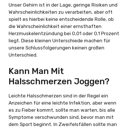
Unser Gehirn ist in der Lage, geringe Risiken und
Wahrscheinlichkeiten zu verarbeiten, aber oft
spielt es hierbei keine entscheidende Rolle, ob
die Wahrscheinlichkeit einer ernsthaften
Herzmuskelentzündung bei 0,01 oder 0,1 Prozent
liegt. Diese kleinen Unterschiede machen für
unsere Schlussfolgerungen keinen großen
Unterschied.
Kann Man Mit
Halsschmerzen Joggen?
Leichte Halsschmerzen sind in der Regel ein
Anzeichen für eine leichte Infektion, aber wenn
es zu Fieber kommt, sollte man warten, bis alle
Symptome verschwunden sind, bevor man mit
dem Sport beginnt. In Zweifelsfällen sollte man