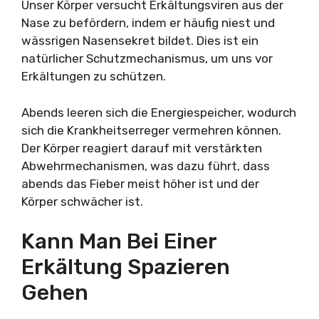
Unser Körper versucht Erkältungsviren aus der
Nase zu befördern, indem er häufig niest und
wässrigen Nasensekret bildet. Dies ist ein
natürlicher Schutzmechanismus, um uns vor
Erkältungen zu schützen.
Abends leeren sich die Energiespeicher, wodurch
sich die Krankheitserreger vermehren können.
Der Körper reagiert darauf mit verstärkten
Abwehrmechanismen, was dazu führt, dass
abends das Fieber meist höher ist und der
Körper schwächer ist.
Kann Man Bei Einer
Erkältung Spazieren
Gehen