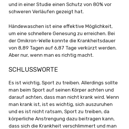
und in einer Studie einen Schutz von 80% vor
schweren Verläufen gezeigt hat.
Händewaschen ist eine effektive Möglichkeit,
um eine schnellere Genesung zu erreichen. Bei
der Omikron-Welle konnte die Krankheitsdauer
von 8,89 Tagen auf 6,87 Tage verkürzt werden.
Aber nur, wenn man es richtig macht.
SCHLUSSWORTE
Es ist wichtig, Sport zu treiben. Allerdings sollte
man beim Sport auf seinen Körper achten und
darauf achten, dass man nicht krank wird. Wenn
man krank ist, ist es wichtig, sich auszuruhen
und es ist nicht ratsam, Sport zu treiben, da
körperliche Anstrengung dazu beitragen kann,
dass sich die Krankheit verschlimmert und man