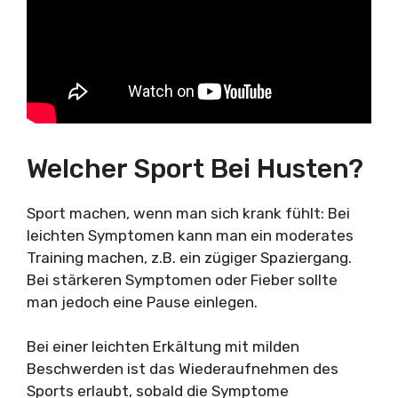
Welcher Sport Bei Husten?
Sport machen, wenn man sich krank fühlt: Bei
leichten Symptomen kann man ein moderates
Training machen, z.B. ein zügiger Spaziergang.
Bei stärkeren Symptomen oder Fieber sollte
man jedoch eine Pause einlegen.
Bei einer leichten Erkältung mit milden
Beschwerden ist das Wiederaufnehmen des
Sports erlaubt, sobald die Symptome