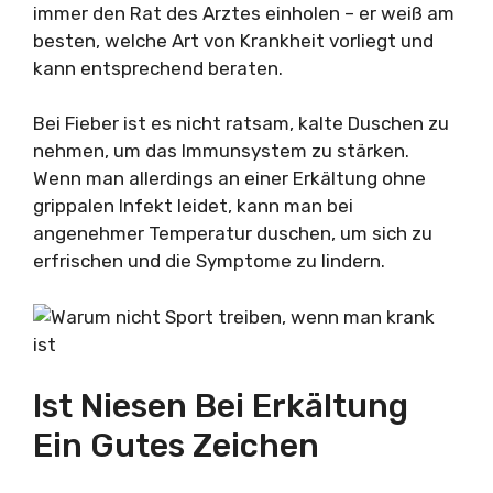
immer den Rat des Arztes einholen – er weiß am
besten, welche Art von Krankheit vorliegt und
kann entsprechend beraten.
Bei Fieber ist es nicht ratsam, kalte Duschen zu
nehmen, um das Immunsystem zu stärken.
Wenn man allerdings an einer Erkältung ohne
grippalen Infekt leidet, kann man bei
angenehmer Temperatur duschen, um sich zu
erfrischen und die Symptome zu lindern.
Ist Niesen Bei Erkältung
Ein Gutes Zeichen