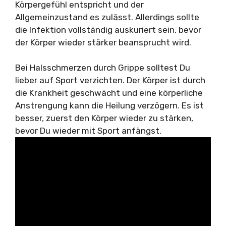
Körpergefühl entspricht und der
Allgemeinzustand es zulässt. Allerdings sollte
die Infektion vollständig auskuriert sein, bevor
der Körper wieder stärker beansprucht wird.
Bei Halsschmerzen durch Grippe solltest Du
lieber auf Sport verzichten. Der Körper ist durch
die Krankheit geschwächt und eine körperliche
Anstrengung kann die Heilung verzögern. Es ist
besser, zuerst den Körper wieder zu stärken,
bevor Du wieder mit Sport anfängst.