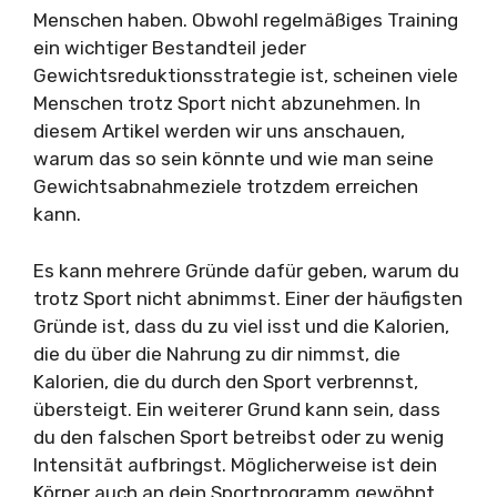
Menschen haben. Obwohl regelmäßiges Training
ein wichtiger Bestandteil jeder
Gewichtsreduktionsstrategie ist, scheinen viele
Menschen trotz Sport nicht abzunehmen. In
diesem Artikel werden wir uns anschauen,
warum das so sein könnte und wie man seine
Gewichtsabnahmeziele trotzdem erreichen
kann.
Es kann mehrere Gründe dafür geben, warum du
trotz Sport nicht abnimmst. Einer der häufigsten
Gründe ist, dass du zu viel isst und die Kalorien,
die du über die Nahrung zu dir nimmst, die
Kalorien, die du durch den Sport verbrennst,
übersteigt. Ein weiterer Grund kann sein, dass
du den falschen Sport betreibst oder zu wenig
Intensität aufbringst. Möglicherweise ist dein
Körper auch an dein Sportprogramm gewöhnt