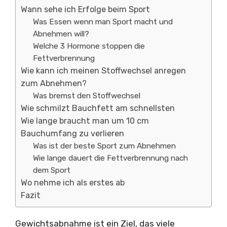
Wann sehe ich Erfolge beim Sport
Was Essen wenn man Sport macht und
Abnehmen will?
Welche 3 Hormone stoppen die
Fettverbrennung
Wie kann ich meinen Stoffwechsel anregen
zum Abnehmen?
Was bremst den Stoffwechsel
Wie schmilzt Bauchfett am schnellsten
Wie lange braucht man um 10 cm
Bauchumfang zu verlieren
Was ist der beste Sport zum Abnehmen
Wie lange dauert die Fettverbrennung nach
dem Sport
Wo nehme ich als erstes ab
Fazit
Gewichtsabnahme ist ein Ziel, das viele