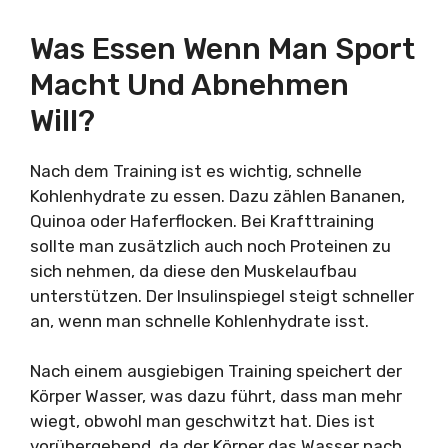
Was Essen Wenn Man Sport
Macht Und Abnehmen
Will?
Nach dem Training ist es wichtig, schnelle
Kohlenhydrate zu essen. Dazu zählen Bananen,
Quinoa oder Haferflocken. Bei Krafttraining
sollte man zusätzlich auch noch Proteinen zu
sich nehmen, da diese den Muskelaufbau
unterstützen. Der Insulinspiegel steigt schneller
an, wenn man schnelle Kohlenhydrate isst.
Nach einem ausgiebigen Training speichert der
Körper Wasser, was dazu führt, dass man mehr
wiegt, obwohl man geschwitzt hat. Dies ist
vorübergehend, da der Körper das Wasser nach