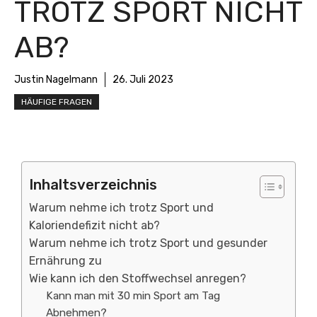
TROTZ SPORT NICHT
AB?
Justin Nagelmann
26. Juli 2023
HÄUFIGE FRAGEN
Inhaltsverzeichnis
Warum nehme ich trotz Sport und
Kaloriendefizit nicht ab?
Warum nehme ich trotz Sport und gesunder
Ernährung zu
Wie kann ich den Stoffwechsel anregen?
Kann man mit 30 min Sport am Tag
Abnehmen?