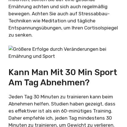
Ernährung achten und sich auch regelmäßig
bewegen. Achten Sie auch auf Stressabbau-
Techniken wie Meditation und tägliche
Entspannungsübungen, um Ihren Cortisolspiegel
zu senken.
Kann Man Mit 30 Min Sport
Am Tag Abnehmen?
Jeden Tag 30 Minuten zu trainieren kann beim
Abnehmen helfen. Studien haben gezeigt, dass
es effektiver ist als ein 60-minütiges Training.
Daher empfehle ich, jeden Tag mindestens 30
Minuten zu trainieren, um Gewicht zu verlieren.