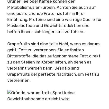
Grüner Tee oder Kaffee können den
Metabolismus ankurbeln. Achten Sie auch auf
eine ausreichende Proteinzufuhr in Ihrer
Ernährung. Proteine sind eine wichtige Quelle für
Muskelaufbau und Gewichtsreduktion und
helfen Ihnen, sich länger satt zu fühlen.
Grapefruits sind eine tolle Wahl, wenn es darum
geht, Fett zu verbrennen. Sie enthalten
Bitterstoffe, die das aufgenommene Fett direkt
zu den Stellen im Körper leiten, an denen es
verbrannt werden kann. Deshalb sind
Grapefruits der perfekte Nachtisch, um Fett zu
verbrennen.