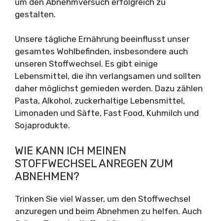
um den Abnehmversuch erfolgreich zu
gestalten.
Unsere tägliche Ernährung beeinflusst unser
gesamtes Wohlbefinden, insbesondere auch
unseren Stoffwechsel. Es gibt einige
Lebensmittel, die ihn verlangsamen und sollten
daher möglichst gemieden werden. Dazu zählen
Pasta, Alkohol, zuckerhaltige Lebensmittel,
Limonaden und Säfte, Fast Food, Kuhmilch und
Sojaprodukte.
WIE KANN ICH MEINEN
STOFFWECHSEL ANREGEN ZUM
ABNEHMEN?
Trinken Sie viel Wasser, um den Stoffwechsel
anzuregen und beim Abnehmen zu helfen. Auch