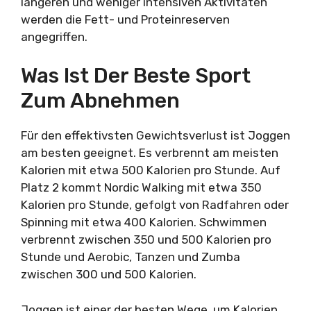
längeren und weniger intensiven Aktivitäten
werden die Fett- und Proteinreserven
angegriffen.
Was Ist Der Beste Sport
Zum Abnehmen
Für den effektivsten Gewichtsverlust ist Joggen
am besten geeignet. Es verbrennt am meisten
Kalorien mit etwa 500 Kalorien pro Stunde. Auf
Platz 2 kommt Nordic Walking mit etwa 350
Kalorien pro Stunde, gefolgt von Radfahren oder
Spinning mit etwa 400 Kalorien. Schwimmen
verbrennt zwischen 350 und 500 Kalorien pro
Stunde und Aerobic, Tanzen und Zumba
zwischen 300 und 500 Kalorien.
Joggen ist einer der besten Wege, um Kalorien