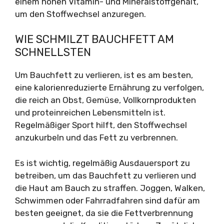
einem hohen Vitamin- und Mineralstoffgehalt,
um den Stoffwechsel anzuregen.
WIE SCHMILZT BAUCHFETT AM
SCHNELLSTEN
Um Bauchfett zu verlieren, ist es am besten,
eine kalorienreduzierte Ernährung zu verfolgen,
die reich an Obst, Gemüse, Vollkornprodukten
und proteinreichen Lebensmitteln ist.
Regelmäßiger Sport hilft, den Stoffwechsel
anzukurbeln und das Fett zu verbrennen.
Es ist wichtig, regelmäßig Ausdauersport zu
betreiben, um das Bauchfett zu verlieren und
die Haut am Bauch zu straffen. Joggen, Walken,
Schwimmen oder Fahrradfahren sind dafür am
besten geeignet, da sie die Fettverbrennung