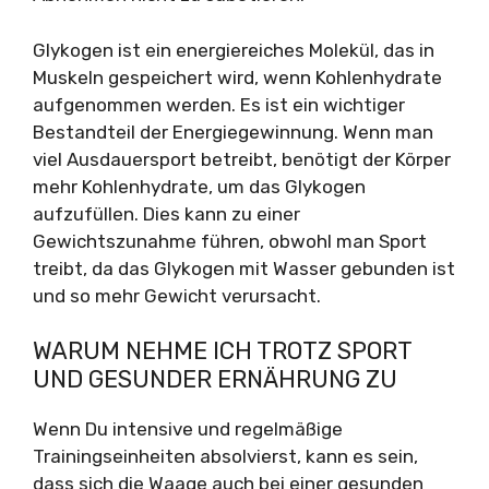
Glykogen ist ein energiereiches Molekül, das in
Muskeln gespeichert wird, wenn Kohlenhydrate
aufgenommen werden. Es ist ein wichtiger
Bestandteil der Energiegewinnung. Wenn man
viel Ausdauersport betreibt, benötigt der Körper
mehr Kohlenhydrate, um das Glykogen
aufzufüllen. Dies kann zu einer
Gewichtszunahme führen, obwohl man Sport
treibt, da das Glykogen mit Wasser gebunden ist
und so mehr Gewicht verursacht.
WARUM NEHME ICH TROTZ SPORT
UND GESUNDER ERNÄHRUNG ZU
Wenn Du intensive und regelmäßige
Trainingseinheiten absolvierst, kann es sein,
dass sich die Waage auch bei einer gesunden