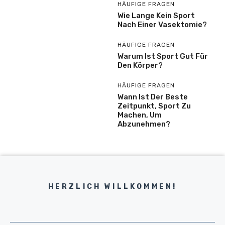
HÄUFIGE FRAGEN
Wie Lange Kein Sport
Nach Einer Vasektomie?
HÄUFIGE FRAGEN
Warum Ist Sport Gut Für
Den Körper?
HÄUFIGE FRAGEN
Wann Ist Der Beste
Zeitpunkt, Sport Zu
Machen, Um
Abzunehmen?
HERZLICH WILLKOMMEN!