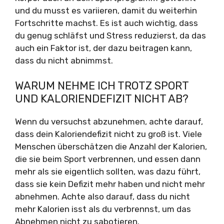
und du musst es variieren, damit du weiterhin
Fortschritte machst. Es ist auch wichtig, dass
du genug schläfst und Stress reduzierst, da das
auch ein Faktor ist, der dazu beitragen kann,
dass du nicht abnimmst.
WARUM NEHME ICH TROTZ SPORT
UND KALORIENDEFIZIT NICHT AB?
Wenn du versuchst abzunehmen, achte darauf,
dass dein Kaloriendefizit nicht zu groß ist. Viele
Menschen überschätzen die Anzahl der Kalorien,
die sie beim Sport verbrennen, und essen dann
mehr als sie eigentlich sollten, was dazu führt,
dass sie kein Defizit mehr haben und nicht mehr
abnehmen. Achte also darauf, dass du nicht
mehr Kalorien isst als du verbrennst, um das
Abnehmen nicht zu sabotieren.