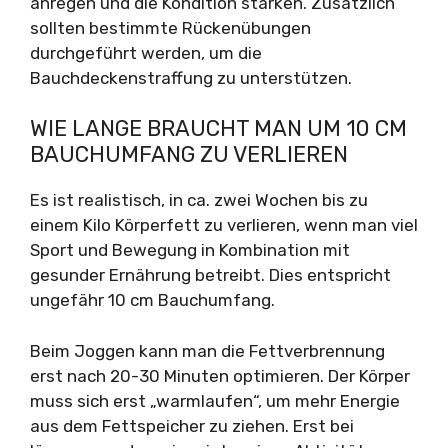
anregen und die Kondition stärken. Zusätzlich
sollten bestimmte Rückenübungen
durchgeführt werden, um die
Bauchdeckenstraffung zu unterstützen.
WIE LANGE BRAUCHT MAN UM 10 CM
BAUCHUMFANG ZU VERLIEREN
Es ist realistisch, in ca. zwei Wochen bis zu
einem Kilo Körperfett zu verlieren, wenn man viel
Sport und Bewegung in Kombination mit
gesunder Ernährung betreibt. Dies entspricht
ungefähr 10 cm Bauchumfang.
Beim Joggen kann man die Fettverbrennung
erst nach 20-30 Minuten optimieren. Der Körper
muss sich erst „warmlaufen“, um mehr Energie
aus dem Fettspeicher zu ziehen. Erst bei