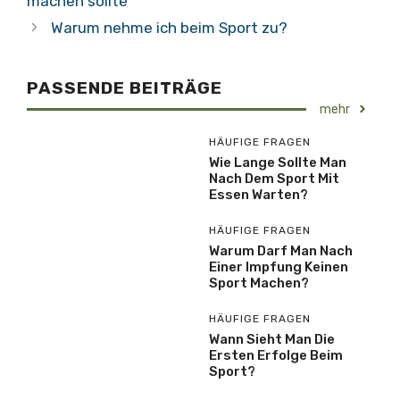
machen sollte
Warum nehme ich beim Sport zu?
PASSENDE BEITRÄGE
mehr
HÄUFIGE FRAGEN
Wie Lange Sollte Man
Nach Dem Sport Mit
Essen Warten?
HÄUFIGE FRAGEN
Warum Darf Man Nach
Einer Impfung Keinen
Sport Machen?
HÄUFIGE FRAGEN
Wann Sieht Man Die
Ersten Erfolge Beim
Sport?