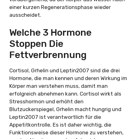
einer kurzen Regenerationsphase wieder
ausscheidet.
Welche 3 Hormone
Stoppen Die
Fettverbrennung
Cortisol, Grhelin und Leptin2007 sind die drei
Hormone, die man kennen und deren Wirkung im
Körper man verstehen muss, damit man
erfolgreich abnehmen kann. Cortisol wirkt als
Stresshormon und erhöht den
Blutzuckerspiegel, Grhelin macht hungrig und
Leptin2007 ist verantwortlich für die
Appetitkontrolle. Es ist daher wichtig, die
Funktionsweise dieser Hormone zu verstehen,