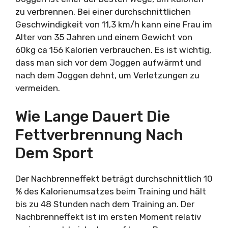
zu verbrennen. Bei einer durchschnittlichen
Geschwindigkeit von 11,3 km/h kann eine Frau im
Alter von 35 Jahren und einem Gewicht von
60kg ca 156 Kalorien verbrauchen. Es ist wichtig,
dass man sich vor dem Joggen aufwärmt und
nach dem Joggen dehnt, um Verletzungen zu
vermeiden.
Wie Lange Dauert Die
Fettverbrennung Nach
Dem Sport
Der Nachbrenneffekt beträgt durchschnittlich 10
% des Kalorienumsatzes beim Training und hält
bis zu 48 Stunden nach dem Training an. Der
Nachbrenneffekt ist im ersten Moment relativ