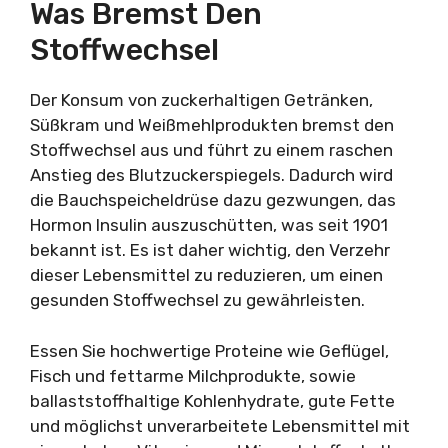
Was Bremst Den
Stoffwechsel
Der Konsum von zuckerhaltigen Getränken,
Süßkram und Weißmehlprodukten bremst den
Stoffwechsel aus und führt zu einem raschen
Anstieg des Blutzuckerspiegels. Dadurch wird
die Bauchspeicheldrüse dazu gezwungen, das
Hormon Insulin auszuschütten, was seit 1901
bekannt ist. Es ist daher wichtig, den Verzehr
dieser Lebensmittel zu reduzieren, um einen
gesunden Stoffwechsel zu gewährleisten.
Essen Sie hochwertige Proteine wie Geflügel,
Fisch und fettarme Milchprodukte, sowie
ballaststoffhaltige Kohlenhydrate, gute Fette
und möglichst unverarbeitete Lebensmittel mit