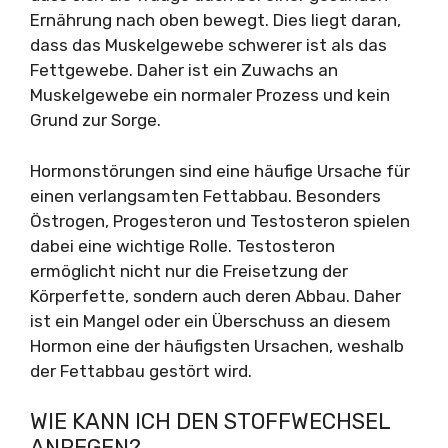
Ernährung nach oben bewegt. Dies liegt daran,
dass das Muskelgewebe schwerer ist als das
Fettgewebe. Daher ist ein Zuwachs an
Muskelgewebe ein normaler Prozess und kein
Grund zur Sorge.
Hormonstörungen sind eine häufige Ursache für
einen verlangsamten Fettabbau. Besonders
Östrogen, Progesteron und Testosteron spielen
dabei eine wichtige Rolle. Testosteron
ermöglicht nicht nur die Freisetzung der
Körperfette, sondern auch deren Abbau. Daher
ist ein Mangel oder ein Überschuss an diesem
Hormon eine der häufigsten Ursachen, weshalb
der Fettabbau gestört wird.
WIE KANN ICH DEN STOFFWECHSEL
ANREGEN?