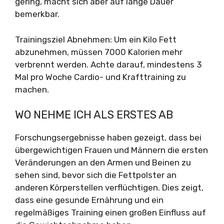
gering, macht sich aber auf lange Dauer
bemerkbar.
Trainingsziel Abnehmen: Um ein Kilo Fett
abzunehmen, müssen 7000 Kalorien mehr
verbrennt werden. Achte darauf, mindestens 3
Mal pro Woche Cardio- und Krafttraining zu
machen.
WO NEHME ICH ALS ERSTES AB
Forschungsergebnisse haben gezeigt, dass bei
übergewichtigen Frauen und Männern die ersten
Veränderungen an den Armen und Beinen zu
sehen sind, bevor sich die Fettpolster an
anderen Körperstellen verflüchtigen. Dies zeigt,
dass eine gesunde Ernährung und ein
regelmäßiges Training einen großen Einfluss auf