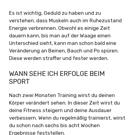
Es ist wichtig, Geduld zu haben und zu
verstehen, dass Muskeln auch im Ruhezustand
Energie verbrennen. Obwohl es einige Zeit
dauern kann, bis man auf der Waage einen
Unterschied sieht, kann man schon bald eine
Veränderung an Beinen, Bauch und Po spüren.
Diese werden straffer und fester werden.
WANN SEHE ICH ERFOLGE BEIM
SPORT
Nach zwei Monaten Training wirst du deinen
Körper verändert sehen. In dieser Zeit wirst du
deine Fitness steigern und deine Ausdauer
verbessern. Wenn du regelmäßig trainierst, wirst
du schon nach sechs bis acht Wochen
Ergebnisse feststellen.