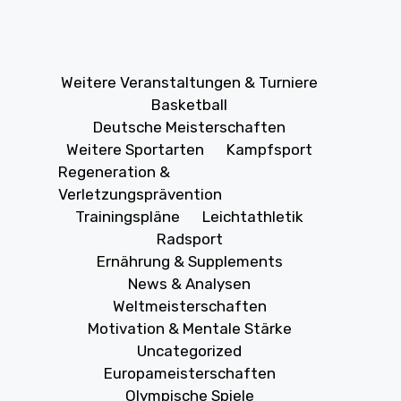
Weitere Veranstaltungen & Turniere
Basketball
Deutsche Meisterschaften
Weitere Sportarten
Kampfsport
Regeneration &
Verletzungsprävention
Trainingspläne
Leichtathletik
Radsport
Ernährung & Supplements
News & Analysen
Weltmeisterschaften
Motivation & Mentale Stärke
Uncategorized
Europameisterschaften
Olympische Spiele