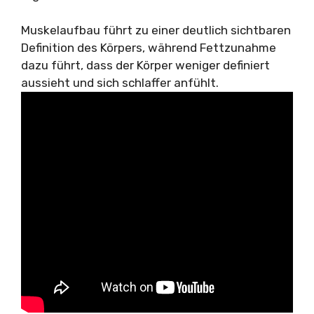
Muskelaufbau führt zu einer deutlich sichtbaren
Definition des Körpers, während Fettzunahme
dazu führt, dass der Körper weniger definiert
aussieht und sich schlaffer anfühlt.