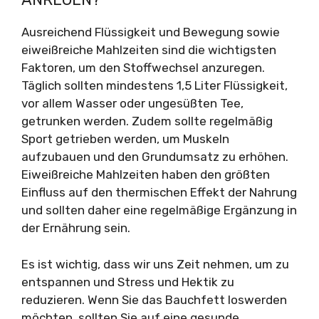
Ausreichend Flüssigkeit und Bewegung sowie
eiweißreiche Mahlzeiten sind die wichtigsten
Faktoren, um den Stoffwechsel anzuregen.
Täglich sollten mindestens 1,5 Liter Flüssigkeit,
vor allem Wasser oder ungesüßten Tee,
getrunken werden. Zudem sollte regelmäßig
Sport getrieben werden, um Muskeln
aufzubauen und den Grundumsatz zu erhöhen.
Eiweißreiche Mahlzeiten haben den größten
Einfluss auf den thermischen Effekt der Nahrung
und sollten daher eine regelmäßige Ergänzung in
der Ernährung sein.
Es ist wichtig, dass wir uns Zeit nehmen, um zu
entspannen und Stress und Hektik zu
reduzieren. Wenn Sie das Bauchfett loswerden
möchten, sollten Sie auf eine gesunde