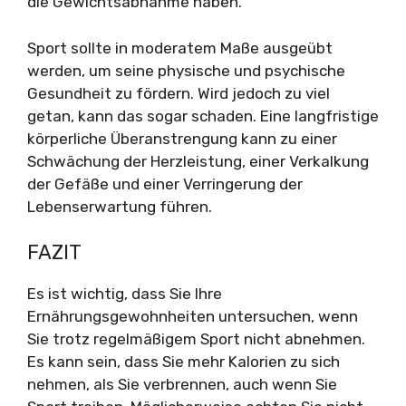
die Gewichtsabnahme haben.
Sport sollte in moderatem Maße ausgeübt
werden, um seine physische und psychische
Gesundheit zu fördern. Wird jedoch zu viel
getan, kann das sogar schaden. Eine langfristige
körperliche Überanstrengung kann zu einer
Schwächung der Herzleistung, einer Verkalkung
der Gefäße und einer Verringerung der
Lebenserwartung führen.
FAZIT
Es ist wichtig, dass Sie Ihre
Ernährungsgewohnheiten untersuchen, wenn
Sie trotz regelmäßigem Sport nicht abnehmen.
Es kann sein, dass Sie mehr Kalorien zu sich
nehmen, als Sie verbrennen, auch wenn Sie