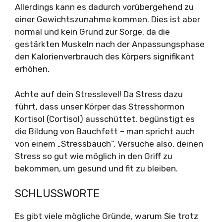
Allerdings kann es dadurch vorübergehend zu
einer Gewichtszunahme kommen. Dies ist aber
normal und kein Grund zur Sorge, da die
gestärkten Muskeln nach der Anpassungsphase
den Kalorienverbrauch des Körpers signifikant
erhöhen.
Achte auf dein Stresslevel! Da Stress dazu
führt, dass unser Körper das Stresshormon
Kortisol (Cortisol) ausschüttet, begünstigt es
die Bildung von Bauchfett – man spricht auch
von einem „Stressbauch“. Versuche also, deinen
Stress so gut wie möglich in den Griff zu
bekommen, um gesund und fit zu bleiben.
SCHLUSSWORTE
Es gibt viele mögliche Gründe, warum Sie trotz