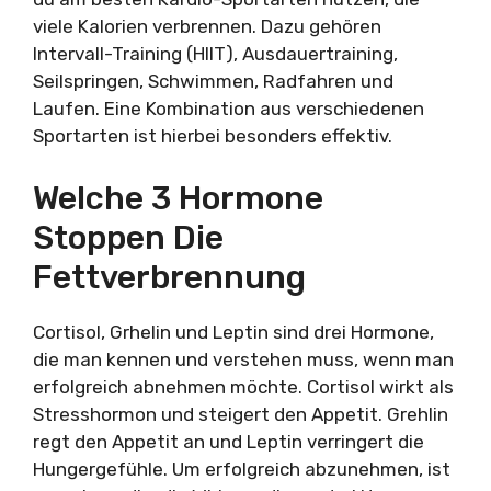
viele Kalorien verbrennen. Dazu gehören
Intervall-Training (HIIT), Ausdauertraining,
Seilspringen, Schwimmen, Radfahren und
Laufen. Eine Kombination aus verschiedenen
Sportarten ist hierbei besonders effektiv.
Welche 3 Hormone
Stoppen Die
Fettverbrennung
Cortisol, Grhelin und Leptin sind drei Hormone,
die man kennen und verstehen muss, wenn man
erfolgreich abnehmen möchte. Cortisol wirkt als
Stresshormon und steigert den Appetit. Grehlin
regt den Appetit an und Leptin verringert die
Hungergefühle. Um erfolgreich abzunehmen, ist