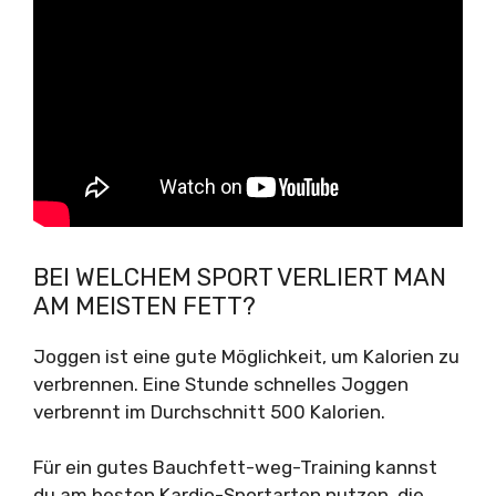
BEI WELCHEM SPORT VERLIERT MAN
AM MEISTEN FETT?
Joggen ist eine gute Möglichkeit, um Kalorien zu
verbrennen. Eine Stunde schnelles Joggen
verbrennt im Durchschnitt 500 Kalorien.
Für ein gutes Bauchfett-weg-Training kannst
du am besten Kardio-Sportarten nutzen, die