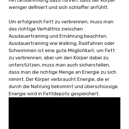
weniger definiert und sich schlaffer anfühlt.
Um erfolgreich Fett zu verbrennen, muss man
das richtige Verhältnis zwischen
Ausdauertraining und Ernährung beachten.
Ausdauertraining wie Walking, Radfahren oder
Schwimmen ist eine gute Möglichkeit, um Fett
zu verbrennen, aber um den Körper dabei zu
unterstützen, muss man auch sicherstellen,
dass man die richtige Menge an Energie zu sich
nimmt. Der Körper verbraucht Energie, die er
durch die Nahrung bekommt und überschüssige
Energie wird in Fettdepots gespeichert.