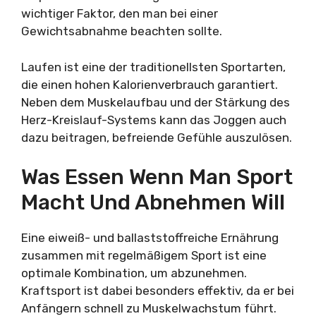
wichtiger Faktor, den man bei einer
Gewichtsabnahme beachten sollte.
Laufen ist eine der traditionellsten Sportarten,
die einen hohen Kalorienverbrauch garantiert.
Neben dem Muskelaufbau und der Stärkung des
Herz-Kreislauf-Systems kann das Joggen auch
dazu beitragen, befreiende Gefühle auszulösen.
Was Essen Wenn Man Sport
Macht Und Abnehmen Will
Eine eiweiß- und ballaststoffreiche Ernährung
zusammen mit regelmäßigem Sport ist eine
optimale Kombination, um abzunehmen.
Kraftsport ist dabei besonders effektiv, da er bei
Anfängern schnell zu Muskelwachstum führt.