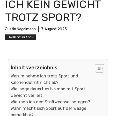
ICH KEIN GEWICHT
TROTZ SPORT?
Justin Nagelmann
7. August 2023
HÄUFIGE FRAGEN
Inhaltsverzeichnis
Warum nehme ich trotz Sport und
Kaloriendefizit nicht ab?
Wie lange dauert es bis man mit Sport
Gewicht verliert
Wie kann ich den Stoffwechsel anregen?
Wann macht sich Sport auf der Waage
bemerkbar?