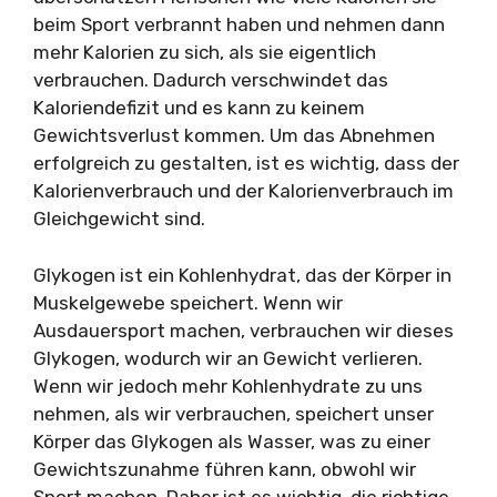
beim Sport verbrannt haben und nehmen dann
mehr Kalorien zu sich, als sie eigentlich
verbrauchen. Dadurch verschwindet das
Kaloriendefizit und es kann zu keinem
Gewichtsverlust kommen. Um das Abnehmen
erfolgreich zu gestalten, ist es wichtig, dass der
Kalorienverbrauch und der Kalorienverbrauch im
Gleichgewicht sind.
Glykogen ist ein Kohlenhydrat, das der Körper in
Muskelgewebe speichert. Wenn wir
Ausdauersport machen, verbrauchen wir dieses
Glykogen, wodurch wir an Gewicht verlieren.
Wenn wir jedoch mehr Kohlenhydrate zu uns
nehmen, als wir verbrauchen, speichert unser
Körper das Glykogen als Wasser, was zu einer
Gewichtszunahme führen kann, obwohl wir
Sport machen. Daher ist es wichtig, die richtige