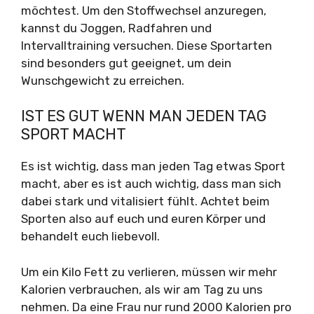
möchtest. Um den Stoffwechsel anzuregen,
kannst du Joggen, Radfahren und
Intervalltraining versuchen. Diese Sportarten
sind besonders gut geeignet, um dein
Wunschgewicht zu erreichen.
IST ES GUT WENN MAN JEDEN TAG
SPORT MACHT
Es ist wichtig, dass man jeden Tag etwas Sport
macht, aber es ist auch wichtig, dass man sich
dabei stark und vitalisiert fühlt. Achtet beim
Sporten also auf euch und euren Körper und
behandelt euch liebevoll.
Um ein Kilo Fett zu verlieren, müssen wir mehr
Kalorien verbrauchen, als wir am Tag zu uns
nehmen. Da eine Frau nur rund 2000 Kalorien pro