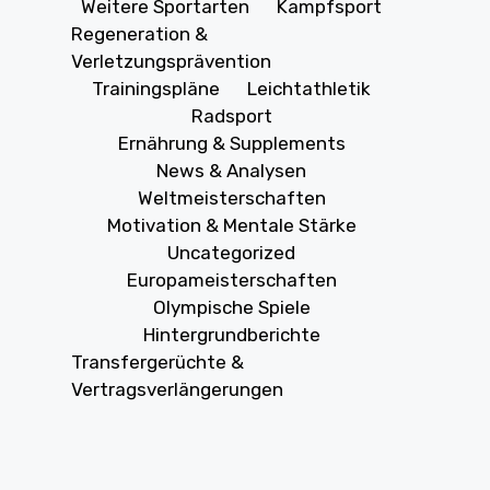
Weitere Sportarten
Kampfsport
Regeneration &
Verletzungsprävention
Trainingspläne
Leichtathletik
Radsport
Ernährung & Supplements
News & Analysen
Weltmeisterschaften
Motivation & Mentale Stärke
Uncategorized
Europameisterschaften
Olympische Spiele
Hintergrundberichte
Transfergerüchte &
Vertragsverlängerungen