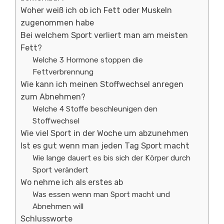
Woher weiß ich ob ich Fett oder Muskeln
zugenommen habe
Bei welchem Sport verliert man am meisten
Fett?
Welche 3 Hormone stoppen die
Fettverbrennung
Wie kann ich meinen Stoffwechsel anregen
zum Abnehmen?
Welche 4 Stoffe beschleunigen den
Stoffwechsel
Wie viel Sport in der Woche um abzunehmen
Ist es gut wenn man jeden Tag Sport macht
Wie lange dauert es bis sich der Körper durch
Sport verändert
Wo nehme ich als erstes ab
Was essen wenn man Sport macht und
Abnehmen will
Schlussworte