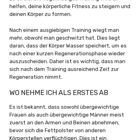
helfen, deine körperliche Fitness zu steigern und
deinen Körper zu formen.
Nach einem ausgiebigen Training wiegt man
mehr, obwohl man geschwitzt hat. Dies liegt
daran, dass der Körper Wasser speichert, um es
nach einer kurzen Regenerationsphase wieder
auszuscheiden. Daher ist es wichtig, dass man
sich nach dem Training ausreichend Zeit zur
Regeneration nimmt.
WO NEHME ICH ALS ERSTES AB
Es ist bekannt, dass sowohl übergewichtige
Frauen als auch übergewichtige Männer meist
zuerst an den Armen und Beinen abnehmen,
bevor sich die Fettpolster von anderen
Körperstellen verflüchtigen. Dies ist ein