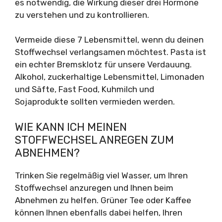
es notwendig, die Wirkung dieser drei Hormone
zu verstehen und zu kontrollieren.
Vermeide diese 7 Lebensmittel, wenn du deinen
Stoffwechsel verlangsamen möchtest. Pasta ist
ein echter Bremsklotz für unsere Verdauung.
Alkohol, zuckerhaltige Lebensmittel, Limonaden
und Säfte, Fast Food, Kuhmilch und
Sojaprodukte sollten vermieden werden.
WIE KANN ICH MEINEN
STOFFWECHSEL ANREGEN ZUM
ABNEHMEN?
Trinken Sie regelmäßig viel Wasser, um Ihren
Stoffwechsel anzuregen und Ihnen beim
Abnehmen zu helfen. Grüner Tee oder Kaffee
können Ihnen ebenfalls dabei helfen, Ihren