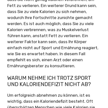
Fett zu verlieren. Ein weiterer Grund kann sein,
dass Sie zu viele Kalorien zu sich nehmen,
wodurch Ihre Fortschritte zunichte gemacht
werden. Es ist auch möglich, dass Sie zu viele
Kalorien verbrennen, was zu Muskelverlust
führen kann, anstatt Fett zu verlieren. Ein
weiterer Faktor kann sein, dass Ihr Körper
einfach nicht auf Sport und Ernährung reagiert,
wie Sie es erwartet haben. In diesem Fall
empfiehlt es sich, einen Arzt oder einen
Ernährungsberater zu konsultieren.
WARUM NEHME ICH TROTZ SPORT
UND KALORIENDEFIZIT NICHT AB?
Um erfolgreich abnehmen zu können, ist es
wichtig, dass ein Kaloriendefizit besteht. Oft
überschätzen Menschen wie viele Kalorien sie