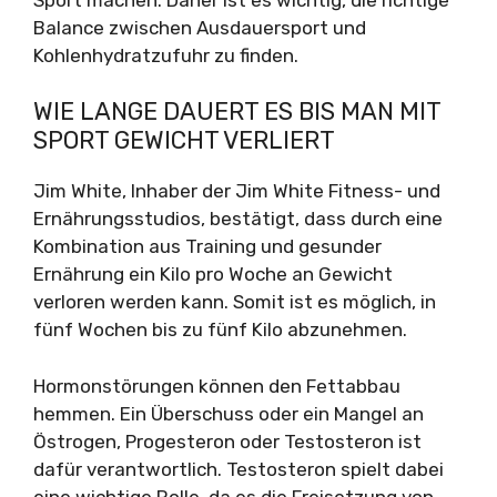
Balance zwischen Ausdauersport und
Kohlenhydratzufuhr zu finden.
WIE LANGE DAUERT ES BIS MAN MIT
SPORT GEWICHT VERLIERT
Jim White, Inhaber der Jim White Fitness- und
Ernährungsstudios, bestätigt, dass durch eine
Kombination aus Training und gesunder
Ernährung ein Kilo pro Woche an Gewicht
verloren werden kann. Somit ist es möglich, in
fünf Wochen bis zu fünf Kilo abzunehmen.
Hormonstörungen können den Fettabbau
hemmen. Ein Überschuss oder ein Mangel an
Östrogen, Progesteron oder Testosteron ist
dafür verantwortlich. Testosteron spielt dabei
eine wichtige Rolle, da es die Freisetzung von