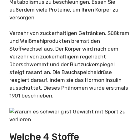
Metabolismus zu beschleunigen. Essen Sie
außerdem viele Proteine, um Ihren Körper zu
versorgen.
Verzehr von zuckerhaltigen Getränken, Süßkram
und Weißmehlprodukten bremst den
Stoffwechsel aus. Der Körper wird nach dem
Verzehr von zuckerhaltigem regelrecht
überschwemmt und der Blutzuckerspiegel
steigt rasant an. Die Bauchspeicheldrüse
reagiert darauf, indem sie das Hormon Insulin
ausschüttet. Dieses Phänomen wurde erstmals
1901 beschrieben.
Welche 4 Stoffe