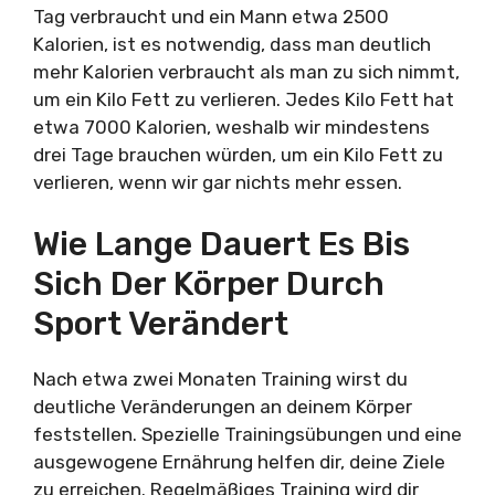
Tag verbraucht und ein Mann etwa 2500
Kalorien, ist es notwendig, dass man deutlich
mehr Kalorien verbraucht als man zu sich nimmt,
um ein Kilo Fett zu verlieren. Jedes Kilo Fett hat
etwa 7000 Kalorien, weshalb wir mindestens
drei Tage brauchen würden, um ein Kilo Fett zu
verlieren, wenn wir gar nichts mehr essen.
Wie Lange Dauert Es Bis
Sich Der Körper Durch
Sport Verändert
Nach etwa zwei Monaten Training wirst du
deutliche Veränderungen an deinem Körper
feststellen. Spezielle Trainingsübungen und eine
ausgewogene Ernährung helfen dir, deine Ziele
zu erreichen. Regelmäßiges Training wird dir