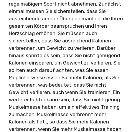
regelmäßigem Sport nicht abnehmen. Zunächst
einmal müssen Sie sicherstellen, dass Sie
ausreichende aerobe Übungen machen, die Ihren
gesamten Körper beanspruchen und Ihren
Herzschlag erhöhen. Sie müssen auch
sicherstellen, dass Sie ausreichend Kalorien
verbrennen, um Gewicht zu verlieren. Darüber
hinaus könnte es sein, dass Sie nicht genügend
Kalorien einsparen, um Gewicht zu verlieren. Sie
sollten auch darauf achten, was Sie essen.
Möglicherweise essen Sie mehr Kalorien, als Sie
verbrennen, was bedeutet, dass Sie nicht
Gewicht verlieren, auch wenn Sie trainieren. Ein
weiterer Faktor kann sein, dass Sie nicht genug
Muskelmasse haben, um ein effektives Training
zu machen. Muskelmasse verbrennt mehr
Kalorien als Fett, so dass Sie mehr Kalorien
verbrennen, wenn Sie mehr Muskelmasse haben.