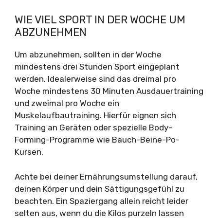
WIE VIEL SPORT IN DER WOCHE UM
ABZUNEHMEN
Um abzunehmen, sollten in der Woche
mindestens drei Stunden Sport eingeplant
werden. Idealerweise sind das dreimal pro
Woche mindestens 30 Minuten Ausdauertraining
und zweimal pro Woche ein
Muskelaufbautraining. Hierfür eignen sich
Training an Geräten oder spezielle Body-
Forming-Programme wie Bauch-Beine-Po-
Kursen.
Achte bei deiner Ernährungsumstellung darauf,
deinen Körper und dein Sättigungsgefühl zu
beachten. Ein Spaziergang allein reicht leider
selten aus, wenn du die Kilos purzeln lassen