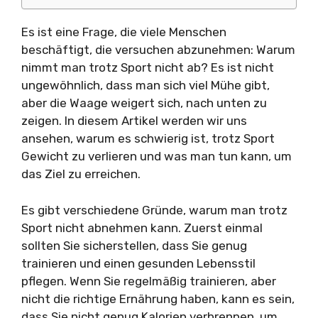
Es ist eine Frage, die viele Menschen
beschäftigt, die versuchen abzunehmen: Warum
nimmt man trotz Sport nicht ab? Es ist nicht
ungewöhnlich, dass man sich viel Mühe gibt,
aber die Waage weigert sich, nach unten zu
zeigen. In diesem Artikel werden wir uns
ansehen, warum es schwierig ist, trotz Sport
Gewicht zu verlieren und was man tun kann, um
das Ziel zu erreichen.
Es gibt verschiedene Gründe, warum man trotz
Sport nicht abnehmen kann. Zuerst einmal
sollten Sie sicherstellen, dass Sie genug
trainieren und einen gesunden Lebensstil
pflegen. Wenn Sie regelmäßig trainieren, aber
nicht die richtige Ernährung haben, kann es sein,
dass Sie nicht genug Kalorien verbrennen, um