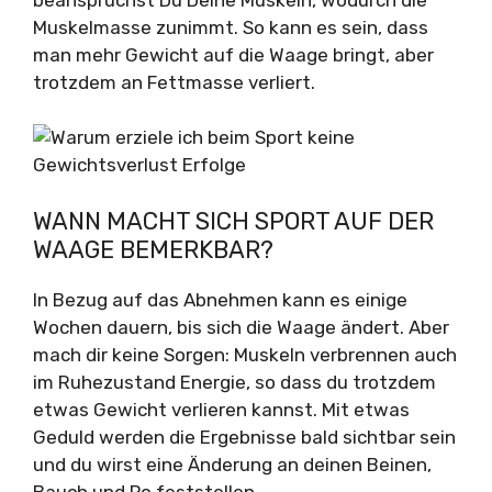
Muskelmasse zunimmt. So kann es sein, dass
man mehr Gewicht auf die Waage bringt, aber
trotzdem an Fettmasse verliert.
WANN MACHT SICH SPORT AUF DER
WAAGE BEMERKBAR?
In Bezug auf das Abnehmen kann es einige
Wochen dauern, bis sich die Waage ändert. Aber
mach dir keine Sorgen: Muskeln verbrennen auch
im Ruhezustand Energie, so dass du trotzdem
etwas Gewicht verlieren kannst. Mit etwas
Geduld werden die Ergebnisse bald sichtbar sein
und du wirst eine Änderung an deinen Beinen,
Bauch und Po feststellen.