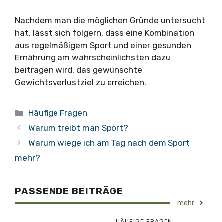
Nachdem man die möglichen Gründe untersucht
hat, lässt sich folgern, dass eine Kombination
aus regelmäßigem Sport und einer gesunden
Ernährung am wahrscheinlichsten dazu
beitragen wird, das gewünschte
Gewichtsverlustziel zu erreichen.
Kategorien
Häufige Fragen
Warum treibt man Sport?
Warum wiege ich am Tag nach dem Sport
mehr?
PASSENDE BEITRÄGE
mehr
HÄUFIGE FRAGEN