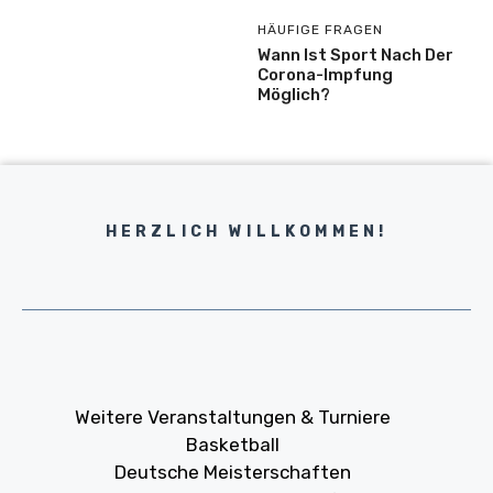
HÄUFIGE FRAGEN
Wann Ist Sport Nach Der
Corona-Impfung
Möglich?
HERZLICH WILLKOMMEN!
Weitere Veranstaltungen & Turniere
Basketball
Deutsche Meisterschaften