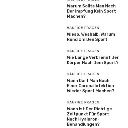
Warum Sollte Man Nach
Der Impfung Kein Sport
Machen?
HÄUFIGE FRAGEN
Wieso, Weshalb, Warum
Rund Um Den Sport
HÄUFIGE FRAGEN
Wie Lange Verbrennt Der
Körper Nach Dem Sport?
HÄUFIGE FRAGEN
Wann Darf Man Nach
Einer Corona Infektion
Wieder Sport Machen?
HÄUFIGE FRAGEN
Wann Ist Der Richtige
Zeitpunkt Für Sport
Nach Hyaluron-
Behandlungen?