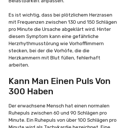
Belastbarkeit anpassen.
Es ist wichtig, dass bei plötzlichem Herzrasen
mit Frequenzen zwischen 130 und 150 Schlägen
pro Minute die Ursache abgeklärt wird. Hinter
diesem Symptom kann eine gefährliche
Herzrhythmusstörung wie Vorhofflimmern
stecken, bei der die Vorhöfe, die die
Herzkammern mit Blut füllen, fehlerhaft
arbeiten.
Kann Man Einen Puls Von
300 Haben
Der erwachsene Mensch hat einen normalen
Ruhepuls zwischen 60 und 90 Schlägen pro
Minute. Ein Ruhepuls von über 100 Schlägen pro
Minute wird als Tachykardie bezeichnet. Eine