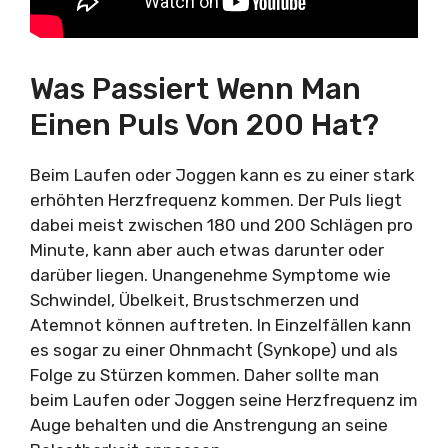
Was Passiert Wenn Man
Einen Puls Von 200 Hat?
Beim Laufen oder Joggen kann es zu einer stark
erhöhten Herzfrequenz kommen. Der Puls liegt
dabei meist zwischen 180 und 200 Schlägen pro
Minute, kann aber auch etwas darunter oder
darüber liegen. Unangenehme Symptome wie
Schwindel, Übelkeit, Brustschmerzen und
Atemnot können auftreten. In Einzelfällen kann
es sogar zu einer Ohnmacht (Synkope) und als
Folge zu Stürzen kommen. Daher sollte man
beim Laufen oder Joggen seine Herzfrequenz im
Auge behalten und die Anstrengung an seine