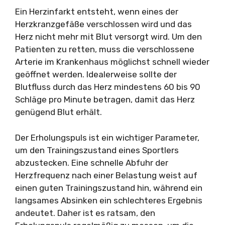
Ein Herzinfarkt entsteht, wenn eines der
Herzkranzgefäße verschlossen wird und das
Herz nicht mehr mit Blut versorgt wird. Um den
Patienten zu retten, muss die verschlossene
Arterie im Krankenhaus möglichst schnell wieder
geöffnet werden. Idealerweise sollte der
Blutfluss durch das Herz mindestens 60 bis 90
Schläge pro Minute betragen, damit das Herz
genügend Blut erhält.
Der Erholungspuls ist ein wichtiger Parameter,
um den Trainingszustand eines Sportlers
abzustecken. Eine schnelle Abfuhr der
Herzfrequenz nach einer Belastung weist auf
einen guten Trainingszustand hin, während ein
langsames Absinken ein schlechteres Ergebnis
andeutet. Daher ist es ratsam, den