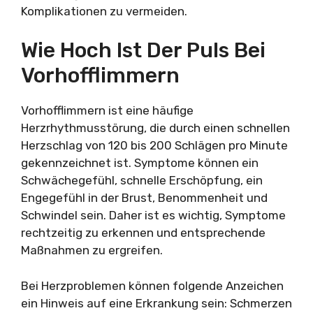
Komplikationen zu vermeiden.
Wie Hoch Ist Der Puls Bei
Vorhofflimmern
Vorhofflimmern ist eine häufige
Herzrhythmusstörung, die durch einen schnellen
Herzschlag von 120 bis 200 Schlägen pro Minute
gekennzeichnet ist. Symptome können ein
Schwächegefühl, schnelle Erschöpfung, ein
Engegefühl in der Brust, Benommenheit und
Schwindel sein. Daher ist es wichtig, Symptome
rechtzeitig zu erkennen und entsprechende
Maßnahmen zu ergreifen.
Bei Herzproblemen können folgende Anzeichen
ein Hinweis auf eine Erkrankung sein: Schmerzen