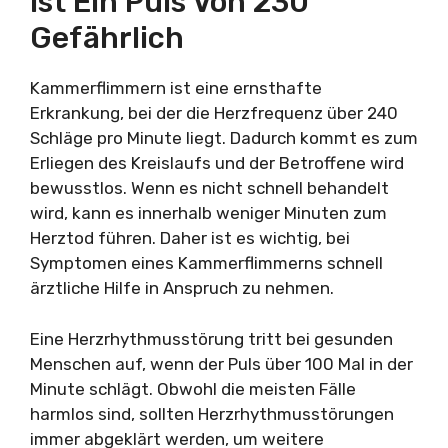
Ist Ein Puls Von 230
Gefährlich
Kammerflimmern ist eine ernsthafte
Erkrankung, bei der die Herzfrequenz über 240
Schläge pro Minute liegt. Dadurch kommt es zum
Erliegen des Kreislaufs und der Betroffene wird
bewusstlos. Wenn es nicht schnell behandelt
wird, kann es innerhalb weniger Minuten zum
Herztod führen. Daher ist es wichtig, bei
Symptomen eines Kammerflimmerns schnell
ärztliche Hilfe in Anspruch zu nehmen.
Eine Herzrhythmusstörung tritt bei gesunden
Menschen auf, wenn der Puls über 100 Mal in der
Minute schlägt. Obwohl die meisten Fälle
harmlos sind, sollten Herzrhythmusstörungen
immer abgeklärt werden, um weitere