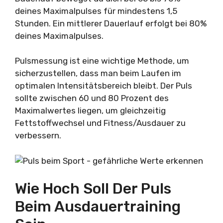
deines Maximalpulses für mindestens 1,5
Stunden. Ein mittlerer Dauerlauf erfolgt bei 80%
deines Maximalpulses.
Pulsmessung ist eine wichtige Methode, um
sicherzustellen, dass man beim Laufen im
optimalen Intensitätsbereich bleibt. Der Puls
sollte zwischen 60 und 80 Prozent des
Maximalwertes liegen, um gleichzeitig
Fettstoffwechsel und Fitness/Ausdauer zu
verbessern.
Wie Hoch Soll Der Puls
Beim Ausdauertraining