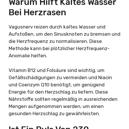
Warum Hilft Kaltes Wasser
Bei Herzrasen
Vagusnerv reizen durch kaltes Wasser und
Aufstoßen, um den Sinusknoten zu bremsen und
die Herzfrequenz zu normalisieren. Diese
Methode kann bei plötzlicher Herzfrequenz-
Anomalie helfen.
Vitamin B12 und Folsäure sind wichtig, um
Gefäßschädigungen zu vermeiden und Niacin
und Coenzym Q10 benötigt, um genügend
Energie für den Herzschlag zu liefern. Diese
Nährstoffe sollten regelmäßig in ausreichenden
Mengen aufgenommen werden, um einen
gesunden Herzschlag zu gewährleisten.