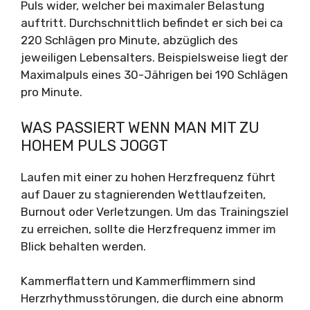
Puls wider, welcher bei maximaler Belastung
auftritt. Durchschnittlich befindet er sich bei ca
220 Schlägen pro Minute, abzüglich des
jeweiligen Lebensalters. Beispielsweise liegt der
Maximalpuls eines 30-Jährigen bei 190 Schlägen
pro Minute.
WAS PASSIERT WENN MAN MIT ZU
HOHEM PULS JOGGT
Laufen mit einer zu hohen Herzfrequenz führt
auf Dauer zu stagnierenden Wettlaufzeiten,
Burnout oder Verletzungen. Um das Trainingsziel
zu erreichen, sollte die Herzfrequenz immer im
Blick behalten werden.
Kammerflattern und Kammerflimmern sind
Herzrhythmusstörungen, die durch eine abnorm