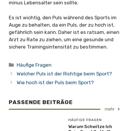
minus Lebensalter sein sollte.
Es ist wichtig, den Puls während des Sports im
Auge zu behalten, da ein Puls, der zu hoch ist,
gefährlich sein kann. Daher ist es ratsam, einen
Arzt zu Rate zu ziehen, um eine gesunde und
sichere Trainingsintensität zu bestimmen.
Kategorien
Häufige Fragen
Welcher Puls ist der Richtige beim Sport?
Wie hoch ist der Puls beim Sport?
PASSENDE BEITRÄGE
mehr
HÄUFIGE FRAGEN
Warum Schwitze Ich