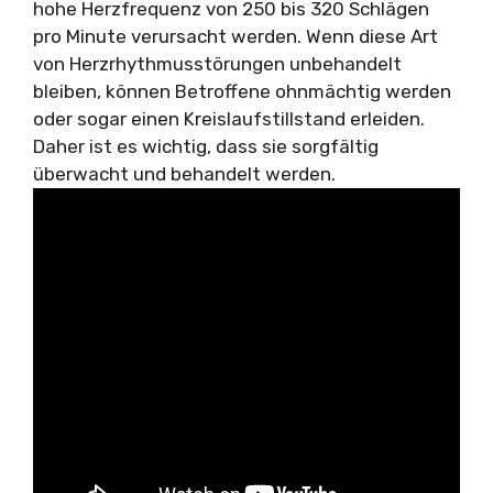
hohe Herzfrequenz von 250 bis 320 Schlägen
pro Minute verursacht werden. Wenn diese Art
von Herzrhythmusstörungen unbehandelt
bleiben, können Betroffene ohnmächtig werden
oder sogar einen Kreislaufstillstand erleiden.
Daher ist es wichtig, dass sie sorgfältig
überwacht und behandelt werden.