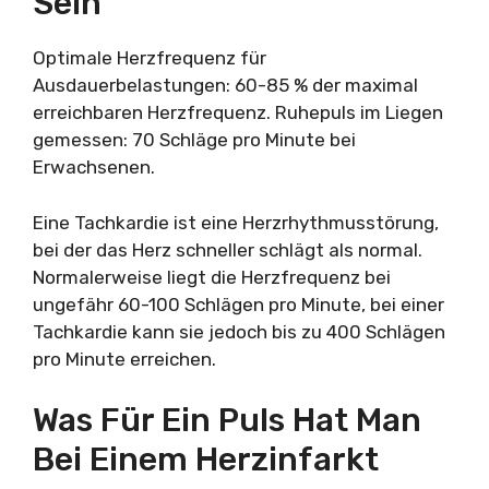
Sein
Optimale Herzfrequenz für
Ausdauerbelastungen: 60-85 % der maximal
erreichbaren Herzfrequenz. Ruhepuls im Liegen
gemessen: 70 Schläge pro Minute bei
Erwachsenen.
Eine Tachkardie ist eine Herzrhythmusstörung,
bei der das Herz schneller schlägt als normal.
Normalerweise liegt die Herzfrequenz bei
ungefähr 60-100 Schlägen pro Minute, bei einer
Tachkardie kann sie jedoch bis zu 400 Schlägen
pro Minute erreichen.
Was Für Ein Puls Hat Man
Bei Einem Herzinfarkt