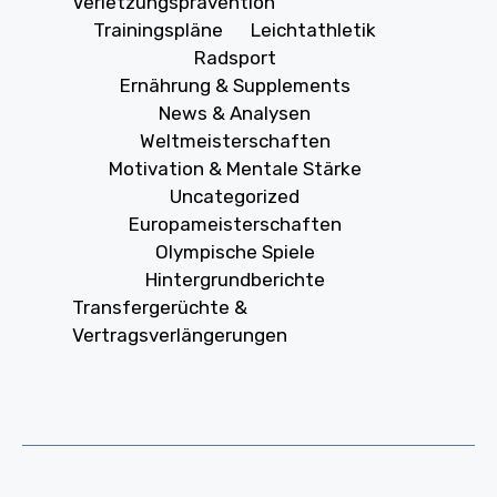
Verletzungsprävention
Trainingspläne
Leichtathletik
Radsport
Ernährung & Supplements
News & Analysen
Weltmeisterschaften
Motivation & Mentale Stärke
Uncategorized
Europameisterschaften
Olympische Spiele
Hintergrundberichte
Transfergerüchte &
Vertragsverlängerungen