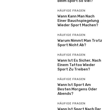
Beim Sport So Viel?
HÄUFIGE FRAGEN
Wann Kann Man Nach
Einer Bauchspiegelung
Wieder Sport Machen?
HÄUFIGE FRAGEN
Warum Nimmt Man Trotz
Sport Nicht Ab?
HÄUFIGE FRAGEN
Wann Ist Es Sicher, Nach
Einem Tattoo Wieder
Sport Zu Treiben?
HÄUFIGE FRAGEN
Wann Ist Sport Am
Besten Morgens Oder
Abends?
HÄUFIGE FRAGEN
Wann Ist Sport Nach Der