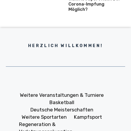
Corona-Impfung
Möglich?
HERZLICH WILLKOMMEN!
Weitere Veranstaltungen & Turniere
Basketball
Deutsche Meisterschaften
Weitere Sportarten
Kampfsport
Regeneration &