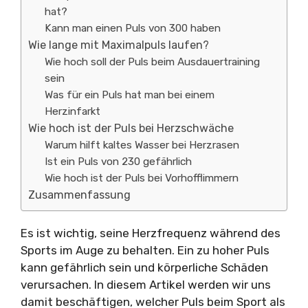
hat?
Kann man einen Puls von 300 haben
Wie lange mit Maximalpuls laufen?
Wie hoch soll der Puls beim Ausdauertraining
sein
Was für ein Puls hat man bei einem
Herzinfarkt
Wie hoch ist der Puls bei Herzschwäche
Warum hilft kaltes Wasser bei Herzrasen
Ist ein Puls von 230 gefährlich
Wie hoch ist der Puls bei Vorhofflimmern
Zusammenfassung
Es ist wichtig, seine Herzfrequenz während des
Sports im Auge zu behalten. Ein zu hoher Puls
kann gefährlich sein und körperliche Schäden
verursachen. In diesem Artikel werden wir uns
damit beschäftigen, welcher Puls beim Sport als