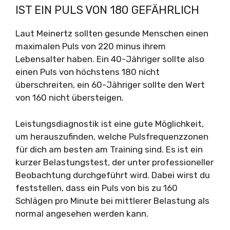
IST EIN PULS VON 180 GEFÄHRLICH
Laut Meinertz sollten gesunde Menschen einen
maximalen Puls von 220 minus ihrem
Lebensalter haben. Ein 40-Jähriger sollte also
einen Puls von höchstens 180 nicht
überschreiten, ein 60-Jähriger sollte den Wert
von 160 nicht übersteigen.
Leistungsdiagnostik ist eine gute Möglichkeit,
um herauszufinden, welche Pulsfrequenzzonen
für dich am besten am Training sind. Es ist ein
kurzer Belastungstest, der unter professioneller
Beobachtung durchgeführt wird. Dabei wirst du
feststellen, dass ein Puls von bis zu 160
Schlägen pro Minute bei mittlerer Belastung als
normal angesehen werden kann.