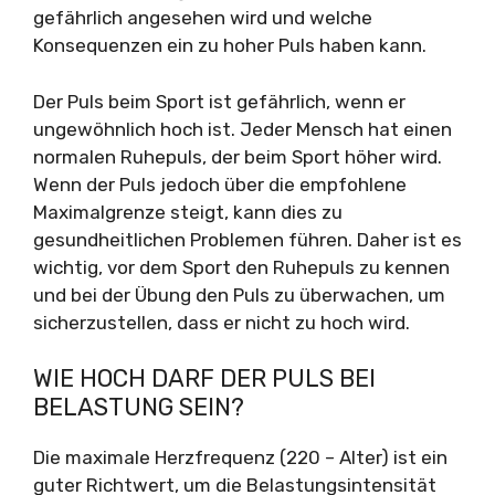
gefährlich angesehen wird und welche
Konsequenzen ein zu hoher Puls haben kann.
Der Puls beim Sport ist gefährlich, wenn er
ungewöhnlich hoch ist. Jeder Mensch hat einen
normalen Ruhepuls, der beim Sport höher wird.
Wenn der Puls jedoch über die empfohlene
Maximalgrenze steigt, kann dies zu
gesundheitlichen Problemen führen. Daher ist es
wichtig, vor dem Sport den Ruhepuls zu kennen
und bei der Übung den Puls zu überwachen, um
sicherzustellen, dass er nicht zu hoch wird.
WIE HOCH DARF DER PULS BEI
BELASTUNG SEIN?
Die maximale Herzfrequenz (220 – Alter) ist ein
guter Richtwert, um die Belastungsintensität