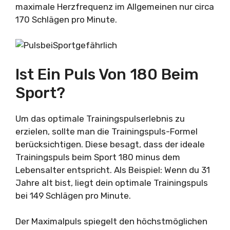
maximale Herzfrequenz im Allgemeinen nur circa
170 Schlägen pro Minute.
Ist Ein Puls Von 180 Beim
Sport?
Um das optimale Trainingspulserlebnis zu
erzielen, sollte man die Trainingspuls-Formel
berücksichtigen. Diese besagt, dass der ideale
Trainingspuls beim Sport 180 minus dem
Lebensalter entspricht. Als Beispiel: Wenn du 31
Jahre alt bist, liegt dein optimale Trainingspuls
bei 149 Schlägen pro Minute.
Der Maximalpuls spiegelt den höchstmöglichen