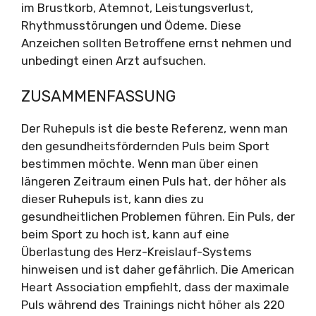
im Brustkorb, Atemnot, Leistungsverlust,
Rhythmusstörungen und Ödeme. Diese
Anzeichen sollten Betroffene ernst nehmen und
unbedingt einen Arzt aufsuchen.
ZUSAMMENFASSUNG
Der Ruhepuls ist die beste Referenz, wenn man
den gesundheitsfördernden Puls beim Sport
bestimmen möchte. Wenn man über einen
längeren Zeitraum einen Puls hat, der höher als
dieser Ruhepuls ist, kann dies zu
gesundheitlichen Problemen führen. Ein Puls, der
beim Sport zu hoch ist, kann auf eine
Überlastung des Herz-Kreislauf-Systems
hinweisen und ist daher gefährlich. Die American
Heart Association empfiehlt, dass der maximale
Puls während des Trainings nicht höher als 220