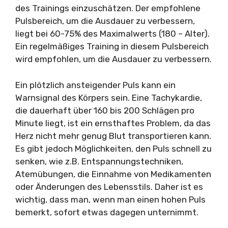
des Trainings einzuschätzen. Der empfohlene
Pulsbereich, um die Ausdauer zu verbessern,
liegt bei 60-75% des Maximalwerts (180 – Alter).
Ein regelmäßiges Training in diesem Pulsbereich
wird empfohlen, um die Ausdauer zu verbessern.
Ein plötzlich ansteigender Puls kann ein
Warnsignal des Körpers sein. Eine Tachykardie,
die dauerhaft über 160 bis 200 Schlägen pro
Minute liegt, ist ein ernsthaftes Problem, da das
Herz nicht mehr genug Blut transportieren kann.
Es gibt jedoch Möglichkeiten, den Puls schnell zu
senken, wie z.B. Entspannungstechniken,
Atemübungen, die Einnahme von Medikamenten
oder Änderungen des Lebensstils. Daher ist es
wichtig, dass man, wenn man einen hohen Puls
bemerkt, sofort etwas dagegen unternimmt.