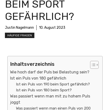
BEIM SPORT
GEFÄHRLICH?
Justin Nagelmann
10. August 2023
HÄUFIGE FRAGEN
Inhaltsverzeichnis
Wie hoch darf der Puls bei Belastung sein?
Ist ein Puls von 180 gefährlich
Ist ein Puls von 190 beim Sport gefährlich?
Ist ein Puls von 180 beim Sport?
Was passiert wenn man mit zu hohem Puls
joggt
Was passiert wenn man einen Puls von 200