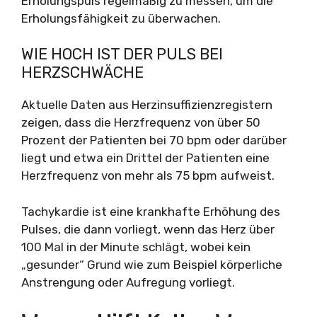
Erholungspuls regelmäßig zu messen, um die
Erholungsfähigkeit zu überwachen.
WIE HOCH IST DER PULS BEI
HERZSCHWÄCHE
Aktuelle Daten aus Herzinsuffizienzregistern
zeigen, dass die Herzfrequenz von über 50
Prozent der Patienten bei 70 bpm oder darüber
liegt und etwa ein Drittel der Patienten eine
Herzfrequenz von mehr als 75 bpm aufweist.
Tachykardie ist eine krankhafte Erhöhung des
Pulses, die dann vorliegt, wenn das Herz über
100 Mal in der Minute schlägt, wobei kein
„gesunder“ Grund wie zum Beispiel körperliche
Anstrengung oder Aufregung vorliegt.