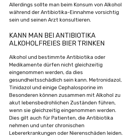
Allerdings sollte man beim Konsum von Alkohol
während der Antibiotika-Einnahme vorsichtig
sein und seinen Arzt konsultieren.
KANN MAN BEI ANTIBIOTIKA
ALKOHOLFREIES BIER TRINKEN
Alkohol und bestimmte Antibiotika oder
Medikamente dürfen nicht gleichzeitig
eingenommen werden, da dies
gesundheitsschädlich sein kann. Metronidazol,
Tinidazol und einige Cephalosporine im
Besonderen können zusammen mit Alkohol zu
akut lebensbedrohlichen Zuständen führen,
wenn sie gleichzeitig eingenommen werden.
Dies gilt auch für Patienten, die Antibiotika
nehmen und unter chronischen
Lebererkrankungen oder Nierenschäden leiden.