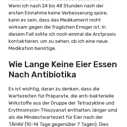
Wenn ich nach 24 bis 48 Stunden nach der
ersten Einnahme keine Verbesserung spüre,
kann es sein, dass das Medikament nicht
wirksam gegen die fraglichen Erreger ist. In
diesem Fall sollte ich noch einmal die Arztpraxis
kontaktieren, um zu sehen, ob ich eine neue
Medikation benötige.
Wie Lange Keine Eier Essen
Nach Antibiotika
Es ist wichtig, daran zu denken, dass die
Wartezeiten für Präparate, die anti-bakterielle
Wirkstoffe aus der Gruppe der Tetrazykline und
Erythromycin-Thiocyanat enthalten, länger sind
als die Mindestwartezeit für Eier nach der
TÄHAV (10–14 Tage gegenüber 7 Tagen). Dies