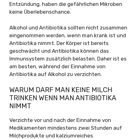
Entzündung, haben die gefährlichen Mikroben
keine Überlebenschance.
Alkohol und Antibiotika sollten nicht zusammen
eingenommen werden, wenn man krank ist und
Antibiotika nimmt. Der Körper ist bereits
geschwächt und Antibiotika können das
Immunsystem zusätzlich belasten. Daher ist es
am besten, während der Einnahme von
Antibiotika auf Alkohol zu verzichten.
WARUM DARF MAN KEINE MILCH
TRINKEN WENN MAN ANTIBIOTIKA
NIMMT
Verzichte vor und nach der Einnahme von
Medikamenten mindestens zwei Stunden auf
Milchprodukte und kalziumreiches