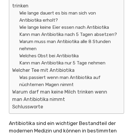
trinken
Wie lange dauert es bis man sich von
Antibiotika erholt?
Wie lange keine Eier essen nach Antibiotika
Kann man Antibiotika nach 5 Tagen absetzen?
Warum muss man Antibiotika alle 8 Stunden
nehmen
Welches Obst bei Antibiotika
Kann man Antibiotika nur 5 Tage nehmen
Welcher Tee mit Antibiotika
Was passiert wenn man Antibiotika auf
nüchternen Magen nimmt
Warum darf man keine Milch trinken wenn
man Antibiotika nimmt
Schlussworte
Antibiotika sind ein wichtiger Bestandteil der
modernen Medizin und können in bestimmten