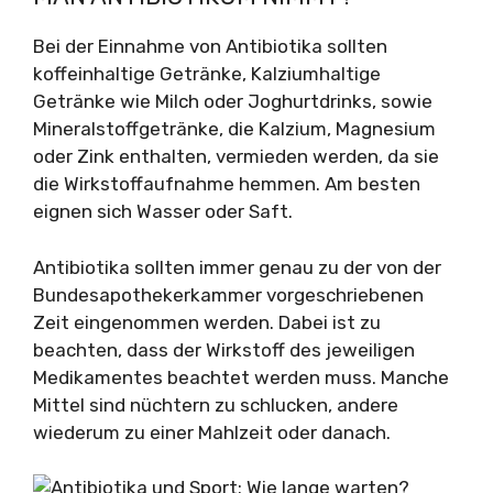
Bei der Einnahme von Antibiotika sollten
koffeinhaltige Getränke, Kalziumhaltige
Getränke wie Milch oder Joghurtdrinks, sowie
Mineralstoffgetränke, die Kalzium, Magnesium
oder Zink enthalten, vermieden werden, da sie
die Wirkstoffaufnahme hemmen. Am besten
eignen sich Wasser oder Saft.
Antibiotika sollten immer genau zu der von der
Bundesapothekerkammer vorgeschriebenen
Zeit eingenommen werden. Dabei ist zu
beachten, dass der Wirkstoff des jeweiligen
Medikamentes beachtet werden muss. Manche
Mittel sind nüchtern zu schlucken, andere
wiederum zu einer Mahlzeit oder danach.