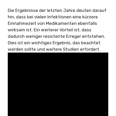
Die Ergebnisse der letzten Jahre deuten darauf
hin, dass bei vielen Infektionen eine kürzere
Einnahmezeit von Medikamenten ebenfalls
wirksam ist. Ein weiterer Vorteil ist, dass
dadurch weniger resistente Erreger entstehen.
Dies ist ein wichtiges Ergebnis, das beachtet
werden sollte und weitere Studien erfordert.