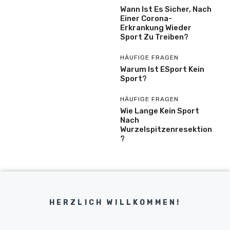
Wann Ist Es Sicher, Nach
Einer Corona-
Erkrankung Wieder
Sport Zu Treiben?
HÄUFIGE FRAGEN
Warum Ist ESport Kein
Sport?
HÄUFIGE FRAGEN
Wie Lange Kein Sport
Nach
Wurzelspitzenresektion
?
HERZLICH WILLKOMMEN!