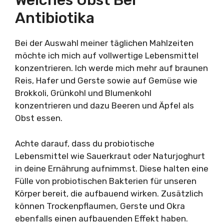
Welches Obst Bei
Antibiotika
Bei der Auswahl meiner täglichen Mahlzeiten
möchte ich mich auf vollwertige Lebensmittel
konzentrieren. Ich werde mich mehr auf braunen
Reis, Hafer und Gerste sowie auf Gemüse wie
Brokkoli, Grünkohl und Blumenkohl
konzentrieren und dazu Beeren und Äpfel als
Obst essen.
Achte darauf, dass du probiotische
Lebensmittel wie Sauerkraut oder Naturjoghurt
in deine Ernährung aufnimmst. Diese halten eine
Fülle von probiotischen Bakterien für unseren
Körper bereit, die aufbauend wirken. Zusätzlich
können Trockenpflaumen, Gerste und Okra
ebenfalls einen aufbauenden Effekt haben.