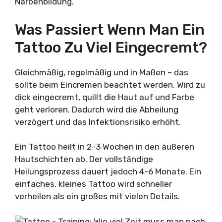
Narbenbildung.
Was Passiert Wenn Man Ein
Tattoo Zu Viel Eingecremt?
Gleichmäßig, regelmäßig und in Maßen – das
sollte beim Eincremen beachtet werden. Wird zu
dick eingecremt, quillt die Haut auf und Farbe
geht verloren. Dadurch wird die Abheilung
verzögert und das Infektionsrisiko erhöht.
Ein Tattoo heilt in 2-3 Wochen in den äußeren
Hautschichten ab. Der vollständige
Heilungsprozess dauert jedoch 4-6 Monate. Ein
einfaches, kleines Tattoo wird schneller
verheilen als ein großes mit vielen Details.