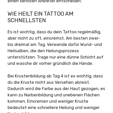
einen seriösen Anbieter entscheidet.
WIE HEILT EIN TATTOO AM
SCHNELLSTEN
Es ist wichtig, dass du dein Tattoo regelmäßig,
aber nicht zu oft, eincremst. Am besten zwei-
bis dreimal am Tag. Verwende dafür Wund- und
Heilsalben, die den Heilungsprozess
unterstützen. Trage nur eine dünne Schicht auf
und wasche dir vorher gründlich die Hände.
Bei Krustenbildung ab Tag 4 ist es wichtig, dass
du die Kruste nicht aus Versehen abreist.
Dadurch wird die Farbe aus der Haut gezogen, es
kann zu Narbenbildung und unebenen Flächen
kommen. Eincremen und weniger Kruste
bedeutet eine schnellere Heilung und weniger