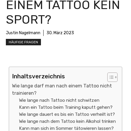
EINEM TATTOO KEIN
SPORT?
Justin Nagelmann
30. März 2023
HÄUFIGE FRAGEN
Inhaltsverzeichnis
Wie lange darf man nach einem Tattoo nicht
trainieren?
Wie lange nach Tattoo nicht schwitzen
Kann ein Tattoo beim Training kaputt gehen?
Wie lange dauert es bis ein Tattoo verheilt ist?
Wie lange nach dem Tattoo kein Alkohol trinken
Kann man sich im Sommer tätowieren lassen?