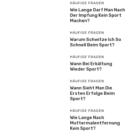
HÄUFIGE FRAGEN
Wie Lange Darf Man Nach
Der Impfung Kein Sport
Machen?
HÄUFIGE FRAGEN
Warum Schwitze Ich So
Schnell Beim Sport?
HÄUFIGE FRAGEN
Wann Bei Erkältung
Wieder Sport?
HÄUFIGE FRAGEN
Wann Sieht Man Die
Ersten Erfolge Beim
Sport?
HÄUFIGE FRAGEN
Wie Lange Nach
Muttermalentfernung
Kein Sport?