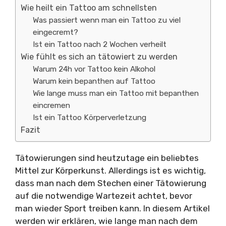
Wie heilt ein Tattoo am schnellsten
Was passiert wenn man ein Tattoo zu viel
eingecremt?
Ist ein Tattoo nach 2 Wochen verheilt
Wie fühlt es sich an tätowiert zu werden
Warum 24h vor Tattoo kein Alkohol
Warum kein bepanthen auf Tattoo
Wie lange muss man ein Tattoo mit bepanthen
eincremen
Ist ein Tattoo Körperverletzung
Fazit
Tätowierungen sind heutzutage ein beliebtes
Mittel zur Körperkunst. Allerdings ist es wichtig,
dass man nach dem Stechen einer Tätowierung
auf die notwendige Wartezeit achtet, bevor
man wieder Sport treiben kann. In diesem Artikel
werden wir erklären, wie lange man nach dem