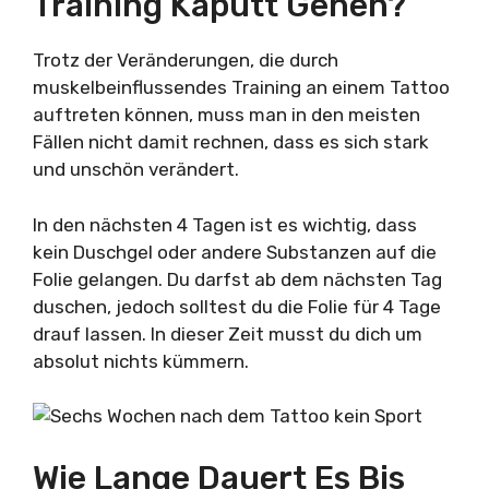
Training Kaputt Gehen?
Trotz der Veränderungen, die durch
muskelbeinflussendes Training an einem Tattoo
auftreten können, muss man in den meisten
Fällen nicht damit rechnen, dass es sich stark
und unschön verändert.
In den nächsten 4 Tagen ist es wichtig, dass
kein Duschgel oder andere Substanzen auf die
Folie gelangen. Du darfst ab dem nächsten Tag
duschen, jedoch solltest du die Folie für 4 Tage
drauf lassen. In dieser Zeit musst du dich um
absolut nichts kümmern.
Wie Lange Dauert Es Bis