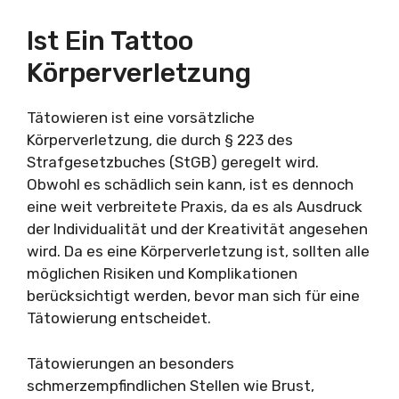
Ist Ein Tattoo
Körperverletzung
Tätowieren ist eine vorsätzliche
Körperverletzung, die durch § 223 des
Strafgesetzbuches (StGB) geregelt wird.
Obwohl es schädlich sein kann, ist es dennoch
eine weit verbreitete Praxis, da es als Ausdruck
der Individualität und der Kreativität angesehen
wird. Da es eine Körperverletzung ist, sollten alle
möglichen Risiken und Komplikationen
berücksichtigt werden, bevor man sich für eine
Tätowierung entscheidet.
Tätowierungen an besonders
schmerzempfindlichen Stellen wie Brust,