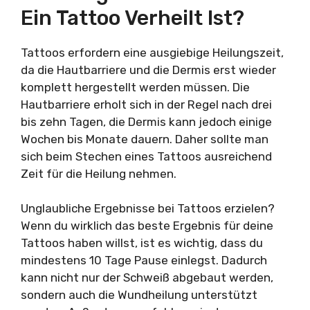
Ein Tattoo Verheilt Ist?
Tattoos erfordern eine ausgiebige Heilungszeit,
da die Hautbarriere und die Dermis erst wieder
komplett hergestellt werden müssen. Die
Hautbarriere erholt sich in der Regel nach drei
bis zehn Tagen, die Dermis kann jedoch einige
Wochen bis Monate dauern. Daher sollte man
sich beim Stechen eines Tattoos ausreichend
Zeit für die Heilung nehmen.
Unglaubliche Ergebnisse bei Tattoos erzielen?
Wenn du wirklich das beste Ergebnis für deine
Tattoos haben willst, ist es wichtig, dass du
mindestens 10 Tage Pause einlegst. Dadurch
kann nicht nur der Schweiß abgebaut werden,
sondern auch die Wundheilung unterstützt