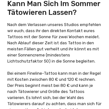
Kann Man Sich Im Sommer
Tätowieren Lassen?
Nach dem Verlassen unseres Studios empfehlen
wir euch, dass ihr den direkten Kontakt eures
Tattoos mit der Sonne für zwei Wochen meidet.
Nach Ablauf dieser Zeit ist das Tattoo in den
meisten Fällen gut verheilt und ihr könnt es mit
einer Sonnencreme (mindestens
Lichtschutzfaktor 50) in die Sonne begleiten.
Bei einem Fineline-Tattoo kann man in der Regel
mit Kosten zwischen 80 € und 120 € rechnen.
Der Preis beginnt meist bei 80 € und kann je
nach Tätowierer und Größe des Tattoos
variieren. Es lohnt sich, bei der Wahl des
Tätowierers darauf zu achten, dass man sich für