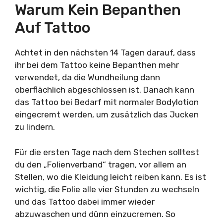
Warum Kein Bepanthen
Auf Tattoo
Achtet in den nächsten 14 Tagen darauf, dass
ihr bei dem Tattoo keine Bepanthen mehr
verwendet, da die Wundheilung dann
oberflächlich abgeschlossen ist. Danach kann
das Tattoo bei Bedarf mit normaler Bodylotion
eingecremt werden, um zusätzlich das Jucken
zu lindern.
Für die ersten Tage nach dem Stechen solltest
du den „Folienverband“ tragen, vor allem an
Stellen, wo die Kleidung leicht reiben kann. Es ist
wichtig, die Folie alle vier Stunden zu wechseln
und das Tattoo dabei immer wieder
abzuwaschen und dünn einzucremen. So