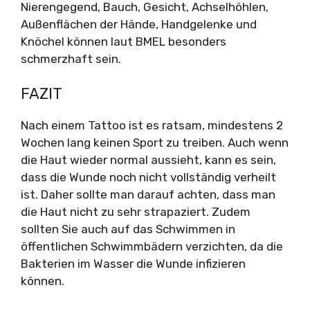
Nierengegend, Bauch, Gesicht, Achselhöhlen,
Außenflächen der Hände, Handgelenke und
Knöchel können laut BMEL besonders
schmerzhaft sein.
FAZIT
Nach einem Tattoo ist es ratsam, mindestens 2
Wochen lang keinen Sport zu treiben. Auch wenn
die Haut wieder normal aussieht, kann es sein,
dass die Wunde noch nicht vollständig verheilt
ist. Daher sollte man darauf achten, dass man
die Haut nicht zu sehr strapaziert. Zudem
sollten Sie auch auf das Schwimmen in
öffentlichen Schwimmbädern verzichten, da die
Bakterien im Wasser die Wunde infizieren
können.