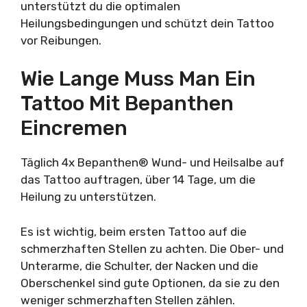
unterstützt du die optimalen
Heilungsbedingungen und schützt dein Tattoo
vor Reibungen.
Wie Lange Muss Man Ein
Tattoo Mit Bepanthen
Eincremen
Täglich 4x Bepanthen® Wund- und Heilsalbe auf
das Tattoo auftragen, über 14 Tage, um die
Heilung zu unterstützen.
Es ist wichtig, beim ersten Tattoo auf die
schmerzhaften Stellen zu achten. Die Ober- und
Unterarme, die Schulter, der Nacken und die
Oberschenkel sind gute Optionen, da sie zu den
weniger schmerzhaften Stellen zählen.