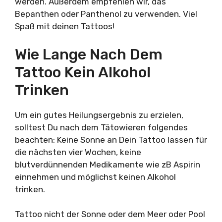
werden. Außerdem empfehlen wir, das
Bepanthen oder Panthenol zu verwenden. Viel
Spaß mit deinen Tattoos!
Wie Lange Nach Dem
Tattoo Kein Alkohol
Trinken
Um ein gutes Heilungsergebnis zu erzielen,
solltest Du nach dem Tätowieren folgendes
beachten: Keine Sonne an Dein Tattoo lassen für
die nächsten vier Wochen, keine
blutverdünnenden Medikamente wie zB Aspirin
einnehmen und möglichst keinen Alkohol
trinken.
Tattoo nicht der Sonne oder dem Meer oder Pool