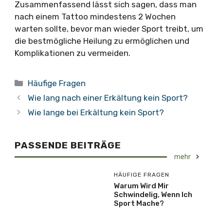
Zusammenfassend lässt sich sagen, dass man
nach einem Tattoo mindestens 2 Wochen
warten sollte, bevor man wieder Sport treibt, um
die bestmögliche Heilung zu ermöglichen und
Komplikationen zu vermeiden.
Kategorien
Häufige Fragen
Wie lang nach einer Erkältung kein Sport?
Wie lange bei Erkältung kein Sport?
PASSENDE BEITRÄGE
mehr
HÄUFIGE FRAGEN
Warum Wird Mir
Schwindelig, Wenn Ich
Sport Mache?