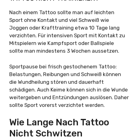
Nach einem Tattoo sollte man auf leichten
Sport ohne Kontakt und viel Schweiß wie
Joggen oder Krafttraining etwa 10 Tage lang
verzichten. Für intensiven Sport mit Kontakt zu
Mitspielern wie Kampfsport oder Ballspiele
sollte man mindestens 3 Wochen aussetzen.
Sportpause bei frisch gestochenem Tattoo:
Belastungen, Reibungen und Schweiß können
die Wundheilung stören und dauerhaft
schädigen. Auch Keime können sich in die Wunde
weitergeben und Entzündungen auslösen. Daher
sollte Sport vorerst verzichtet werden.
Wie Lange Nach Tattoo
Nicht Schwitzen