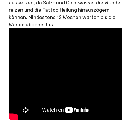
aussetzen, da Salz- und Chlorwasser die Wunde
reizen und die Tattoo Heilung hinauszögern
können. Mindestens 12 Wochen warten bis die
Wunde abgeheilt ist.