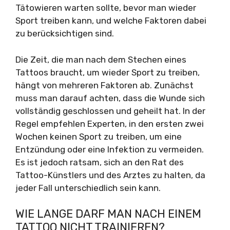
Tätowieren warten sollte, bevor man wieder
Sport treiben kann, und welche Faktoren dabei
zu berücksichtigen sind.
Die Zeit, die man nach dem Stechen eines
Tattoos braucht, um wieder Sport zu treiben,
hängt von mehreren Faktoren ab. Zunächst
muss man darauf achten, dass die Wunde sich
vollständig geschlossen und geheilt hat. In der
Regel empfehlen Experten, in den ersten zwei
Wochen keinen Sport zu treiben, um eine
Entzündung oder eine Infektion zu vermeiden.
Es ist jedoch ratsam, sich an den Rat des
Tattoo-Künstlers und des Arztes zu halten, da
jeder Fall unterschiedlich sein kann.
WIE LANGE DARF MAN NACH EINEM
TATTOO NICHT TRAINIEREN?