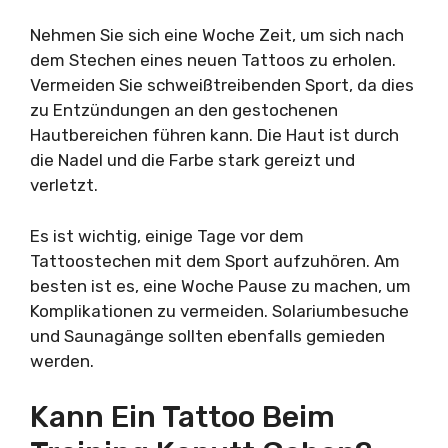
Nehmen Sie sich eine Woche Zeit, um sich nach
dem Stechen eines neuen Tattoos zu erholen.
Vermeiden Sie schweißtreibenden Sport, da dies
zu Entzündungen an den gestochenen
Hautbereichen führen kann. Die Haut ist durch
die Nadel und die Farbe stark gereizt und
verletzt.
Es ist wichtig, einige Tage vor dem
Tattoostechen mit dem Sport aufzuhören. Am
besten ist es, eine Woche Pause zu machen, um
Komplikationen zu vermeiden. Solariumbesuche
und Saunagänge sollten ebenfalls gemieden
werden.
Kann Ein Tattoo Beim