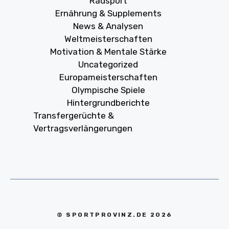
Radsport
Ernährung & Supplements
News & Analysen
Weltmeisterschaften
Motivation & Mentale Stärke
Uncategorized
Europameisterschaften
Olympische Spiele
Hintergrundberichte
Transfergerüchte &
Vertragsverlängerungen
© SPORTPROVINZ.DE 2026