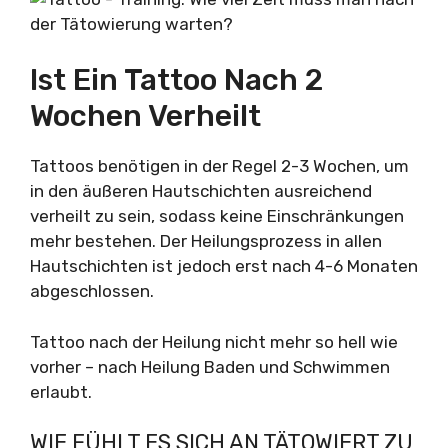
Ist Ein Tattoo Nach 2
Wochen Verheilt
Tattoos benötigen in der Regel 2-3 Wochen, um
in den äußeren Hautschichten ausreichend
verheilt zu sein, sodass keine Einschränkungen
mehr bestehen. Der Heilungsprozess in allen
Hautschichten ist jedoch erst nach 4-6 Monaten
abgeschlossen.
Tattoo nach der Heilung nicht mehr so hell wie
vorher – nach Heilung Baden und Schwimmen
erlaubt.
WIE FÜHLT ES SICH AN TÄTOWIERT ZU