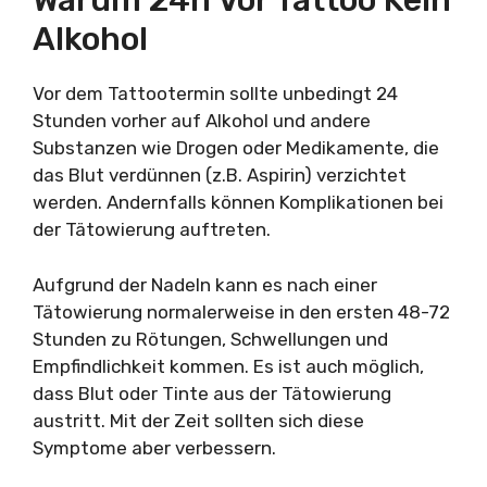
Warum 24h Vor Tattoo Kein
Alkohol
Vor dem Tattootermin sollte unbedingt 24
Stunden vorher auf Alkohol und andere
Substanzen wie Drogen oder Medikamente, die
das Blut verdünnen (z.B. Aspirin) verzichtet
werden. Andernfalls können Komplikationen bei
der Tätowierung auftreten.
Aufgrund der Nadeln kann es nach einer
Tätowierung normalerweise in den ersten 48-72
Stunden zu Rötungen, Schwellungen und
Empfindlichkeit kommen. Es ist auch möglich,
dass Blut oder Tinte aus der Tätowierung
austritt. Mit der Zeit sollten sich diese
Symptome aber verbessern.