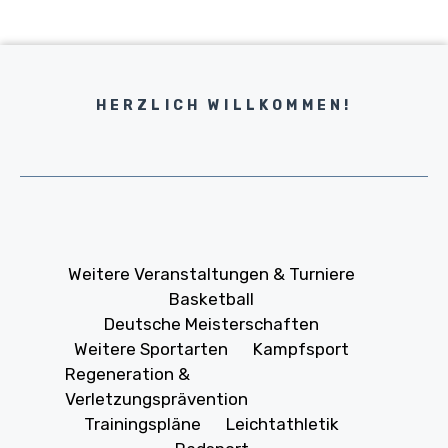
HERZLICH WILLKOMMEN!
Weitere Veranstaltungen & Turniere
Basketball
Deutsche Meisterschaften
Weitere Sportarten
Kampfsport
Regeneration &
Verletzungsprävention
Trainingspläne
Leichtathletik