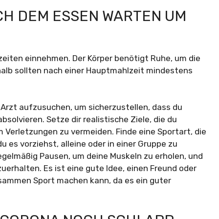
CH DEM ESSEN WARTEN UM
zeiten einnehmen. Der Körper benötigt Ruhe, um die
lb sollten nach einer Hauptmahlzeit mindestens
 Arzt aufzusuchen, um sicherzustellen, dass du
absolvieren. Setze dir realistische Ziele, die du
 Verletzungen zu vermeiden. Finde eine Sportart, die
u es vorziehst, alleine oder in einer Gruppe zu
regelmäßig Pausen, um deine Muskeln zu erholen, und
erhalten. Es ist eine gute Idee, einen Freund oder
usammen Sport machen kann, da es ein guter