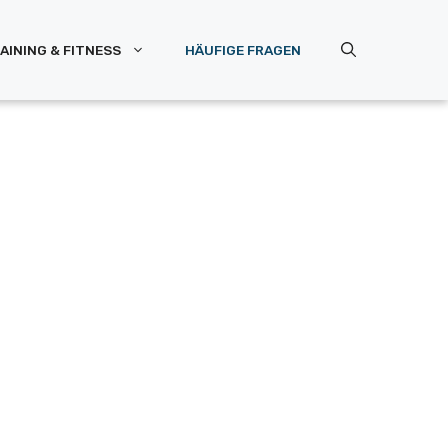
AINING & FITNESS
HÄUFIGE FRAGEN