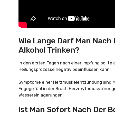
Wie Lange Darf Man Nach 
Alkohol Trinken?
In den ersten Tagen nach einer Impfung sollte 
Heilungsprozesse negativ beeinflussen kann.
Symptome einer Herzmuskelentzündung sind Mü
Engegefühl in der Brust, Herzrhythmusstörung
Wassereinlagerungen.
Ist Man Sofort Nach Der 