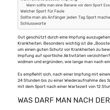
Wann sollte man eine Banane vor dem Sport Es
Welcher Sport für Faule
Sollte man als Anfänger jeden Tag Sport mach
Schlussworte
Gut geschützt durch eine Impfung auszugehen, 
Krankheiten. Besonders wichtig ist die „Boost
um einen guten Schutz vor Krankheiten zu bew
Impfung auf sportliche Aktivitäten verzichten
widmen und ergründen, wie lange man nach eine
Es empfiehlt sich, nach einer Impfung mit eine
24 Stunden bis zu einer Wiederaufnahme des S
mit dem Sport nach einer Wartezeit von 12 St
WAS DARF MAN NACH DER