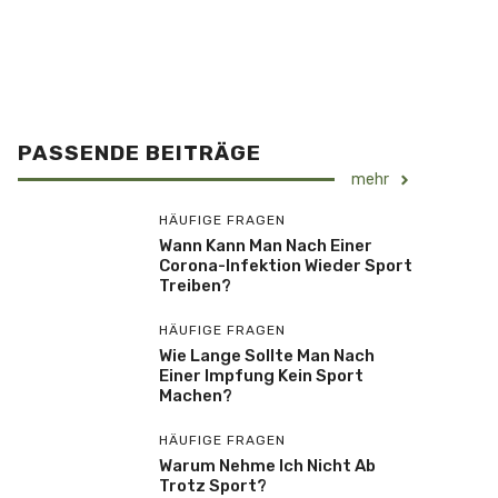
PASSENDE BEITRÄGE
mehr
HÄUFIGE FRAGEN
Wann Kann Man Nach Einer
Corona-Infektion Wieder Sport
Treiben?
HÄUFIGE FRAGEN
Wie Lange Sollte Man Nach
Einer Impfung Kein Sport
Machen?
HÄUFIGE FRAGEN
Warum Nehme Ich Nicht Ab
Trotz Sport?