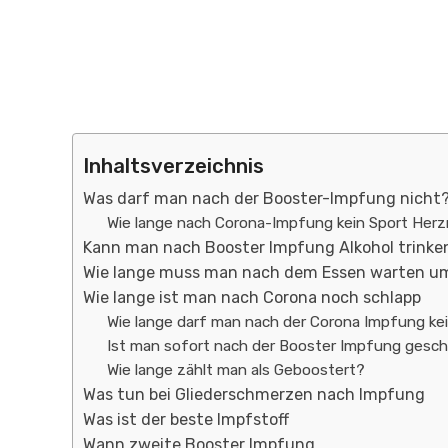
Inhaltsverzeichnis
Was darf man nach der Booster-Impfung nicht
Wie lange nach Corona-Impfung kein Sport He
Kann man nach Booster Impfung Alkohol trinke
Wie lange muss man nach dem Essen warten u
Wie lange ist man nach Corona noch schlapp
Wie lange darf man nach der Corona Impfung kei
Ist man sofort nach der Booster Impfung gesc
Wie lange zählt man als Geboostert?
Was tun bei Gliederschmerzen nach Impfung
Was ist der beste Impfstoff
Wann zweite Booster Impfung