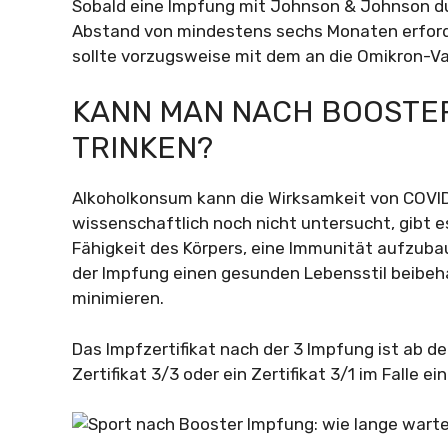
Sobald eine Impfung mit Johnson & Johnson dur
Abstand von mindestens sechs Monaten erforder
sollte vorzugsweise mit dem an die Omikron-Va
KANN MAN NACH BOOSTE
TRINKEN?
Alkoholkonsum kann die Wirksamkeit von COVID
wissenschaftlich noch nicht untersucht, gibt 
Fähigkeit des Körpers, eine Immunität aufzuba
der Impfung einen gesunden Lebensstil beibeh
minimieren.
Das Impfzertifikat nach der 3 Impfung ist ab d
Zertifikat 3/3 oder ein Zertifikat 3/1 im Falle 