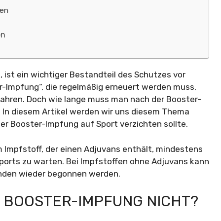
sen
en
ist ein wichtiger Bestandteil des Schutzes vor
er-Impfung“, die regelmäßig erneuert werden muss,
ahren. Doch wie lange muss man nach der Booster-
? In diesem Artikel werden wir uns diesem Thema
r Booster-Impfung auf Sport verzichten sollte.
m Impfstoff, der einen Adjuvans enthält, mindestens
ports zu warten. Bei Impfstoffen ohne Adjuvans kann
unden wieder begonnen werden.
 BOOSTER-IMPFUNG NICHT?