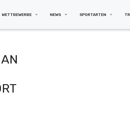
WETTBEWERBE
NEWS
SPORTARTEN
TR
MAN
ORT