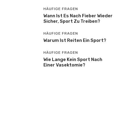
HÄUFIGE FRAGEN
Wann Ist Es Nach Fieber Wieder
Sicher, Sport Zu Treiben?
HÄUFIGE FRAGEN
Warum Ist Reiten Ein Sport?
HÄUFIGE FRAGEN
Wie Lange Kein Sport Nach
Einer Vasektomie?