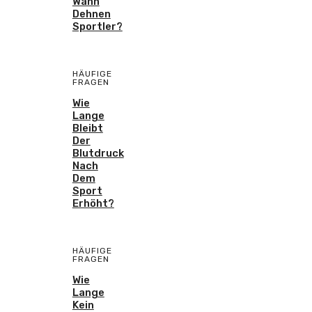
Wann
Dehnen
Sportler?
HÄUFIGE
FRAGEN
Wie
Lange
Bleibt
Der
Blutdruck
Nach
Dem
Sport
Erhöht?
HÄUFIGE
FRAGEN
Wie
Lange
Kein