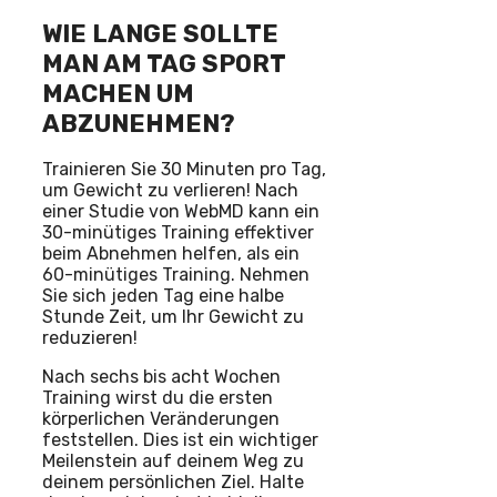
WIE LANGE SOLLTE
MAN AM TAG SPORT
MACHEN UM
ABZUNEHMEN?
Trainieren Sie 30 Minuten pro Tag,
um Gewicht zu verlieren! Nach
einer Studie von WebMD kann ein
30-minütiges Training effektiver
beim Abnehmen helfen, als ein
60-minütiges Training. Nehmen
Sie sich jeden Tag eine halbe
Stunde Zeit, um Ihr Gewicht zu
reduzieren!
Nach sechs bis acht Wochen
Training wirst du die ersten
körperlichen Veränderungen
feststellen. Dies ist ein wichtiger
Meilenstein auf deinem Weg zu
deinem persönlichen Ziel. Halte