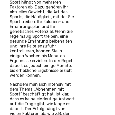
Sport hängt von mehreren
Faktoren ab. Dazu gehören Ihr
aktuelles Gewicht, die Art des
Sports, die Häufigkeit, mit der Sie
Sport treiben, Ihr Kalorien- und
Ernährungsplan und Ihr
genetisches Potenzial. Wenn Sie
regelmäßig Sport treiben, eine
gesunde Ernährung beibehalten
und Ihre Kalorienzufuhr
kontrollieren, können Sie in
einigen Wochen bis Monaten
Ergebnisse erzielen. In der Regel
dauert es jedoch einige Monate,
bis erhebliche Ergebnisse erzielt
werden können.
Nachdem man sich intensiv mit
dem Thema „Abnehmen mit
Sport“ beschäftigt hat, ist klar,
dass es keine eindeutige Antwort
auf die Frage gibt, wie lange es
dauert. Der Erfolg hängt von
vielen Faktoren ab, wie z.B. der