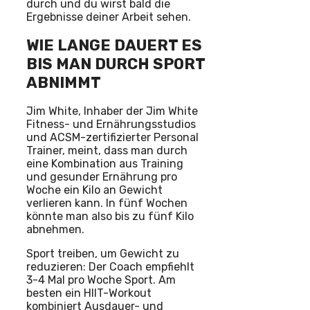
durch und du wirst bald die
Ergebnisse deiner Arbeit sehen.
WIE LANGE DAUERT ES
BIS MAN DURCH SPORT
ABNIMMT
Jim White, Inhaber der Jim White
Fitness- und Ernährungsstudios
und ACSM-zertifizierter Personal
Trainer, meint, dass man durch
eine Kombination aus Training
und gesunder Ernährung pro
Woche ein Kilo an Gewicht
verlieren kann. In fünf Wochen
könnte man also bis zu fünf Kilo
abnehmen.
Sport treiben, um Gewicht zu
reduzieren: Der Coach empfiehlt
3-4 Mal pro Woche Sport. Am
besten ein HIIT-Workout
kombiniert Ausdauer- und