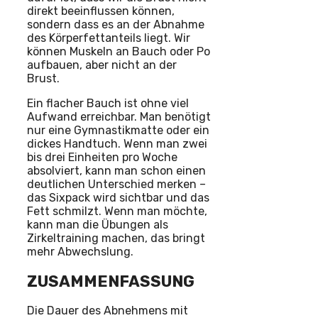
direkt beeinflussen können,
sondern dass es an der Abnahme
des Körperfettanteils liegt. Wir
können Muskeln an Bauch oder Po
aufbauen, aber nicht an der
Brust.
Ein flacher Bauch ist ohne viel
Aufwand erreichbar. Man benötigt
nur eine Gymnastikmatte oder ein
dickes Handtuch. Wenn man zwei
bis drei Einheiten pro Woche
absolviert, kann man schon einen
deutlichen Unterschied merken –
das Sixpack wird sichtbar und das
Fett schmilzt. Wenn man möchte,
kann man die Übungen als
Zirkeltraining machen, das bringt
mehr Abwechslung.
ZUSAMMENFASSUNG
Die Dauer des Abnehmens mit