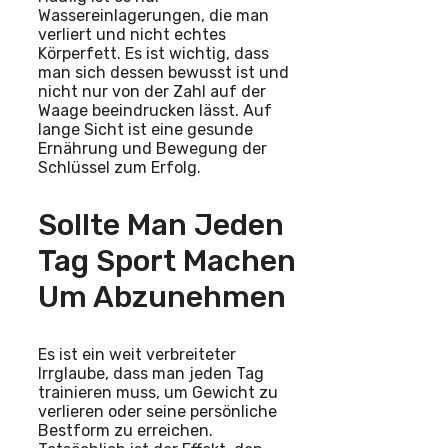
Wassereinlagerungen, die man
verliert und nicht echtes
Körperfett. Es ist wichtig, dass
man sich dessen bewusst ist und
nicht nur von der Zahl auf der
Waage beeindrucken lässt. Auf
lange Sicht ist eine gesunde
Ernährung und Bewegung der
Schlüssel zum Erfolg.
Sollte Man Jeden
Tag Sport Machen
Um Abzunehmen
Es ist ein weit verbreiteter
Irrglaube, dass man jeden Tag
trainieren muss, um Gewicht zu
verlieren oder seine persönliche
Bestform zu erreichen.