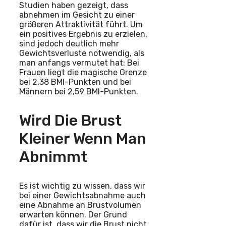
Studien haben gezeigt, dass
abnehmen im Gesicht zu einer
größeren Attraktivität führt. Um
ein positives Ergebnis zu erzielen,
sind jedoch deutlich mehr
Gewichtsverluste notwendig, als
man anfangs vermutet hat: Bei
Frauen liegt die magische Grenze
bei 2,38 BMI-Punkten und bei
Männern bei 2,59 BMI-Punkten.
Wird Die Brust
Kleiner Wenn Man
Abnimmt
Es ist wichtig zu wissen, dass wir
bei einer Gewichtsabnahme auch
eine Abnahme an Brustvolumen
erwarten können. Der Grund
dafür ist, dass wir die Brust nicht