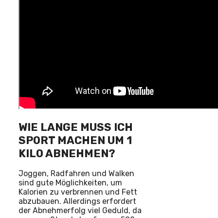
WIE LANGE MUSS ICH
SPORT MACHEN UM 1
KILO ABNEHMEN?
Joggen, Radfahren und Walken
sind gute Möglichkeiten, um
Kalorien zu verbrennen und Fett
abzubauen. Allerdings erfordert
der Abnehmerfolg viel Geduld, da