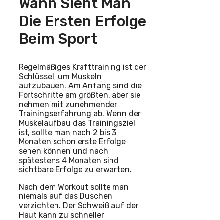
Wann Sieht Man
Die Ersten Erfolge
Beim Sport
Regelmäßiges Krafttraining ist der
Schlüssel, um Muskeln
aufzubauen. Am Anfang sind die
Fortschritte am größten, aber sie
nehmen mit zunehmender
Trainingserfahrung ab. Wenn der
Muskelaufbau das Trainingsziel
ist, sollte man nach 2 bis 3
Monaten schon erste Erfolge
sehen können und nach
spätestens 4 Monaten sind
sichtbare Erfolge zu erwarten.
Nach dem Workout sollte man
niemals auf das Duschen
verzichten. Der Schweiß auf der
Haut kann zu schneller