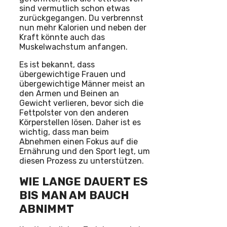
sind vermutlich schon etwas
zurückgegangen. Du verbrennst
nun mehr Kalorien und neben der
Kraft könnte auch das
Muskelwachstum anfangen.
Es ist bekannt, dass
übergewichtige Frauen und
übergewichtige Männer meist an
den Armen und Beinen an
Gewicht verlieren, bevor sich die
Fettpolster von den anderen
Körperstellen lösen. Daher ist es
wichtig, dass man beim
Abnehmen einen Fokus auf die
Ernährung und den Sport legt, um
diesen Prozess zu unterstützen.
WIE LANGE DAUERT ES
BIS MAN AM BAUCH
ABNIMMT