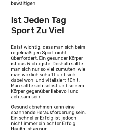
bewältigen.
Ist Jeden Tag
Sport Zu Viel
Es ist wichtig, dass man sich beim
regelmäßigen Sport nicht
überfordert. Ein gesunder Körper
ist das Wichtigste. Deshalb sollte
man sich nur so viel zumuten, wie
man wirklich schafft und sich
dabei wohl und vitalisiert fühlt.
Man sollte sich selbst und seinem
Körper gegenüber liebevoll und
achtsam sein.
Gesund abnehmen kann eine
spannende Herausforderung sein.
Ein schneller Erfolg ist jedoch
nicht immer ein echter Erfolg.
Häufig ist es nur