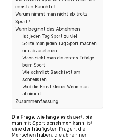
meisten Bauchfett
Warum nimmt man nicht ab trotz
Sport?
Wann beginnt das Abnehmen
Ist jeden Tag Sport zu viel
Sollte man jeden Tag Sport machen
um abzunehmen
Wann sieht man die ersten Erfolge
beim Sport
Wie schmilzt Bauchfett am
schnellsten
Wird die Brust kleiner Wenn man
abnimmt
Zusammenfassung
Die Frage, wie lange es dauert, bis
man mit Sport abnehmen kann, ist
eine der häufigsten Fragen, die
Menschen haben, die abnehmen