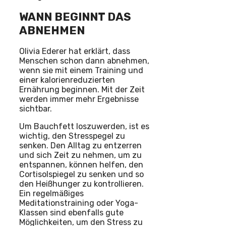
WANN BEGINNT DAS
ABNEHMEN
Olivia Ederer hat erklärt, dass
Menschen schon dann abnehmen,
wenn sie mit einem Training und
einer kalorienreduzierten
Ernährung beginnen. Mit der Zeit
werden immer mehr Ergebnisse
sichtbar.
Um Bauchfett loszuwerden, ist es
wichtig, den Stresspegel zu
senken. Den Alltag zu entzerren
und sich Zeit zu nehmen, um zu
entspannen, können helfen, den
Cortisolspiegel zu senken und so
den Heißhunger zu kontrollieren.
Ein regelmäßiges
Meditationstraining oder Yoga-
Klassen sind ebenfalls gute
Möglichkeiten, um den Stress zu