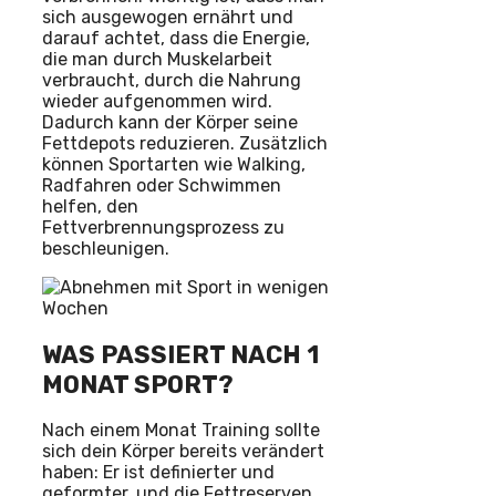
sich ausgewogen ernährt und
darauf achtet, dass die Energie,
die man durch Muskelarbeit
verbraucht, durch die Nahrung
wieder aufgenommen wird.
Dadurch kann der Körper seine
Fettdepots reduzieren. Zusätzlich
können Sportarten wie Walking,
Radfahren oder Schwimmen
helfen, den
Fettverbrennungsprozess zu
beschleunigen.
WAS PASSIERT NACH 1
MONAT SPORT?
Nach einem Monat Training sollte
sich dein Körper bereits verändert
haben: Er ist definierter und
geformter, und die Fettreserven