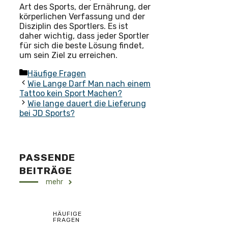
Art des Sports, der Ernährung, der
körperlichen Verfassung und der
Disziplin des Sportlers. Es ist
daher wichtig, dass jeder Sportler
für sich die beste Lösung findet,
um sein Ziel zu erreichen.
Kategorien
Häufige Fragen
Wie Lange Darf Man nach einem
Tattoo kein Sport Machen?
Wie lange dauert die Lieferung
bei JD Sports?
PASSENDE
BEITRÄGE
mehr
HÄUFIGE
FRAGEN