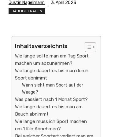
Justin Nagelmann
3. April 2023
HÄUFIGE FRAGEN
Inhaltsverzeichnis
Wie lange sollte man am Tag Sport
machen um abzunehmen?
Wie lange dauert es bis man durch
Sport abnimmt
Wann sieht man Sport auf der
Waage?
Was passiert nach 1 Monat Sport?
Wie lange dauert es bis man am
Bauch abnimmt
Wie lange muss ich Sport machen
um 1 Kilo Abnehmen?
Bei welcher Sportart verliert man am