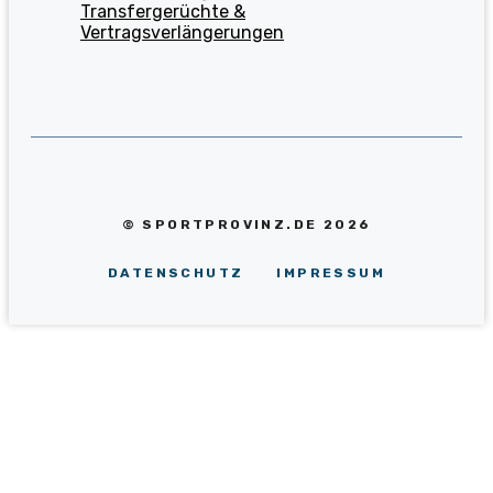
Transfergerüchte &
Vertragsverlängerungen
© SPORTPROVINZ.DE 2026
DATENSCHUTZ
IMPRESSUM