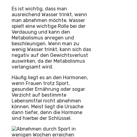
Es ist wichtig, dass man
ausreichend Wasser trinkt, wenn
man abnehmen möchte. Wasser
spielt eine wichtige Rolle bei der
Verdauung und kann den
Metabolismus anregen und
beschleunigen. Wenn man zu
wenig Wasser trinkt, kann sich das
negativ auf den Gewichtsverlust
auswirken, da der Metabolismus
verlangsamt wird.
Häufig liegt es an den Hormonen,
wenn Frauen trotz Sport,
gesunder Ernährung oder sogar
Verzicht auf bestimmte
Lebensmittel nicht abnehmen
können. Meist liegt die Ursache
dann tiefer, denn die Hormone
sind hierbei der Schlüssel.