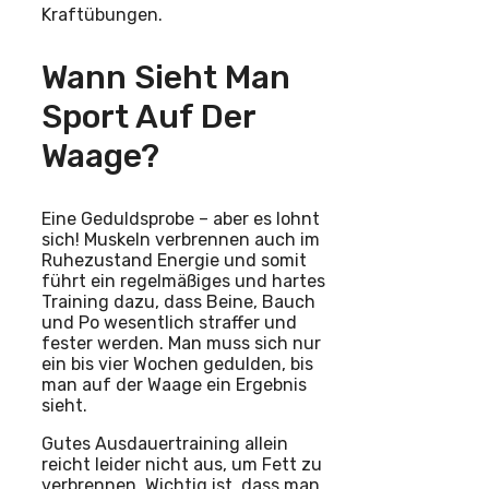
Kraftübungen.
Wann Sieht Man
Sport Auf Der
Waage?
Eine Geduldsprobe – aber es lohnt
sich! Muskeln verbrennen auch im
Ruhezustand Energie und somit
führt ein regelmäßiges und hartes
Training dazu, dass Beine, Bauch
und Po wesentlich straffer und
fester werden. Man muss sich nur
ein bis vier Wochen gedulden, bis
man auf der Waage ein Ergebnis
sieht.
Gutes Ausdauertraining allein
reicht leider nicht aus, um Fett zu
verbrennen. Wichtig ist, dass man