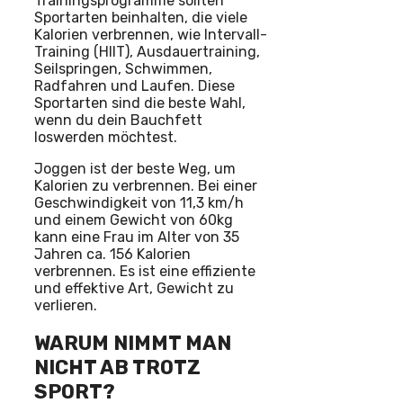
Trainingsprogramme sollten
Sportarten beinhalten, die viele
Kalorien verbrennen, wie Intervall-
Training (HIIT), Ausdauertraining,
Seilspringen, Schwimmen,
Radfahren und Laufen. Diese
Sportarten sind die beste Wahl,
wenn du dein Bauchfett
loswerden möchtest.
Joggen ist der beste Weg, um
Kalorien zu verbrennen. Bei einer
Geschwindigkeit von 11,3 km/h
und einem Gewicht von 60kg
kann eine Frau im Alter von 35
Jahren ca. 156 Kalorien
verbrennen. Es ist eine effiziente
und effektive Art, Gewicht zu
verlieren.
WARUM NIMMT MAN
NICHT AB TROTZ
SPORT?