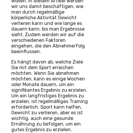
wollen. In diesem Artikel werden
wir uns damit beschäftigen, wie
man durch regelmäßige
körperliche Aktivität Gewicht
verlieren kann und wie lange es
dauern kann, bis man Ergebnisse
sieht. Zudem werden wir auf die
verschiedenen Faktoren
eingehen, die den Abnehmerfolg
beeinflussen.
Es hängt davon ab, welche Ziele
Sie mit dem Sport erreichen
möchten. Wenn Sie abnehmen
möchten, kann es einige Wochen
oder Monate dauern, um ein
signifikantes Ergebnis zu erzielen.
Um ein langfristiges Ergebnis zu
erzielen, ist regelmäßiges Training
erforderlich. Sport kann helfen,
Gewicht zu verlieren, aber es ist
wichtig, auch eine gesunde
Ernährung zu befolgen, um ein
gutes Ergebnis zu erzielen.