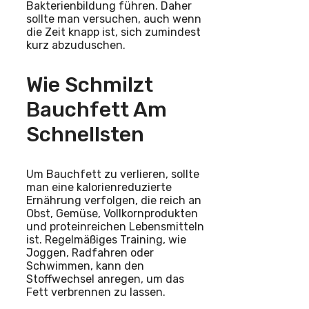
Bakterienbildung führen. Daher
sollte man versuchen, auch wenn
die Zeit knapp ist, sich zumindest
kurz abzuduschen.
Wie Schmilzt
Bauchfett Am
Schnellsten
Um Bauchfett zu verlieren, sollte
man eine kalorienreduzierte
Ernährung verfolgen, die reich an
Obst, Gemüse, Vollkornprodukten
und proteinreichen Lebensmitteln
ist. Regelmäßiges Training, wie
Joggen, Radfahren oder
Schwimmen, kann den
Stoffwechsel anregen, um das
Fett verbrennen zu lassen.