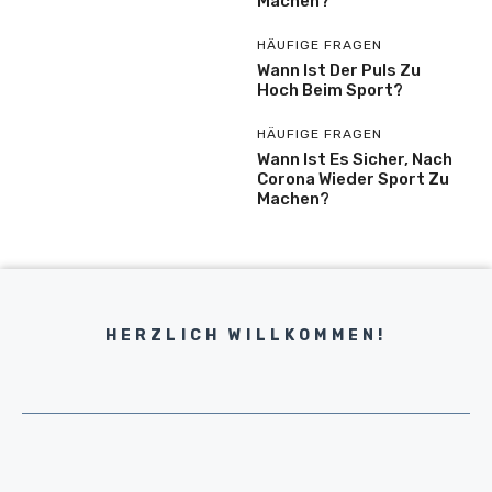
Machen?
HÄUFIGE FRAGEN
Wann Ist Der Puls Zu
Hoch Beim Sport?
HÄUFIGE FRAGEN
Wann Ist Es Sicher, Nach
Corona Wieder Sport Zu
Machen?
HERZLICH WILLKOMMEN!