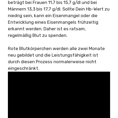
beträgt bei Frauen 11,7 bis 15,7 g/dl und bei
Männern 13,3 bis 17,7 g/dl. Sollte Dein Hb-Wert zu
niedrig sein, kann ein Eisenmangel oder die
Entwicklung eines Eisenmangels frühzeitig
erkannt werden. Daher ist es ratsam,
regelmäßig Blut zu spenden.
Rote Blutkörperchen werden alle zwei Monate
neu gebildet und die Leistungsfähigkeit ist
durch diesen Prozess normalerweise nicht
eingeschränkt.