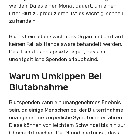
werden. Da es einen Monat dauert, um einen
Liter Blut zu produzieren, ist es wichtig, schnell
zu handeln.
Blut ist ein lebenswichtiges Organ und darf auf
keinen Fall als Handelsware behandelt werden.
Das Transfusionsgesetz regelt, dass nur
unentgeltliche Spenden erlaubt sind.
Warum Umkippen Bei
Blutabnahme
Blutspenden kann ein unangenehmes Erlebnis
sein, da einige Menschen bei der Blutentnahme
unangenehme körperliche Symptome erfahren.
Diese können von leichtem Schwindel bis hin zur
Ohnmacht reichen. Der Grund hierfür ist, dass