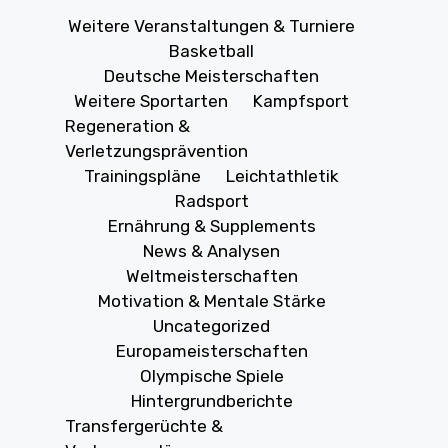
Weitere Veranstaltungen & Turniere
Basketball
Deutsche Meisterschaften
Weitere Sportarten
Kampfsport
Regeneration &
Verletzungsprävention
Trainingspläne
Leichtathletik
Radsport
Ernährung & Supplements
News & Analysen
Weltmeisterschaften
Motivation & Mentale Stärke
Uncategorized
Europameisterschaften
Olympische Spiele
Hintergrundberichte
Transfergerüchte &