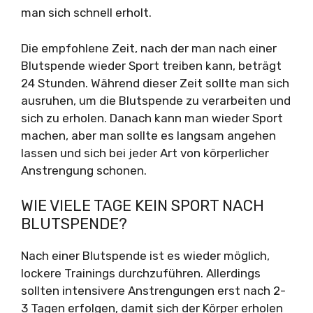
man sich schnell erholt.
Die empfohlene Zeit, nach der man nach einer
Blutspende wieder Sport treiben kann, beträgt
24 Stunden. Während dieser Zeit sollte man sich
ausruhen, um die Blutspende zu verarbeiten und
sich zu erholen. Danach kann man wieder Sport
machen, aber man sollte es langsam angehen
lassen und sich bei jeder Art von körperlicher
Anstrengung schonen.
WIE VIELE TAGE KEIN SPORT NACH
BLUTSPENDE?
Nach einer Blutspende ist es wieder möglich,
lockere Trainings durchzuführen. Allerdings
sollten intensivere Anstrengungen erst nach 2-
3 Tagen erfolgen, damit sich der Körper erholen