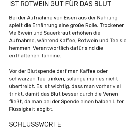
IST ROTWEIN GUT FÜR DAS BLUT
Bei der Aufnahme von Eisen aus der Nahrung
spielt die Ernährung eine große Rolle. Trockener
Weißwein und Sauerkraut erhöhen die
Aufnahme, während Kaffee, Rotwein und Tee sie
hemmen. Verantwortlich dafür sind die
enthaltenen Tannine.
Vor der Blutspende darf man Kaffee oder
schwarzen Tee trinken, solange man es nicht
übertreibt. Es ist wichtig, dass man vorher viel
trinkt, damit das Blut besser durch die Venen
fließt, da man bei der Spende einen halben Liter
Flüssigkeit abgibt.
SCHLUSSWORTE