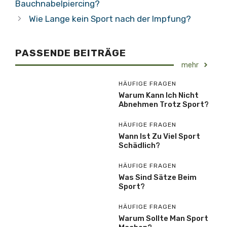
Bauchnabelpiercing?
Wie Lange kein Sport nach der Impfung?
PASSENDE BEITRÄGE
mehr
HÄUFIGE FRAGEN
Warum Kann Ich Nicht
Abnehmen Trotz Sport?
HÄUFIGE FRAGEN
Wann Ist Zu Viel Sport
Schädlich?
HÄUFIGE FRAGEN
Was Sind Sätze Beim
Sport?
HÄUFIGE FRAGEN
Warum Sollte Man Sport