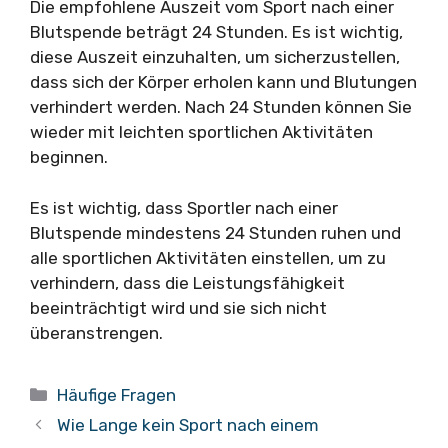
Die empfohlene Auszeit vom Sport nach einer
Blutspende beträgt 24 Stunden. Es ist wichtig,
diese Auszeit einzuhalten, um sicherzustellen,
dass sich der Körper erholen kann und Blutungen
verhindert werden. Nach 24 Stunden können Sie
wieder mit leichten sportlichen Aktivitäten
beginnen.
Es ist wichtig, dass Sportler nach einer
Blutspende mindestens 24 Stunden ruhen und
alle sportlichen Aktivitäten einstellen, um zu
verhindern, dass die Leistungsfähigkeit
beeinträchtigt wird und sie sich nicht
überanstrengen.
Kategorien
Häufige Fragen
Wie Lange kein Sport nach einem