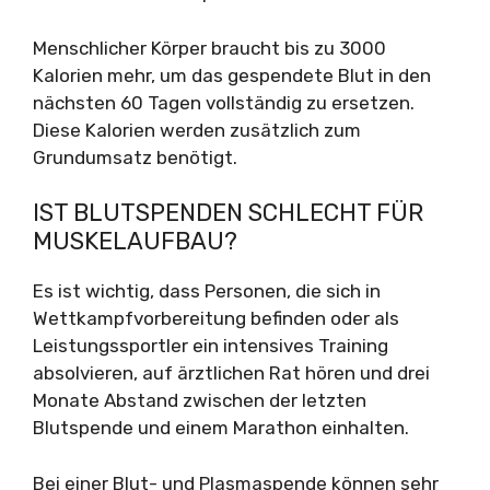
Menschlicher Körper braucht bis zu 3000
Kalorien mehr, um das gespendete Blut in den
nächsten 60 Tagen vollständig zu ersetzen.
Diese Kalorien werden zusätzlich zum
Grundumsatz benötigt.
IST BLUTSPENDEN SCHLECHT FÜR
MUSKELAUFBAU?
Es ist wichtig, dass Personen, die sich in
Wettkampfvorbereitung befinden oder als
Leistungssportler ein intensives Training
absolvieren, auf ärztlichen Rat hören und drei
Monate Abstand zwischen der letzten
Blutspende und einem Marathon einhalten.
Bei einer Blut- und Plasmaspende können sehr