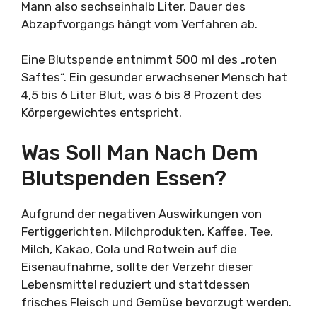
Mann also sechseinhalb Liter. Dauer des
Abzapfvorgangs hängt vom Verfahren ab.
Eine Blutspende entnimmt 500 ml des „roten
Saftes“. Ein gesunder erwachsener Mensch hat
4,5 bis 6 Liter Blut, was 6 bis 8 Prozent des
Körpergewichtes entspricht.
Was Soll Man Nach Dem
Blutspenden Essen?
Aufgrund der negativen Auswirkungen von
Fertiggerichten, Milchprodukten, Kaffee, Tee,
Milch, Kakao, Cola und Rotwein auf die
Eisenaufnahme, sollte der Verzehr dieser
Lebensmittel reduziert und stattdessen
frisches Fleisch und Gemüse bevorzugt werden.