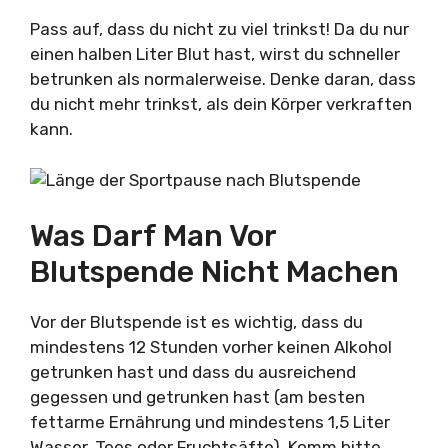
Pass auf, dass du nicht zu viel trinkst! Da du nur
einen halben Liter Blut hast, wirst du schneller
betrunken als normalerweise. Denke daran, dass
du nicht mehr trinkst, als dein Körper verkraften
kann.
Was Darf Man Vor
Blutspende Nicht Machen
Vor der Blutspende ist es wichtig, dass du
mindestens 12 Stunden vorher keinen Alkohol
getrunken hast und dass du ausreichend
gegessen und getrunken hast (am besten
fettarme Ernährung und mindestens 1,5 Liter
Wasser, Tees oder Fruchtsäfte). Komm bitte