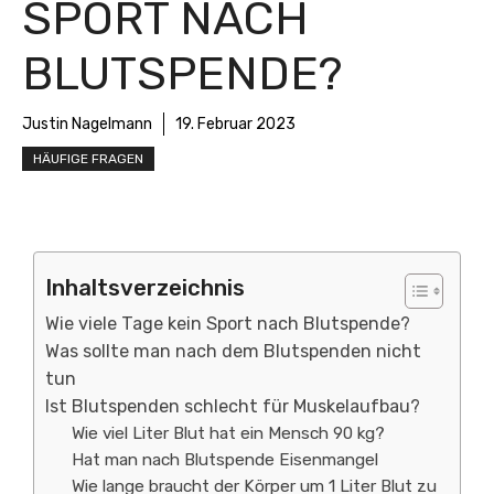
SPORT NACH
BLUTSPENDE?
Justin Nagelmann
19. Februar 2023
HÄUFIGE FRAGEN
Inhaltsverzeichnis
Wie viele Tage kein Sport nach Blutspende?
Was sollte man nach dem Blutspenden nicht
tun
Ist Blutspenden schlecht für Muskelaufbau?
Wie viel Liter Blut hat ein Mensch 90 kg?
Hat man nach Blutspende Eisenmangel
Wie lange braucht der Körper um 1 Liter Blut zu