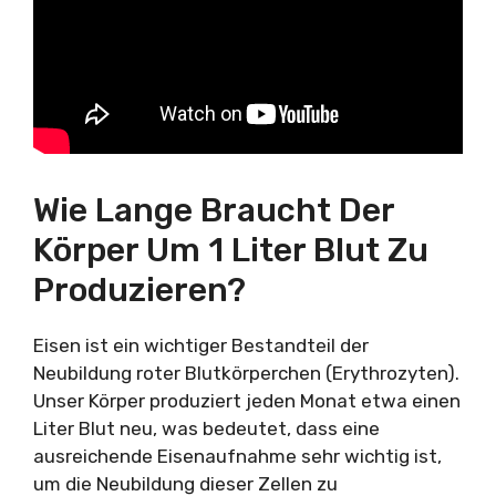
Wie Lange Braucht Der
Körper Um 1 Liter Blut Zu
Produzieren?
Eisen ist ein wichtiger Bestandteil der
Neubildung roter Blutkörperchen (Erythrozyten).
Unser Körper produziert jeden Monat etwa einen
Liter Blut neu, was bedeutet, dass eine
ausreichende Eisenaufnahme sehr wichtig ist,
um die Neubildung dieser Zellen zu