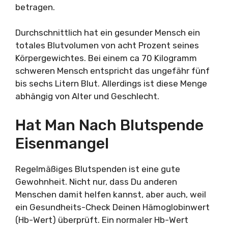
betragen.
Durchschnittlich hat ein gesunder Mensch ein
totales Blutvolumen von acht Prozent seines
Körpergewichtes. Bei einem ca 70 Kilogramm
schweren Mensch entspricht das ungefähr fünf
bis sechs Litern Blut. Allerdings ist diese Menge
abhängig von Alter und Geschlecht.
Hat Man Nach Blutspende
Eisenmangel
Regelmäßiges Blutspenden ist eine gute
Gewohnheit. Nicht nur, dass Du anderen
Menschen damit helfen kannst, aber auch, weil
ein Gesundheits-Check Deinen Hämoglobinwert
(Hb-Wert) überprüft. Ein normaler Hb-Wert