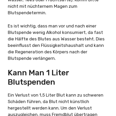
nicht mit nüchternem Magen zum
Blutspendetermin.
Es ist wichtig, dass man vor und nach einer
Blutspende wenig Alkohol konsumiert, da fast
die Hälfte des Blutes aus Wasser besteht. Dies
beeinflusst den Flüssigkeitshaushalt und kann
die Regeneration des Körpers nach der
Blutspende verlängern.
Kann Man 1 Liter
Blutspenden
Ein Verlust von 1,5 Liter Blut kann zu schweren
Schäden führen, da Blut nicht künstlich
hergestellt werden kann. Um den Verlust
auszugleichen, muss Fremdblut übertragen