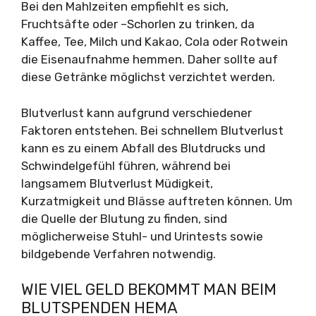
Bei den Mahlzeiten empfiehlt es sich,
Fruchtsäfte oder –Schorlen zu trinken, da
Kaffee, Tee, Milch und Kakao, Cola oder Rotwein
die Eisenaufnahme hemmen. Daher sollte auf
diese Getränke möglichst verzichtet werden.
Blutverlust kann aufgrund verschiedener
Faktoren entstehen. Bei schnellem Blutverlust
kann es zu einem Abfall des Blutdrucks und
Schwindelgefühl führen, während bei
langsamem Blutverlust Müdigkeit,
Kurzatmigkeit und Blässe auftreten können. Um
die Quelle der Blutung zu finden, sind
möglicherweise Stuhl- und Urintests sowie
bildgebende Verfahren notwendig.
WIE VIEL GELD BEKOMMT MAN BEIM
BLUTSPENDEN HEMA