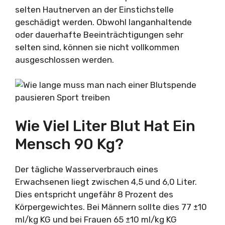
selten Hautnerven an der Einstichstelle
geschädigt werden. Obwohl langanhaltende
oder dauerhafte Beeinträchtigungen sehr
selten sind, können sie nicht vollkommen
ausgeschlossen werden.
Wie Viel Liter Blut Hat Ein
Mensch 90 Kg?
Der tägliche Wasserverbrauch eines
Erwachsenen liegt zwischen 4,5 und 6,0 Liter.
Dies entspricht ungefähr 8 Prozent des
Körpergewichtes. Bei Männern sollte dies 77 ±10
ml/kg KG und bei Frauen 65 ±10 ml/kg KG