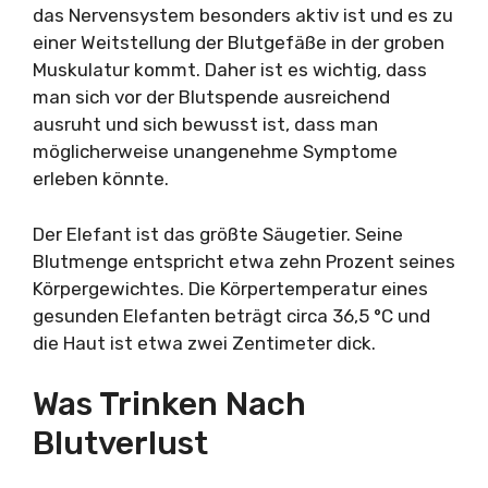
das Nervensystem besonders aktiv ist und es zu
einer Weitstellung der Blutgefäße in der groben
Muskulatur kommt. Daher ist es wichtig, dass
man sich vor der Blutspende ausreichend
ausruht und sich bewusst ist, dass man
möglicherweise unangenehme Symptome
erleben könnte.
Der Elefant ist das größte Säugetier. Seine
Blutmenge entspricht etwa zehn Prozent seines
Körpergewichtes. Die Körpertemperatur eines
gesunden Elefanten beträgt circa 36,5 °C und
die Haut ist etwa zwei Zentimeter dick.
Was Trinken Nach
Blutverlust