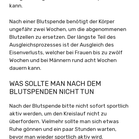
kann.
Nach einer Blutspende benötigt der Körper
ungefähr zwei Wochen, um die abgenommenen
Blutzellen zu ersetzen. Der längste Teil des
Ausgleichsprozesses ist der Ausgleich des
Eisenverlusts, welcher bei Frauen bis zu zwölf
Wochen und bei Männern rund acht Wochen
dauern kann.
WAS SOLLTE MAN NACH DEM
BLUTSPENDEN NICHT TUN
Nach der Blutspende bitte nicht sofort sportlich
aktiv werden, um den Kreislauf nicht zu
überfordern. Vielmehr sollte man sich etwas
Ruhe gönnen und ein paar Stunden warten,
bevor man wieder sportlich aktiv wird.