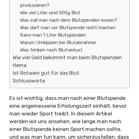
produzieren?
Wie viel Liter sind 500g Blut
Was soll man nach dem Blutspenden essen?
Was darf man vor Blutspende nicht machen
Kann man 1 Liter Blutspenden
Warum Umkippen bei Blutabnahme
Was trinken nach Blutverlust
Wie viel Geld bekommt man beim Blutspenden
Hema
Ist Rotwein gut für das Blut
Schlussworte
Es ist wichtig, dass man nach einer Blutspende
eine angemessene Erholungszeit einhält, bevor
man wieder Sport treibt. In diesem Artikel
werden wir uns ansehen, wie lange man nach
einer Blutspende keinen Sport machen sollte,
und was man tun kann, um sicherzustellen, dass