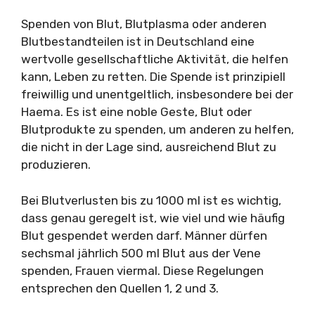
Spenden von Blut, Blutplasma oder anderen
Blutbestandteilen ist in Deutschland eine
wertvolle gesellschaftliche Aktivität, die helfen
kann, Leben zu retten. Die Spende ist prinzipiell
freiwillig und unentgeltlich, insbesondere bei der
Haema. Es ist eine noble Geste, Blut oder
Blutprodukte zu spenden, um anderen zu helfen,
die nicht in der Lage sind, ausreichend Blut zu
produzieren.
Bei Blutverlusten bis zu 1000 ml ist es wichtig,
dass genau geregelt ist, wie viel und wie häufig
Blut gespendet werden darf. Männer dürfen
sechsmal jährlich 500 ml Blut aus der Vene
spenden, Frauen viermal. Diese Regelungen
entsprechen den Quellen 1, 2 und 3.