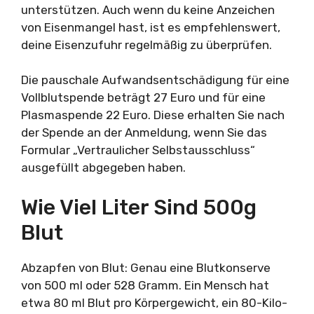
unterstützen. Auch wenn du keine Anzeichen
von Eisenmangel hast, ist es empfehlenswert,
deine Eisenzufuhr regelmäßig zu überprüfen.
Die pauschale Aufwandsentschädigung für eine
Vollblutspende beträgt 27 Euro und für eine
Plasmaspende 22 Euro. Diese erhalten Sie nach
der Spende an der Anmeldung, wenn Sie das
Formular „Vertraulicher Selbstausschluss“
ausgefüllt abgegeben haben.
Wie Viel Liter Sind 500g
Blut
Abzapfen von Blut: Genau eine Blutkonserve
von 500 ml oder 528 Gramm. Ein Mensch hat
etwa 80 ml Blut pro Körpergewicht, ein 80-Kilo-