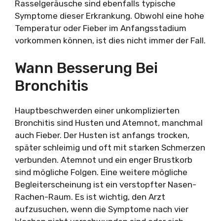
Rasselgeräusche sind ebenfalls typische
Symptome dieser Erkrankung. Obwohl eine hohe
Temperatur oder Fieber im Anfangsstadium
vorkommen können, ist dies nicht immer der Fall.
Wann Besserung Bei
Bronchitis
Hauptbeschwerden einer unkomplizierten
Bronchitis sind Husten und Atemnot, manchmal
auch Fieber. Der Husten ist anfangs trocken,
später schleimig und oft mit starken Schmerzen
verbunden. Atemnot und ein enger Brustkorb
sind mögliche Folgen. Eine weitere mögliche
Begleiterscheinung ist ein verstopfter Nasen-
Rachen-Raum. Es ist wichtig, den Arzt
aufzusuchen, wenn die Symptome nach vier