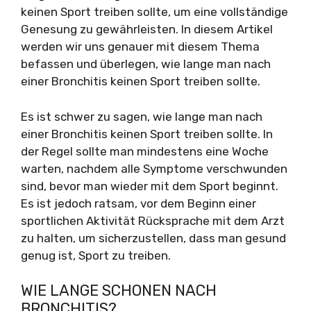
keinen Sport treiben sollte, um eine vollständige
Genesung zu gewährleisten. In diesem Artikel
werden wir uns genauer mit diesem Thema
befassen und überlegen, wie lange man nach
einer Bronchitis keinen Sport treiben sollte.
Es ist schwer zu sagen, wie lange man nach
einer Bronchitis keinen Sport treiben sollte. In
der Regel sollte man mindestens eine Woche
warten, nachdem alle Symptome verschwunden
sind, bevor man wieder mit dem Sport beginnt.
Es ist jedoch ratsam, vor dem Beginn einer
sportlichen Aktivität Rücksprache mit dem Arzt
zu halten, um sicherzustellen, dass man gesund
genug ist, Sport zu treiben.
WIE LANGE SCHONEN NACH
BRONCHITIS?