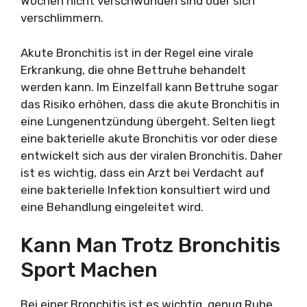
Wochen nicht verschwunden sind oder sich
verschlimmern.
Akute Bronchitis ist in der Regel eine virale
Erkrankung, die ohne Bettruhe behandelt
werden kann. Im Einzelfall kann Bettruhe sogar
das Risiko erhöhen, dass die akute Bronchitis in
eine Lungenentzündung übergeht. Selten liegt
eine bakterielle akute Bronchitis vor oder diese
entwickelt sich aus der viralen Bronchitis. Daher
ist es wichtig, dass ein Arzt bei Verdacht auf
eine bakterielle Infektion konsultiert wird und
eine Behandlung eingeleitet wird.
Kann Man Trotz Bronchitis
Sport Machen
Bei einer Bronchitis ist es wichtig, genug Ruhe