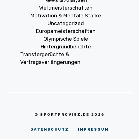
News & Analysen
Weltmeisterschaften
Motivation & Mentale Stärke
Uncategorized
Europameisterschaften
Olympische Spiele
Hintergrundberichte
Transfergerüchte &
Vertragsverlängerungen
© SPORTPROVINZ.DE 2026
DATENSCHUTZ
IMPRESSUM