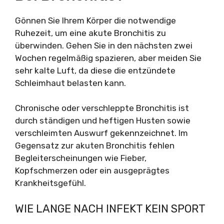
Gönnen Sie Ihrem Körper die notwendige
Ruhezeit, um eine akute Bronchitis zu
überwinden. Gehen Sie in den nächsten zwei
Wochen regelmäßig spazieren, aber meiden Sie
sehr kalte Luft, da diese die entzündete
Schleimhaut belasten kann.
Chronische oder verschleppte Bronchitis ist
durch ständigen und heftigen Husten sowie
verschleimten Auswurf gekennzeichnet. Im
Gegensatz zur akuten Bronchitis fehlen
Begleiterscheinungen wie Fieber,
Kopfschmerzen oder ein ausgeprägtes
Krankheitsgefühl.
WIE LANGE NACH INFEKT KEIN SPORT