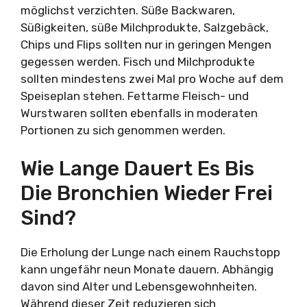
möglichst verzichten. Süße Backwaren,
Süßigkeiten, süße Milchprodukte, Salzgebäck,
Chips und Flips sollten nur in geringen Mengen
gegessen werden. Fisch und Milchprodukte
sollten mindestens zwei Mal pro Woche auf dem
Speiseplan stehen. Fettarme Fleisch- und
Wurstwaren sollten ebenfalls in moderaten
Portionen zu sich genommen werden.
Wie Lange Dauert Es Bis
Die Bronchien Wieder Frei
Sind?
Die Erholung der Lunge nach einem Rauchstopp
kann ungefähr neun Monate dauern. Abhängig
davon sind Alter und Lebensgewohnheiten.
Während dieser Zeit reduzieren sich