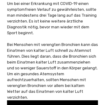
Um bei einer Erkrankung mit COVID-19 einen
symptomfreien Verlauf zu gewährleisten, sollte
man mindestens drei Tage lang auf das Training
verzichten. Es ist keine weitere ärztliche
Diagnostik nötig, bevor man wieder mit dem
Sport beginnt.
Bei Menschen mit verengten Bronchien kann das
Einatmen von kalter Luft schnell zu Atemnot
führen. Dies liegt daran, dass die Bronchien sich
beim Einatmen kalter Luft zusammenziehen
und so weniger Sauerstoff in den Körper gelangt.
Um ein gesundes Atemsystem
aufrechtzuerhalten, sollten Menschen mit
verengten Bronchien vor allem bei kaltem
Wetter auf das Einatmen von kalter Luft
verzichten.