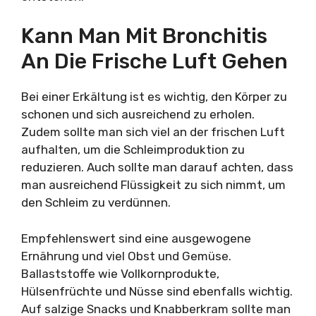
Kann Man Mit Bronchitis
An Die Frische Luft Gehen
Bei einer Erkältung ist es wichtig, den Körper zu
schonen und sich ausreichend zu erholen.
Zudem sollte man sich viel an der frischen Luft
aufhalten, um die Schleimproduktion zu
reduzieren. Auch sollte man darauf achten, dass
man ausreichend Flüssigkeit zu sich nimmt, um
den Schleim zu verdünnen.
Empfehlenswert sind eine ausgewogene
Ernährung und viel Obst und Gemüse.
Ballaststoffe wie Vollkornprodukte,
Hülsenfrüchte und Nüsse sind ebenfalls wichtig.
Auf salzige Snacks und Knabberkram sollte man