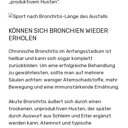
„produktivem Husten“.
KÖNNEN SICH BRONCHIEN WIEDER
ERHOLEN
Chronische Bronchitis im Anfangsstadium ist
heilbar und kann sich sogar komplett
zurückbilden. Um eine erfolgreiche Behandlung
zu gewährleisten, sollte man auf mehrere
Säulen achten: weniger Atemschadstoffe, mehr
Bewegung und eine immunstärkende Ernährung.
Akute Bronchitis äußert sich durch einen
trockenen, unproduktiven Husten, der später
durch Auswurf aus Schleim und Eiter ergänzt
werden kann. Atemnot und typische