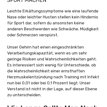
SPORT MACHEN
Leichte Erkältungssymptome wie eine laufende
Nase oder leichter Husten stellen kein Hindernis
für Sport dar, sofern du ansonsten keine
anderen Beschwerden wie Schwäche, Müdigkeit
oder Schmerzen verspürst.
Unser Gehirn hat einen eingeschränkten
Verarbeitungskapazität, wenn es um sehr
geringe Risiken und Wahrscheinlichkeiten geht.
Es interessiert sich wenig für Unterschiede, ob
die Wahrscheinlichkeit einer ernsthaften
Herzmuskelentzündung nach Training mit Infekt
nun bei 0,01 oder bei 0,1 Prozent liegt. Unser
Verstand ist nicht in der Lage, auf dieser Ebene
zu unterscheiden.