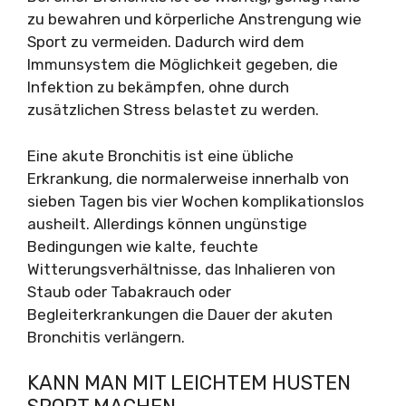
zu bewahren und körperliche Anstrengung wie
Sport zu vermeiden. Dadurch wird dem
Immunsystem die Möglichkeit gegeben, die
Infektion zu bekämpfen, ohne durch
zusätzlichen Stress belastet zu werden.
Eine akute Bronchitis ist eine übliche
Erkrankung, die normalerweise innerhalb von
sieben Tagen bis vier Wochen komplikationslos
ausheilt. Allerdings können ungünstige
Bedingungen wie kalte, feuchte
Witterungsverhältnisse, das Inhalieren von
Staub oder Tabakrauch oder
Begleiterkrankungen die Dauer der akuten
Bronchitis verlängern.
KANN MAN MIT LEICHTEM HUSTEN