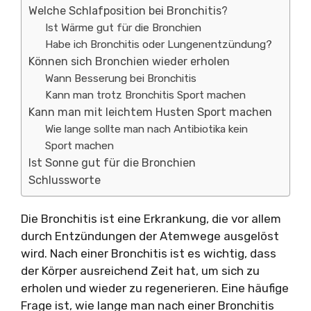
Welche Schlafposition bei Bronchitis?
Ist Wärme gut für die Bronchien
Habe ich Bronchitis oder Lungenentzündung?
Können sich Bronchien wieder erholen
Wann Besserung bei Bronchitis
Kann man trotz Bronchitis Sport machen
Kann man mit leichtem Husten Sport machen
Wie lange sollte man nach Antibiotika kein
Sport machen
Ist Sonne gut für die Bronchien
Schlussworte
Die Bronchitis ist eine Erkrankung, die vor allem
durch Entzündungen der Atemwege ausgelöst
wird. Nach einer Bronchitis ist es wichtig, dass
der Körper ausreichend Zeit hat, um sich zu
erholen und wieder zu regenerieren. Eine häufige
Frage ist, wie lange man nach einer Bronchitis