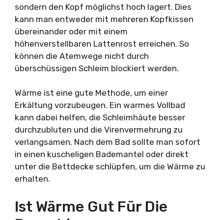
sondern den Kopf möglichst hoch lagert. Dies
kann man entweder mit mehreren Kopfkissen
übereinander oder mit einem
höhenverstellbaren Lattenrost erreichen. So
können die Atemwege nicht durch
überschüssigen Schleim blockiert werden.
Wärme ist eine gute Methode, um einer
Erkältung vorzubeugen. Ein warmes Vollbad
kann dabei helfen, die Schleimhäute besser
durchzubluten und die Virenvermehrung zu
verlangsamen. Nach dem Bad sollte man sofort
in einen kuscheligen Bademantel oder direkt
unter die Bettdecke schlüpfen, um die Wärme zu
erhalten.
Ist Wärme Gut Für Die