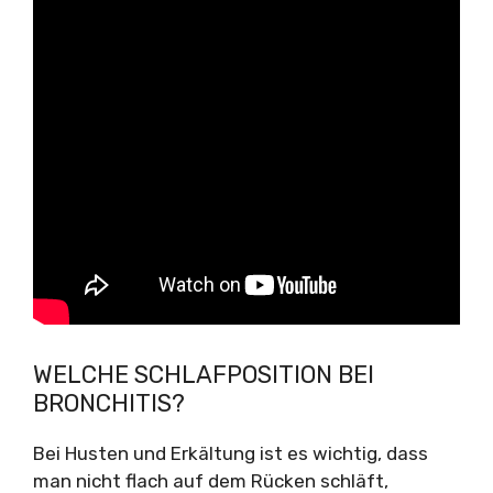
WELCHE SCHLAFPOSITION BEI
BRONCHITIS?
Bei Husten und Erkältung ist es wichtig, dass
man nicht flach auf dem Rücken schläft,