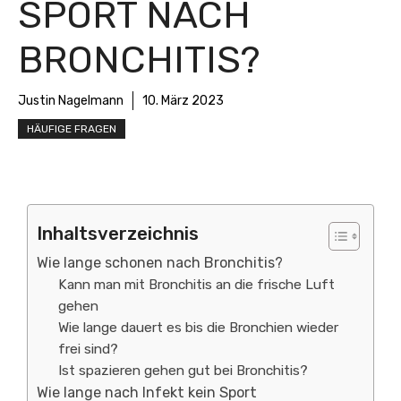
SPORT NACH
BRONCHITIS?
Justin Nagelmann
10. März 2023
HÄUFIGE FRAGEN
Inhaltsverzeichnis
Wie lange schonen nach Bronchitis?
Kann man mit Bronchitis an die frische Luft
gehen
Wie lange dauert es bis die Bronchien wieder
frei sind?
Ist spazieren gehen gut bei Bronchitis?
Wie lange nach Infekt kein Sport