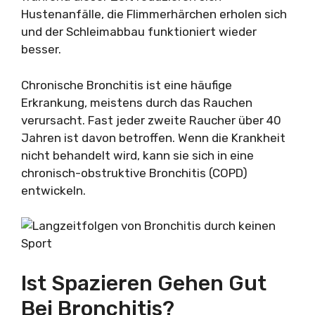
Hustenanfälle, die Flimmerhärchen erholen sich
und der Schleimabbau funktioniert wieder
besser.
Chronische Bronchitis ist eine häufige
Erkrankung, meistens durch das Rauchen
verursacht. Fast jeder zweite Raucher über 40
Jahren ist davon betroffen. Wenn die Krankheit
nicht behandelt wird, kann sie sich in eine
chronisch-obstruktive Bronchitis (COPD)
entwickeln.
Ist Spazieren Gehen Gut
Bei Bronchitis?