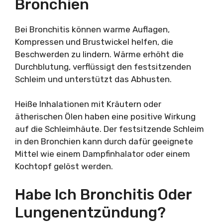
Bronchien
Bei Bronchitis können warme Auflagen,
Kompressen und Brustwickel helfen, die
Beschwerden zu lindern. Wärme erhöht die
Durchblutung, verflüssigt den festsitzenden
Schleim und unterstützt das Abhusten.
Heiße Inhalationen mit Kräutern oder
ätherischen Ölen haben eine positive Wirkung
auf die Schleimhäute. Der festsitzende Schleim
in den Bronchien kann durch dafür geeignete
Mittel wie einem Dampfinhalator oder einem
Kochtopf gelöst werden.
Habe Ich Bronchitis Oder
Lungenentzündung?