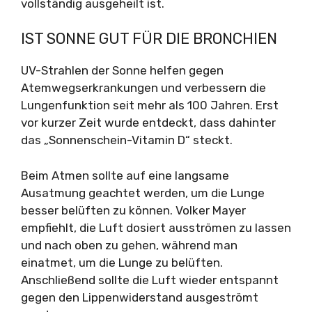
vollständig ausgeheilt ist.
IST SONNE GUT FÜR DIE BRONCHIEN
UV-Strahlen der Sonne helfen gegen
Atemwegserkrankungen und verbessern die
Lungenfunktion seit mehr als 100 Jahren. Erst
vor kurzer Zeit wurde entdeckt, dass dahinter
das „Sonnenschein-Vitamin D“ steckt.
Beim Atmen sollte auf eine langsame
Ausatmung geachtet werden, um die Lunge
besser belüften zu können. Volker Mayer
empfiehlt, die Luft dosiert ausströmen zu lassen
und nach oben zu gehen, während man
einatmet, um die Lunge zu belüften.
Anschließend sollte die Luft wieder entspannt
gegen den Lippenwiderstand ausgeströmt