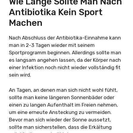
Wie Lange Sollte Man Nach
Antibiotika Kein Sport
Machen
Nach Abschluss der Antibiotika-Einnahme kann
man in 2-3 Tagen wieder mit seinem
Sportprogramm beginnen. Allerdings sollte man
es langsam angehen lassen, da der Körper nach
einer Infektion noch nicht wieder vollständig fit
sein wird.
An Tagen, an denen man sich nicht wohl fühlt,
sollte man keine längeren Sonnenbäder oder
einen zu langen Aufenthalt im Freien nehmen,
um eine erneute Ansteckung zu vermeiden.
Bevor man sich wieder der Sonne aussetzt,
sollte man sicherstellen, dass die Erkältung