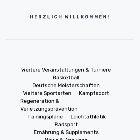
HERZLICH WILLKOMMEN!
Weitere Veranstaltungen & Turniere
Basketball
Deutsche Meisterschaften
Weitere Sportarten
Kampfsport
Regeneration &
Verletzungsprävention
Trainingspläne
Leichtathletik
Radsport
Ernährung & Supplements