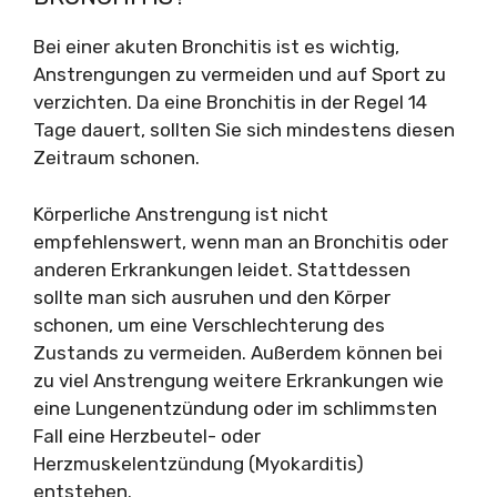
Bei einer akuten Bronchitis ist es wichtig,
Anstrengungen zu vermeiden und auf Sport zu
verzichten. Da eine Bronchitis in der Regel 14
Tage dauert, sollten Sie sich mindestens diesen
Zeitraum schonen.
Körperliche Anstrengung ist nicht
empfehlenswert, wenn man an Bronchitis oder
anderen Erkrankungen leidet. Stattdessen
sollte man sich ausruhen und den Körper
schonen, um eine Verschlechterung des
Zustands zu vermeiden. Außerdem können bei
zu viel Anstrengung weitere Erkrankungen wie
eine Lungenentzündung oder im schlimmsten
Fall eine Herzbeutel- oder
Herzmuskelentzündung (Myokarditis)
entstehen.