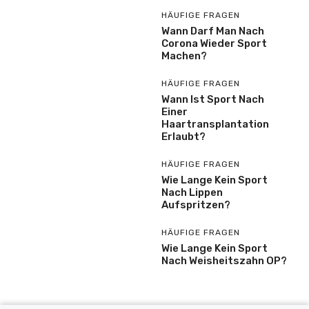
HÄUFIGE FRAGEN
Wann Darf Man Nach
Corona Wieder Sport
Machen?
HÄUFIGE FRAGEN
Wann Ist Sport Nach
Einer
Haartransplantation
Erlaubt?
HÄUFIGE FRAGEN
Wie Lange Kein Sport
Nach Lippen
Aufspritzen?
HÄUFIGE FRAGEN
Wie Lange Kein Sport
Nach Weisheitszahn OP?