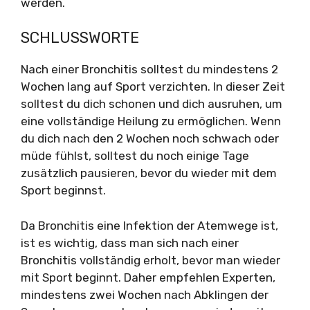
werden.
SCHLUSSWORTE
Nach einer Bronchitis solltest du mindestens 2
Wochen lang auf Sport verzichten. In dieser Zeit
solltest du dich schonen und dich ausruhen, um
eine vollständige Heilung zu ermöglichen. Wenn
du dich nach den 2 Wochen noch schwach oder
müde fühlst, solltest du noch einige Tage
zusätzlich pausieren, bevor du wieder mit dem
Sport beginnst.
Da Bronchitis eine Infektion der Atemwege ist,
ist es wichtig, dass man sich nach einer
Bronchitis vollständig erholt, bevor man wieder
mit Sport beginnt. Daher empfehlen Experten,
mindestens zwei Wochen nach Abklingen der