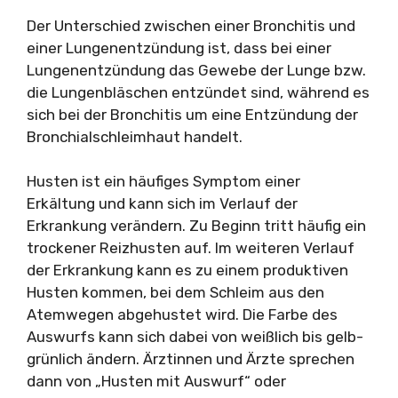
Der Unterschied zwischen einer Bronchitis und
einer Lungenentzündung ist, dass bei einer
Lungenentzündung das Gewebe der Lunge bzw.
die Lungenbläschen entzündet sind, während es
sich bei der Bronchitis um eine Entzündung der
Bronchialschleimhaut handelt.
Husten ist ein häufiges Symptom einer
Erkältung und kann sich im Verlauf der
Erkrankung verändern. Zu Beginn tritt häufig ein
trockener Reizhusten auf. Im weiteren Verlauf
der Erkrankung kann es zu einem produktiven
Husten kommen, bei dem Schleim aus den
Atemwegen abgehustet wird. Die Farbe des
Auswurfs kann sich dabei von weißlich bis gelb-
grünlich ändern. Ärztinnen und Ärzte sprechen
dann von „Husten mit Auswurf“ oder