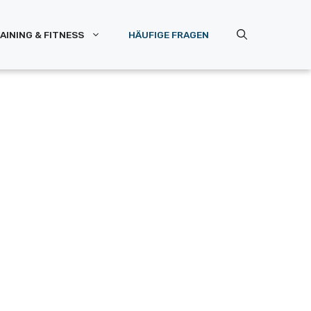
AINING & FITNESS
HÄUFIGE FRAGEN