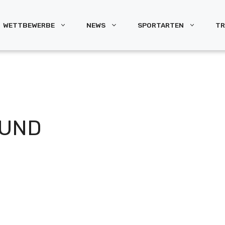
WETTBEWERBE
NEWS
SPORTARTEN
TR
 UND