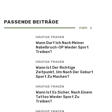
PASSENDE BEITRÄGE
mehr
HÄUFIGE FRAGEN
Wann Darf Ich Nach Meiner
Nabelbruch-OP Wieder Sport
Treiben?
HÄUFIGE FRAGEN
Wann Ist Der Richtige
Zeitpunkt, Um Nach Der Geburt
Sport Zu Machen?
HÄUFIGE FRAGEN
Wann Ist Es Sicher, Nach Einem
Tattoo Wieder Sport Zu
Treiben?
HÄUFIGE FRAGEN