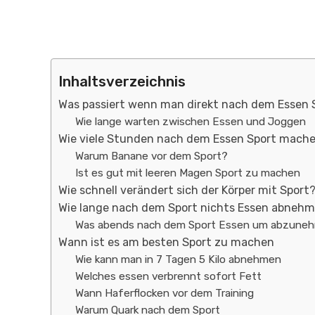
Inhaltsverzeichnis
Was passiert wenn man direkt nach dem Essen
Wie lange warten zwischen Essen und Joggen
Wie viele Stunden nach dem Essen Sport mach
Warum Banane vor dem Sport?
Ist es gut mit leeren Magen Sport zu machen
Wie schnell verändert sich der Körper mit Sport
Wie lange nach dem Sport nichts Essen abneh
Was abends nach dem Sport Essen um abzune
Wann ist es am besten Sport zu machen
Wie kann man in 7 Tagen 5 Kilo abnehmen
Welches essen verbrennt sofort Fett
Wann Haferflocken vor dem Training
Warum Quark nach dem Sport