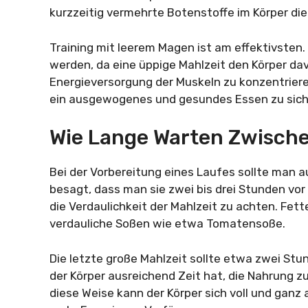
kurzzeitig vermehrte Botenstoffe im Körper di
Training mit leerem Magen ist am effektivsten.
werden, da eine üppige Mahlzeit den Körper dav
Energieversorgung der Muskeln zu konzentriere
ein ausgewogenes und gesundes Essen zu sic
Wie Lange Warten Zwisch
Bei der Vorbereitung eines Laufes sollte man a
besagt, dass man sie zwei bis drei Stunden vor
die Verdaulichkeit der Mahlzeit zu achten. Fet
verdauliche Soßen wie etwa Tomatensoße.
Die letzte große Mahlzeit sollte etwa zwei S
der Körper ausreichend Zeit hat, die Nahrung z
diese Weise kann der Körper sich voll und ganz