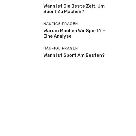
Wann Ist Die Beste Zeit, Um
Sport Zu Machen?
HÄUFIGE FRAGEN
Warum Machen Wir Sport? –
Eine Analyse
HÄUFIGE FRAGEN
Wann Ist Sport Am Besten?