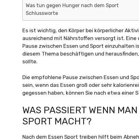
Was tun gegen Hunger nach dem Sport
Schlussworte
Es ist wichtig, den Körper bei körperlicher Akti
ausreichend mit Nährstoffen versorgt ist. Eine 
Pause zwischen Essen und Sport einzuhalten ist
diesem Thema beschäftigen und herausfinden, 
sollte.
Die empfohlene Pause zwischen Essen und Spor
sein, wenn das Essen groß oder sehr kalorienrei
gegessen haben, können Sie nach etwa einer S
WAS PASSIERT WENN MAN
SPORT MACHT?
Nach dem Essen Sport treiben hilft beim Abne