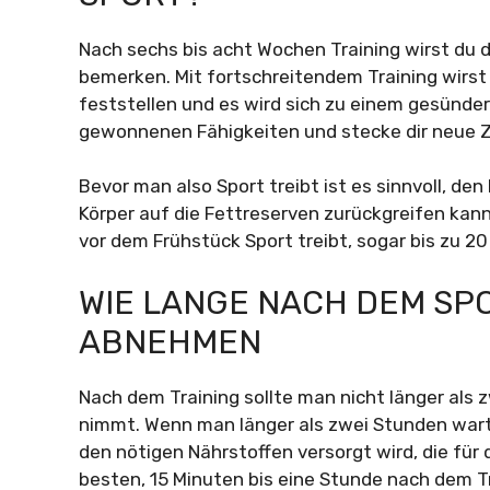
Nach sechs bis acht Wochen Training wirst du 
bemerken. Mit fortschreitendem Training wirst
feststellen und es wird sich zu einem gesünde
gewonnenen Fähigkeiten und stecke dir neue Z
Bevor man also Sport treibt ist es sinnvoll, den
Körper auf die Fettreserven zurückgreifen kan
vor dem Frühstück Sport treibt, sogar bis zu 2
WIE LANGE NACH DEM SP
ABNEHMEN
Nach dem Training sollte man nicht länger als 
nimmt. Wenn man länger als zwei Stunden warte
den nötigen Nährstoffen versorgt wird, die für 
besten, 15 Minuten bis eine Stunde nach dem T