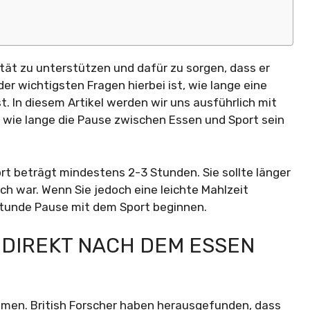
vität zu unterstützen und dafür zu sorgen, dass er
der wichtigsten Fragen hierbei ist, wie lange eine
. In diesem Artikel werden wir uns ausführlich mit
wie lange die Pause zwischen Essen und Sport sein
t beträgt mindestens 2-3 Stunden. Sie sollte länger
ch war. Wenn Sie jedoch eine leichte Mahlzeit
tunde Pause mit dem Sport beginnen.
 DIREKT NACH DEM ESSEN
hmen. British Forscher haben herausgefunden, dass