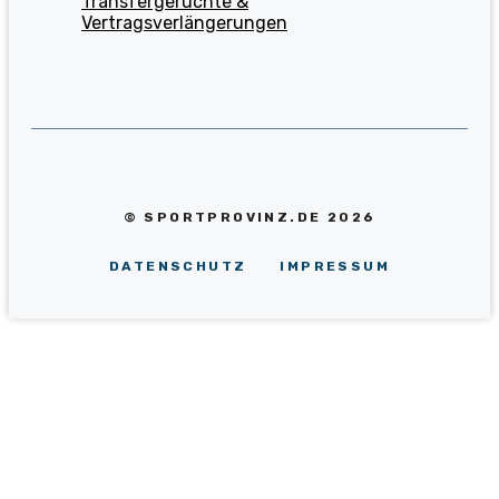
Transfergerüchte &
Vertragsverlängerungen
© SPORTPROVINZ.DE 2026
DATENSCHUTZ
IMPRESSUM