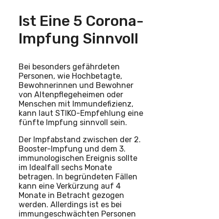
Ist Eine 5 Corona-
Impfung Sinnvoll
Bei besonders gefährdeten
Personen, wie Hochbetagte,
Bewohnerinnen und Bewohner
von Altenpflegeheimen oder
Menschen mit Immundefizienz,
kann laut STIKO-Empfehlung eine
fünfte Impfung sinnvoll sein.
Der Impfabstand zwischen der 2.
Booster-Impfung und dem 3.
immunologischen Ereignis sollte
im Idealfall sechs Monate
betragen. In begründeten Fällen
kann eine Verkürzung auf 4
Monate in Betracht gezogen
werden. Allerdings ist es bei
immungeschwächten Personen