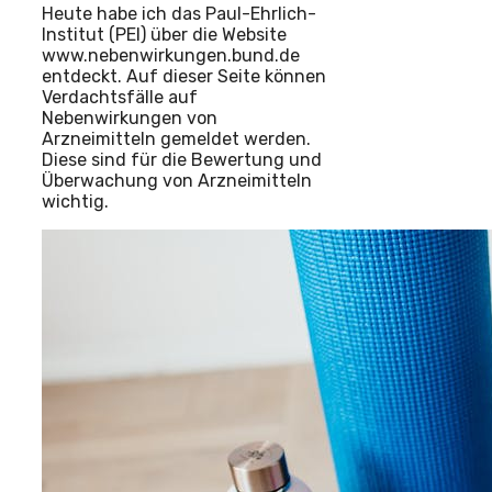
Heute habe ich das Paul-Ehrlich-
Institut (PEI) über die Website
www.nebenwirkungen.bund.de
entdeckt. Auf dieser Seite können
Verdachtsfälle auf
Nebenwirkungen von
Arzneimitteln gemeldet werden.
Diese sind für die Bewertung und
Überwachung von Arzneimitteln
wichtig.