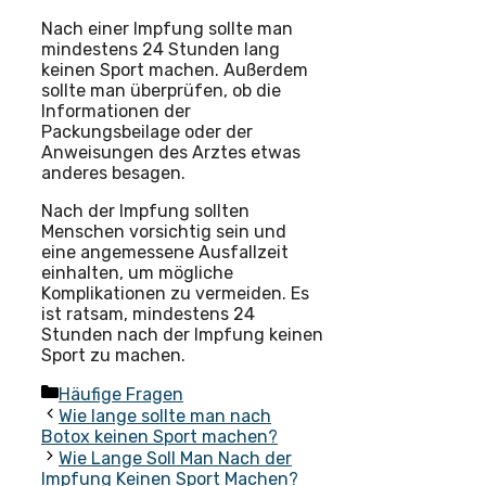
Nach einer Impfung sollte man
mindestens 24 Stunden lang
keinen Sport machen. Außerdem
sollte man überprüfen, ob die
Informationen der
Packungsbeilage oder der
Anweisungen des Arztes etwas
anderes besagen.
Nach der Impfung sollten
Menschen vorsichtig sein und
eine angemessene Ausfallzeit
einhalten, um mögliche
Komplikationen zu vermeiden. Es
ist ratsam, mindestens 24
Stunden nach der Impfung keinen
Sport zu machen.
Kategorien
Häufige Fragen
Wie lange sollte man nach
Botox keinen Sport machen?
Wie Lange Soll Man Nach der
Impfung Keinen Sport Machen?