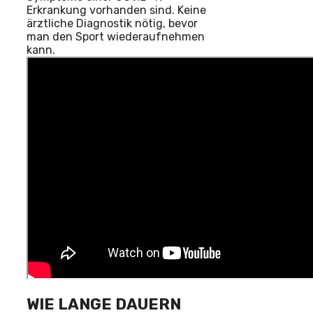
Erkrankung vorhanden sind. Keine
ärztliche Diagnostik nötig, bevor
man den Sport wiederaufnehmen
kann.
WIE LANGE DAUERN