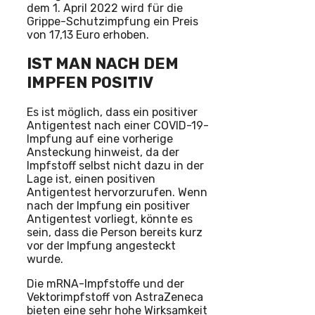
dem 1. April 2022 wird für die
Grippe-Schutzimpfung ein Preis
von 17,13 Euro erhoben.
IST MAN NACH DEM
IMPFEN POSITIV
Es ist möglich, dass ein positiver
Antigentest nach einer COVID-19-
Impfung auf eine vorherige
Ansteckung hinweist, da der
Impfstoff selbst nicht dazu in der
Lage ist, einen positiven
Antigentest hervorzurufen. Wenn
nach der Impfung ein positiver
Antigentest vorliegt, könnte es
sein, dass die Person bereits kurz
vor der Impfung angesteckt
wurde.
Die mRNA-Impfstoffe und der
Vektorimpfstoff von AstraZeneca
bieten eine sehr hohe Wirksamkeit