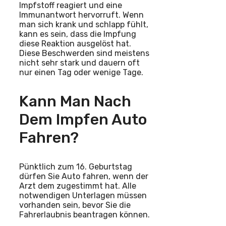
Impfstoff reagiert und eine
Immunantwort hervorruft. Wenn
man sich krank und schlapp fühlt,
kann es sein, dass die Impfung
diese Reaktion ausgelöst hat.
Diese Beschwerden sind meistens
nicht sehr stark und dauern oft
nur einen Tag oder wenige Tage.
Kann Man Nach
Dem Impfen Auto
Fahren?
Pünktlich zum 16. Geburtstag
dürfen Sie Auto fahren, wenn der
Arzt dem zugestimmt hat. Alle
notwendigen Unterlagen müssen
vorhanden sein, bevor Sie die
Fahrerlaubnis beantragen können.