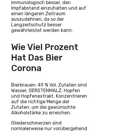
immunologisch besser, den
Impfabstand einzuhalten und auf
einen längeren Zeitraum
auszudehnen, da so der
Langzeitschutz besser
gewährleistet werden kann.
Wie Viel Prozent
Hat Das Bier
Corona
Bierbrauen: 49 % Vol. Zutaten sind
Wasser, GERSTENMALZ, Hopfen
und Hopfenextrakt. Konzentrieren
auf die richtige Menge der
Zutaten, um die gewünschte
Alkoholstärke zu erreichen.
Gliederschmerzen sind
normalerweise nur vorübergehend