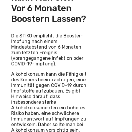
Vor 6 Monaten
Boostern Lassen?
Die STIKO empfiehlt die Booster-
Impfung nach einem
Mindestabstand von 6 Monaten
zum letzten Ereignis
(vorangegangene Infektion oder
COVID-19-Impfung).
Alkoholkonsum kann die Fähigkeit
des Körpers beeinträchtigen, eine
Immunität gegen COVID-19 durch
Impfstoffe aufzubauen. Es gibt
Hinweise darauf, dass
insbesondere starke
Alkoholkonsumenten ein höheres
Risiko haben, eine schwächere
Immunantwort auf Impfungen zu
entwickeln. Daher sollte man bei
Alkoholkonsum vorsichtig sein,