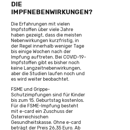
DIE
IMPFNEBENWIRKUNGEN?
Die Erfahrungen mit vielen
Impfstoffen über viele Jahre
haben gezeigt, dass die meisten
Nebenwirkungen kurzfristig, in
der Regel innerhalb weniger Tage
bis einige Wochen nach der
Impfung auftreten. Bei COVID-19-
Impfstoffen gibt es bisher noch
keine Langzeitnebenwirkungen,
aber die Studien laufen noch und
es wird weiter beobachtet.
FSME und Grippe-
Schutzimpfungen sind für Kinder
bis zum 15. Geburtstag kostenlos.
Für die FSME-Impfung besteht
mit e-card ein Zuschuss der
Österreichischen
Gesundheitskasse. Ohne e-card
beträgt der Preis 26,35 Euro. Ab