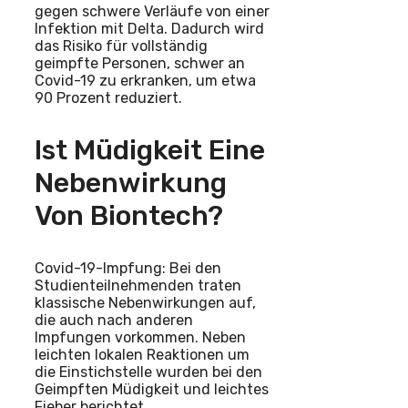
gegen schwere Verläufe von einer
Infektion mit Delta. Dadurch wird
das Risiko für vollständig
geimpfte Personen, schwer an
Covid-19 zu erkranken, um etwa
90 Prozent reduziert.
Ist Müdigkeit Eine
Nebenwirkung
Von Biontech?
Covid-19-Impfung: Bei den
Studienteilnehmenden traten
klassische Nebenwirkungen auf,
die auch nach anderen
Impfungen vorkommen. Neben
leichten lokalen Reaktionen um
die Einstichstelle wurden bei den
Geimpften Müdigkeit und leichtes
Fieber berichtet.