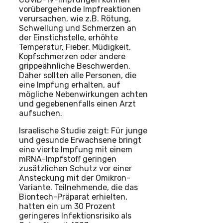
vorübergehende Impfreaktionen
verursachen, wie z.B. Rötung,
Schwellung und Schmerzen an
der Einstichstelle, erhöhte
Temperatur, Fieber, Müdigkeit,
Kopfschmerzen oder andere
grippeähnliche Beschwerden.
Daher sollten alle Personen, die
eine Impfung erhalten, auf
mögliche Nebenwirkungen achten
und gegebenenfalls einen Arzt
aufsuchen.
Israelische Studie zeigt: Für junge
und gesunde Erwachsene bringt
eine vierte Impfung mit einem
mRNA-Impfstoff geringen
zusätzlichen Schutz vor einer
Ansteckung mit der Omikron-
Variante. Teilnehmende, die das
Biontech-Präparat erhielten,
hatten ein um 30 Prozent
geringeres Infektionsrisiko als