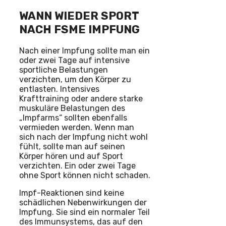
WANN WIEDER SPORT
NACH FSME IMPFUNG
Nach einer Impfung sollte man ein
oder zwei Tage auf intensive
sportliche Belastungen
verzichten, um den Körper zu
entlasten. Intensives
Krafttraining oder andere starke
muskuläre Belastungen des
„Impfarms“ sollten ebenfalls
vermieden werden. Wenn man
sich nach der Impfung nicht wohl
fühlt, sollte man auf seinen
Körper hören und auf Sport
verzichten. Ein oder zwei Tage
ohne Sport können nicht schaden.
Impf-Reaktionen sind keine
schädlichen Nebenwirkungen der
Impfung. Sie sind ein normaler Teil
des Immunsystems, das auf den