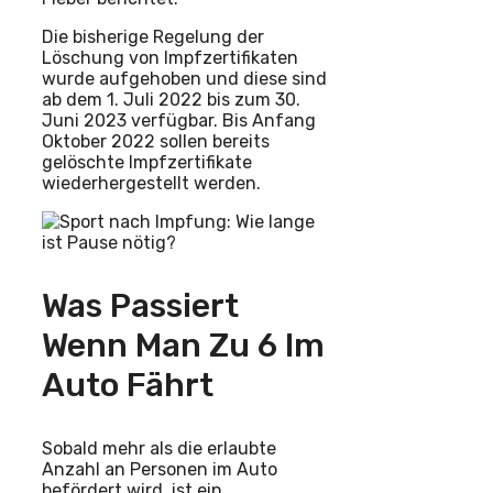
Die bisherige Regelung der
Löschung von Impfzertifikaten
wurde aufgehoben und diese sind
ab dem 1. Juli 2022 bis zum 30.
Juni 2023 verfügbar. Bis Anfang
Oktober 2022 sollen bereits
gelöschte Impfzertifikate
wiederhergestellt werden.
Was Passiert
Wenn Man Zu 6 Im
Auto Fährt
Sobald mehr als die erlaubte
Anzahl an Personen im Auto
befördert wird, ist ein