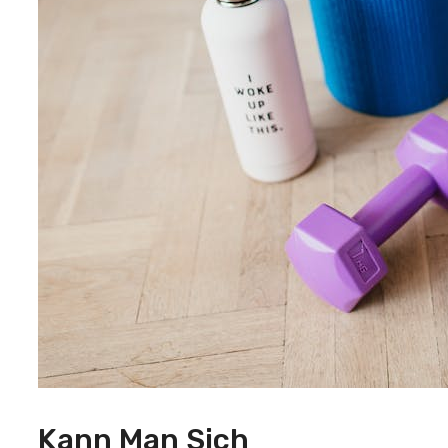
Kann Man Sich