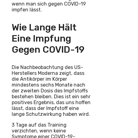
wenn man sich gegen COVID-19
impfen lässt.
Wie Lange Hält
Eine Impfung
Gegen COVID-19
Die Nachbeobachtung des US-
Herstellers Moderna zeigt, dass
die Antikörper im Körper
mindestens sechs Monate nach
der zweiten Dosis des Impfstoffs
bestehen bleiben. Dies ist ein sehr
positives Ergebnis, das uns hoffen
lässt, dass der Impfstoff eine
lange Schutzwirkung haben wird.
3 Tage auf das Training
verzichten, wenn keine
Symptome einer COVID-19-