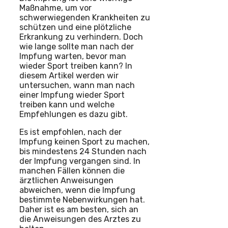
Maßnahme, um vor
schwerwiegenden Krankheiten zu
schützen und eine plötzliche
Erkrankung zu verhindern. Doch
wie lange sollte man nach der
Impfung warten, bevor man
wieder Sport treiben kann? In
diesem Artikel werden wir
untersuchen, wann man nach
einer Impfung wieder Sport
treiben kann und welche
Empfehlungen es dazu gibt.
Es ist empfohlen, nach der
Impfung keinen Sport zu machen,
bis mindestens 24 Stunden nach
der Impfung vergangen sind. In
manchen Fällen können die
ärztlichen Anweisungen
abweichen, wenn die Impfung
bestimmte Nebenwirkungen hat.
Daher ist es am besten, sich an
die Anweisungen des Arztes zu