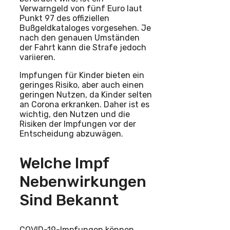
Verwarngeld von fünf Euro laut
Punkt 97 des offiziellen
Bußgeldkataloges vorgesehen. Je
nach den genauen Umständen
der Fahrt kann die Strafe jedoch
variieren.
Impfungen für Kinder bieten ein
geringes Risiko, aber auch einen
geringen Nutzen, da Kinder selten
an Corona erkranken. Daher ist es
wichtig, den Nutzen und die
Risiken der Impfungen vor der
Entscheidung abzuwägen.
Welche Impf
Nebenwirkungen
Sind Bekannt
COVID-19-Impfungen können