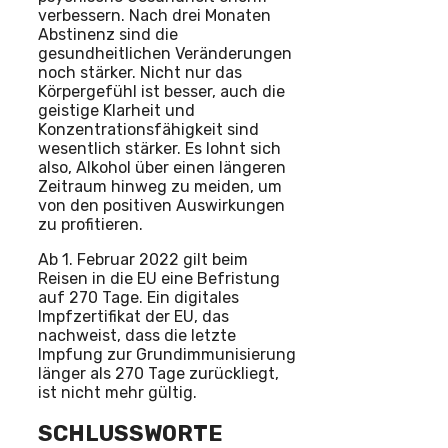
verbessern. Nach drei Monaten
Abstinenz sind die
gesundheitlichen Veränderungen
noch stärker. Nicht nur das
Körpergefühl ist besser, auch die
geistige Klarheit und
Konzentrationsfähigkeit sind
wesentlich stärker. Es lohnt sich
also, Alkohol über einen längeren
Zeitraum hinweg zu meiden, um
von den positiven Auswirkungen
zu profitieren.
Ab 1. Februar 2022 gilt beim
Reisen in die EU eine Befristung
auf 270 Tage. Ein digitales
Impfzertifikat der EU, das
nachweist, dass die letzte
Impfung zur Grundimmunisierung
länger als 270 Tage zurückliegt,
ist nicht mehr gültig.
SCHLUSSWORTE