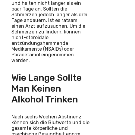
und halten nicht länger als ein
paar Tage an. Sollten die
Schmerzen jedoch länger als drei
Tage andauern, ist es ratsam,
einen Arzt aufzusuchen. Um die
Schmerzen zu lindern, können
nicht-steroidale
entzündungshemmende
Medikamente (NSAIDs) oder
Paracetamol eingenommen
werden.
Wie Lange Sollte
Man Keinen
Alkohol Trinken
Nach sechs Wochen Abstinenz
können sich die Blutwerte und die
gesamte körperliche und
psychische Gesundheit enorm