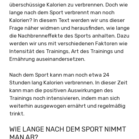
überschüssige Kalorien zu verbrennen. Doch wie
lange nach dem Sport verbrennt man noch
Kalorien? In diesem Text werden wir uns dieser
Frage näher widmen und herausfinden, wie lange
die Nachbrenneffekte des Sports anhalten. Dazu
werden wir uns mit verschiedenen Faktoren wie
Intensität des Trainings, Art des Trainings und
Ernährung auseinandersetzen.
Nach dem Sport kann man noch etwa 24
Stunden lang Kalorien verbrennen. In dieser Zeit
kann man die positiven Auswirkungen des
Trainings noch intensivieren, indem man sich
weiterhin ausgewogen ernährt und regelmäßig
trinkt.
WIE LANGE NACH DEM SPORT NIMMT
MAN AB?