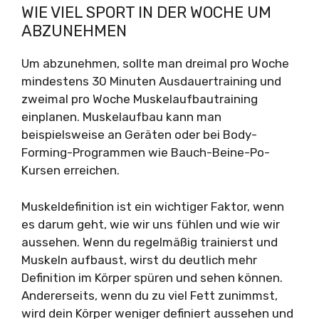
WIE VIEL SPORT IN DER WOCHE UM
ABZUNEHMEN
Um abzunehmen, sollte man dreimal pro Woche
mindestens 30 Minuten Ausdauertraining und
zweimal pro Woche Muskelaufbautraining
einplanen. Muskelaufbau kann man
beispielsweise an Geräten oder bei Body-
Forming-Programmen wie Bauch-Beine-Po-
Kursen erreichen.
Muskeldefinition ist ein wichtiger Faktor, wenn
es darum geht, wie wir uns fühlen und wie wir
aussehen. Wenn du regelmäßig trainierst und
Muskeln aufbaust, wirst du deutlich mehr
Definition im Körper spüren und sehen können.
Andererseits, wenn du zu viel Fett zunimmst,
wird dein Körper weniger definiert aussehen und