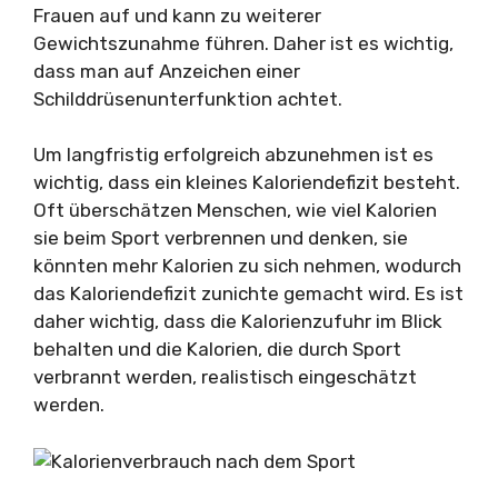
Frauen auf und kann zu weiterer
Gewichtszunahme führen. Daher ist es wichtig,
dass man auf Anzeichen einer
Schilddrüsenunterfunktion achtet.
Um langfristig erfolgreich abzunehmen ist es
wichtig, dass ein kleines Kaloriendefizit besteht.
Oft überschätzen Menschen, wie viel Kalorien
sie beim Sport verbrennen und denken, sie
könnten mehr Kalorien zu sich nehmen, wodurch
das Kaloriendefizit zunichte gemacht wird. Es ist
daher wichtig, dass die Kalorienzufuhr im Blick
behalten und die Kalorien, die durch Sport
verbrannt werden, realistisch eingeschätzt
werden.