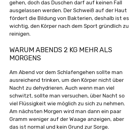
gehen, doch das Duschen darf auf keinen Fall
ausgelassen werden. Der Schweiß auf der Haut
fördert die Bildung von Bakterien, deshalb ist es
wichtig, den Körper nach dem Sport gründlich zu
reinigen.
WARUM ABENDS 2 KG MEHR ALS
MORGENS
Am Abend vor dem Schlafengehen sollte man
ausreichend trinken, um den Körper nicht über
Nacht zu dehydrieren. Auch wenn man viel
schwitzt, sollte man versuchen, über Nacht so
viel Flüssigkeit wie möglich zu sich zu nehmen.
Am nächsten Morgen wird man dann ein paar
Gramm weniger auf der Waage anzeigen, aber
das ist normal und kein Grund zur Sorge.