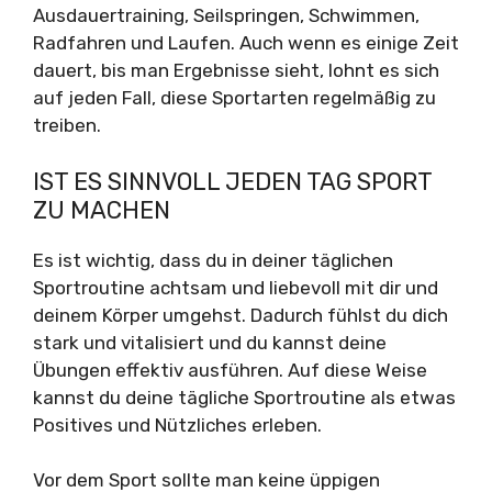
Ausdauertraining, Seilspringen, Schwimmen,
Radfahren und Laufen. Auch wenn es einige Zeit
dauert, bis man Ergebnisse sieht, lohnt es sich
auf jeden Fall, diese Sportarten regelmäßig zu
treiben.
IST ES SINNVOLL JEDEN TAG SPORT
ZU MACHEN
Es ist wichtig, dass du in deiner täglichen
Sportroutine achtsam und liebevoll mit dir und
deinem Körper umgehst. Dadurch fühlst du dich
stark und vitalisiert und du kannst deine
Übungen effektiv ausführen. Auf diese Weise
kannst du deine tägliche Sportroutine als etwas
Positives und Nützliches erleben.
Vor dem Sport sollte man keine üppigen