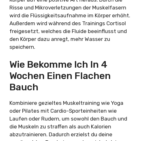
Risse und Mikroverletzungen der Muskelfasern
wird die Flüssigkeitsaufnahme im Körper erhöht.
Außerdem wird während des Trainings Cortisol
freigesetzt, welches die Fluide beeinflusst und
den Körper dazu anregt, mehr Wasser zu
speichern.
Wie Bekomme Ich In 4
Wochen Einen Flachen
Bauch
Kombiniere gezieltes Muskeltraining wie Yoga
oder Pilates mit Cardio-Sporteinheiten wie
Laufen oder Rudern, um sowohl den Bauch und
die Muskeln zu straffen als auch Kalorien
abzutrainieren. Dadurch erzielst du deine