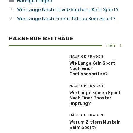
Häufige Fragen
Wie Lange Nach Covid-Impfung Kein Sport?
Wie Lange Nach Einem Tattoo Kein Sport?
PASSENDE BEITRÄGE
mehr
HÄUFIGE FRAGEN
Wie Lange Kein Sport
Nach Einer
Cortisonspritze?
HÄUFIGE FRAGEN
Wie Lange Keinen Sport
Nach Einer Booster
Impfung?
HÄUFIGE FRAGEN
Warum Zittern Muskeln
Beim Sport?