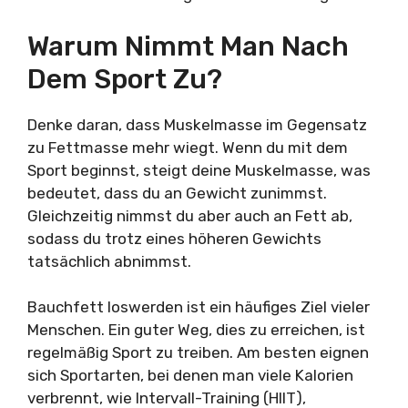
Warum Nimmt Man Nach
Dem Sport Zu?
Denke daran, dass Muskelmasse im Gegensatz
zu Fettmasse mehr wiegt. Wenn du mit dem
Sport beginnst, steigt deine Muskelmasse, was
bedeutet, dass du an Gewicht zunimmst.
Gleichzeitig nimmst du aber auch an Fett ab,
sodass du trotz eines höheren Gewichts
tatsächlich abnimmst.
Bauchfett loswerden ist ein häufiges Ziel vieler
Menschen. Ein guter Weg, dies zu erreichen, ist
regelmäßig Sport zu treiben. Am besten eignen
sich Sportarten, bei denen man viele Kalorien
verbrennt, wie Intervall-Training (HIIT),