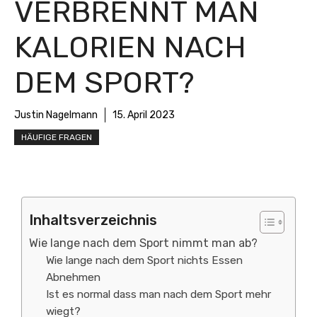
VERBRENNT MAN
KALORIEN NACH
DEM SPORT?
Justin Nagelmann
15. April 2023
HÄUFIGE FRAGEN
Inhaltsverzeichnis
Wie lange nach dem Sport nimmt man ab?
Wie lange nach dem Sport nichts Essen
Abnehmen
Ist es normal dass man nach dem Sport mehr
wiegt?