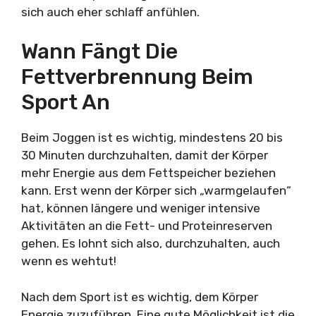
sich auch eher schlaff anfühlen.
Wann Fängt Die
Fettverbrennung Beim
Sport An
Beim Joggen ist es wichtig, mindestens 20 bis
30 Minuten durchzuhalten, damit der Körper
mehr Energie aus dem Fettspeicher beziehen
kann. Erst wenn der Körper sich „warmgelaufen“
hat, können längere und weniger intensive
Aktivitäten an die Fett- und Proteinreserven
gehen. Es lohnt sich also, durchzuhalten, auch
wenn es wehtut!
Nach dem Sport ist es wichtig, dem Körper
Energie zuzuführen. Eine gute Möglichkeit ist die