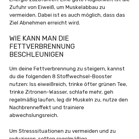
Zufuhr von Eiweiß, um Muskelabbau zu
vermeiden. Dabei ist es auch möglich, dass das
Ziel Abnehmen erreicht wird.
WIE KANN MAN DIE
FETTVERBRENNUNG
BESCHLEUNIGEN
Um deine Fettverbrennung zu steigern, kannst
du die folgenden 8 Stoffwechsel-Booster
nutzen: Iss eiweißreich, trinke öfter grünen Tee,
trinke Zitronen-Wasser, schlafe mehr, geh
regelmäßig laufen, leg dir Muskeln zu, nutze den
Nachbrenneffekt und trainiere
abwechslungsreich.
Um Stresssituationen zu vermeiden und zu
reduzieren, sollten regelmäßige