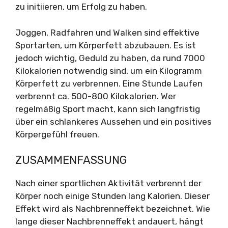
zu initiieren, um Erfolg zu haben.
Joggen, Radfahren und Walken sind effektive
Sportarten, um Körperfett abzubauen. Es ist
jedoch wichtig, Geduld zu haben, da rund 7000
Kilokalorien notwendig sind, um ein Kilogramm
Körperfett zu verbrennen. Eine Stunde Laufen
verbrennt ca. 500-800 Kilokalorien. Wer
regelmäßig Sport macht, kann sich langfristig
über ein schlankeres Aussehen und ein positives
Körpergefühl freuen.
ZUSAMMENFASSUNG
Nach einer sportlichen Aktivität verbrennt der
Körper noch einige Stunden lang Kalorien. Dieser
Effekt wird als Nachbrenneffekt bezeichnet. Wie
lange dieser Nachbrenneffekt andauert, hängt