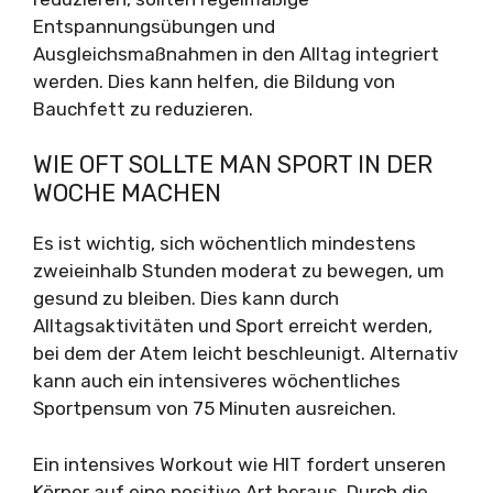
Entspannungsübungen und
Ausgleichsmaßnahmen in den Alltag integriert
werden. Dies kann helfen, die Bildung von
Bauchfett zu reduzieren.
WIE OFT SOLLTE MAN SPORT IN DER
WOCHE MACHEN
Es ist wichtig, sich wöchentlich mindestens
zweieinhalb Stunden moderat zu bewegen, um
gesund zu bleiben. Dies kann durch
Alltagsaktivitäten und Sport erreicht werden,
bei dem der Atem leicht beschleunigt. Alternativ
kann auch ein intensiveres wöchentliches
Sportpensum von 75 Minuten ausreichen.
Ein intensives Workout wie HIT fordert unseren
Körper auf eine positive Art heraus. Durch die