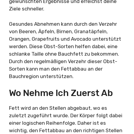
gewünschten Ergebnisse und erreichst deine
Ziele schneller.
Gesundes Abnehmen kann durch den Verzehr
von Beeren, Äpfeln, Birnen, Granatäpfeln,
Orangen, Grapefruits und Avocado unterstützt
werden. Diese Obst-Sorten helfen dabei, eine
schlanke Taille ohne Bauchfett zu bekommen.
Durch den regelmäßigen Verzehr dieser Obst-
Sorten kann man den Fettabbau an der
Bauchregion unterstützen.
Wo Nehme Ich Zuerst Ab
Fett wird an den Stellen abgebaut, wo es
zuletzt zugeführt wurde. Der Körper folgt dabei
einer logischen Reihenfolge. Daher ist es
wichtig, den Fettabbau an den richtigen Stellen