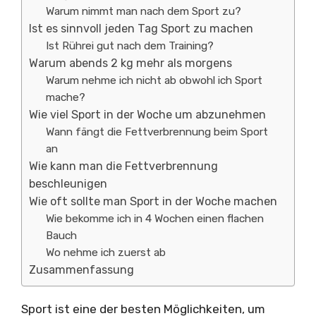
Warum nimmt man nach dem Sport zu?
Ist es sinnvoll jeden Tag Sport zu machen
Ist Rührei gut nach dem Training?
Warum abends 2 kg mehr als morgens
Warum nehme ich nicht ab obwohl ich Sport
mache?
Wie viel Sport in der Woche um abzunehmen
Wann fängt die Fettverbrennung beim Sport
an
Wie kann man die Fettverbrennung
beschleunigen
Wie oft sollte man Sport in der Woche machen
Wie bekomme ich in 4 Wochen einen flachen
Bauch
Wo nehme ich zuerst ab
Zusammenfassung
Sport ist eine der besten Möglichkeiten, um