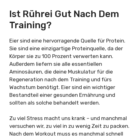
Ist Rührei Gut Nach Dem
Training?
Eier sind eine hervorragende Quelle für Protein.
Sie sind eine einzigartige Proteinquelle, da der
Körper sie zu 100 Prozent verwerten kann.
Außerdem liefern sie alle essentiellen
Aminosäuren, die deine Muskulatur für die
Regeneration nach dem Training und fürs
Wachstum benötigt. Eier sind ein wichtiger
Bestandteil einer gesunden Ernährung und
sollten als solche behandelt werden.
Zu viel Stress macht uns krank – und manchmal
versuchen wir, zu viel in zu wenig Zeit zu packen.
Nach dem Workout muss es manchmal schnell