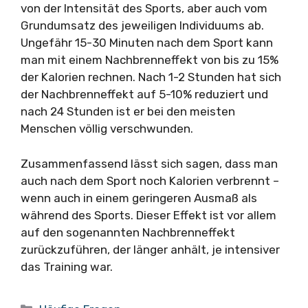
von der Intensität des Sports, aber auch vom
Grundumsatz des jeweiligen Individuums ab.
Ungefähr 15-30 Minuten nach dem Sport kann
man mit einem Nachbrenneffekt von bis zu 15%
der Kalorien rechnen. Nach 1-2 Stunden hat sich
der Nachbrenneffekt auf 5-10% reduziert und
nach 24 Stunden ist er bei den meisten
Menschen völlig verschwunden.
Zusammenfassend lässt sich sagen, dass man
auch nach dem Sport noch Kalorien verbrennt –
wenn auch in einem geringeren Ausmaß als
während des Sports. Dieser Effekt ist vor allem
auf den sogenannten Nachbrenneffekt
zurückzuführen, der länger anhält, je intensiver
das Training war.
Kategorien