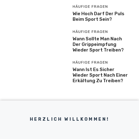
HÄUFIGE FRAGEN
Wie Hoch Darf Der Puls
Beim Sport Sein?
HÄUFIGE FRAGEN
Wann Sollte Man Nach
Der Grippeimpfung
Wieder Sport Treiben?
HÄUFIGE FRAGEN
Wann Ist Es Sicher
Wieder Sport Nach Einer
Erkältung Zu Treiben?
HERZLICH WILLKOMMEN!