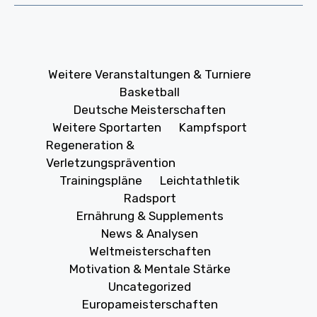
Weitere Veranstaltungen & Turniere
Basketball
Deutsche Meisterschaften
Weitere Sportarten
Kampfsport
Regeneration &
Verletzungsprävention
Trainingspläne
Leichtathletik
Radsport
Ernährung & Supplements
News & Analysen
Weltmeisterschaften
Motivation & Mentale Stärke
Uncategorized
Europameisterschaften