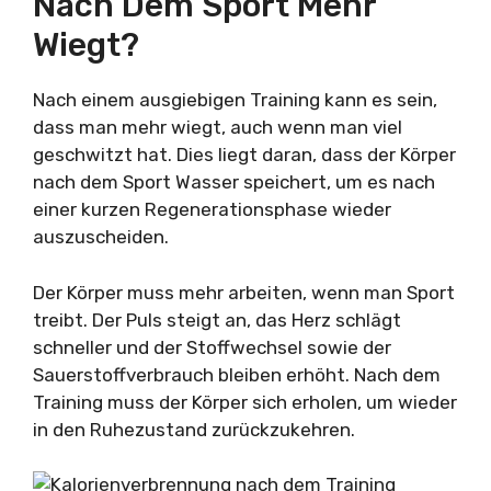
Nach Dem Sport Mehr
Wiegt?
Nach einem ausgiebigen Training kann es sein,
dass man mehr wiegt, auch wenn man viel
geschwitzt hat. Dies liegt daran, dass der Körper
nach dem Sport Wasser speichert, um es nach
einer kurzen Regenerationsphase wieder
auszuscheiden.
Der Körper muss mehr arbeiten, wenn man Sport
treibt. Der Puls steigt an, das Herz schlägt
schneller und der Stoffwechsel sowie der
Sauerstoffverbrauch bleiben erhöht. Nach dem
Training muss der Körper sich erholen, um wieder
in den Ruhezustand zurückzukehren.