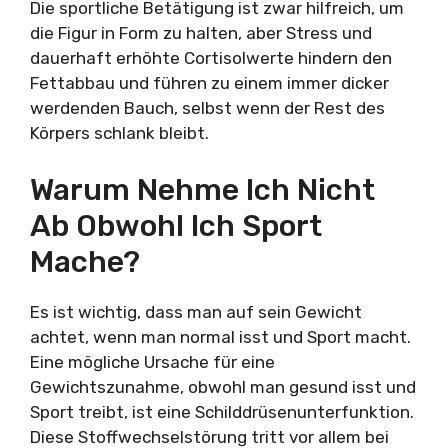
Die sportliche Betätigung ist zwar hilfreich, um
die Figur in Form zu halten, aber Stress und
dauerhaft erhöhte Cortisolwerte hindern den
Fettabbau und führen zu einem immer dicker
werdenden Bauch, selbst wenn der Rest des
Körpers schlank bleibt.
Warum Nehme Ich Nicht
Ab Obwohl Ich Sport
Mache?
Es ist wichtig, dass man auf sein Gewicht
achtet, wenn man normal isst und Sport macht.
Eine mögliche Ursache für eine
Gewichtszunahme, obwohl man gesund isst und
Sport treibt, ist eine Schilddrüsenunterfunktion.
Diese Stoffwechselstörung tritt vor allem bei