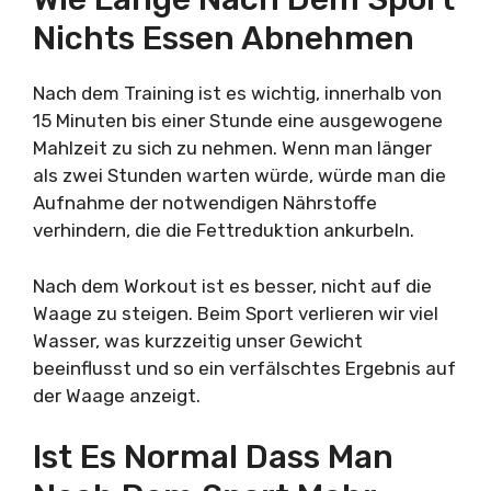
Nichts Essen Abnehmen
Nach dem Training ist es wichtig, innerhalb von
15 Minuten bis einer Stunde eine ausgewogene
Mahlzeit zu sich zu nehmen. Wenn man länger
als zwei Stunden warten würde, würde man die
Aufnahme der notwendigen Nährstoffe
verhindern, die die Fettreduktion ankurbeln.
Nach dem Workout ist es besser, nicht auf die
Waage zu steigen. Beim Sport verlieren wir viel
Wasser, was kurzzeitig unser Gewicht
beeinflusst und so ein verfälschtes Ergebnis auf
der Waage anzeigt.
Ist Es Normal Dass Man