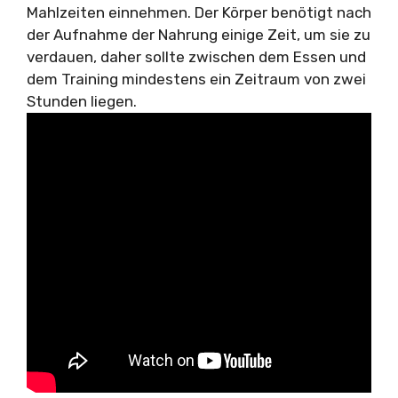
Mahlzeiten einnehmen. Der Körper benötigt nach
der Aufnahme der Nahrung einige Zeit, um sie zu
verdauen, daher sollte zwischen dem Essen und
dem Training mindestens ein Zeitraum von zwei
Stunden liegen.