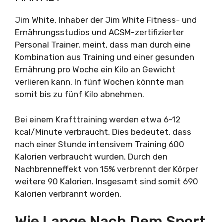
Jim White, Inhaber der Jim White Fitness- und
Ernährungsstudios und ACSM-zertifizierter
Personal Trainer, meint, dass man durch eine
Kombination aus Training und einer gesunden
Ernährung pro Woche ein Kilo an Gewicht
verlieren kann. In fünf Wochen könnte man
somit bis zu fünf Kilo abnehmen.
Bei einem Krafttraining werden etwa 6-12
kcal/Minute verbraucht. Dies bedeutet, dass
nach einer Stunde intensivem Training 600
Kalorien verbraucht wurden. Durch den
Nachbrenneffekt von 15% verbrennt der Körper
weitere 90 Kalorien. Insgesamt sind somit 690
Kalorien verbrannt worden.
Wie Lange Nach Dem Sport