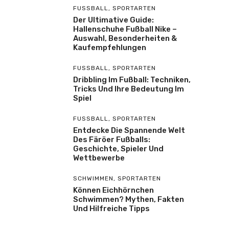
FUSSBALL
,
SPORTARTEN
Der Ultimative Guide:
Hallenschuhe Fußball Nike –
Auswahl, Besonderheiten &
Kaufempfehlungen
FUSSBALL
,
SPORTARTEN
Dribbling Im Fußball: Techniken,
Tricks Und Ihre Bedeutung Im
Spiel
FUSSBALL
,
SPORTARTEN
Entdecke Die Spannende Welt
Des Färöer Fußballs:
Geschichte, Spieler Und
Wettbewerbe
SCHWIMMEN
,
SPORTARTEN
Können Eichhörnchen
Schwimmen? Mythen, Fakten
Und Hilfreiche Tipps