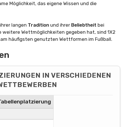
ame Möglichkeit, das eigene Wissen und die
ihrer langen
Tradition
und ihrer
Beliebtheit
bei
le weitere Wettmöglichkeiten gegeben hat, sind 1X2
d am häufigsten genutzten Wettformen im Fußball.
sen
ZIERUNGEN IN VERSCHIEDENEN
 WETTBEWERBEN
Tabellenplatzierung
2