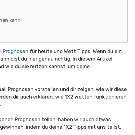
nnen kann!
ll Prognosen
für heute und Wett Tipps. Wenn du ein
nn bist du hier genau richtig. In diesem Artikel
nd wie du sie nutzen kannst, um deine
all Prognosen vorstellen und dir zeigen, wie wir diese
erden dir auch erklären, wie 1X2 Wetten funktionieren
.
eigenen Prognosen teilen, haben wir auch etwas
 gewinnen, indem du deine 1X2 Tipps mit uns teilst.