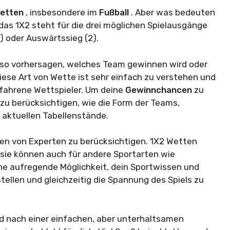
etten
, insbesondere im
Fußball
. Aber was bedeuten
das 1X2 steht für die drei möglichen Spielausgänge
) oder Auswärtssieg (2).
also vorhersagen, welches Team gewinnen wird oder
iese Art von Wette ist sehr einfach zu verstehen und
rfahrene Wettspieler. Um deine
Gewinnchancen
zu
 zu berücksichtigen, wie die Form der Teams,
 aktuellen Tabellenstände.
en von Experten zu berücksichtigen. 1X2 Wetten
 sie können auch für andere Sportarten wie
eine aufregende Möglichkeit, dein Sportwissen und
ellen und gleichzeitig die Spannung des Spiels zu
d nach einer einfachen, aber unterhaltsamen