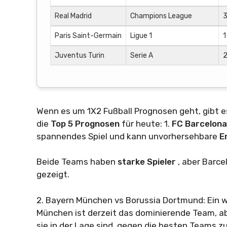
Real Madrid
Champions League
Paris Saint-Germain
Ligue 1
1
Juventus Turin
Serie A
Wenn es um 1X2 Fußball Prognosen geht, gibt e
die
Top 5 Prognosen
für heute: 1.
FC
Barcelon
spannendes Spiel und kann unvorhersehbare
E
Beide Teams haben
starke Spieler
, aber Barce
gezeigt.
2. Bayern München vs Borussia Dortmund: Ein w
München ist derzeit das dominierende Team, ab
sie in der Lage sind, gegen die besten Teams z