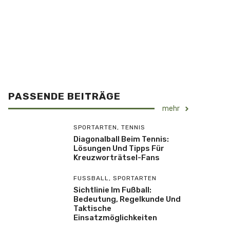
PASSENDE BEITRÄGE
mehr
SPORTARTEN
,
TENNIS
Diagonalball Beim Tennis:
Lösungen Und Tipps Für
Kreuzworträtsel-Fans
FUSSBALL
,
SPORTARTEN
Sichtlinie Im Fußball:
Bedeutung, Regelkunde Und
Taktische
Einsatzmöglichkeiten