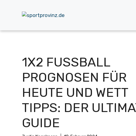
Zum
Inhalt
springen
1X2 FUSSBALL P
ROGNOSEN FÜR H
EUTE UND WETT T
IPPS: DER ULTIMAT
UIDE