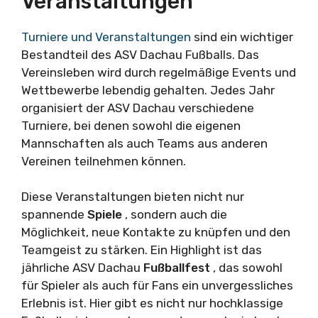
Veranstaltungen
Turniere und Veranstaltungen
sind ein wichtiger
Bestandteil des ASV Dachau Fußballs. Das
Vereinsleben wird durch regelmäßige Events und
Wettbewerbe lebendig gehalten. Jedes Jahr
organisiert der ASV Dachau verschiedene
Turniere, bei denen sowohl die eigenen
Mannschaften als auch Teams aus anderen
Vereinen teilnehmen können.
Diese Veranstaltungen bieten nicht nur
spannende
Spiele
, sondern auch die
Möglichkeit, neue Kontakte zu knüpfen und den
Teamgeist zu stärken. Ein Highlight ist das
jährliche ASV Dachau
Fußballfest
, das sowohl
für Spieler als auch für Fans ein unvergessliches
Erlebnis ist. Hier gibt es nicht nur hochklassige