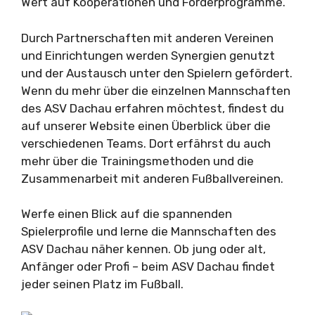
Wert auf Kooperationen und Förderprogramme.
Durch Partnerschaften mit anderen Vereinen
und Einrichtungen werden Synergien genutzt
und der Austausch unter den Spielern gefördert.
Wenn du mehr über die einzelnen Mannschaften
des ASV Dachau erfahren möchtest, findest du
auf unserer Website einen Überblick über die
verschiedenen Teams. Dort erfährst du auch
mehr über die Trainingsmethoden und die
Zusammenarbeit mit anderen Fußballvereinen.
Werfe einen Blick auf die spannenden
Spielerprofile und lerne die Mannschaften des
ASV Dachau näher kennen. Ob jung oder alt,
Anfänger oder Profi – beim ASV Dachau findet
jeder seinen Platz im Fußball.