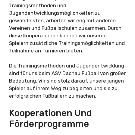
Trainingsmethoden und
Jugendentwicklungsmöglichkeiten zu
gewährleisten, arbeiten wir eng mit anderen
Vereinen und Fußballschulen zusammen. Durch
diese Kooperationen können wir unseren
Spielern zusätzliche Trainingsmöglichkeiten und
Teilnahme an Turnieren bieten.
Die Trainingsmethoden und Jugendentwicklung
sind für uns beim ASV Dachau Fußball von großer
Bedeutung. Wir sind stolz darauf, unsere jungen
Spieler auf ihrem Weg zu begleiten und sie zu
erfolgreichen Fußballern zu machen.
Kooperationen Und
Förderprogramme