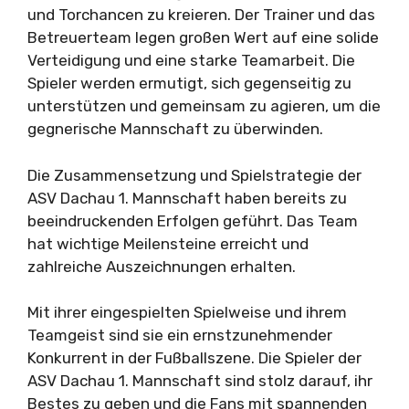
und Torchancen zu kreieren. Der Trainer und das
Betreuerteam legen großen Wert auf eine solide
Verteidigung und eine starke Teamarbeit. Die
Spieler werden ermutigt, sich gegenseitig zu
unterstützen und gemeinsam zu agieren, um die
gegnerische Mannschaft zu überwinden.
Die Zusammensetzung und Spielstrategie der
ASV Dachau 1. Mannschaft haben bereits zu
beeindruckenden Erfolgen geführt. Das Team
hat wichtige Meilensteine erreicht und
zahlreiche Auszeichnungen erhalten.
Mit ihrer eingespielten Spielweise und ihrem
Teamgeist sind sie ein ernstzunehmender
Konkurrent in der Fußballszene. Die Spieler der
ASV Dachau 1. Mannschaft sind stolz darauf, ihr
Bestes zu geben und die Fans mit spannenden