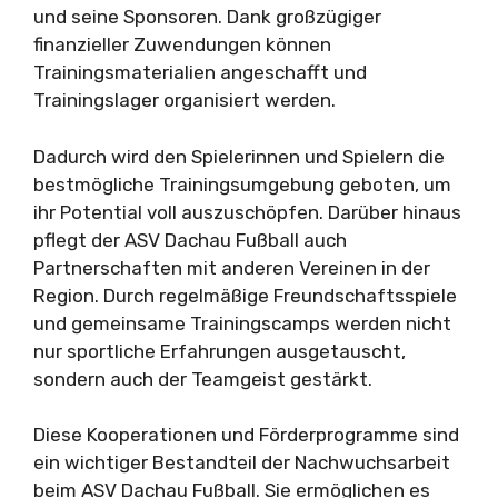
und seine Sponsoren. Dank großzügiger
finanzieller Zuwendungen können
Trainingsmaterialien angeschafft und
Trainingslager organisiert werden.
Dadurch wird den Spielerinnen und Spielern die
bestmögliche Trainingsumgebung geboten, um
ihr Potential voll auszuschöpfen. Darüber hinaus
pflegt der ASV Dachau Fußball auch
Partnerschaften mit anderen Vereinen in der
Region. Durch regelmäßige Freundschaftsspiele
und gemeinsame Trainingscamps werden nicht
nur sportliche Erfahrungen ausgetauscht,
sondern auch der Teamgeist gestärkt.
Diese Kooperationen und Förderprogramme sind
ein wichtiger Bestandteil der Nachwuchsarbeit
beim ASV Dachau Fußball. Sie ermöglichen es