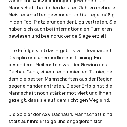
zahlreiche
Auszeichnungen
gewonnen. Die
Mannschaft hat in den letzten Jahren mehrere
Meisterschaften gewonnen und ist regelmäßig
in den Top-Platzierungen der Liga vertreten. Sie
haben sich auch bei internationalen Turnieren
bewiesen und beeindruckende Siege erzielt.
Ihre Erfolge sind das Ergebnis von Teamarbeit,
Disziplin und unermüdlichem Training. Ein
besonderer Meilenstein war der Gewinn des
Dachau Cups, einem renommierten Turnier, bei
dem die besten Mannschaften aus der Region
gegeneinander antreten. Dieser Erfolg hat die
Mannschaft noch stärker motiviert und ihnen
gezeigt, dass sie auf dem richtigen Weg sind.
Die Spieler der ASV Dachau 1. Mannschaft sind
stolz auf ihre Erfolge und engagieren sich