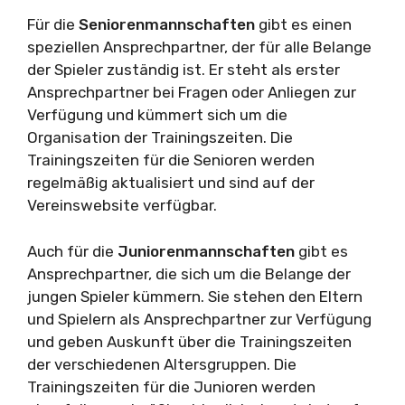
Für die
Seniorenmannschaften
gibt es einen
speziellen Ansprechpartner, der für alle Belange
der Spieler zuständig ist. Er steht als erster
Ansprechpartner bei Fragen oder Anliegen zur
Verfügung und kümmert sich um die
Organisation der Trainingszeiten. Die
Trainingszeiten für die Senioren werden
regelmäßig aktualisiert und sind auf der
Vereinswebsite verfügbar.
Auch für die
Juniorenmannschaften
gibt es
Ansprechpartner, die sich um die Belange der
jungen Spieler kümmern. Sie stehen den Eltern
und Spielern als Ansprechpartner zur Verfügung
und geben Auskunft über die Trainingszeiten
der verschiedenen Altersgruppen. Die
Trainingszeiten für die Junioren werden