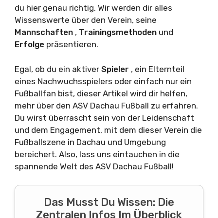
du hier genau richtig. Wir werden dir alles
Wissenswerte über den Verein, seine
Mannschaften
,
Trainingsmethoden
und
Erfolge
präsentieren.
Egal, ob du ein aktiver
Spieler
, ein Elternteil
eines Nachwuchsspielers oder einfach nur ein
Fußballfan bist, dieser Artikel wird dir helfen,
mehr über den ASV Dachau Fußball zu erfahren.
Du wirst überrascht sein von der Leidenschaft
und dem Engagement, mit dem dieser Verein die
Fußballszene in Dachau und Umgebung
bereichert. Also, lass uns eintauchen in die
spannende Welt des ASV Dachau Fußball!
Das Musst Du Wissen: Die
Zentralen Infos Im Überblick