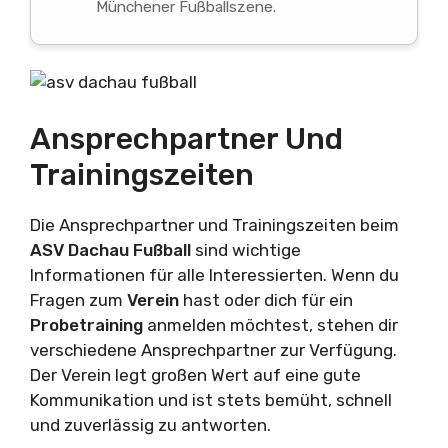
Münchener Fußballszene.
Ansprechpartner Und
Trainingszeiten
Die Ansprechpartner und Trainingszeiten beim
ASV Dachau Fußball
sind wichtige
Informationen für alle Interessierten. Wenn du
Fragen zum
Verein
hast oder dich für ein
Probetraining
anmelden möchtest, stehen dir
verschiedene Ansprechpartner zur Verfügung.
Der Verein legt großen Wert auf eine gute
Kommunikation und ist stets bemüht, schnell
und zuverlässig zu antworten.