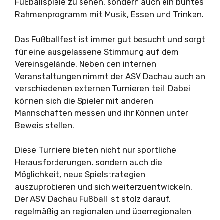
Fußballspiele zu sehen, sondern auch ein buntes
Rahmenprogramm mit Musik, Essen und Trinken.
Das Fußballfest ist immer gut besucht und sorgt
für eine ausgelassene Stimmung auf dem
Vereinsgelände. Neben den internen
Veranstaltungen nimmt der ASV Dachau auch an
verschiedenen externen Turnieren teil. Dabei
können sich die Spieler mit anderen
Mannschaften messen und ihr Können unter
Beweis stellen.
Diese Turniere bieten nicht nur sportliche
Herausforderungen, sondern auch die
Möglichkeit, neue Spielstrategien
auszuprobieren und sich weiterzuentwickeln.
Der ASV Dachau Fußball ist stolz darauf,
regelmäßig an regionalen und überregionalen