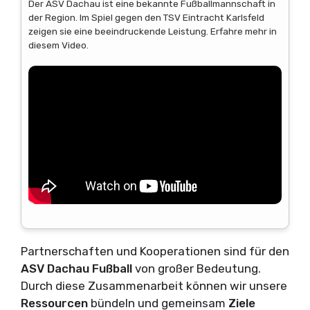
Der ASV Dachau ist eine bekannte Fußballmannschaft in
der Region. Im Spiel gegen den TSV Eintracht Karlsfeld
zeigen sie eine beeindruckende Leistung. Erfahre mehr in
diesem Video.
Partnerschaften und Kooperationen sind für den
ASV Dachau Fußball
von großer Bedeutung.
Durch diese Zusammenarbeit können wir unsere
Ressourcen
bündeln und gemeinsam
Ziele