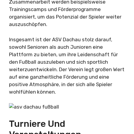
Zusammenarbeit werden beispielsweise
Trainingscamps und Förderprogramme
organisiert, um das Potenzial der Spieler weiter
auszuschöpfen.
Insgesamt ist der ASV Dachau stolz darauf,
sowohl Senioren als auch Junioren eine
Plattform zu bieten, um ihre Leidenschaft für
den Fußball auszuleben und sich sportlich
weiterzuentwickeln. Der Verein legt großen Wert
auf eine ganzheitliche Förderung und eine
positive Atmosphäre, in der sich alle Spieler
wohlfühlen können.
Turniere Und