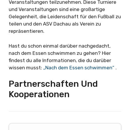
Veranstaltungen teilzunehmen. Diese Turniere
und Veranstaltungen sind eine großartige
Gelegenheit, die Leidenschaft für den Fußball zu
teilen und den ASV Dachau als Verein zu
repräsentieren.
Hast du schon einmal darüber nachgedacht,
nach dem Essen schwimmen zu gehen? Hier
findest du alle Informationen, die du darüber
wissen musst:
„Nach dem Essen schwimmen“
.
Partnerschaften Und
Kooperationen