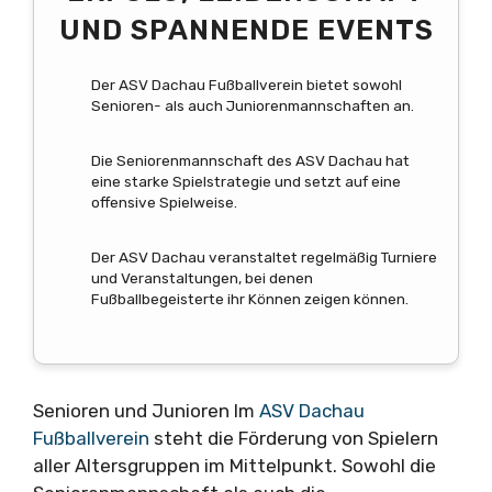
ND SPANNENDE EVENTS
Der ASV Dachau Fußballverein bietet sowohl
Senioren- als auch Juniorenmannschaften an.
Die Seniorenmannschaft des ASV Dachau hat
eine starke Spielstrategie und setzt auf eine
offensive Spielweise.
Der ASV Dachau veranstaltet regelmäßig Turniere
und Veranstaltungen, bei denen
Fußballbegeisterte ihr Können zeigen können.
Senioren und Junioren Im
ASV Dachau
Fußballverein
steht die Förderung von Spielern
aller Altersgruppen im Mittelpunkt. Sowohl die