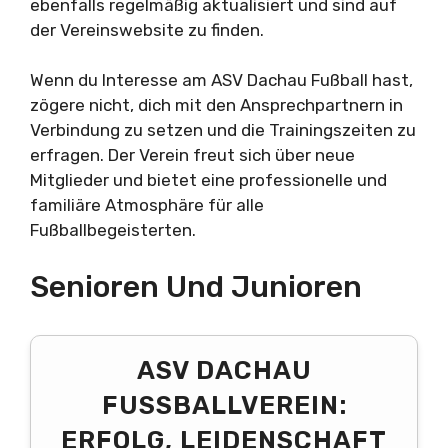
ebenfalls regelmäßig aktualisiert und sind auf
der Vereinswebsite zu finden.
Wenn du Interesse am ASV Dachau Fußball hast,
zögere nicht, dich mit den Ansprechpartnern in
Verbindung zu setzen und die Trainingszeiten zu
erfragen. Der Verein freut sich über neue
Mitglieder und bietet eine professionelle und
familiäre Atmosphäre für alle
Fußballbegeisterten.
Senioren Und Junioren
ASV DACHAU
FUSSBALLVEREIN: E
RFOLG, LEIDENSCHAFT U