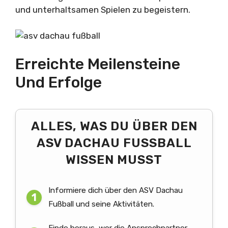
und unterhaltsamen Spielen zu begeistern.
Erreichte Meilensteine
Und Erfolge
ALLES, WAS DU ÜBER DEN
ASV DACHAU FUSSBALL W
ISSEN MUSST
Informiere dich über den ASV Dachau
Fußball und seine Aktivitäten.