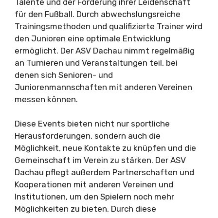
Talente und der Förderung ihrer Leidenschaft
für den Fußball. Durch abwechslungsreiche
Trainingsmethoden und qualifizierte Trainer wird
den Junioren eine optimale Entwicklung
ermöglicht. Der ASV Dachau nimmt regelmäßig
an Turnieren und Veranstaltungen teil, bei
denen sich Senioren- und
Juniorenmannschaften mit anderen Vereinen
messen können.
Diese Events bieten nicht nur sportliche
Herausforderungen, sondern auch die
Möglichkeit, neue Kontakte zu knüpfen und die
Gemeinschaft im Verein zu stärken. Der ASV
Dachau pflegt außerdem Partnerschaften und
Kooperationen mit anderen Vereinen und
Institutionen, um den Spielern noch mehr
Möglichkeiten zu bieten. Durch diese