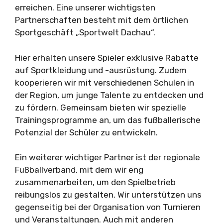
erreichen. Eine unserer wichtigsten
Partnerschaften besteht mit dem örtlichen
Sportgeschäft „Sportwelt Dachau“.
Hier erhalten unsere Spieler exklusive Rabatte
auf Sportkleidung und -ausrüstung. Zudem
kooperieren wir mit verschiedenen Schulen in
der Region, um junge Talente zu entdecken und
zu fördern. Gemeinsam bieten wir spezielle
Trainingsprogramme an, um das fußballerische
Potenzial der Schüler zu entwickeln.
Ein weiterer wichtiger Partner ist der regionale
Fußballverband, mit dem wir eng
zusammenarbeiten, um den Spielbetrieb
reibungslos zu gestalten. Wir unterstützen uns
gegenseitig bei der Organisation von Turnieren
und Veranstaltungen. Auch mit anderen