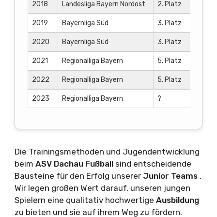
2018
Landesliga Bayern Nordost
2. Platz
2019
Bayernliga Süd
3. Platz
2020
Bayernliga Süd
3. Platz
2021
Regionalliga Bayern
5. Platz
2022
Regionalliga Bayern
5. Platz
2023
Regionalliga Bayern
?
Die Trainingsmethoden und Jugendentwicklung
beim
ASV Dachau Fußball
sind entscheidende
Bausteine für den Erfolg unserer
Junior Teams
.
Wir legen großen Wert darauf, unseren jungen
Spielern eine qualitativ hochwertige
Ausbildung
zu bieten und sie auf ihrem Weg zu fördern.