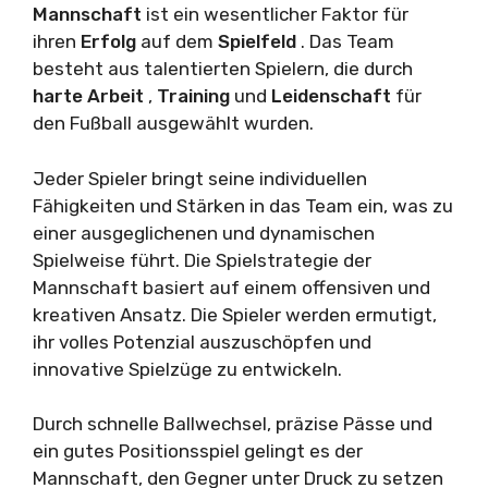
Mannschaft
ist ein wesentlicher Faktor für
ihren
Erfolg
auf dem
Spielfeld
. Das Team
besteht aus talentierten Spielern, die durch
harte Arbeit
,
Training
und
Leidenschaft
für
den Fußball ausgewählt wurden.
Jeder Spieler bringt seine individuellen
Fähigkeiten und Stärken in das Team ein, was zu
einer ausgeglichenen und dynamischen
Spielweise führt. Die Spielstrategie der
Mannschaft basiert auf einem offensiven und
kreativen Ansatz. Die Spieler werden ermutigt,
ihr volles Potenzial auszuschöpfen und
innovative Spielzüge zu entwickeln.
Durch schnelle Ballwechsel, präzise Pässe und
ein gutes Positionsspiel gelingt es der
Mannschaft, den Gegner unter Druck zu setzen