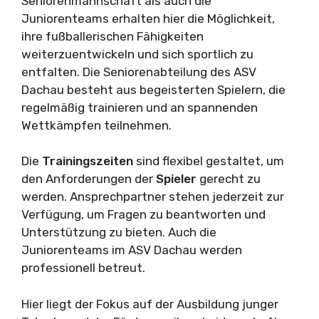
Seniorenmannschaft als auch die
Juniorenteams erhalten hier die Möglichkeit,
ihre fußballerischen Fähigkeiten
weiterzuentwickeln und sich sportlich zu
entfalten. Die Seniorenabteilung des ASV
Dachau besteht aus begeisterten Spielern, die
regelmäßig trainieren und an spannenden
Wettkämpfen teilnehmen.
Die
Trainingszeiten
sind flexibel gestaltet, um
den Anforderungen der
Spieler
gerecht zu
werden. Ansprechpartner stehen jederzeit zur
Verfügung, um Fragen zu beantworten und
Unterstützung zu bieten. Auch die
Juniorenteams im ASV Dachau werden
professionell betreut.
Hier liegt der Fokus auf der Ausbildung junger