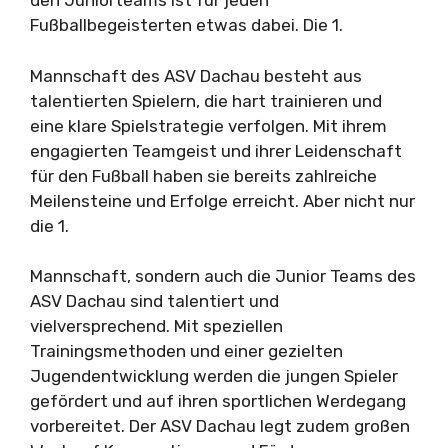
den Juniorteams ist für jeden
Fußballbegeisterten etwas dabei. Die 1.
Mannschaft des ASV Dachau besteht aus
talentierten Spielern, die hart trainieren und
eine klare Spielstrategie verfolgen. Mit ihrem
engagierten Teamgeist und ihrer Leidenschaft
für den Fußball haben sie bereits zahlreiche
Meilensteine und Erfolge erreicht. Aber nicht nur
die 1.
Mannschaft, sondern auch die Junior Teams des
ASV Dachau sind talentiert und
vielversprechend. Mit speziellen
Trainingsmethoden und einer gezielten
Jugendentwicklung werden die jungen Spieler
gefördert und auf ihren sportlichen Werdegang
vorbereitet. Der ASV Dachau legt zudem großen