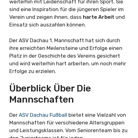
weiterhin mit Leidenschaft für ihren Sport. Sie
sind eine Inspiration für die jüngeren Spieler im
Verein und zeigen ihnen, dass
harte Arbeit
und
Einsatz sich auszahlen können.
Der ASV Dachau 1. Mannschaft hat sich durch
ihre erreichten Meilensteine und Erfolge einen
Platz in der Geschichte des Vereins gesichert
und wird weiterhin hart arbeiten, um noch mehr
Erfolge zu erzielen.
Überblick Über Die
Mannschaften
Der
ASV Dachau Fußball
bietet eine Vielzahl von
Mannschaften für verschiedene Altersgruppen
und Leistungsklassen. Vom Seniorenteam bis zu