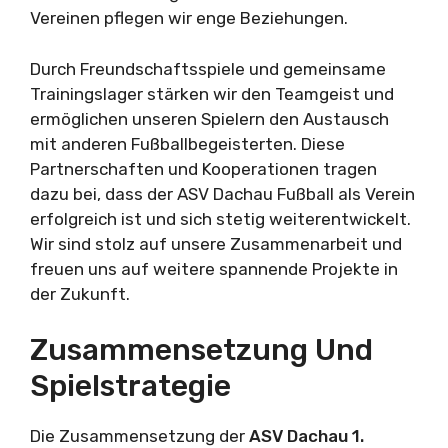
Vereinen pflegen wir enge Beziehungen.
Durch Freundschaftsspiele und gemeinsame
Trainingslager stärken wir den Teamgeist und
ermöglichen unseren Spielern den Austausch
mit anderen Fußballbegeisterten. Diese
Partnerschaften und Kooperationen tragen
dazu bei, dass der ASV Dachau Fußball als Verein
erfolgreich ist und sich stetig weiterentwickelt.
Wir sind stolz auf unsere Zusammenarbeit und
freuen uns auf weitere spannende Projekte in
der Zukunft.
Zusammensetzung Und
Spielstrategie
Die Zusammensetzung der
ASV Dachau
1.