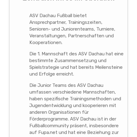
ASV Dachau Fußball bietet
Ansprechpartner, Trainingszeiten,
Senioren- und Juniorenteams, Turniere,
Veranstaltungen, Partnerschaften und
Kooperationen.
Die 1. Mannschaft des ASV Dachau hat eine
bestimmte Zusammensetzung und
Spielstrategie und hat bereits Meilensteine
und Erfolge erreicht.
Die Junior Teams des ASV Dachau
umfassen verschiedene Mannschaften,
haben spezifische Trainingsmethoden und
Jugendentwicklung und kooperieren mit
anderen Organisationen für
Förderprogramme. ASV Dachau ist in der
Fußballcommunity präsent, insbesondere
auf Fupa.net und hat eine Beziehung zur