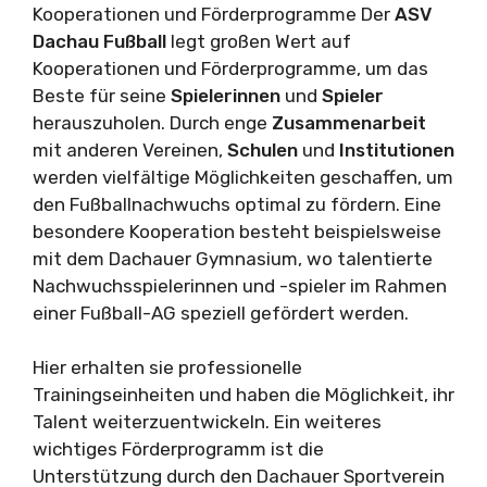
Kooperationen und Förderprogramme Der
ASV
Dachau Fußball
legt großen Wert auf
Kooperationen und Förderprogramme, um das
Beste für seine
Spielerinnen
und
Spieler
herauszuholen. Durch enge
Zusammenarbeit
mit anderen Vereinen,
Schulen
und
Institutionen
werden vielfältige Möglichkeiten geschaffen, um
den Fußballnachwuchs optimal zu fördern. Eine
besondere Kooperation besteht beispielsweise
mit dem Dachauer Gymnasium, wo talentierte
Nachwuchsspielerinnen und -spieler im Rahmen
einer Fußball-AG speziell gefördert werden.
Hier erhalten sie professionelle
Trainingseinheiten und haben die Möglichkeit, ihr
Talent weiterzuentwickeln. Ein weiteres
wichtiges Förderprogramm ist die
Unterstützung durch den Dachauer Sportverein