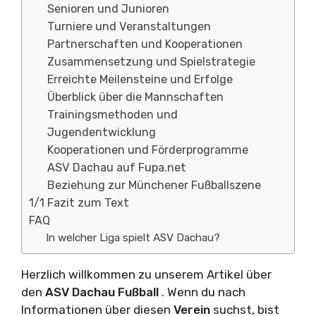
Senioren und Junioren
Turniere und Veranstaltungen
Partnerschaften und Kooperationen
Zusammensetzung und Spielstrategie
Erreichte Meilensteine und Erfolge
Überblick über die Mannschaften
Trainingsmethoden und
Jugendentwicklung
Kooperationen und Förderprogramme
ASV Dachau auf Fupa.net
Beziehung zur Münchener Fußballszene
1/1 Fazit zum Text
FAQ
In welcher Liga spielt ASV Dachau?
Herzlich willkommen zu unserem Artikel über
den
ASV Dachau Fußball
. Wenn du nach
Informationen über diesen
Verein
suchst, bist