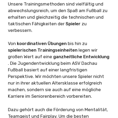
Unsere Trainingsmethoden sind vielfältig und
abwechslungsreich, um den Spaß am Fußball zu
erhalten und gleichzeitig die technischen und
taktischen Fähigkeiten der
Spieler
zu
verbessern.
Von
koordinativen Übungen
bis hin zu
spielerischen Trainingseinheiten
legen wir
großen Wert auf eine
ganzheitliche Entwicklung
. Die Jugendentwicklung beim ASV Dachau
Fußball basiert auf einer langfristigen
Perspektive. Wir möchten unsere Spieler nicht
nur in ihrer aktuellen Altersklasse erfolgreich
machen, sondern sie auch auf eine mögliche
Karriere im Seniorenbereich vorbereiten.
Dazu gehört auch die Förderung von Mentalität,
Teamgeist und Fairplay. Um die besten