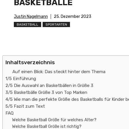
ASKETBÄLLE
Justin Nagelmann
25. Dezember 2023
BASKETBALL
SPORTARTEN
Inhaltsverzeichnis
Auf einen Blick: Das steckt hinter dem Thema
1/5 Einführung
2/5 Die Auswahl an Basketbällen in Größe 3
3/5 Basketbälle Größe 3 von Top Marken
4/5 Wie man die perfekte Größe des Basketballs für Kinder 
5/5 Fazit zum Text
FAQ
Welche Basketball Größe für welches Alter?
Welche Basketball Größe ist richtig?