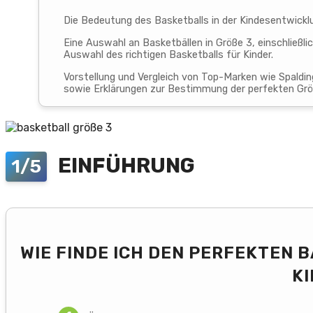
Die Bedeutung des Basketballs in der Kindesentwicklu
Eine Auswahl an Basketbällen in Größe 3, einschließl
Auswahl des richtigen Basketballs für Kinder.
Vorstellung und Vergleich von Top-Marken wie Spalding
sowie Erklärungen zur Bestimmung der perfekten Größ
EINFÜHRUNG
1/5
WIE FINDE ICH DEN PERFEKTEN B
I