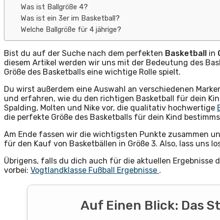
Was ist Ballgröße 4?
Was ist ein 3er im Basketball?
Welche Ballgröße für 4 jährige?
Bist du auf der Suche nach dem perfekten
Basketball
in
diesem Artikel werden wir uns mit der Bedeutung des Bask
Größe des Basketballs eine wichtige Rolle spielt.
Du wirst außerdem eine Auswahl an verschiedenen Marken
und erfahren, wie du den richtigen Basketball für dein Kin
Spalding, Molten und Nike vor, die qualitativ hochwertige
die perfekte Größe des Basketballs für dein Kind bestimms
Am Ende fassen wir die wichtigsten Punkte zusammen u
für den Kauf von Basketbällen in Größe 3. Also, lass uns lo
Übrigens, falls du dich auch für die aktuellen Ergebnisse 
vorbei:
Vogtlandklasse Fußball Ergebnisse
.
Auf Einen Blick: Das 