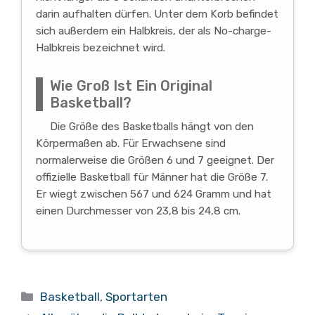
darin aufhalten dürfen. Unter dem Korb befindet
sich außerdem ein Halbkreis, der als No-charge-
Halbkreis bezeichnet wird.
Wie Groß Ist Ein Original
Basketball?
Die Größe des Basketballs hängt von den
Körpermaßen ab. Für Erwachsene sind
normalerweise die Größen 6 und 7 geeignet. Der
offizielle Basketball für Männer hat die Größe 7.
Er wiegt zwischen 567 und 624 Gramm und hat
einen Durchmesser von 23,8 bis 24,8 cm.
Kategorien
Basketball
,
Sportarten