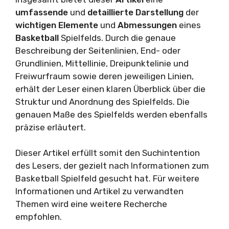
umfassende
und
detaillierte
Darstellung
der
wichtigen
Elemente
und
Abmessungen
eines
Basketball
Spielfelds. Durch die genaue
Beschreibung der Seitenlinien, End- oder
Grundlinien, Mittellinie, Dreipunktelinie und
Freiwurfraum sowie deren jeweiligen Linien,
erhält der Leser einen klaren Überblick über die
Struktur und Anordnung des Spielfelds. Die
genauen Maße des Spielfelds werden ebenfalls
präzise erläutert.
Dieser Artikel erfüllt somit den Suchintention
des Lesers, der gezielt nach Informationen zum
Basketball Spielfeld gesucht hat. Für weitere
Informationen und Artikel zu verwandten
Themen wird eine weitere Recherche
empfohlen.