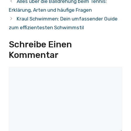
Alles über die Balldrehung beim Tennis:
Erklärung, Arten und häufige Fragen
Kraul Schwimmen: Dein umfassender Guide
zum effizientesten Schwimmstil
Schreibe Einen
Kommentar
Kommentar