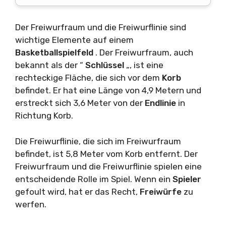
Der Freiwurfraum und die Freiwurflinie sind
wichtige Elemente auf einem
Basketballspielfeld
. Der Freiwurfraum, auch
bekannt als der “
Schlüssel
„, ist eine
rechteckige Fläche, die sich vor dem
Korb
befindet. Er hat eine Länge von 4,9 Metern und
erstreckt sich 3,6 Meter von der
Endlinie
in
Richtung Korb.
Die Freiwurflinie, die sich im Freiwurfraum
befindet, ist 5,8 Meter vom Korb entfernt. Der
Freiwurfraum und die Freiwurflinie spielen eine
entscheidende Rolle im Spiel. Wenn ein
Spieler
gefoult wird, hat er das Recht,
Freiwürfe
zu
werfen.