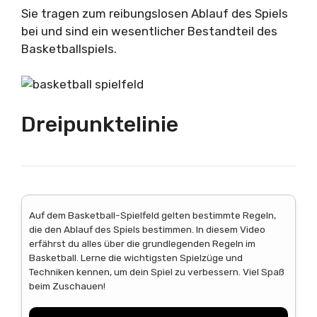
Sie tragen zum reibungslosen Ablauf des Spiels
bei und sind ein wesentlicher Bestandteil des
Basketballspiels.
Dreipunktelinie
Auf dem Basketball-Spielfeld gelten bestimmte Regeln,
die den Ablauf des Spiels bestimmen. In diesem Video
erfährst du alles über die grundlegenden Regeln im
Basketball. Lerne die wichtigsten Spielzüge und
Techniken kennen, um dein Spiel zu verbessern. Viel Spaß
beim Zuschauen!