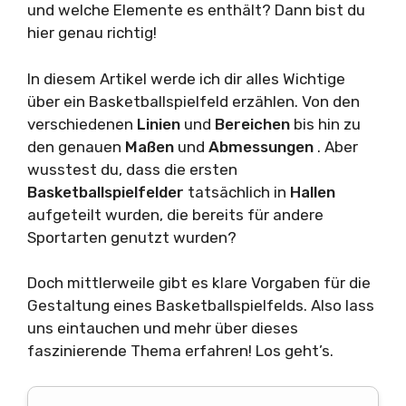
und welche Elemente es enthält? Dann bist du
hier genau richtig!
In diesem Artikel werde ich dir alles Wichtige
über ein Basketballspielfeld erzählen. Von den
verschiedenen
Linien
und
Bereichen
bis hin zu
den genauen
Maßen
und
Abmessungen
. Aber
wusstest du, dass die ersten
Basketballspielfelder
tatsächlich in
Hallen
aufgeteilt wurden, die bereits für andere
Sportarten genutzt wurden?
Doch mittlerweile gibt es klare Vorgaben für die
Gestaltung eines Basketballspielfelds. Also lass
uns eintauchen und mehr über dieses
faszinierende Thema erfahren! Los geht’s.