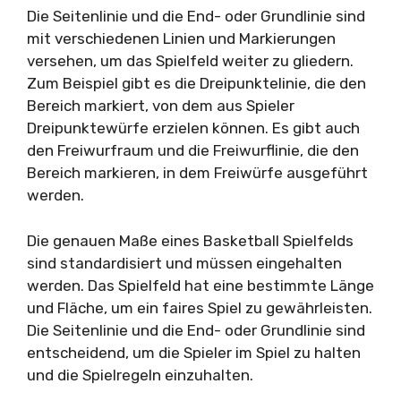
Die Seitenlinie und die End- oder Grundlinie sind
mit verschiedenen Linien und Markierungen
versehen, um das Spielfeld weiter zu gliedern.
Zum Beispiel gibt es die Dreipunktelinie, die den
Bereich markiert, von dem aus Spieler
Dreipunktewürfe erzielen können. Es gibt auch
den Freiwurfraum und die Freiwurflinie, die den
Bereich markieren, in dem Freiwürfe ausgeführt
werden.
Die genauen Maße eines Basketball Spielfelds
sind standardisiert und müssen eingehalten
werden. Das Spielfeld hat eine bestimmte Länge
und Fläche, um ein faires Spiel zu gewährleisten.
Die Seitenlinie und die End- oder Grundlinie sind
entscheidend, um die Spieler im Spiel zu halten
und die Spielregeln einzuhalten.