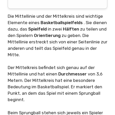
Die Mittellinie und der Mittelkreis sind wichtige
Elemente eines
Basketballspielfelds
. Sie dienen
dazu, das
Spielfeld
in zwei
Hälften
zu teilen und
den Spielern
Orientierung
zu geben. Die
Mittellinie erstreckt sich von einer Seitenlinie zur
anderen und teilt das Spielfeld genau in der
Mitte.
Der Mittelkreis befindet sich genau auf der
Mittellinie und hat einen
Durchmesser
von 3,6
Metern. Der Mittelkreis hat eine besondere
Bedeutung im Basketballspiel. Er markiert den
Punkt, an dem das Spiel mit einem Sprungball
beginnt.
Beim Sprungball stehen sich jeweils ein Spieler