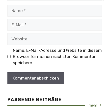
Name
E-
Mail
Website
Name, E-Mail-Adresse und Website in diesem
Browser für meinen nächsten Kommentar
speichern.
PASSENDE BEITRÄGE
mehr