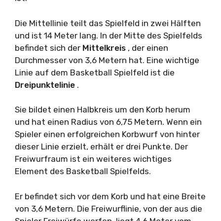
Die Mittellinie teilt das Spielfeld in zwei Hälften
und ist 14 Meter lang. In der Mitte des Spielfelds
befindet sich der
Mittelkreis
, der einen
Durchmesser von 3,6 Metern hat. Eine wichtige
Linie auf dem Basketball Spielfeld ist die
Dreipunktelinie
.
Sie bildet einen Halbkreis um den Korb herum
und hat einen Radius von 6,75 Metern. Wenn ein
Spieler einen erfolgreichen Korbwurf von hinter
dieser Linie erzielt, erhält er drei Punkte. Der
Freiwurfraum ist ein weiteres wichtiges
Element des Basketball Spielfelds.
Er befindet sich vor dem Korb und hat eine Breite
von 3,6 Metern. Die Freiwurflinie, von der aus die
Spieler Freiwürfe werfen, liegt 4,6 Meter vom