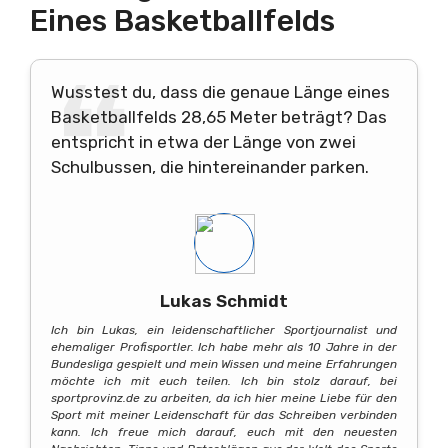
Eines Basketballfelds
Wusstest du, dass die genaue Länge eines
Basketballfelds 28,65 Meter beträgt? Das
entspricht in etwa der Länge von zwei
Schulbussen, die hintereinander parken.
Lukas Schmidt
Ich bin Lukas, ein leidenschaftlicher Sportjournalist und
ehemaliger Profisportler. Ich habe mehr als 10 Jahre in der
Bundesliga gespielt und mein Wissen und meine Erfahrungen
möchte ich mit euch teilen. Ich bin stolz darauf, bei
sportprovinz.de zu arbeiten, da ich hier meine Liebe für den
Sport mit meiner Leidenschaft für das Schreiben verbinden
kann. Ich freue mich darauf, euch mit den neuesten