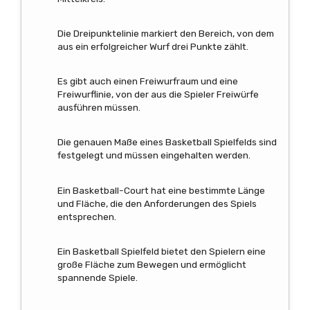
Die Dreipunktelinie markiert den Bereich, von dem
aus ein erfolgreicher Wurf drei Punkte zählt.
Es gibt auch einen Freiwurfraum und eine
Freiwurflinie, von der aus die Spieler Freiwürfe
ausführen müssen.
Die genauen Maße eines Basketball Spielfelds sind
festgelegt und müssen eingehalten werden.
Ein Basketball-Court hat eine bestimmte Länge
und Fläche, die den Anforderungen des Spiels
entsprechen.
Ein Basketball Spielfeld bietet den Spielern eine
große Fläche zum Bewegen und ermöglicht
spannende Spiele.