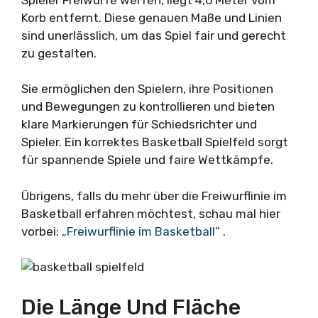
Korb entfernt. Diese genauen Maße und Linien
sind unerlässlich, um das Spiel fair und gerecht
zu gestalten.
Sie ermöglichen den Spielern, ihre Positionen
und Bewegungen zu kontrollieren und bieten
klare Markierungen für Schiedsrichter und
Spieler. Ein korrektes Basketball Spielfeld sorgt
für spannende Spiele und faire Wettkämpfe.
Übrigens, falls du mehr über die Freiwurflinie im
Basketball erfahren möchtest, schau mal hier
vorbei:
„Freiwurflinie im Basketball“
.
Die Länge Und Fläche