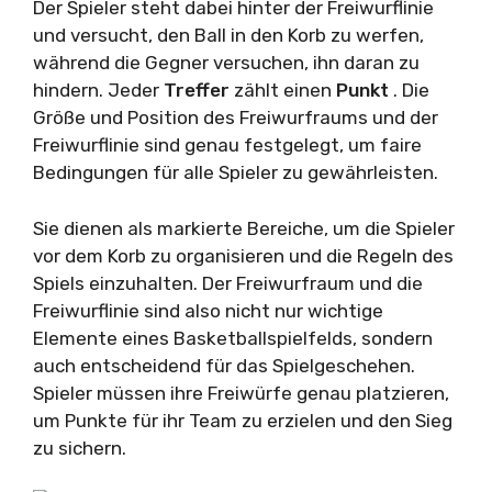
Der Spieler steht dabei hinter der Freiwurflinie
und versucht, den Ball in den Korb zu werfen,
während die Gegner versuchen, ihn daran zu
hindern. Jeder
Treffer
zählt einen
Punkt
. Die
Größe und Position des Freiwurfraums und der
Freiwurflinie sind genau festgelegt, um faire
Bedingungen für alle Spieler zu gewährleisten.
Sie dienen als markierte Bereiche, um die Spieler
vor dem Korb zu organisieren und die Regeln des
Spiels einzuhalten. Der Freiwurfraum und die
Freiwurflinie sind also nicht nur wichtige
Elemente eines Basketballspielfelds, sondern
auch entscheidend für das Spielgeschehen.
Spieler müssen ihre Freiwürfe genau platzieren,
um Punkte für ihr Team zu erzielen und den Sieg
zu sichern.