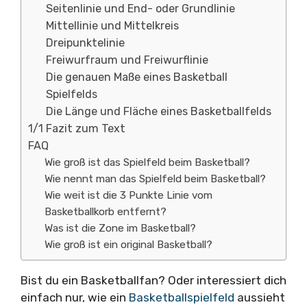
Seitenlinie und End- oder Grundlinie
Mittellinie und Mittelkreis
Dreipunktelinie
Freiwurfraum und Freiwurflinie
Die genauen Maße eines Basketball
Spielfelds
Die Länge und Fläche eines Basketballfelds
1/1 Fazit zum Text
FAQ
Wie groß ist das Spielfeld beim Basketball?
Wie nennt man das Spielfeld beim Basketball?
Wie weit ist die 3 Punkte Linie vom
Basketballkorb entfernt?
Was ist die Zone im Basketball?
Wie groß ist ein original Basketball?
Bist du ein Basketballfan? Oder interessiert dich
einfach nur, wie ein
Basketballspielfeld
aussieht