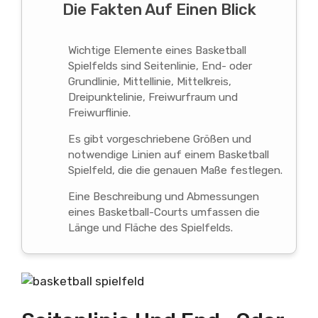
Die Fakten Auf Einen Blick
Wichtige Elemente eines Basketball
Spielfelds sind Seitenlinie, End- oder
Grundlinie, Mittellinie, Mittelkreis,
Dreipunktelinie, Freiwurfraum und
Freiwurflinie.
Es gibt vorgeschriebene Größen und
notwendige Linien auf einem Basketball
Spielfeld, die die genauen Maße festlegen.
Eine Beschreibung und Abmessungen
eines Basketball-Courts umfassen die
Länge und Fläche des Spielfelds.