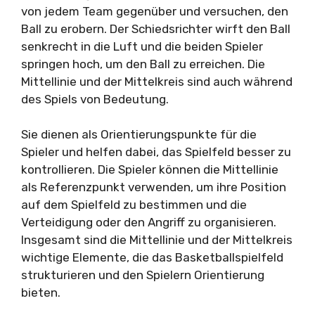
von jedem Team gegenüber und versuchen, den
Ball zu erobern. Der Schiedsrichter wirft den Ball
senkrecht in die Luft und die beiden Spieler
springen hoch, um den Ball zu erreichen. Die
Mittellinie und der Mittelkreis sind auch während
des Spiels von Bedeutung.
Sie dienen als Orientierungspunkte für die
Spieler und helfen dabei, das Spielfeld besser zu
kontrollieren. Die Spieler können die Mittellinie
als Referenzpunkt verwenden, um ihre Position
auf dem Spielfeld zu bestimmen und die
Verteidigung oder den Angriff zu organisieren.
Insgesamt sind die Mittellinie und der Mittelkreis
wichtige Elemente, die das Basketballspielfeld
strukturieren und den Spielern Orientierung
bieten.