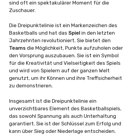
sind oft ein spektakulärer Moment für die
Zuschauer.
Die Dreipunktelinie ist ein Markenzeichen des
Basketballs und hat das
Spiel
in den letzten
Jahrzehnten revolutioniert. Sie bietet den
Teams
die Möglichkeit, Punkte aufzuholen oder
den Vorsprung auszubauen. Sie ist ein Symbol
für die Kreativität und Vielseitigkeit des Spiels
und wird von Spielern auf der ganzen Welt
genutzt, um ihr Können und ihre Treffsicherheit
zu demonstrieren.
Insgesamt ist die Dreipunktelinie ein
unverzichtbares Element des Basketballspiels,
das sowohl Spannung als auch Unterhaltung
garantiert. Sie ist der Schlüssel zum Erfolg und
kann über Sieg oder Niederlage entscheiden.