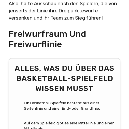
Also, halte Ausschau nach den Spielern, die von
jenseits der Linie ihre Dreipunktewürfe
versenken und ihr Team zum Sieg führen!
Freiwurfraum Und
Freiwurflinie
ALLES, WAS DU ÜBER DAS
BASKETBALL-SPIELFELD
WISSEN MUSST
Ein Basketball Spielfeld besteht aus einer
Seitenlinie und einer End- oder Grundlinie.
Auf dem Spielfeld gibt es eine Mittellinie und einen
Mittelkreis.