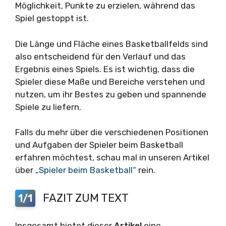
Möglichkeit, Punkte zu erzielen, während das
Spiel gestoppt ist.
Die Länge und Fläche eines Basketballfelds sind
also entscheidend für den Verlauf und das
Ergebnis eines Spiels. Es ist wichtig, dass die
Spieler diese Maße und Bereiche verstehen und
nutzen, um ihr Bestes zu geben und spannende
Spiele zu liefern.
Falls du mehr über die verschiedenen Positionen
und Aufgaben der Spieler beim Basketball
erfahren möchtest, schau mal in unseren Artikel
über
„Spieler beim Basketball“
rein.
FAZIT ZUM TEXT
1/1
Insgesamt bietet dieser
Artikel
eine