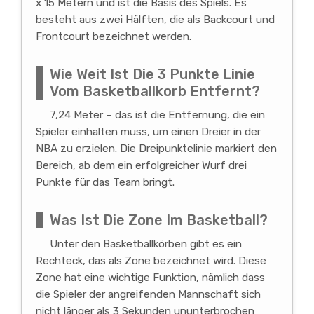
x 15 Metern und ist die Basis des Spiels. Es
besteht aus zwei Hälften, die als Backcourt und
Frontcourt bezeichnet werden.
Wie Weit Ist Die 3 Punkte Linie
Vom Basketballkorb Entfernt?
7,24 Meter – das ist die Entfernung, die ein
Spieler einhalten muss, um einen Dreier in der
NBA zu erzielen. Die Dreipunktelinie markiert den
Bereich, ab dem ein erfolgreicher Wurf drei
Punkte für das Team bringt.
Was Ist Die Zone Im Basketball?
Unter den Basketballkörben gibt es ein
Rechteck, das als Zone bezeichnet wird. Diese
Zone hat eine wichtige Funktion, nämlich dass
die Spieler der angreifenden Mannschaft sich
nicht länger als 3 Sekunden ununterbrochen