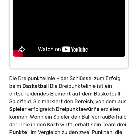
Die Dreipunktelinie – der Schlüssel zum Erfolg
beim
Basketball
Die Dreipunktelinie ist ein
entscheidendes Element auf dem Basketball-
Spielfeld. Sie markiert den Bereich, von dem aus
Spieler
erfolgreich
Dreipunktewürfe
erzielen
können. Wenn ein Spieler den Ball von außerhalb
der Linie in den
Korb
wirft, erhält sein Team drei
Punkte
, im Vergleich zu den zwei Punkten, die