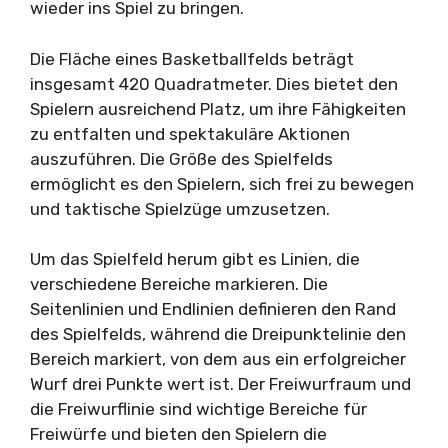
wieder ins Spiel zu bringen.
Die Fläche eines Basketballfelds beträgt
insgesamt 420 Quadratmeter. Dies bietet den
Spielern ausreichend Platz, um ihre Fähigkeiten
zu entfalten und spektakuläre Aktionen
auszuführen. Die Größe des Spielfelds
ermöglicht es den Spielern, sich frei zu bewegen
und taktische Spielzüge umzusetzen.
Um das Spielfeld herum gibt es Linien, die
verschiedene Bereiche markieren. Die
Seitenlinien und Endlinien definieren den Rand
des Spielfelds, während die Dreipunktelinie den
Bereich markiert, von dem aus ein erfolgreicher
Wurf drei Punkte wert ist. Der Freiwurfraum und
die Freiwurflinie sind wichtige Bereiche für
Freiwürfe und bieten den Spielern die