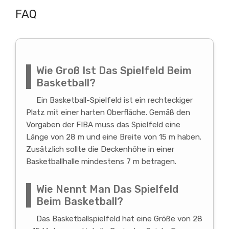
FAQ
Wie Groß Ist Das Spielfeld Beim
Basketball?
Ein Basketball-Spielfeld ist ein rechteckiger
Platz mit einer harten Oberfläche. Gemäß den
Vorgaben der FIBA muss das Spielfeld eine
Länge von 28 m und eine Breite von 15 m haben.
Zusätzlich sollte die Deckenhöhe in einer
Basketballhalle mindestens 7 m betragen.
Wie Nennt Man Das Spielfeld
Beim Basketball?
Das Basketballspielfeld hat eine Größe von 28