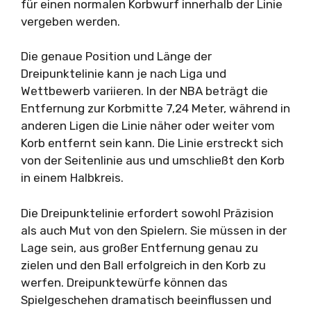
für einen normalen Korbwurf innerhalb der Linie
vergeben werden.
Die genaue Position und Länge der
Dreipunktelinie kann je nach Liga und
Wettbewerb variieren. In der NBA beträgt die
Entfernung zur Korbmitte 7,24 Meter, während in
anderen Ligen die Linie näher oder weiter vom
Korb entfernt sein kann. Die Linie erstreckt sich
von der Seitenlinie aus und umschließt den Korb
in einem Halbkreis.
Die Dreipunktelinie erfordert sowohl Präzision
als auch Mut von den Spielern. Sie müssen in der
Lage sein, aus großer Entfernung genau zu
zielen und den Ball erfolgreich in den Korb zu
werfen. Dreipunktewürfe können das
Spielgeschehen dramatisch beeinflussen und