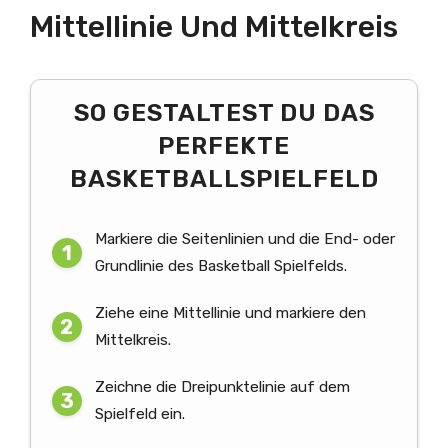
Mittellinie Und Mittelkreis
SO GESTALTEST DU DAS
PERFEKTE
BASKETBALLSPIELFELD
Markiere die Seitenlinien und die End- oder
Grundlinie des Basketball Spielfelds.
Ziehe eine Mittellinie und markiere den
Mittelkreis.
Zeichne die Dreipunktelinie auf dem
Spielfeld ein.