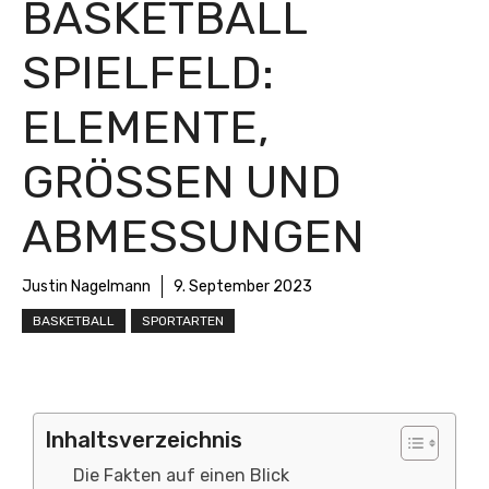
BASKETBALL
SPIELFELD:
ELEMENTE,
GRÖSSEN UND A
BMESSUNGEN
Justin Nagelmann
9. September 2023
BASKETBALL
SPORTARTEN
Inhaltsverzeichnis
Die Fakten auf einen Blick