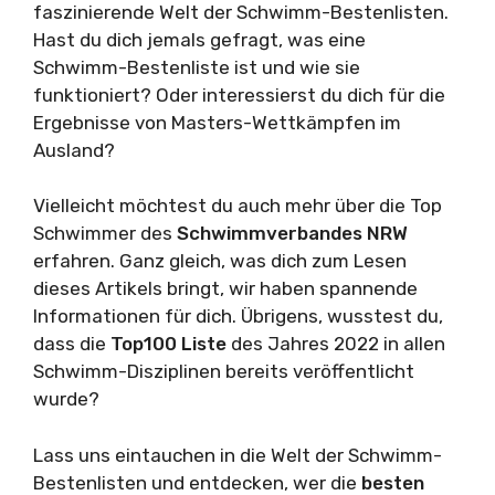
faszinierende Welt der Schwimm-Bestenlisten.
Hast du dich jemals gefragt, was eine
Schwimm-Bestenliste ist und wie sie
funktioniert? Oder interessierst du dich für die
Ergebnisse von Masters-Wettkämpfen im
Ausland?
Vielleicht möchtest du auch mehr über die Top
Schwimmer des
Schwimmverbandes NRW
erfahren. Ganz gleich, was dich zum Lesen
dieses Artikels bringt, wir haben spannende
Informationen für dich. Übrigens, wusstest du,
dass die
Top100 Liste
des Jahres 2022 in allen
Schwimm-Disziplinen bereits veröffentlicht
wurde?
Lass uns eintauchen in die Welt der Schwimm-
Bestenlisten und entdecken, wer die
besten