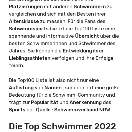
Platzierungen
mit anderen
Schwimmern
zu
vergleichen und sich mit den Besten ihrer
Altersklasse
zu messen. Für die Fans des
Schwimmsports
bietet die Top100 Liste eine
spannende und informative
Übersicht
über die
besten Schwimmerinnen und Schwimmer des
Jahres. Sie können die
Entwicklung
ihrer
Lieblingsathleten
verfolgen und ihre
Erfolge
feiern.
Die Top100 Liste ist also nicht nur eine
Auflistung
von
Namen
, sondern hat eine große
Bedeutung für die Schwimm-Community und
trägt zur
Popularität
und
Anerkennung
des
Sports
bei.
Quelle
:
Schwimmverband
NRW
Die Top Schwimmer 2022