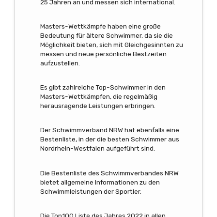
25 Jahren an und messen sich international.
Masters-Wettkämpfe haben eine große
Bedeutung für ältere Schwimmer, da sie die
Möglichkeit bieten, sich mit Gleichgesinnten zu
messen und neue persönliche Bestzeiten
aufzustellen.
Es gibt zahlreiche Top-Schwimmer in den
Masters-Wettkämpfen, die regelmäßig
herausragende Leistungen erbringen.
Der Schwimmverband NRW hat ebenfalls eine
Bestenliste, in der die besten Schwimmer aus
Nordrhein-Westfalen aufgeführt sind.
Die Bestenliste des Schwimmverbandes NRW
bietet allgemeine Informationen zu den
Schwimmleistungen der Sportler.
Die Top100 Liste des Jahres 2022 in allen