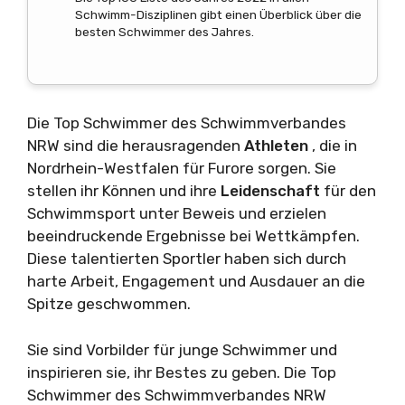
Schwimm-Disziplinen gibt einen Überblick über die
besten Schwimmer des Jahres.
Die Top Schwimmer des Schwimmverbandes
NRW sind die herausragenden
Athleten
, die in
Nordrhein-Westfalen für Furore sorgen. Sie
stellen ihr Können und ihre
Leidenschaft
für den
Schwimmsport unter Beweis und erzielen
beeindruckende Ergebnisse bei Wettkämpfen.
Diese talentierten Sportler haben sich durch
harte Arbeit, Engagement und Ausdauer an die
Spitze geschwommen.
Sie sind Vorbilder für junge Schwimmer und
inspirieren sie, ihr Bestes zu geben. Die Top
Schwimmer des Schwimmverbandes NRW