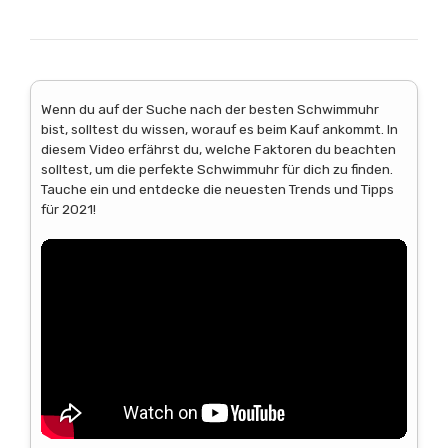
Wenn du auf der Suche nach der besten Schwimmuhr
bist, solltest du wissen, worauf es beim Kauf ankommt. In
diesem Video erfährst du, welche Faktoren du beachten
solltest, um die perfekte Schwimmuhr für dich zu finden.
Tauche ein und entdecke die neuesten Trends und Tipps
für 2021!