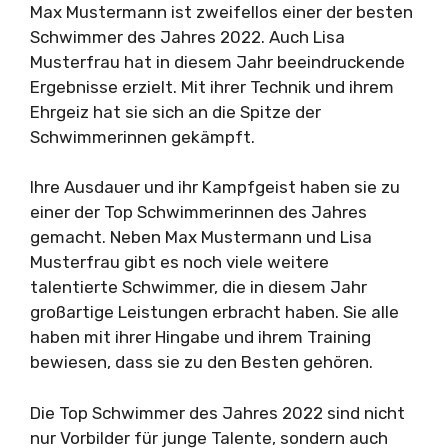
Max Mustermann ist zweifellos einer der besten
Schwimmer des Jahres 2022. Auch Lisa
Musterfrau hat in diesem Jahr beeindruckende
Ergebnisse erzielt. Mit ihrer Technik und ihrem
Ehrgeiz hat sie sich an die Spitze der
Schwimmerinnen gekämpft.
Ihre Ausdauer und ihr Kampfgeist haben sie zu
einer der Top Schwimmerinnen des Jahres
gemacht. Neben Max Mustermann und Lisa
Musterfrau gibt es noch viele weitere
talentierte Schwimmer, die in diesem Jahr
großartige Leistungen erbracht haben. Sie alle
haben mit ihrer Hingabe und ihrem Training
bewiesen, dass sie zu den Besten gehören.
Die Top Schwimmer des Jahres 2022 sind nicht
nur Vorbilder für junge Talente, sondern auch