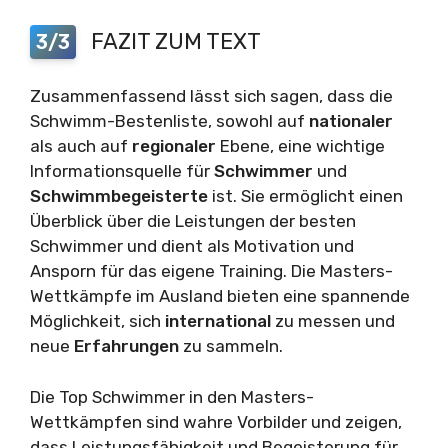
FAZIT ZUM TEXT
3/3
Zusammenfassend lässt sich sagen, dass die
Schwimm-Bestenliste, sowohl auf
nationaler
als auch auf
regionaler
Ebene, eine wichtige
Informationsquelle für
Schwimmer
und
Schwimmbegeisterte
ist. Sie ermöglicht einen
Überblick über die Leistungen der besten
Schwimmer und dient als Motivation und
Ansporn für das eigene Training. Die Masters-
Wettkämpfe im Ausland bieten eine spannende
Möglichkeit, sich
international
zu messen und
neue
Erfahrungen
zu sammeln.
Die Top Schwimmer in den Masters-
Wettkämpfen sind wahre Vorbilder und zeigen,
dass Leistungsfähigkeit und Begeisterung für