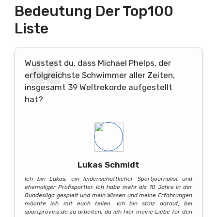
Bedeutung Der Top100
Liste
Wusstest du, dass Michael Phelps, der
erfolgreichste Schwimmer aller Zeiten,
insgesamt 39 Weltrekorde aufgestellt
hat?
Lukas Schmidt
Ich bin Lukas, ein leidenschaftlicher Sportjournalist und
ehemaliger Profisportler. Ich habe mehr als 10 Jahre in der
Bundesliga gespielt und mein Wissen und meine Erfahrungen
möchte ich mit euch teilen. Ich bin stolz darauf, bei
sportprovinz.de zu arbeiten, da ich hier meine Liebe für den