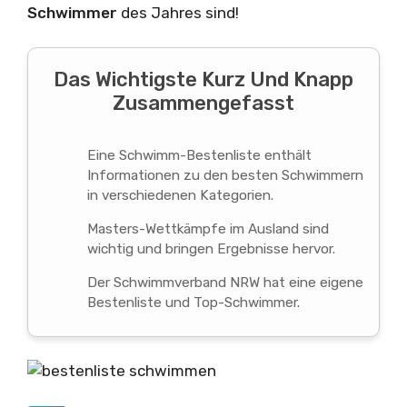
Schwimmer
des Jahres sind!
Das Wichtigste Kurz Und Knapp
Zusammengefasst
Eine Schwimm-Bestenliste enthält
Informationen zu den besten Schwimmern
in verschiedenen Kategorien.
Masters-Wettkämpfe im Ausland sind
wichtig und bringen Ergebnisse hervor.
Der Schwimmverband NRW hat eine eigene
Bestenliste und Top-Schwimmer.