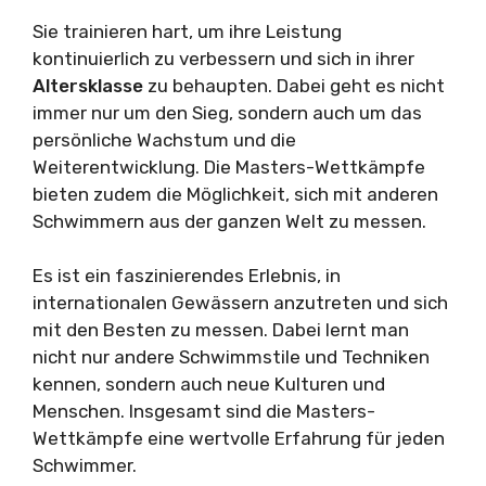
Sie trainieren hart, um ihre Leistung
kontinuierlich zu verbessern und sich in ihrer
Altersklasse
zu behaupten. Dabei geht es nicht
immer nur um den Sieg, sondern auch um das
persönliche Wachstum und die
Weiterentwicklung. Die Masters-Wettkämpfe
bieten zudem die Möglichkeit, sich mit anderen
Schwimmern aus der ganzen Welt zu messen.
Es ist ein faszinierendes Erlebnis, in
internationalen Gewässern anzutreten und sich
mit den Besten zu messen. Dabei lernt man
nicht nur andere Schwimmstile und Techniken
kennen, sondern auch neue Kulturen und
Menschen. Insgesamt sind die Masters-
Wettkämpfe eine wertvolle Erfahrung für jeden
Schwimmer.