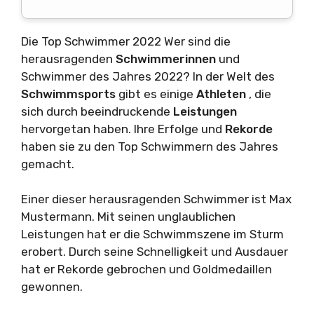
Die Top Schwimmer 2022 Wer sind die
herausragenden
Schwimmerinnen
und
Schwimmer des Jahres 2022? In der Welt des
Schwimmsports
gibt es einige
Athleten
, die
sich durch beeindruckende
Leistungen
hervorgetan haben. Ihre Erfolge und
Rekorde
haben sie zu den Top Schwimmern des Jahres
gemacht.
Einer dieser herausragenden Schwimmer ist Max
Mustermann. Mit seinen unglaublichen
Leistungen hat er die Schwimmszene im Sturm
erobert. Durch seine Schnelligkeit und Ausdauer
hat er Rekorde gebrochen und Goldmedaillen
gewonnen.