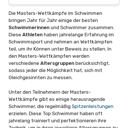
Die Masters-Wettkämpfe im Schwimmen
bringen Jahr für Jahr einige der besten
Schwimmerinnen
und Schwimmer zusammen.
Diese
Athleten
haben jahrelange Erfahrung im
Schwimmsport und nehmen an Wettkämpfen
teil, um ihr Können unter Beweis zu stellen. In
den Masters-Wettkämpfen werden
verschiedene
Altersgruppen
berücksichtigt,
sodass jeder die Möglichkeit hat, sich mit
Gleichgesinnten zu messen.
Unter den Teilnehmern der Masters-
Wettkämpfe gibt es einige herausragende
Schwimmer, die regelmäßig
Spitzenleistungen
erzielen. Diese Top Schwimmer haben oft
jahrelang trainiert und perfektionieren ihre
Technik, um in ihren jeweiligen Altersgruppen zu