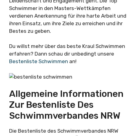
Leidenschaft und Engagement geht. Die Top
Schwimmer in den Masters-Wettkämpfen
verdienen Anerkennung für ihre harte Arbeit und
ihren Einsatz, um ihre Ziele zu erreichen und ihr
Bestes zu geben.
Du willst mehr über das beste Kraul Schwimmen
erfahren? Dann schau dir unbedingt unsere
Bestenliste Schwimmen
an!
Allgemeine Informationen
Zur Bestenliste Des
Schwimmverbandes NRW
Die Bestenliste des Schwimmverbandes NRW