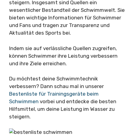
steigern. Insgesamt sind Quellen ein
wesentlicher Bestandteil der Schwimmwelt. Sie
bieten wichtige Informationen für Schwimmer
und Fans und tragen zur Transparenz und
Aktualität des Sports bei.
Indem sie auf verlässliche Quellen zugreifen,
können Schwimmer ihre Leistung verbessern
und ihre Ziele erreichen.
Du möchtest deine Schwimmtechnik
verbessern? Dann schau mal in unserer
Bestenliste für Trainingsgeräte beim
Schwimmen
vorbei und entdecke die besten
Hilfsmittel, um deine Leistung im Wasser zu
steigern.