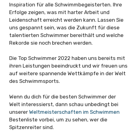
Inspiration für alle Schwimmbegeisterten. Ihre
Erfolge zeigen, was mit harter Arbeit und
Leidenschaft erreicht werden kann. Lassen Sie
uns gespannt sein, was die Zukunft für diese
talentierten Schwimmer bereithält und welche
Rekorde sie noch brechen werden.
Die Top Schwimmer 2022 haben uns bereits mit
ihren Leistungen beeindruckt und wir freuen uns
auf weitere spannende Wettkämpfe in der Welt
des Schwimmsports.
Wenn du dich für die besten Schwimmer der
Welt interessierst, dann schau unbedingt bei
unserer
Weltmeisterschaften im Schwimmen
Bestenliste vorbei, um zu sehen, wer die
Spitzenreiter sind.