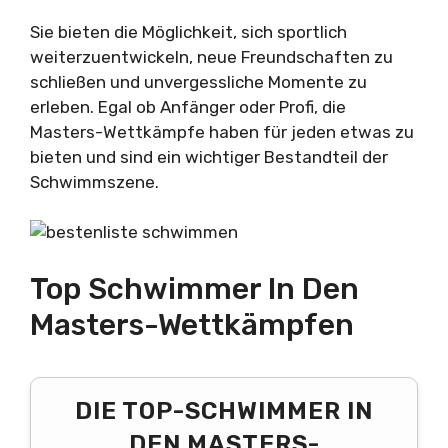
Sie bieten die Möglichkeit, sich sportlich
weiterzuentwickeln, neue Freundschaften zu
schließen und unvergessliche Momente zu
erleben. Egal ob Anfänger oder Profi, die
Masters-Wettkämpfe haben für jeden etwas zu
bieten und sind ein wichtiger Bestandteil der
Schwimmszene.
Top Schwimmer In Den
Masters-Wettkämpfen
DIE TOP-SCHWIMMER IN
DEN MASTERS-