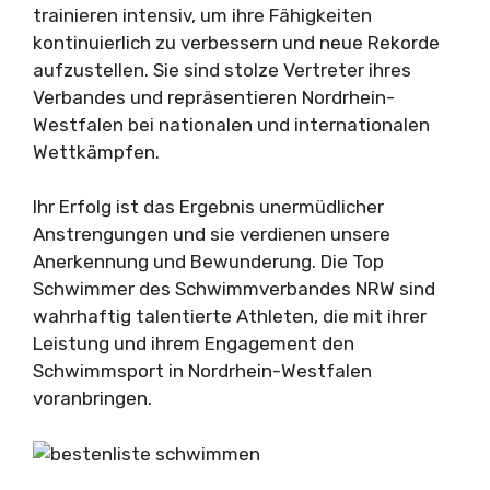
trainieren intensiv, um ihre Fähigkeiten
kontinuierlich zu verbessern und neue Rekorde
aufzustellen. Sie sind stolze Vertreter ihres
Verbandes und repräsentieren Nordrhein-
Westfalen bei nationalen und internationalen
Wettkämpfen.
Ihr Erfolg ist das Ergebnis unermüdlicher
Anstrengungen und sie verdienen unsere
Anerkennung und Bewunderung. Die Top
Schwimmer des Schwimmverbandes NRW sind
wahrhaftig talentierte Athleten, die mit ihrer
Leistung und ihrem Engagement den
Schwimmsport in Nordrhein-Westfalen
voranbringen.