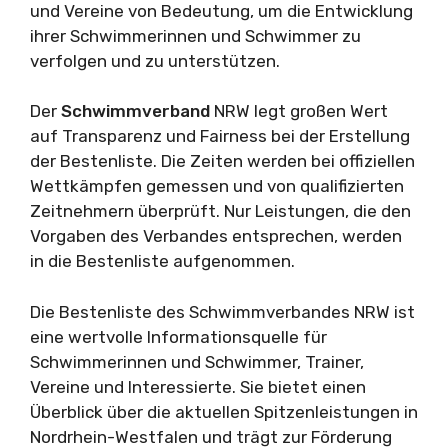
und Vereine von Bedeutung, um die Entwicklung
ihrer Schwimmerinnen und Schwimmer zu
verfolgen und zu unterstützen.
Der
Schwimmverband
NRW legt großen Wert
auf Transparenz und Fairness bei der Erstellung
der Bestenliste. Die Zeiten werden bei offiziellen
Wettkämpfen gemessen und von qualifizierten
Zeitnehmern überprüft. Nur Leistungen, die den
Vorgaben des Verbandes entsprechen, werden
in die Bestenliste aufgenommen.
Die Bestenliste des Schwimmverbandes NRW ist
eine wertvolle Informationsquelle für
Schwimmerinnen und Schwimmer, Trainer,
Vereine und Interessierte. Sie bietet einen
Überblick über die aktuellen Spitzenleistungen in
Nordrhein-Westfalen und trägt zur Förderung