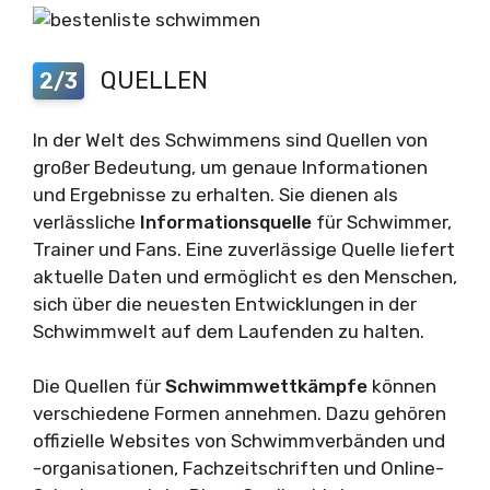
QUELLEN
2/3
In der Welt des Schwimmens sind Quellen von
großer Bedeutung, um genaue Informationen
und Ergebnisse zu erhalten. Sie dienen als
verlässliche
Informationsquelle
für Schwimmer,
Trainer und Fans. Eine zuverlässige Quelle liefert
aktuelle Daten und ermöglicht es den Menschen,
sich über die neuesten Entwicklungen in der
Schwimmwelt auf dem Laufenden zu halten.
Die Quellen für
Schwimmwettkämpfe
können
verschiedene Formen annehmen. Dazu gehören
offizielle Websites von Schwimmverbänden und
-organisationen, Fachzeitschriften und Online-