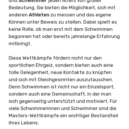
und
Schwimmer
jeden Alters von großer
Bedeutung. Sie bieten die Möglichkeit, sich mit
anderen
Athleten
zu messen und das eigene
Können unter Beweis zu stellen. Dabei spielt es
keine Rolle, ob man erst mit dem Schwimmen
begonnen hat oder bereits jahrelange Erfahrung
mitbringt.
Diese Wettkämpfe fördern nicht nur den
sportlichen Ehrgeiz, sondern bieten auch eine
tolle Gelegenheit, neue Kontakte zu knüpfen
und sich mit Gleichgesinnten auszutauschen.
Denn Schwimmen ist nicht nur ein Einzelsport,
sondern auch eine Gemeinschaft, in der man
sich gegenseitig unterstützt und motiviert. Für
viele Schwimmerinnen und Schwimmer sind die
Masters-Wettkämpfe ein wichtiger Bestandteil
ihres Lebens.