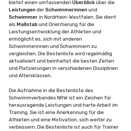
bietet einen umfassenden
Überblick
über die
Leistungen
der
Schwimmerinnen
und
Schwimmer
in Nordrhein-Westfalen. Sie dient
als
Maßstab
und Orientierung für die
Leistungsentwicklung der Athleten und
ermöglicht es, sich mit anderen
Schwimmerinnen und Schwimmern zu
vergleichen. Die Bestenliste wird regelmäßig
aktualisiert und beinhaltet die besten Zeiten
und Platzierungen in verschiedenen Disziplinen
und Altersklassen.
Die Aufnahme in die Bestenliste des
Schwimmverbandes NRW ist ein Zeichen für
herausragende Leistungen und harte Arbeit im
Training. Sie ist eine Anerkennung für die
Athleten und eine Motivation, sich weiter zu
verbessern. Die Bestenliste ist auch für Trainer