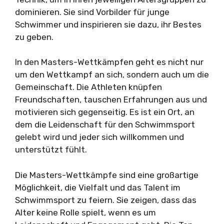
dominieren. Sie sind Vorbilder für junge
Schwimmer und inspirieren sie dazu, ihr Bestes
zu geben.
In den Masters-Wettkämpfen geht es nicht nur
um den Wettkampf an sich, sondern auch um die
Gemeinschaft. Die Athleten knüpfen
Freundschaften, tauschen Erfahrungen aus und
motivieren sich gegenseitig. Es ist ein Ort, an
dem die Leidenschaft für den Schwimmsport
gelebt wird und jeder sich willkommen und
unterstützt fühlt.
Die Masters-Wettkämpfe sind eine großartige
Möglichkeit, die Vielfalt und das Talent im
Schwimmsport zu feiern. Sie zeigen, dass das
Alter keine Rolle spielt, wenn es um