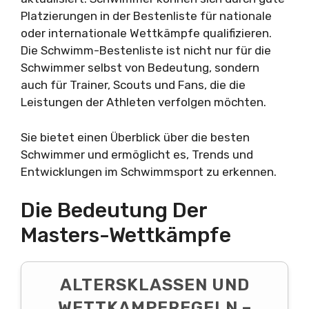
Platzierungen in der Bestenliste für nationale
oder internationale Wettkämpfe qualifizieren.
Die Schwimm-Bestenliste ist nicht nur für die
Schwimmer selbst von Bedeutung, sondern
auch für Trainer, Scouts und Fans, die die
Leistungen der Athleten verfolgen möchten.
Sie bietet einen Überblick über die besten
Schwimmer und ermöglicht es, Trends und
Entwicklungen im Schwimmsport zu erkennen.
Die Bedeutung Der
Masters-Wettkämpfe
ALTERSKLASSEN UND
WETTKAMPFREGELN –