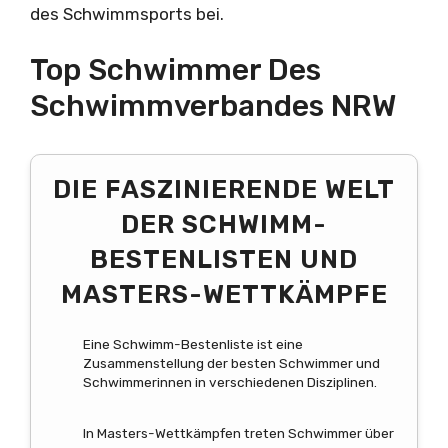
des Schwimmsports bei.
Top Schwimmer Des
Schwimmverbandes NRW
DIE FASZINIERENDE WELT
DER SCHWIMM-
BESTENLISTEN UND
MASTERS-WETTKÄMPFE
Eine Schwimm-Bestenliste ist eine
Zusammenstellung der besten Schwimmer und
Schwimmerinnen in verschiedenen Disziplinen.
In Masters-Wettkämpfen treten Schwimmer über