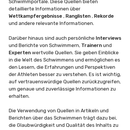
Schwimmportale. Diese Quellen bieten
detaillierte Informationen über
Wettkampfergebnisse
,
Ranglisten
,
Rekorde
und andere relevante Informationen.
Darüber hinaus sind auch persönliche
Interviews
und Berichte von Schwimmern,
Trainern
und
Experten
wertvolle Quellen. Sie geben Einblicke
in die Welt des Schwimmens und ermöglichen es
den Lesern, die Erfahrungen und Perspektiven
der Athleten besser zu verstehen. Es ist wichtig,
auf vertrauenswürdige Quellen zurückzugreifen,
um genaue und zuverlässige Informationen zu
erhalten.
Die Verwendung von Quellen in Artikeln und
Berichten über das Schwimmen trägt dazu bei,
die Glaubwürdigkeit und Qualität des Inhalts zu