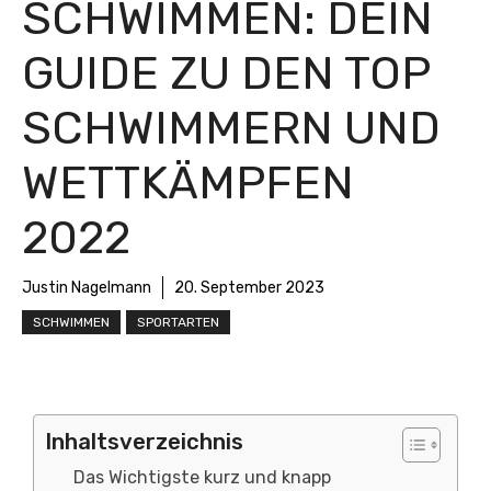
SCHWIMMEN: DEIN
GUIDE ZU DEN TOP
SCHWIMMERN UND
WETTKÄMPFEN
2022
Justin Nagelmann
20. September 2023
SCHWIMMEN
SPORTARTEN
Inhaltsverzeichnis
Das Wichtigste kurz und knapp