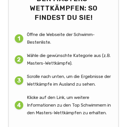
WETTKÄMPFEN: SO
FINDEST DU SIE!
Öffne die Webseite der Schwimm-
Bestenliste.
Wähle die gewünschte Kategorie aus (z.B.
Masters-Wettkämpfe).
Scrolle nach unten, um die Ergebnisse der
Wettkämpfe im Ausland zu sehen.
Klicke auf den Link, um weitere
Informationen zu den Top Schwimmern in
den Masters-Wettkämpfen zu erhalten.