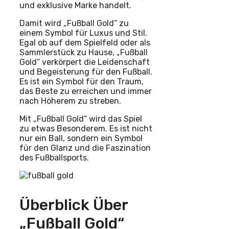
und exklusive Marke handelt.
Damit wird „Fußball Gold“ zu
einem Symbol für Luxus und Stil.
Egal ob auf dem Spielfeld oder als
Sammlerstück zu Hause, „Fußball
Gold“ verkörpert die Leidenschaft
und Begeisterung für den Fußball.
Es ist ein Symbol für den Traum,
das Beste zu erreichen und immer
nach Höherem zu streben.
Mit „Fußball Gold“ wird das Spiel
zu etwas Besonderem. Es ist nicht
nur ein Ball, sondern ein Symbol
für den Glanz und die Faszination
des Fußballsports.
Überblick Über
„Fußball Gold“