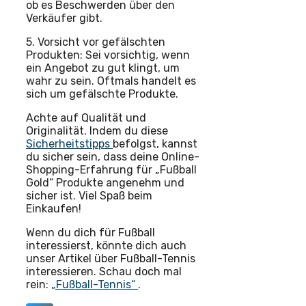
ob es Beschwerden über den
Verkäufer gibt.
5. Vorsicht vor gefälschten
Produkten: Sei vorsichtig, wenn
ein Angebot zu gut klingt, um
wahr zu sein. Oftmals handelt es
sich um gefälschte Produkte.
Achte auf Qualität und
Originalität. Indem du diese
Sicherheitstipps
befolgst, kannst
du sicher sein, dass deine Online-
Shopping-Erfahrung für „Fußball
Gold“ Produkte angenehm und
sicher ist. Viel Spaß beim
Einkaufen!
Wenn du dich für Fußball
interessierst, könnte dich auch
unser Artikel über Fußball-Tennis
interessieren. Schau doch mal
rein:
„Fußball-Tennis“
.