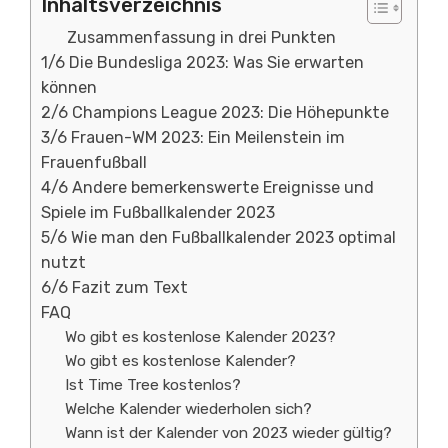
Inhaltsverzeichnis
Zusammenfassung in drei Punkten
1/6 Die Bundesliga 2023: Was Sie erwarten
können
2/6 Champions League 2023: Die Höhepunkte
3/6 Frauen-WM 2023: Ein Meilenstein im
Frauenfußball
4/6 Andere bemerkenswerte Ereignisse und
Spiele im Fußballkalender 2023
5/6 Wie man den Fußballkalender 2023 optimal
nutzt
6/6 Fazit zum Text
FAQ
Wo gibt es kostenlose Kalender 2023?
Wo gibt es kostenlose Kalender?
Ist Time Tree kostenlos?
Welche Kalender wiederholen sich?
Wann ist der Kalender von 2023 wieder gültig?