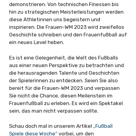
demonstrieren. Von technischen Finessen bis
hin zu strategischen Meisterleistungen werden
diese Athletinnen uns begeistern und
inspirieren. Die Frauen-WM 2023 wird zweifellos
Geschichte schreiben und den Frauenfußball auf
ein neues Level heben.
Es ist eine Gelegenheit, die Welt des Fußballs
aus einer neuen Perspektive zu betrachten und
die herausragenden Talente und Geschichten
der Spielerinnen zu entdecken. Seien Sie also
bereit für die Frauen-WM 2023 und verpassen
Sie nicht die Chance, diesen Meilenstein im
Frauenfußball zu erleben. Es wird ein Spektakel
sein, das man nicht verpassen sollte.
Schau doch mal in unserem Artikel
„Fußball
Spiele diese Woche“
vorbei, um den