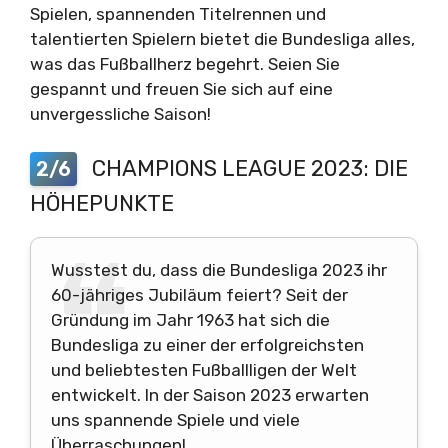
Spielen, spannenden Titelrennen und
talentierten Spielern bietet die Bundesliga alles,
was das Fußballherz begehrt. Seien Sie
gespannt und freuen Sie sich auf eine
unvergessliche Saison!
CHAMPIONS LEAGUE 2023: DIE
2/6
HÖHEPUNKTE
Wusstest du, dass die Bundesliga 2023 ihr
60-jähriges Jubiläum feiert? Seit der
Gründung im Jahr 1963 hat sich die
Bundesliga zu einer der erfolgreichsten
und beliebtesten Fußballligen der Welt
entwickelt. In der Saison 2023 erwarten
uns spannende Spiele und viele
Überraschungen!