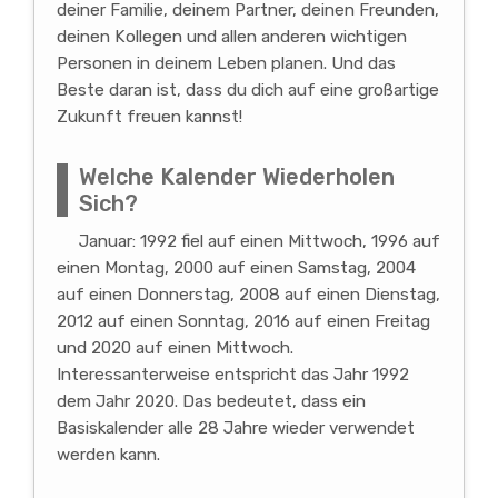
deiner Familie, deinem Partner, deinen Freunden,
deinen Kollegen und allen anderen wichtigen
Personen in deinem Leben planen. Und das
Beste daran ist, dass du dich auf eine großartige
Zukunft freuen kannst!
Welche Kalender Wiederholen
Sich?
Januar: 1992 fiel auf einen Mittwoch, 1996 auf
einen Montag, 2000 auf einen Samstag, 2004
auf einen Donnerstag, 2008 auf einen Dienstag,
2012 auf einen Sonntag, 2016 auf einen Freitag
und 2020 auf einen Mittwoch.
Interessanterweise entspricht das Jahr 1992
dem Jahr 2020. Das bedeutet, dass ein
Basiskalender alle 28 Jahre wieder verwendet
werden kann.