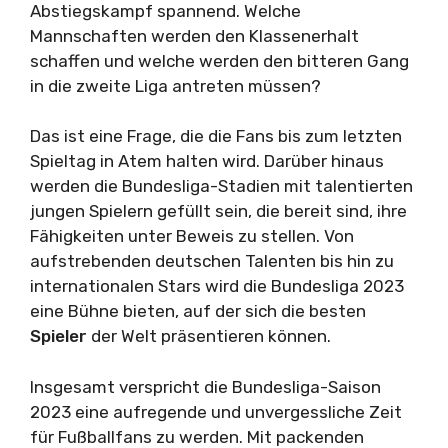
Abstiegskampf spannend. Welche
Mannschaften werden den Klassenerhalt
schaffen und welche werden den bitteren Gang
in die zweite Liga antreten müssen?
Das ist eine Frage, die die Fans bis zum letzten
Spieltag in Atem halten wird. Darüber hinaus
werden die Bundesliga-Stadien mit talentierten
jungen Spielern gefüllt sein, die bereit sind, ihre
Fähigkeiten unter Beweis zu stellen. Von
aufstrebenden deutschen Talenten bis hin zu
internationalen Stars wird die Bundesliga 2023
eine Bühne bieten, auf der sich die besten
Spieler
der Welt präsentieren können.
Insgesamt verspricht die Bundesliga-Saison
2023 eine aufregende und unvergessliche Zeit
für Fußballfans zu werden. Mit packenden