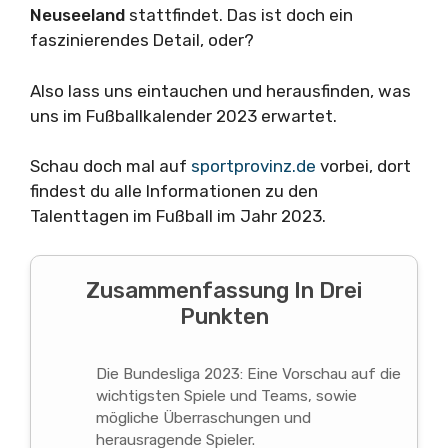
Neuseeland
stattfindet. Das ist doch ein
faszinierendes Detail, oder?
Also lass uns eintauchen und herausfinden, was
uns im Fußballkalender 2023 erwartet.
Schau doch mal auf
sportprovinz.de
vorbei, dort
findest du alle Informationen zu den
Talenttagen im Fußball im Jahr 2023.
Zusammenfassung In Drei
Punkten
Die Bundesliga 2023: Eine Vorschau auf die
wichtigsten Spiele und Teams, sowie
mögliche Überraschungen und
herausragende Spieler.