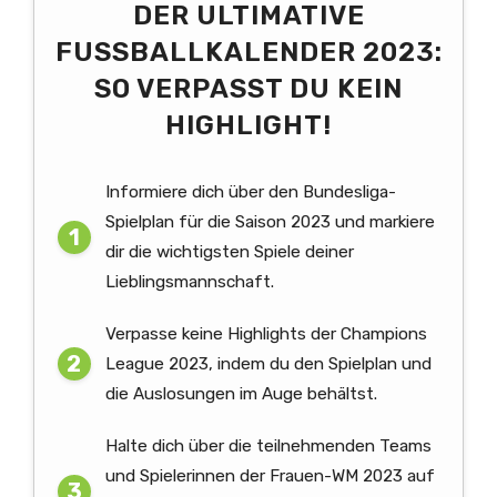
DER ULTIMATIVE
FUSSBALLKALENDER 2023: S
O VERPASST DU KEIN H
IGHLIGHT!
Informiere dich über den Bundesliga-
Spielplan für die Saison 2023 und markiere
dir die wichtigsten Spiele deiner
Lieblingsmannschaft.
Verpasse keine Highlights der Champions
League 2023, indem du den Spielplan und
die Auslosungen im Auge behältst.
Halte dich über die teilnehmenden Teams
und Spielerinnen der Frauen-WM 2023 auf