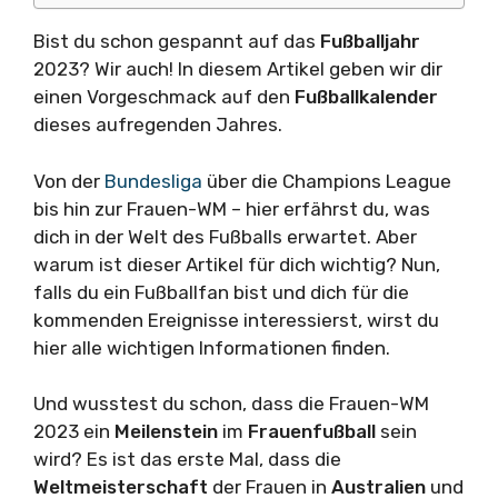
Bist du schon gespannt auf das
Fußballjahr
2023? Wir auch! In diesem Artikel geben wir dir
einen Vorgeschmack auf den
Fußballkalender
dieses aufregenden Jahres.
Von der
Bundesliga
über die Champions League
bis hin zur Frauen-WM – hier erfährst du, was
dich in der Welt des Fußballs erwartet. Aber
warum ist dieser Artikel für dich wichtig? Nun,
falls du ein Fußballfan bist und dich für die
kommenden Ereignisse interessierst, wirst du
hier alle wichtigen Informationen finden.
Und wusstest du schon, dass die Frauen-WM
2023 ein
Meilenstein
im
Frauenfußball
sein
wird? Es ist das erste Mal, dass die
Weltmeisterschaft
der Frauen in
Australien
und