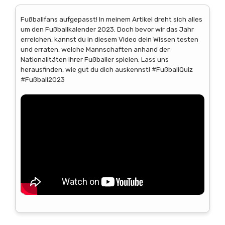
Fußballfans aufgepasst! In meinem Artikel dreht sich alles
um den Fußballkalender 2023. Doch bevor wir das Jahr
erreichen, kannst du in diesem Video dein Wissen testen
und erraten, welche Mannschaften anhand der
Nationalitäten ihrer Fußballer spielen. Lass uns
herausfinden, wie gut du dich auskennst! #FußballQuiz
#Fußball2023