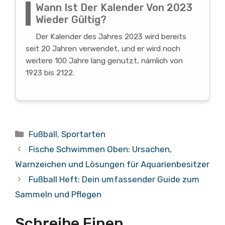
Wann Ist Der Kalender Von 2023
Wieder Gültig?
Der Kalender des Jahres 2023 wird bereits
seit 20 Jahren verwendet, und er wird noch
weitere 100 Jahre lang genutzt, nämlich von
1923 bis 2122.
Kategorien
Fußball
,
Sportarten
Fische Schwimmen Oben: Ursachen,
Warnzeichen und Lösungen für Aquarienbesitzer
Fußball Heft: Dein umfassender Guide zum
Sammeln und Pflegen
Schreibe Einen