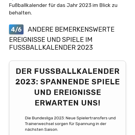
Fußballkalender für das Jahr 2023 im Blick zu
behalten.
ANDERE BEMERKENSWERTE
4/6
EREIGNISSE UND SPIELE IM
FUSSBALLKALENDER 2023
DER FUSSBALLKALENDER 2
023: SPANNENDE SPIELE U
ND EREIGNISSE E
RWARTEN UNS!
Die Bundesliga 2023: Neue Spielertransfers und
Trainerwechsel sorgen für Spannung in der
nächsten Saison.