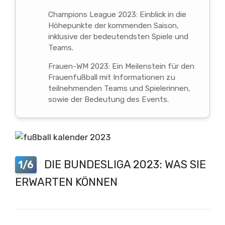
Champions League 2023: Einblick in die
Höhepunkte der kommenden Saison,
inklusive der bedeutendsten Spiele und
Teams.
Frauen-WM 2023: Ein Meilenstein für den
Frauenfußball mit Informationen zu
teilnehmenden Teams und Spielerinnen,
sowie der Bedeutung des Events.
DIE BUNDESLIGA 2023: WAS SIE
1/6
ERWARTEN KÖNNEN