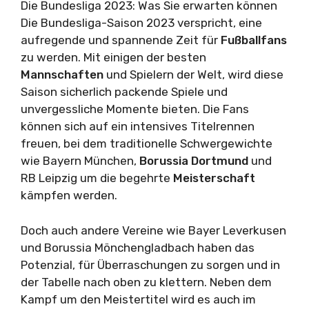
Die Bundesliga 2023: Was Sie erwarten können
Die Bundesliga-Saison 2023 verspricht, eine
aufregende und spannende Zeit für
Fußballfans
zu werden. Mit einigen der besten
Mannschaften
und Spielern der Welt, wird diese
Saison sicherlich packende Spiele und
unvergessliche Momente bieten. Die Fans
können sich auf ein intensives Titelrennen
freuen, bei dem traditionelle Schwergewichte
wie Bayern München,
Borussia Dortmund
und
RB Leipzig um die begehrte
Meisterschaft
kämpfen werden.
Doch auch andere Vereine wie Bayer Leverkusen
und Borussia Mönchengladbach haben das
Potenzial, für Überraschungen zu sorgen und in
der Tabelle nach oben zu klettern. Neben dem
Kampf um den Meistertitel wird es auch im