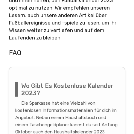
und ihnen helfen, den Fußballkalender 2023
optimal zu nutzen. Wir empfehlen unseren
Lesern, auch unsere anderen Artikel über
Fußballereignisse und -spiele zu lesen, um ihr
Wissen weiter zu vertiefen und auf dem
Laufenden zu bleiben.
FAQ
Wo Gibt Es Kostenlose Kalender
2023?
Die Sparkasse hat eine Vielzahl von
kostenlosen Informationsmaterialien für dich im
Angebot. Neben einem Haushaltsbuch und
einem Taschengeldplaner kannst du seit Anfang
Oktober auch den Haushaltskalender 2023