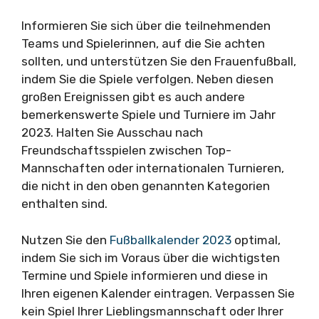
Informieren Sie sich über die teilnehmenden
Teams und Spielerinnen, auf die Sie achten
sollten, und unterstützen Sie den Frauenfußball,
indem Sie die Spiele verfolgen. Neben diesen
großen Ereignissen gibt es auch andere
bemerkenswerte Spiele und Turniere im Jahr
2023. Halten Sie Ausschau nach
Freundschaftsspielen zwischen Top-
Mannschaften oder internationalen Turnieren,
die nicht in den oben genannten Kategorien
enthalten sind.
Nutzen Sie den
Fußballkalender 2023
optimal,
indem Sie sich im Voraus über die wichtigsten
Termine und Spiele informieren und diese in
Ihren eigenen Kalender eintragen. Verpassen Sie
kein Spiel Ihrer Lieblingsmannschaft oder Ihrer