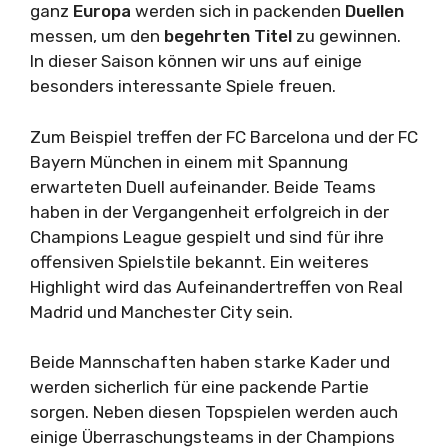
ganz
Europa
werden sich in packenden
Duellen
messen, um den
begehrten Titel
zu gewinnen.
In dieser Saison können wir uns auf einige
besonders interessante Spiele freuen.
Zum Beispiel treffen der FC Barcelona und der FC
Bayern München in einem mit Spannung
erwarteten Duell aufeinander. Beide Teams
haben in der Vergangenheit erfolgreich in der
Champions League gespielt und sind für ihre
offensiven Spielstile bekannt. Ein weiteres
Highlight wird das Aufeinandertreffen von Real
Madrid und Manchester City sein.
Beide Mannschaften haben starke Kader und
werden sicherlich für eine packende Partie
sorgen. Neben diesen Topspielen werden auch
einige Überraschungsteams in der Champions