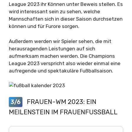
League 2023 ihr Können unter Beweis stellen. Es
wird interessant sein zu sehen, welche
Mannschaften sich in dieser Saison durchsetzen
können und für Furore sorgen.
Außerdem werden wir Spieler sehen, die mit
herausragenden Leistungen auf sich
aufmerksam machen werden. Die Champions
League 2023 verspricht also wieder einmal eine
aufregende und spektakuläre Fußballsaison.
FRAUEN-WM 2023: EIN
3/6
MEILENSTEIN IM FRAUENFUSSBALL