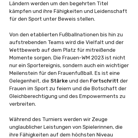
Ländern werden um den begehrten Titel
kämpfen und ihre Fähigkeiten und Leidenschaft
für den Sport unter Beweis stellen.
Von den etablierten Fußballnationen bis hin zu
aufstrebenden Teams wird die Vielfalt und der
Wettbewerb auf dem Platz für mitreißende
Momente sorgen. Die Frauen-WM 2023 ist nicht
nur ein Sportereignis, sondern auch ein wichtiger
Meilenstein für den Frauenfußball. Es ist eine
Gelegenheit, die
Stärke
und den
Fortschritt
der
Frauen im Sport zu feiern und die Botschaft der
Gleichberechtigung und des Empowerments zu
verbreiten.
Während des Turniers werden wir Zeuge
unglaublicher Leistungen von Spielerinnen, die
ihre Fähigkeiten auf dem höchsten Niveau