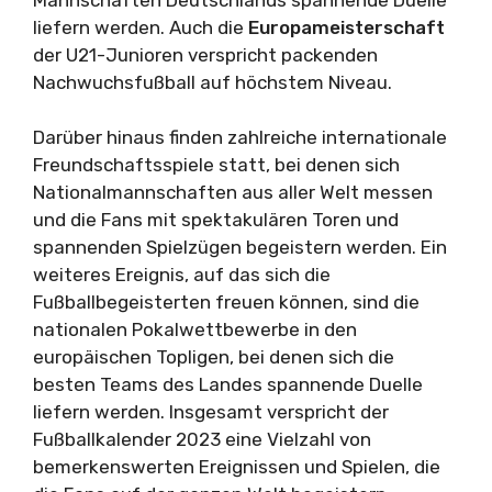
liefern werden. Auch die
Europameisterschaft
der U21-Junioren verspricht packenden
Nachwuchsfußball auf höchstem Niveau.
Darüber hinaus finden zahlreiche internationale
Freundschaftsspiele statt, bei denen sich
Nationalmannschaften aus aller Welt messen
und die Fans mit spektakulären Toren und
spannenden Spielzügen begeistern werden. Ein
weiteres Ereignis, auf das sich die
Fußballbegeisterten freuen können, sind die
nationalen Pokalwettbewerbe in den
europäischen Topligen, bei denen sich die
besten Teams des Landes spannende Duelle
liefern werden. Insgesamt verspricht der
Fußballkalender 2023 eine Vielzahl von
bemerkenswerten Ereignissen und Spielen, die