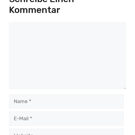
Kommentar
Kommentar
Name
E-
Mail
Website