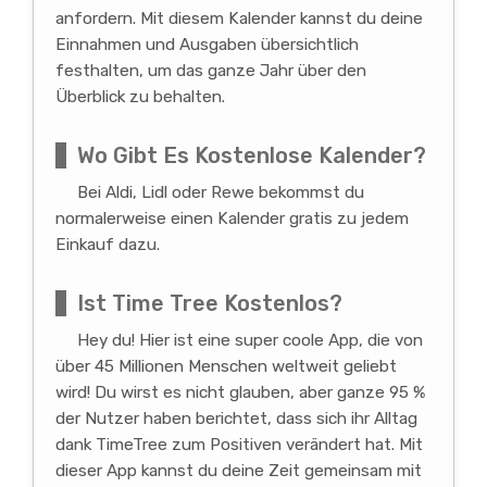
anfordern. Mit diesem Kalender kannst du deine
Einnahmen und Ausgaben übersichtlich
festhalten, um das ganze Jahr über den
Überblick zu behalten.
Wo Gibt Es Kostenlose Kalender?
Bei Aldi, Lidl oder Rewe bekommst du
normalerweise einen Kalender gratis zu jedem
Einkauf dazu.
Ist Time Tree Kostenlos?
Hey du! Hier ist eine super coole App, die von
über 45 Millionen Menschen weltweit geliebt
wird! Du wirst es nicht glauben, aber ganze 95 %
der Nutzer haben berichtet, dass sich ihr Alltag
dank TimeTree zum Positiven verändert hat. Mit
dieser App kannst du deine Zeit gemeinsam mit