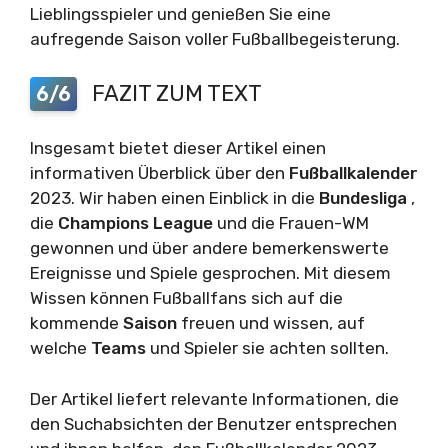
Lieblingsspieler und genießen Sie eine
aufregende Saison voller Fußballbegeisterung.
FAZIT ZUM TEXT
6/6
Insgesamt bietet dieser Artikel einen
informativen Überblick über den
Fußballkalender
2023. Wir haben einen Einblick in die
Bundesliga
,
die
Champions League
und die Frauen-WM
gewonnen und über andere bemerkenswerte
Ereignisse und Spiele gesprochen. Mit diesem
Wissen können Fußballfans sich auf die
kommende
Saison
freuen und wissen, auf
welche
Teams
und Spieler sie achten sollten.
Der Artikel liefert relevante Informationen, die
den Suchabsichten der Benutzer entsprechen