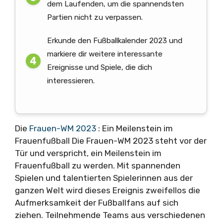
dem Laufenden, um die spannendsten
Partien nicht zu verpassen.
Erkunde den Fußballkalender 2023 und
markiere dir weitere interessante
Ereignisse und Spiele, die dich
interessieren.
Die
Frauen-WM 2023
: Ein Meilenstein im
Frauenfußball Die Frauen-WM 2023 steht vor der
Tür und verspricht, ein Meilenstein im
Frauenfußball zu werden. Mit spannenden
Spielen und talentierten Spielerinnen aus der
ganzen Welt wird dieses Ereignis zweifellos die
Aufmerksamkeit der Fußballfans auf sich
ziehen. Teilnehmende Teams aus verschiedenen