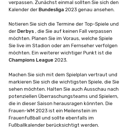
verpassen. Zunächst einmal sollten Sie sich den
Kalender der
Bundesliga
2023 genau ansehen.
Notieren Sie sich die Termine der Top-Spiele und
der
Derbys
, die Sie auf keinen Fall verpassen
möchten. Planen Sie im Voraus, welche Spiele
Sie live im Stadion oder am Fernseher verfolgen
möchten. Ein weiterer wichtiger Punkt ist die
Champions League
2023.
Machen Sie sich mit dem Spielplan vertraut und
markieren Sie sich die wichtigsten Spiele, die Sie
sehen möchten. Halten Sie auch Ausschau nach
potenziellen Überraschungsteams und Spielern,
die in dieser Saison herausragen könnten. Die
Frauen-WM 2023 ist ein Meilenstein im
Frauenfußball und sollte ebenfalls im
Fußballkalender berücksichtigt werden.