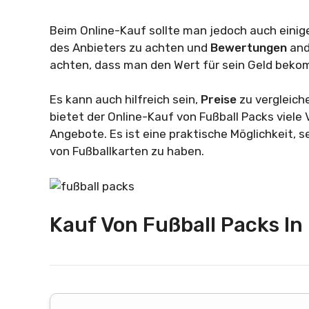
Beim Online-Kauf sollte man jedoch auch einige
des Anbieters zu achten und
Bewertungen
and
achten, dass man den Wert für sein Geld beko
Es kann auch hilfreich sein,
Preise
zu vergleich
bietet der Online-Kauf von Fußball Packs viele 
Angebote. Es ist eine praktische Möglichkeit
von Fußballkarten zu haben.
Kauf Von Fußball Packs I