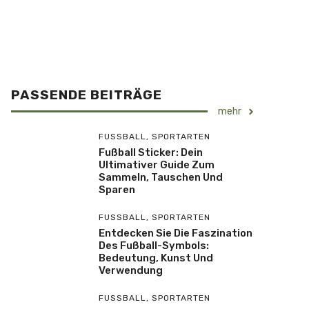
PASSENDE BEITRÄGE
mehr
FUSSBALL
,
SPORTARTEN
Fußball Sticker: Dein
Ultimativer Guide Zum
Sammeln, Tauschen Und
Sparen
FUSSBALL
,
SPORTARTEN
Entdecken Sie Die Faszination
Des Fußball-Symbols:
Bedeutung, Kunst Und
Verwendung
FUSSBALL
,
SPORTARTEN