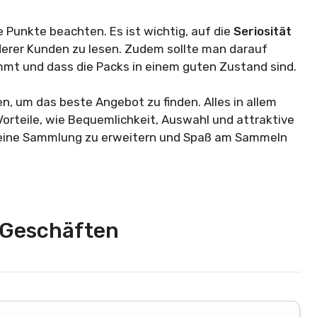
 Punkte beachten. Es ist wichtig, auf die
Seriosität
erer Kunden zu lesen. Zudem sollte man darauf
mmt und dass die Packs in einem guten Zustand sind.
en, um das beste Angebot zu finden. Alles in allem
Vorteile, wie Bequemlichkeit, Auswahl und attraktive
, seine Sammlung zu erweitern und Spaß am Sammeln
n Geschäften