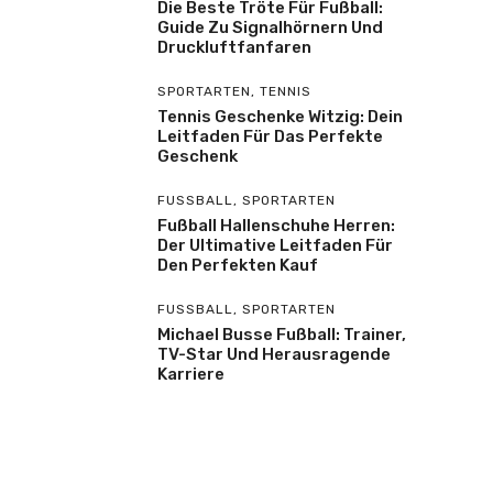
Die Beste Tröte Für Fußball:
Guide Zu Signalhörnern Und
Druckluftfanfaren
SPORTARTEN
,
TENNIS
Tennis Geschenke Witzig: Dein
Leitfaden Für Das Perfekte
Geschenk
FUSSBALL
,
SPORTARTEN
Fußball Hallenschuhe Herren:
Der Ultimative Leitfaden Für
Den Perfekten Kauf
FUSSBALL
,
SPORTARTEN
Michael Busse Fußball: Trainer,
TV-Star Und Herausragende
Karriere