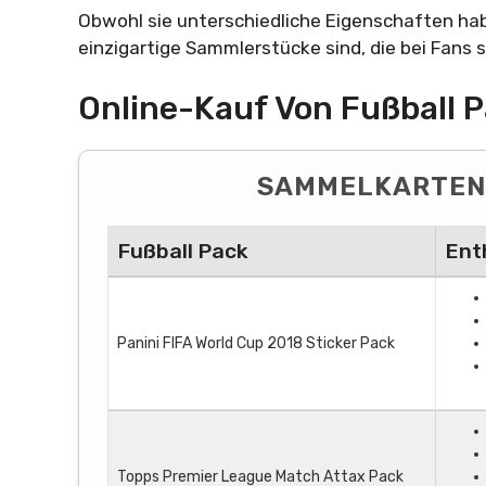
Obwohl sie unterschiedliche Eigenschaften ha
einzigartige Sammlerstücke sind, die bei Fans s
Online-Kauf Von Fußball 
SAMMELKARTEN 
Fußball Pack
Ent
Panini FIFA World Cup 2018 Sticker Pack
Topps Premier League Match Attax Pack