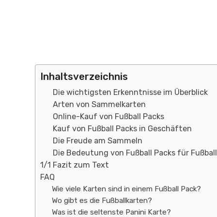
Inhaltsverzeichnis
Die wichtigsten Erkenntnisse im Überblick
Arten von Sammelkarten
Online-Kauf von Fußball Packs
Kauf von Fußball Packs in Geschäften
Die Freude am Sammeln
Die Bedeutung von Fußball Packs für Fußbal
1/1 Fazit zum Text
FAQ
Wie viele Karten sind in einem Fußball Pack?
Wo gibt es die Fußballkarten?
Was ist die seltenste Panini Karte?