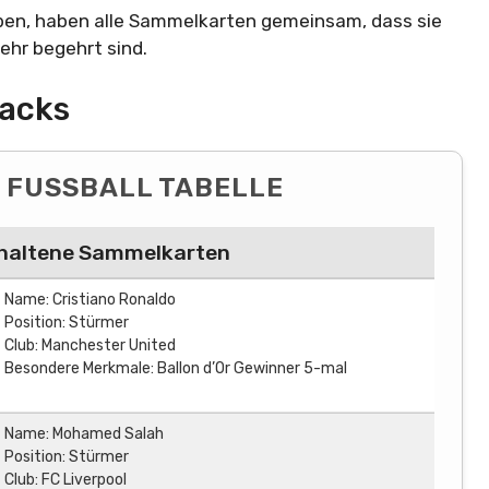
ben, haben alle Sammelkarten gemeinsam, dass sie
ehr begehrt sind.
Packs
FUSSBALL TABELLE
haltene Sammelkarten
Name: Cristiano Ronaldo
Position: Stürmer
Club: Manchester United
Besondere Merkmale: Ballon d’Or Gewinner 5-mal
Name: Mohamed Salah
Position: Stürmer
Club: FC Liverpool