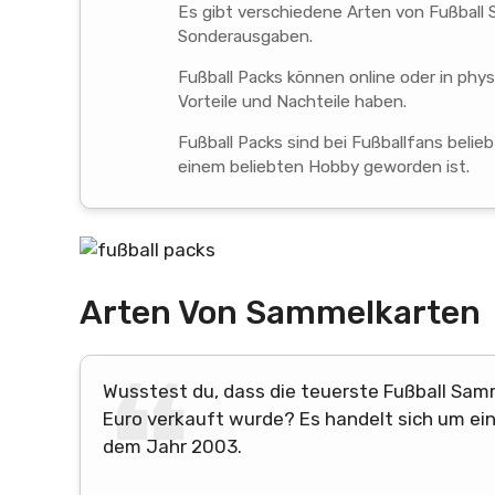
Es gibt verschiedene Arten von Fußball 
Sonderausgaben.
Fußball Packs können online oder in ph
Vorteile und Nachteile haben.
Fußball Packs sind bei Fußballfans beli
einem beliebten Hobby geworden ist.
Arten Von Sammelkarten
Wusstest du, dass die teuerste Fußball Samm
Euro verkauft wurde? Es handelt sich um ei
dem Jahr 2003.