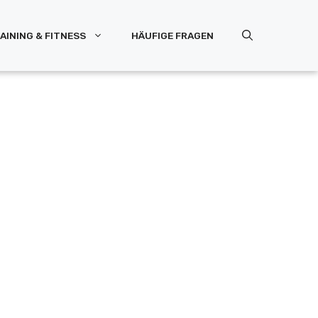
AINING & FITNESS
HÄUFIGE FRAGEN