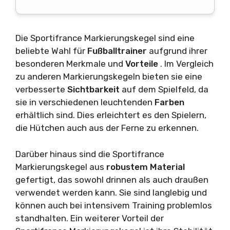
Die Sportifrance Markierungskegel sind eine
beliebte Wahl für
Fußballtrainer
aufgrund ihrer
besonderen Merkmale und
Vorteile
. Im Vergleich
zu anderen Markierungskegeln bieten sie eine
verbesserte
Sichtbarkeit
auf dem Spielfeld, da
sie in verschiedenen leuchtenden
Farben
erhältlich sind. Dies erleichtert es den Spielern,
die Hütchen auch aus der Ferne zu erkennen.
Darüber hinaus sind die Sportifrance
Markierungskegel aus
robustem Material
gefertigt, das sowohl drinnen als auch draußen
verwendet werden kann. Sie sind langlebig und
können auch bei intensivem Training problemlos
standhalten. Ein weiterer Vorteil der