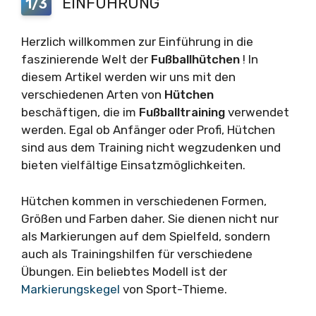
EINFÜHRUNG
1/3
Herzlich willkommen zur Einführung in die
faszinierende Welt der
Fußballhütchen
! In
diesem Artikel werden wir uns mit den
verschiedenen Arten von
Hütchen
beschäftigen, die im
Fußballtraining
verwendet
werden. Egal ob Anfänger oder Profi, Hütchen
sind aus dem Training nicht wegzudenken und
bieten vielfältige Einsatzmöglichkeiten.
Hütchen kommen in verschiedenen Formen,
Größen und Farben daher. Sie dienen nicht nur
als Markierungen auf dem Spielfeld, sondern
auch als Trainingshilfen für verschiedene
Übungen. Ein beliebtes Modell ist der
Markierungskegel
von Sport-Thieme.