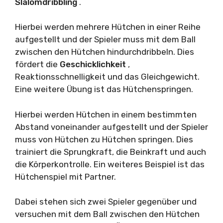
Slalomdribbling
.
Hierbei werden mehrere Hütchen in einer Reihe
aufgestellt und der Spieler muss mit dem Ball
zwischen den Hütchen hindurchdribbeln. Dies
fördert die
Geschicklichkeit
,
Reaktionsschnelligkeit und das Gleichgewicht.
Eine weitere Übung ist das Hütchenspringen.
Hierbei werden Hütchen in einem bestimmten
Abstand voneinander aufgestellt und der Spieler
muss von Hütchen zu Hütchen springen. Dies
trainiert die Sprungkraft, die Beinkraft und auch
die Körperkontrolle. Ein weiteres Beispiel ist das
Hütchenspiel mit Partner.
Dabei stehen sich zwei Spieler gegenüber und
versuchen mit dem Ball zwischen den Hütchen