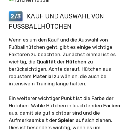
KAUF UND AUSWAHL VON
2/3
FUSSBALLHÜTCHEN
Wenn es um den Kauf und die Auswahl von
Fußballhütchen geht, gibt es einige wichtige
Faktoren zu beachten. Zunächst einmal ist es
wichtig, die
Qualität
der
Hütchen
zu
berücksichtigen. Achte darauf, Hütchen aus
robustem
Material
zu wählen, die auch bei
intensivem Training lange halten.
Ein weiterer wichtiger Punkt ist die Farbe der
Hütchen. Wähle Hütchen in leuchtenden
Farben
aus, damit sie gut sichtbar sind und die
Aufmerksamkeit der
Spieler
auf sich ziehen.
Dies ist besonders wichtig, wenn es um