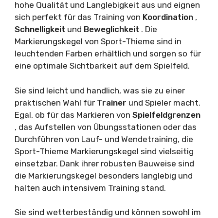
hohe Qualität und Langlebigkeit aus und eignen
sich perfekt für das Training von
Koordination
,
Schnelligkeit
und
Beweglichkeit
. Die
Markierungskegel von Sport-Thieme sind in
leuchtenden Farben erhältlich und sorgen so für
eine optimale Sichtbarkeit auf dem Spielfeld.
Sie sind leicht und handlich, was sie zu einer
praktischen Wahl für
Trainer
und Spieler macht.
Egal, ob für das Markieren von
Spielfeldgrenzen
, das Aufstellen von Übungsstationen oder das
Durchführen von Lauf- und Wendetraining, die
Sport-Thieme Markierungskegel sind vielseitig
einsetzbar. Dank ihrer robusten Bauweise sind
die Markierungskegel besonders langlebig und
halten auch intensivem Training stand.
Sie sind wetterbeständig und können sowohl im