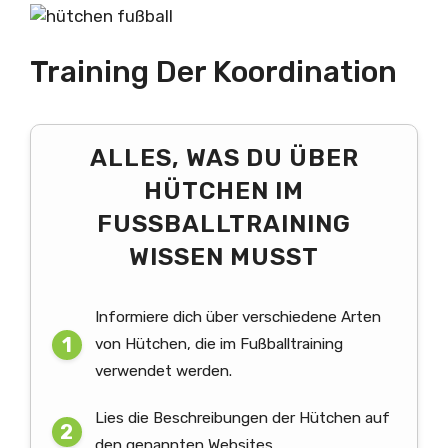
Training Der Koordination
ALLES, WAS DU ÜBER
HÜTCHEN IM
FUSSBALLTRAINING W
ISSEN MUSST
Informiere dich über verschiedene Arten
von Hütchen, die im Fußballtraining
verwendet werden.
Lies die Beschreibungen der Hütchen auf
den genannten Websites.