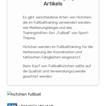
Artikels
Es gibt verschiedene Arten von Hütchen,
die im Fußballtraining verwendet werden,
wie Markierungskegel und das
Trainingshilfen-Set „Fußball“ von Sport-
Thieme.
Hütchen werden im Fußballtraining für die
Verbesserung der Koordination und
taktischen Fähigkeiten eingesetzt.
Beim Kauf von Fußballhütchen sollte auf
die Qualität und Verwendungszwecke
geachtet werden.