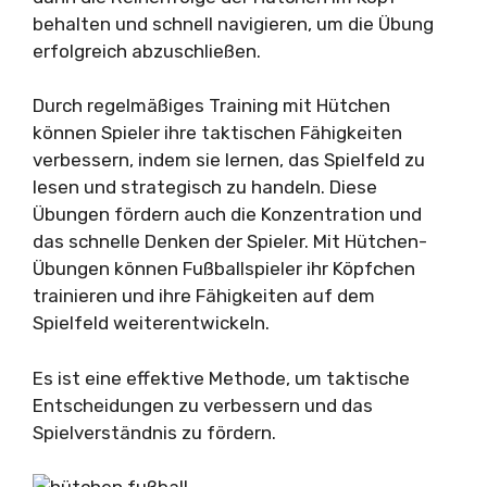
behalten und schnell navigieren, um die Übung
erfolgreich abzuschließen.
Durch regelmäßiges Training mit Hütchen
können Spieler ihre taktischen Fähigkeiten
verbessern, indem sie lernen, das Spielfeld zu
lesen und strategisch zu handeln. Diese
Übungen fördern auch die Konzentration und
das schnelle Denken der Spieler. Mit Hütchen-
Übungen können Fußballspieler ihr Köpfchen
trainieren und ihre Fähigkeiten auf dem
Spielfeld weiterentwickeln.
Es ist eine effektive Methode, um taktische
Entscheidungen zu verbessern und das
Spielverständnis zu fördern.