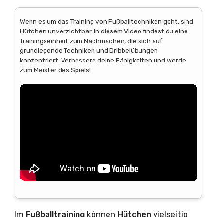
Wenn es um das Training von Fußballtechniken geht, sind
Hütchen unverzichtbar. In diesem Video findest du eine
Trainingseinheit zum Nachmachen, die sich auf
grundlegende Techniken und Dribbelübungen
konzentriert. Verbessere deine Fähigkeiten und werde
zum Meister des Spiels!
Im
Fußballtraining
können
Hütchen
vielseitig