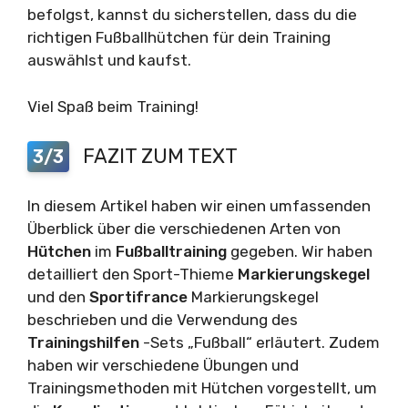
befolgst, kannst du sicherstellen, dass du die
richtigen Fußballhütchen für dein Training
auswählst und kaufst.
Viel Spaß beim Training!
FAZIT ZUM TEXT
3/3
In diesem Artikel haben wir einen umfassenden
Überblick über die verschiedenen Arten von
Hütchen
im
Fußballtraining
gegeben. Wir haben
detailliert den Sport-Thieme
Markierungskegel
und den
Sportifrance
Markierungskegel
beschrieben und die Verwendung des
Trainingshilfen
-Sets „Fußball“ erläutert. Zudem
haben wir verschiedene Übungen und
Trainingsmethoden mit Hütchen vorgestellt, um