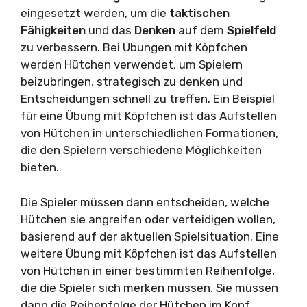
eingesetzt werden, um die
taktischen
Fähigkeiten
und das
Denken
auf dem
Spielfeld
zu verbessern. Bei Übungen mit Köpfchen
werden Hütchen verwendet, um Spielern
beizubringen, strategisch zu denken und
Entscheidungen schnell zu treffen. Ein Beispiel
für eine Übung mit Köpfchen ist das Aufstellen
von Hütchen in unterschiedlichen Formationen,
die den Spielern verschiedene Möglichkeiten
bieten.
Die Spieler müssen dann entscheiden, welche
Hütchen sie angreifen oder verteidigen wollen,
basierend auf der aktuellen Spielsituation. Eine
weitere Übung mit Köpfchen ist das Aufstellen
von Hütchen in einer bestimmten Reihenfolge,
die die Spieler sich merken müssen. Sie müssen
dann die Reihenfolge der Hütchen im Kopf