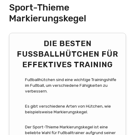
Sport-Thieme
Markierungskegel
DIE BESTEN
FUSSBALLHÜTCHEN FÜR E
FFEKTIVES TRAINING
Fußballhütchen sind eine wichtige Trainingshilfe
im Fußball, um verschiedene Fähigkeiten zu
verbessern.
Es gibt verschiedene Arten von Hütchen, wie
beispielsweise Markierungskegel.
Der Sport-Thieme Markierungskegel ist eine
beliebte Wahl für Fußballtrainer aufgrund seiner