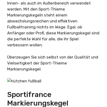
Innen- als auch im Außenbereich verwendet
werden. Mit den Sport-Thieme
Markierungskegeln steht einem
abwechslungsreichen und effektiven
Fußballtraining nichts im Wege. Egal, ob
Anfänger oder Profi, diese Markierungskegel sind
die perfekte Wahl für alle, die ihr Spiel
verbessern wollen.
Überzeugen Sie sich selbst von der Qualität und
Vielseitigkeit der Sport-Thieme
Markierungskegel.
Sportifrance
Markierungskegel