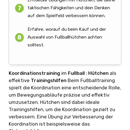
Entdecke Übungen mit Hütchen, die deine
taktischen Fähigkeiten und dein Denken
auf dem Spielfeld verbessern können.
Erfahre, worauf du beim Kauf und der
Auswahl von Fußballhütchen achten
solltest.
Koordinationstraining
im
Fußball
:
Hütchen
als
effektive
Trainingshilfen
Beim Fußballtraining
spielt die Koordination eine entscheidende Rolle,
um Bewegungsabläufe präzise und effektiv
umzusetzen. Hütchen sind dabei ideale
Trainingshilfen, um die Koordination gezielt zu
verbessern. Eine Übung zur Verbesserung der
Koordination ist beispielsweise das