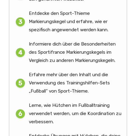
Entdecke den Sport-Thieme
Markierungskegel und erfahre, wie er
spezifisch angewendet werden kann.
Informiere dich über die Besonderheiten
des Sportifrance Markierungskegels im
Vergleich zu anderen Markierungskegeln.
Erfahre mehr über den Inhalt und die
Verwendung des Trainingshilfen-Sets
„Fußball“ von Sport-Thieme.
Lerne, wie Hütchen im Fußballtraining
verwendet werden, um die Koordination zu
verbessern.