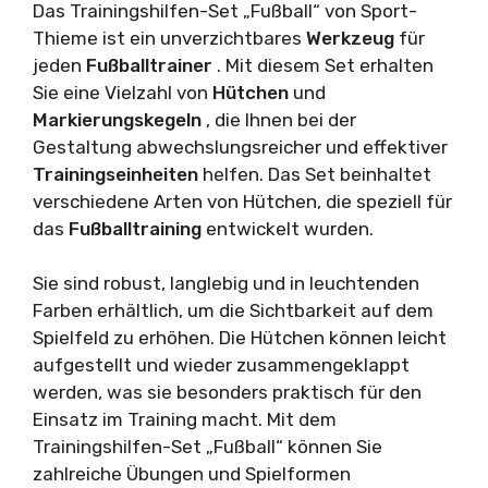
Das Trainingshilfen-Set „Fußball“ von Sport-
Thieme ist ein unverzichtbares
Werkzeug
für
jeden
Fußballtrainer
. Mit diesem Set erhalten
Sie eine Vielzahl von
Hütchen
und
Markierungskegeln
, die Ihnen bei der
Gestaltung abwechslungsreicher und effektiver
Trainingseinheiten
helfen. Das Set beinhaltet
verschiedene Arten von Hütchen, die speziell für
das
Fußballtraining
entwickelt wurden.
Sie sind robust, langlebig und in leuchtenden
Farben erhältlich, um die Sichtbarkeit auf dem
Spielfeld zu erhöhen. Die Hütchen können leicht
aufgestellt und wieder zusammengeklappt
werden, was sie besonders praktisch für den
Einsatz im Training macht. Mit dem
Trainingshilfen-Set „Fußball“ können Sie
zahlreiche Übungen und Spielformen