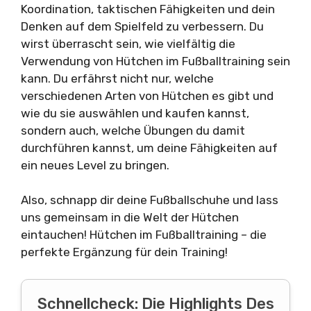
Koordination, taktischen Fähigkeiten und dein
Denken auf dem Spielfeld zu verbessern. Du
wirst überrascht sein, wie vielfältig die
Verwendung von Hütchen im Fußballtraining sein
kann. Du erfährst nicht nur, welche
verschiedenen Arten von Hütchen es gibt und
wie du sie auswählen und kaufen kannst,
sondern auch, welche Übungen du damit
durchführen kannst, um deine Fähigkeiten auf
ein neues Level zu bringen.
Also, schnapp dir deine Fußballschuhe und lass
uns gemeinsam in die Welt der Hütchen
eintauchen! Hütchen im Fußballtraining – die
perfekte Ergänzung für dein Training!
Schnellcheck: Die Highlights Des