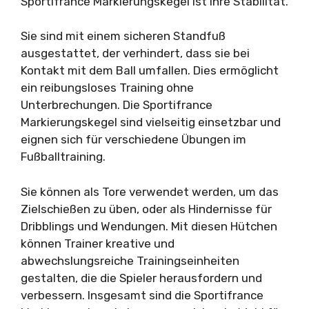
Sportifrance Markierungskegel ist ihre Stabilität.
Sie sind mit einem sicheren Standfuß
ausgestattet, der verhindert, dass sie bei
Kontakt mit dem Ball umfallen. Dies ermöglicht
ein reibungsloses Training ohne
Unterbrechungen. Die Sportifrance
Markierungskegel sind vielseitig einsetzbar und
eignen sich für verschiedene Übungen im
Fußballtraining.
Sie können als Tore verwendet werden, um das
Zielschießen zu üben, oder als Hindernisse für
Dribblings und Wendungen. Mit diesen Hütchen
können Trainer kreative und
abwechslungsreiche Trainingseinheiten
gestalten, die die Spieler herausfordern und
verbessern. Insgesamt sind die Sportifrance