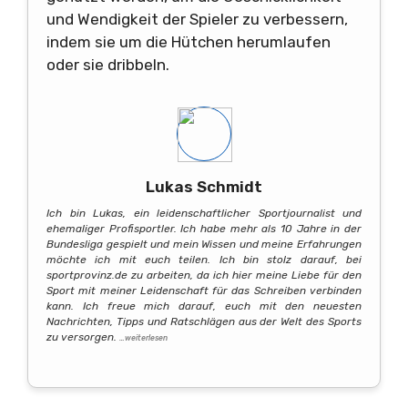
und Wendigkeit der Spieler zu verbessern,
indem sie um die Hütchen herumlaufen
oder sie dribbeln.
Lukas Schmidt
Ich bin Lukas, ein leidenschaftlicher Sportjournalist und
ehemaliger Profisportler. Ich habe mehr als 10 Jahre in der
Bundesliga gespielt und mein Wissen und meine Erfahrungen
möchte ich mit euch teilen. Ich bin stolz darauf, bei
sportprovinz.de zu arbeiten, da ich hier meine Liebe für den
Sport mit meiner Leidenschaft für das Schreiben verbinden
kann. Ich freue mich darauf, euch mit den neuesten
Nachrichten, Tipps und Ratschlägen aus der Welt des Sports
zu versorgen.
…weiterlesen