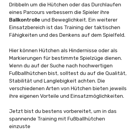
Dribbeln um die Hütchen oder das Durchlaufen
eines Parcours verbessern die Spieler ihre
Ballkontrolle
und Beweglichkeit. Ein weiterer
Einsatzbereich ist das Training der taktischen
Fähigkeiten und des Denkens auf dem Spielfeld.
Hier können Hütchen als Hindernisse oder als
Markierungen für bestimmte Spielzüge dienen.
Wenn du auf der Suche nach hochwertigen
Fußballhütchen bist, solltest du auf die Qualität,
Stabilität und Langlebigkeit achten. Die
verschiedenen Arten von Hütchen bieten jeweils
ihre eigenen Vorteile und Einsatzmöglichkeiten.
Jetzt bist du bestens vorbereitet, um in das
spannende Training mit Fußballhütchen
einzuste