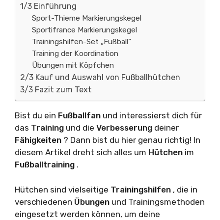
1/3 Einführung
Sport-Thieme Markierungskegel
Sportifrance Markierungskegel
Trainingshilfen-Set „Fußball“
Training der Koordination
Übungen mit Köpfchen
2/3 Kauf und Auswahl von Fußballhütchen
3/3 Fazit zum Text
Bist du ein
Fußballfan
und interessierst dich für
das
Training
und die
Verbesserung
deiner
Fähigkeiten
? Dann bist du hier genau richtig! In
diesem Artikel dreht sich alles um
Hütchen
im
Fußballtraining
.
Hütchen sind vielseitige
Trainingshilfen
, die in
verschiedenen
Übungen
und Trainingsmethoden
eingesetzt werden können, um deine