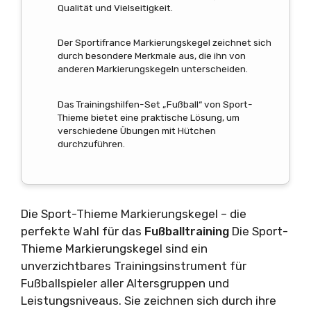
Qualität und Vielseitigkeit.
Der Sportifrance Markierungskegel zeichnet sich
durch besondere Merkmale aus, die ihn von
anderen Markierungskegeln unterscheiden.
Das Trainingshilfen-Set „Fußball“ von Sport-
Thieme bietet eine praktische Lösung, um
verschiedene Übungen mit Hütchen
durchzuführen.
Die Sport-Thieme Markierungskegel – die
perfekte Wahl für das
Fußballtraining
Die Sport-
Thieme Markierungskegel sind ein
unverzichtbares Trainingsinstrument für
Fußballspieler aller Altersgruppen und
Leistungsniveaus. Sie zeichnen sich durch ihre