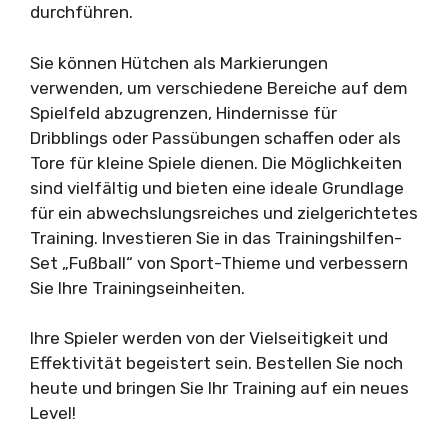
durchführen.
Sie können Hütchen als Markierungen
verwenden, um verschiedene Bereiche auf dem
Spielfeld abzugrenzen, Hindernisse für
Dribblings oder Passübungen schaffen oder als
Tore für kleine Spiele dienen. Die Möglichkeiten
sind vielfältig und bieten eine ideale Grundlage
für ein abwechslungsreiches und zielgerichtetes
Training. Investieren Sie in das Trainingshilfen-
Set „Fußball“ von Sport-Thieme und verbessern
Sie Ihre Trainingseinheiten.
Ihre Spieler werden von der Vielseitigkeit und
Effektivität begeistert sein. Bestellen Sie noch
heute und bringen Sie Ihr Training auf ein neues
Level!