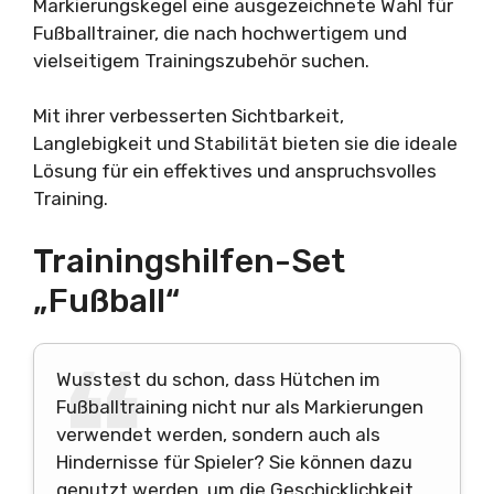
Markierungskegel eine ausgezeichnete Wahl für
Fußballtrainer, die nach hochwertigem und
vielseitigem Trainingszubehör suchen.
Mit ihrer verbesserten Sichtbarkeit,
Langlebigkeit und Stabilität bieten sie die ideale
Lösung für ein effektives und anspruchsvolles
Training.
Trainingshilfen-Set
„Fußball“
Wusstest du schon, dass Hütchen im
Fußballtraining nicht nur als Markierungen
verwendet werden, sondern auch als
Hindernisse für Spieler? Sie können dazu
genutzt werden, um die Geschicklichkeit