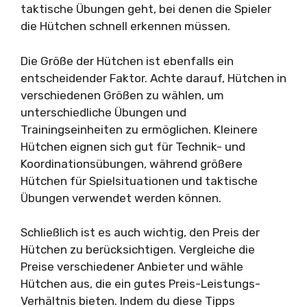
taktische Übungen geht, bei denen die Spieler
die Hütchen schnell erkennen müssen.
Die Größe der Hütchen ist ebenfalls ein
entscheidender Faktor. Achte darauf, Hütchen in
verschiedenen Größen zu wählen, um
unterschiedliche Übungen und
Trainingseinheiten zu ermöglichen. Kleinere
Hütchen eignen sich gut für Technik- und
Koordinationsübungen, während größere
Hütchen für Spielsituationen und taktische
Übungen verwendet werden können.
Schließlich ist es auch wichtig, den Preis der
Hütchen zu berücksichtigen. Vergleiche die
Preise verschiedener Anbieter und wähle
Hütchen aus, die ein gutes Preis-Leistungs-
Verhältnis bieten. Indem du diese Tipps