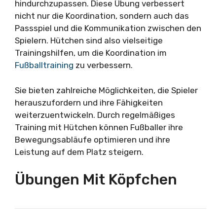
hindurchzupassen. Diese Übung verbessert
nicht nur die Koordination, sondern auch das
Passspiel und die Kommunikation zwischen den
Spielern. Hütchen sind also vielseitige
Trainingshilfen, um die Koordination im
Fußballtraining
zu verbessern.
Sie bieten zahlreiche Möglichkeiten, die Spieler
herauszufordern und ihre Fähigkeiten
weiterzuentwickeln. Durch regelmäßiges
Training mit Hütchen können Fußballer ihre
Bewegungsabläufe optimieren und ihre
Leistung auf dem Platz steigern.
Übungen Mit Köpfchen