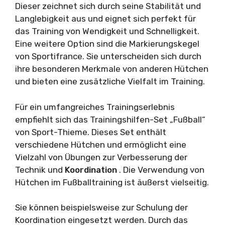
Dieser zeichnet sich durch seine Stabilität und
Langlebigkeit aus und eignet sich perfekt für
das Training von Wendigkeit und Schnelligkeit.
Eine weitere Option sind die Markierungskegel
von Sportifrance. Sie unterscheiden sich durch
ihre besonderen Merkmale von anderen Hütchen
und bieten eine zusätzliche Vielfalt im Training.
Für ein umfangreiches Trainingserlebnis
empfiehlt sich das Trainingshilfen-Set „Fußball“
von Sport-Thieme. Dieses Set enthält
verschiedene Hütchen und ermöglicht eine
Vielzahl von Übungen zur Verbesserung der
Technik und
Koordination
. Die Verwendung von
Hütchen im Fußballtraining ist äußerst vielseitig.
Sie können beispielsweise zur Schulung der
Koordination eingesetzt werden. Durch das