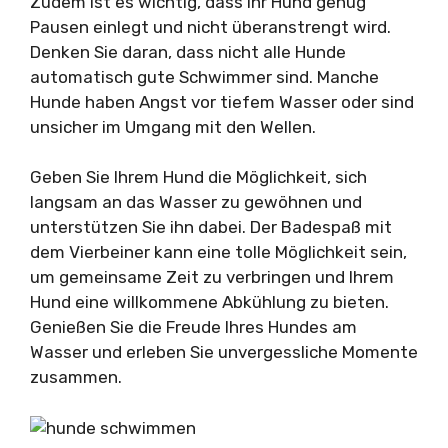
Zudem ist es wichtig, dass Ihr Hund genug
Pausen einlegt und nicht überanstrengt wird.
Denken Sie daran, dass nicht alle Hunde
automatisch gute Schwimmer sind. Manche
Hunde haben Angst vor tiefem Wasser oder sind
unsicher im Umgang mit den Wellen.
Geben Sie Ihrem Hund die Möglichkeit, sich
langsam an das Wasser zu gewöhnen und
unterstützen Sie ihn dabei. Der Badespaß mit
dem Vierbeiner kann eine tolle Möglichkeit sein,
um gemeinsame Zeit zu verbringen und Ihrem
Hund eine willkommene Abkühlung zu bieten.
Genießen Sie die Freude Ihres Hundes am
Wasser und erleben Sie unvergessliche Momente
zusammen.