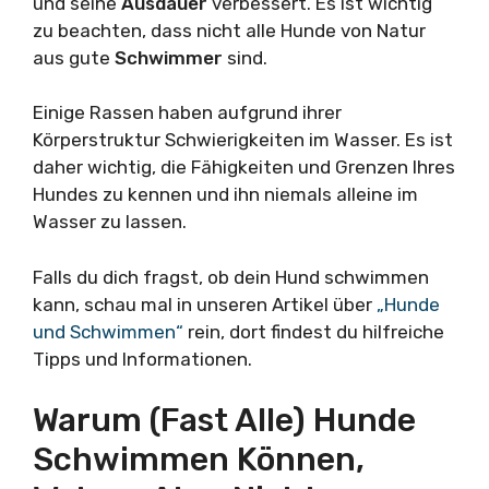
und seine
Ausdauer
verbessert. Es ist wichtig
zu beachten, dass nicht alle Hunde von Natur
aus gute
Schwimmer
sind.
Einige Rassen haben aufgrund ihrer
Körperstruktur Schwierigkeiten im Wasser. Es ist
daher wichtig, die Fähigkeiten und Grenzen Ihres
Hundes zu kennen und ihn niemals alleine im
Wasser zu lassen.
Falls du dich fragst, ob dein Hund schwimmen
kann, schau mal in unseren Artikel über
„Hunde
und Schwimmen“
rein, dort findest du hilfreiche
Tipps und Informationen.
Warum (fast Alle) Hunde
Schwimmen Können,