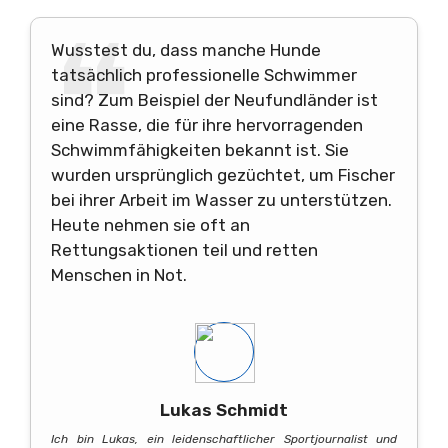
Wusstest du, dass manche Hunde
tatsächlich professionelle Schwimmer
sind? Zum Beispiel der Neufundländer ist
eine Rasse, die für ihre hervorragenden
Schwimmfähigkeiten bekannt ist. Sie
wurden ursprünglich gezüchtet, um Fischer
bei ihrer Arbeit im Wasser zu unterstützen.
Heute nehmen sie oft an
Rettungsaktionen teil und retten
Menschen in Not.
Lukas Schmidt
Ich bin Lukas, ein leidenschaftlicher Sportjournalist und