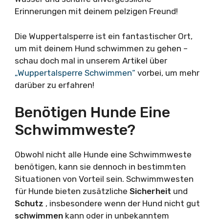
Erinnerungen mit deinem pelzigen Freund!
Die Wuppertalsperre ist ein fantastischer Ort,
um mit deinem Hund schwimmen zu gehen –
schau doch mal in unserem Artikel über
„Wuppertalsperre Schwimmen“
vorbei, um mehr
darüber zu erfahren!
Benötigen Hunde Eine
Schwimmweste?
Obwohl nicht alle Hunde eine Schwimmweste
benötigen, kann sie dennoch in bestimmten
Situationen von Vorteil sein. Schwimmwesten
für Hunde bieten zusätzliche
Sicherheit
und
Schutz
, insbesondere wenn der Hund nicht gut
schwimmen
kann oder in unbekanntem