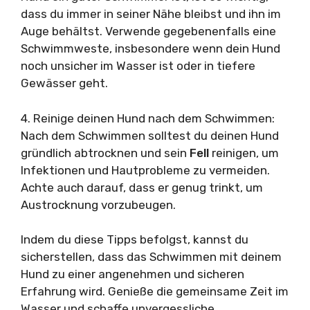
dass du immer in seiner Nähe bleibst und ihn im
Auge behältst. Verwende gegebenenfalls eine
Schwimmweste, insbesondere wenn dein Hund
noch unsicher im Wasser ist oder in tiefere
Gewässer geht.
4. Reinige deinen Hund nach dem Schwimmen:
Nach dem Schwimmen solltest du deinen Hund
gründlich abtrocknen und sein
Fell
reinigen, um
Infektionen und Hautprobleme zu vermeiden.
Achte auch darauf, dass er genug trinkt, um
Austrocknung vorzubeugen.
Indem du diese Tipps befolgst, kannst du
sicherstellen, dass das Schwimmen mit deinem
Hund zu einer angenehmen und sicheren
Erfahrung wird. Genieße die gemeinsame Zeit im
Wasser und schaffe unvergessliche