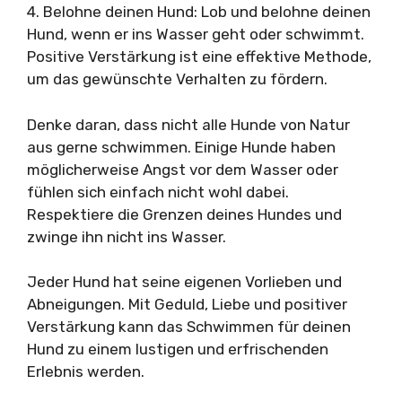
4. Belohne deinen Hund: Lob und belohne deinen
Hund, wenn er ins Wasser geht oder schwimmt.
Positive Verstärkung ist eine effektive Methode,
um das gewünschte Verhalten zu fördern.
Denke daran, dass nicht alle Hunde von Natur
aus gerne schwimmen. Einige Hunde haben
möglicherweise Angst vor dem Wasser oder
fühlen sich einfach nicht wohl dabei.
Respektiere die Grenzen deines Hundes und
zwinge ihn nicht ins Wasser.
Jeder Hund hat seine eigenen Vorlieben und
Abneigungen. Mit Geduld, Liebe und positiver
Verstärkung kann das Schwimmen für deinen
Hund zu einem lustigen und erfrischenden
Erlebnis werden.