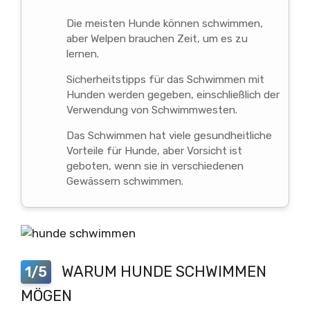
Die meisten Hunde können schwimmen,
aber Welpen brauchen Zeit, um es zu
lernen.
Sicherheitstipps für das Schwimmen mit
Hunden werden gegeben, einschließlich der
Verwendung von Schwimmwesten.
Das Schwimmen hat viele gesundheitliche
Vorteile für Hunde, aber Vorsicht ist
geboten, wenn sie in verschiedenen
Gewässern schwimmen.
WARUM HUNDE SCHWIMMEN
1/5
MÖGEN