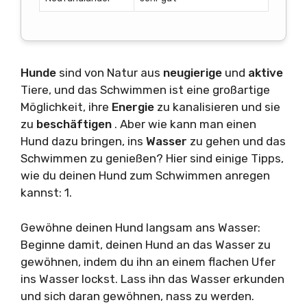
Hunde
sind von Natur aus
neugierige
und
aktive
Tiere, und das Schwimmen ist eine großartige
Möglichkeit, ihre
Energie
zu kanalisieren und sie
zu
beschäftigen
. Aber wie kann man einen
Hund dazu bringen, ins
Wasser
zu gehen und das
Schwimmen zu genießen? Hier sind einige Tipps,
wie du deinen Hund zum Schwimmen anregen
kannst: 1.
Gewöhne deinen Hund langsam ans Wasser:
Beginne damit, deinen Hund an das Wasser zu
gewöhnen, indem du ihn an einem flachen Ufer
ins Wasser lockst. Lass ihn das Wasser erkunden
und sich daran gewöhnen, nass zu werden.