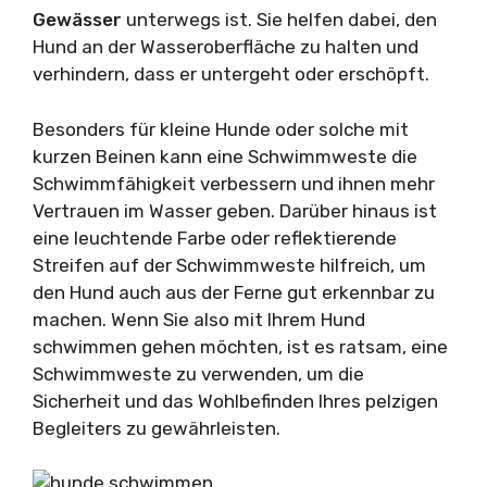
Gewässer
unterwegs ist. Sie helfen dabei, den
Hund an der Wasseroberfläche zu halten und
verhindern, dass er untergeht oder erschöpft.
Besonders für kleine Hunde oder solche mit
kurzen Beinen kann eine Schwimmweste die
Schwimmfähigkeit verbessern und ihnen mehr
Vertrauen im Wasser geben. Darüber hinaus ist
eine leuchtende Farbe oder reflektierende
Streifen auf der Schwimmweste hilfreich, um
den Hund auch aus der Ferne gut erkennbar zu
machen. Wenn Sie also mit Ihrem Hund
schwimmen gehen möchten, ist es ratsam, eine
Schwimmweste zu verwenden, um die
Sicherheit und das Wohlbefinden Ihres pelzigen
Begleiters zu gewährleisten.