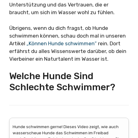
Unterstützung und das Vertrauen, die er
braucht, um sich im Wasser wohl zu fühlen.
Übrigens, wenn du dich fragst, ob Hunde
schwimmen können, schau doch mal in unseren
Artikel
„Können Hunde schwimmen“
rein. Dort
erfährst du alles Wissenswerte darüber, ob dein
Vierbeiner ein Naturtalent im Wasser ist.
Welche Hunde Sind
Schlechte Schwimmer?
Hunde schwimmen gerne! Dieses Video zeigt, wie auch
wasserscheue Hunde das Schwimmen im Freibad