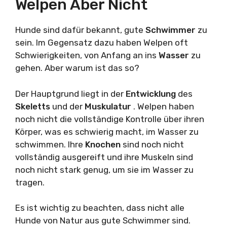
Welpen Aber Nicht
Hunde sind dafür bekannt, gute
Schwimmer
zu
sein. Im Gegensatz dazu haben Welpen oft
Schwierigkeiten, von Anfang an ins
Wasser
zu
gehen. Aber warum ist das so?
Der Hauptgrund liegt in der
Entwicklung
des
Skeletts
und der
Muskulatur
. Welpen haben
noch nicht die vollständige Kontrolle über ihren
Körper, was es schwierig macht, im Wasser zu
schwimmen. Ihre
Knochen
sind noch nicht
vollständig ausgereift und ihre Muskeln sind
noch nicht stark genug, um sie im Wasser zu
tragen.
Es ist wichtig zu beachten, dass nicht alle
Hunde von Natur aus gute Schwimmer sind.