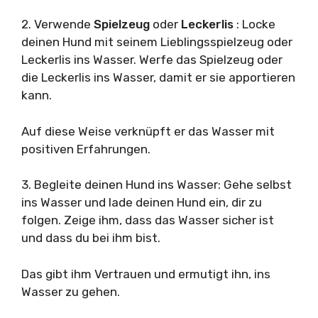
2. Verwende
Spielzeug
oder
Leckerlis
: Locke
deinen Hund mit seinem Lieblingsspielzeug oder
Leckerlis ins Wasser. Werfe das Spielzeug oder
die Leckerlis ins Wasser, damit er sie apportieren
kann.
Auf diese Weise verknüpft er das Wasser mit
positiven Erfahrungen.
3. Begleite deinen Hund ins Wasser: Gehe selbst
ins Wasser und lade deinen Hund ein, dir zu
folgen. Zeige ihm, dass das Wasser sicher ist
und dass du bei ihm bist.
Das gibt ihm Vertrauen und ermutigt ihn, ins
Wasser zu gehen.