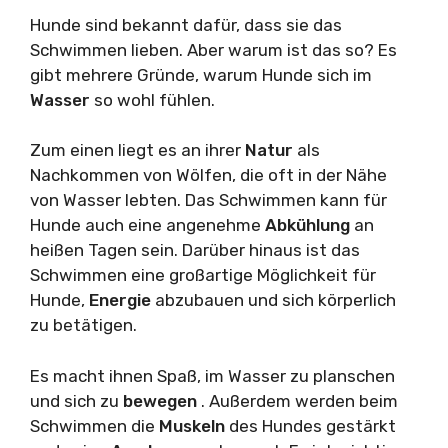
Hunde sind bekannt dafür, dass sie das
Schwimmen lieben. Aber warum ist das so? Es
gibt mehrere Gründe, warum Hunde sich im
Wasser
so wohl fühlen.
Zum einen liegt es an ihrer
Natur
als
Nachkommen von Wölfen, die oft in der Nähe
von Wasser lebten. Das Schwimmen kann für
Hunde auch eine angenehme
Abkühlung
an
heißen Tagen sein. Darüber hinaus ist das
Schwimmen eine großartige Möglichkeit für
Hunde,
Energie
abzubauen und sich körperlich
zu betätigen.
Es macht ihnen Spaß, im Wasser zu planschen
und sich zu
bewegen
. Außerdem werden beim
Schwimmen die
Muskeln
des Hundes gestärkt