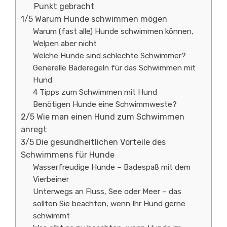
Punkt gebracht
1/5 Warum Hunde schwimmen mögen
Warum (fast alle) Hunde schwimmen können,
Welpen aber nicht
Welche Hunde sind schlechte Schwimmer?
Generelle Baderegeln für das Schwimmen mit
Hund
4 Tipps zum Schwimmen mit Hund
Benötigen Hunde eine Schwimmweste?
2/5 Wie man einen Hund zum Schwimmen
anregt
3/5 Die gesundheitlichen Vorteile des
Schwimmens für Hunde
Wasserfreudige Hunde – Badespaß mit dem
Vierbeiner
Unterwegs an Fluss, See oder Meer – das
sollten Sie beachten, wenn Ihr Hund gerne
schwimmt