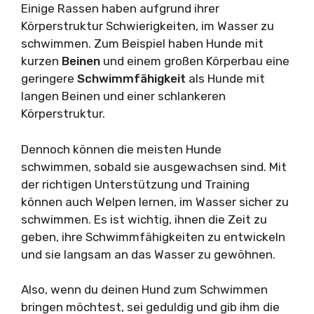
Einige Rassen haben aufgrund ihrer
Körperstruktur Schwierigkeiten, im Wasser zu
schwimmen. Zum Beispiel haben Hunde mit
kurzen
Beinen
und einem großen Körperbau eine
geringere
Schwimmfähigkeit
als Hunde mit
langen Beinen und einer schlankeren
Körperstruktur.
Dennoch können die meisten Hunde
schwimmen, sobald sie ausgewachsen sind. Mit
der richtigen Unterstützung und Training
können auch Welpen lernen, im Wasser sicher zu
schwimmen. Es ist wichtig, ihnen die Zeit zu
geben, ihre Schwimmfähigkeiten zu entwickeln
und sie langsam an das Wasser zu gewöhnen.
Also, wenn du deinen Hund zum Schwimmen
bringen möchtest, sei geduldig und gib ihm die