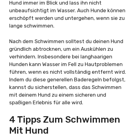
Hund immer im Blick und lass ihn nicht
unbeaufsichtigt im Wasser. Auch Hunde können
erschöpft werden und untergehen, wenn sie zu
lange schwimmen.
Nach dem Schwimmen solltest du deinen Hund
gründlich abtrocknen, um ein Auskühlen zu
verhindern. Insbesondere bei langhaarigen
Hunden kann Wasser im Fell zu Hautproblemen
führen, wenn es nicht vollständig entfernt wird.
Indem du diese generellen Baderegeln befolgst,
kannst du sicherstellen, dass das Schwimmen
mit deinem Hund zu einem sicheren und
spaßigen Erlebnis für alle wird.
4 Tipps Zum Schwimmen
Mit Hund