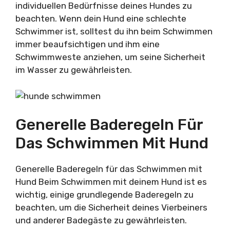
individuellen Bedürfnisse deines Hundes zu
beachten. Wenn dein Hund eine schlechte
Schwimmer ist, solltest du ihn beim Schwimmen
immer beaufsichtigen und ihm eine
Schwimmweste anziehen, um seine Sicherheit
im Wasser zu gewährleisten.
Generelle Baderegeln Für
Das Schwimmen Mit Hund
Generelle Baderegeln für das Schwimmen mit
Hund Beim Schwimmen mit deinem Hund ist es
wichtig, einige grundlegende Baderegeln zu
beachten, um die Sicherheit deines Vierbeiners
und anderer Badegäste zu gewährleisten.