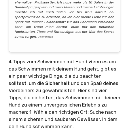
ehemaliger Profisportler. Ich habe mehr als 10 Jahre in der
Bundesliga gespielt und mein Wissen und meine Erfahrungen
möchte ich mit euch teilen. Ich bin stolz darauf, bei
sportprovinz.de zu arbeiten, da ich hier meine Liebe für den
Sport mit meiner Leidenschaft für das Schreiben verbinden
kann. Ich freue mich darauf, euch mit den neuesten
Nachrichten, Tipps und Ratschlägen aus der Welt des Sports
zu versorgen.
…weiterlesen
4 Tipps zum Schwimmen mit Hund Wenn es um
das Schwimmen mit deinem Hund geht, gibt es
ein paar wichtige Dinge, die du beachten
solltest, um die
Sicherheit
und den Spaß deines
Vierbeiners zu gewährleisten. Hier sind vier
Tipps, die dir helfen, das Schwimmen mit deinem
Hund zu einem unvergesslichen Erlebnis zu
machen: 1. Wähle den richtigen Ort: Suche nach
einem sicheren und sauberen Gewässer, in dem
dein Hund schwimmen kann.