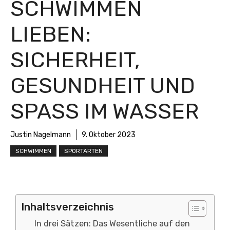
SCHWIMMEN
LIEBEN:
SICHERHEIT,
GESUNDHEIT UND
SPASS IM WASSER
Justin Nagelmann
9. Oktober 2023
SCHWIMMEN
SPORTARTEN
Inhaltsverzeichnis
In drei Sätzen: Das Wesentliche auf den