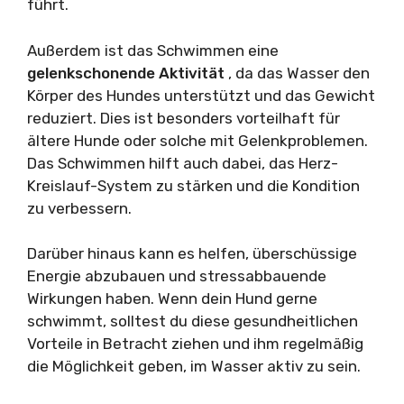
führt.
Außerdem ist das Schwimmen eine
gelenkschonende Aktivität
, da das Wasser den
Körper des Hundes unterstützt und das Gewicht
reduziert. Dies ist besonders vorteilhaft für
ältere Hunde oder solche mit Gelenkproblemen.
Das Schwimmen hilft auch dabei, das Herz-
Kreislauf-System zu stärken und die Kondition
zu verbessern.
Darüber hinaus kann es helfen, überschüssige
Energie abzubauen und stressabbauende
Wirkungen haben. Wenn dein Hund gerne
schwimmt, solltest du diese gesundheitlichen
Vorteile in Betracht ziehen und ihm regelmäßig
die Möglichkeit geben, im Wasser aktiv zu sein.