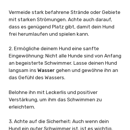
Vermeide stark befahrene Strände oder Gebiete
mit starken Strömungen. Achte auch darauf,
dass es genügend Platz gibt, damit dein Hund
frei herumlaufen und spielen kann.
2. Ermögliche deinem Hund eine sanfte
Eingewöhnung: Nicht alle Hunde sind von Anfang
an begeisterte Schwimmer. Lasse deinen Hund
langsam ins
Wasser
gehen und gewöhne ihn an
das Gefühl des Wassers.
Belohne ihn mit Leckerlis und positiver
Verstärkung, um ihm das Schwimmen zu
erleichtern.
3. Achte auf die Sicherheit: Auch wenn dein
Hund ein guter Schwimmer ist, ist es wichtig,