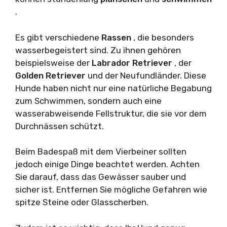
.
Es gibt verschiedene
Rassen
, die besonders
wasserbegeistert sind. Zu ihnen gehören
beispielsweise der
Labrador Retriever
, der
Golden Retriever
und der Neufundländer. Diese
Hunde haben nicht nur eine natürliche Begabung
zum Schwimmen, sondern auch eine
wasserabweisende Fellstruktur, die sie vor dem
Durchnässen schützt.
Beim Badespaß mit dem Vierbeiner sollten
jedoch einige Dinge beachtet werden. Achten
Sie darauf, dass das Gewässer sauber und
sicher ist. Entfernen Sie mögliche Gefahren wie
spitze Steine oder Glasscherben.