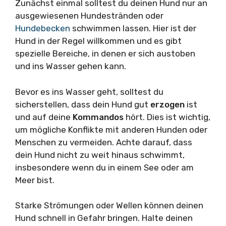
Zunächst einmal solltest du deinen Hund nur an
ausgewiesenen Hundestränden oder
Hundebecken
schwimmen lassen. Hier ist der
Hund in der Regel willkommen und es gibt
spezielle Bereiche, in denen er sich austoben
und ins Wasser gehen kann.
Bevor es ins Wasser geht, solltest du
sicherstellen, dass dein Hund gut
erzogen
ist
und auf deine
Kommandos
hört. Dies ist wichtig,
um mögliche Konflikte mit anderen Hunden oder
Menschen zu vermeiden. Achte darauf, dass
dein Hund nicht zu weit hinaus schwimmt,
insbesondere wenn du in einem See oder am
Meer bist.
Starke Strömungen oder Wellen können deinen
Hund schnell in Gefahr bringen. Halte deinen