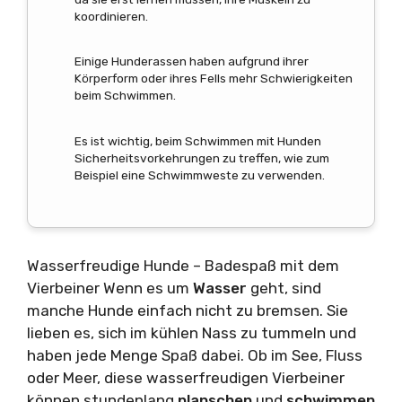
koordinieren.
Einige Hunderassen haben aufgrund ihrer
Körperform oder ihres Fells mehr Schwierigkeiten
beim Schwimmen.
Es ist wichtig, beim Schwimmen mit Hunden
Sicherheitsvorkehrungen zu treffen, wie zum
Beispiel eine Schwimmweste zu verwenden.
Wasserfreudige Hunde – Badespaß mit dem
Vierbeiner Wenn es um
Wasser
geht, sind
manche Hunde einfach nicht zu bremsen. Sie
lieben es, sich im kühlen Nass zu tummeln und
haben jede Menge Spaß dabei. Ob im See, Fluss
oder Meer, diese wasserfreudigen Vierbeiner
können stundenlang
planschen
und
schwimmen