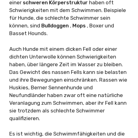
einer
schweren Körperstruktur
haben oft
Schwierigkeiten mit dem Schwimmen. Beispiele
für Hunde, die schlechte Schwimmer sein
können, sind
Bulldoggen
,
Mops
, Boxer und
Basset Hounds.
Auch Hunde mit einem dicken Fell oder einer
dichten Unterwolle können Schwierigkeiten
haben, über längere Zeit im Wasser zu bleiben.
Das Gewicht des nassen Fells kann sie belasten
und ihre Bewegungen einschränken. Rassen wie
Huskies, Berner Sennenhunde und
Neufundländer haben zwar oft eine natürliche
Veranlagung zum Schwimmen, aber ihr Fell kann
sie trotzdem als schlechte Schwimmer
qualifizieren.
Es ist wichtig, die Schwimmfähigkeiten und die