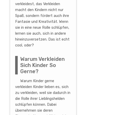
verkleidest, das Verkleiden
macht den Kindern nicht nur
Spaß, sondern fördert auch ihre
Fantasie und Kreativität. Wenn
sie in eine neue Rolle schlüpfen,
lernen sie auch, sich in andere
hineinzuversetzen. Das ist echt
cool, oder?
Warum Verkleiden
Sich Kinder So
Gerne?
Warum Kinder gerne
verkleiden Kinder lieben es, sich
zu verkleiden, weil sie dadurch in
die Rolle ihrer Lieblingshelden
schlüpfen können. Dabei
übernehmen sie deren