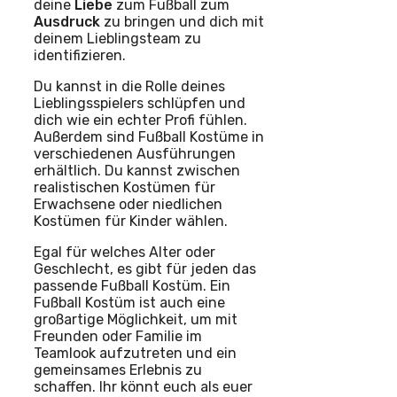
deine
Liebe
zum Fußball zum
Ausdruck
zu bringen und dich mit
deinem Lieblingsteam zu
identifizieren.
Du kannst in die Rolle deines
Lieblingsspielers schlüpfen und
dich wie ein echter Profi fühlen.
Außerdem sind Fußball Kostüme in
verschiedenen Ausführungen
erhältlich. Du kannst zwischen
realistischen Kostümen für
Erwachsene oder niedlichen
Kostümen für Kinder wählen.
Egal für welches Alter oder
Geschlecht, es gibt für jeden das
passende Fußball Kostüm. Ein
Fußball Kostüm ist auch eine
großartige Möglichkeit, um mit
Freunden oder Familie im
Teamlook aufzutreten und ein
gemeinsames Erlebnis zu
schaffen. Ihr könnt euch als euer