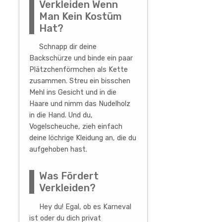
Verkleiden Wenn
Man Kein Kostüm
Hat?
Schnapp dir deine
Backschürze und binde ein paar
Plätzchenförmchen als Kette
zusammen. Streu ein bisschen
Mehl ins Gesicht und in die
Haare und nimm das Nudelholz
in die Hand. Und du,
Vogelscheuche, zieh einfach
deine löchrige Kleidung an, die du
aufgehoben hast.
Was Fördert
Verkleiden?
Hey du! Egal, ob es Karneval
ist oder du dich privat