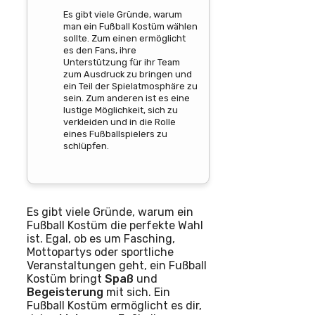
Es gibt viele Gründe, warum
man ein Fußball Kostüm wählen
sollte. Zum einen ermöglicht
es den Fans, ihre
Unterstützung für ihr Team
zum Ausdruck zu bringen und
ein Teil der Spielatmosphäre zu
sein. Zum anderen ist es eine
lustige Möglichkeit, sich zu
verkleiden und in die Rolle
eines Fußballspielers zu
schlüpfen.
Es gibt viele Gründe, warum ein
Fußball Kostüm die perfekte Wahl
ist. Egal, ob es um Fasching,
Mottopartys oder sportliche
Veranstaltungen geht, ein Fußball
Kostüm bringt
Spaß
und
Begeisterung
mit sich. Ein
Fußball Kostüm ermöglicht es dir,