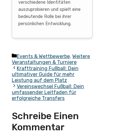
verschiedene Identitäten
auszuprobieren und spielt eine
bedeutende Rolle bei ihrer
persönlichen Entwicklung.
Kategorien
Events & Wettbewerbe
,
Weitere
Veranstaltungen & Turniere
Krafttraining Fußball: Dein
ultimativer Guide für mehr
Leistung auf dem Platz
Vereinswechsel Fußball: Dein
umfassender Leitfaden für
erfolgreiche Transfers
Schreibe Einen
Kommentar