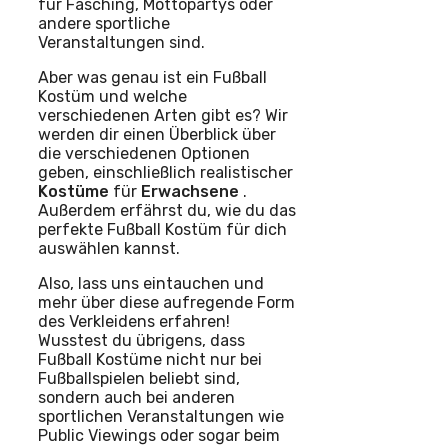
für Fasching, Mottopartys oder
andere sportliche
Veranstaltungen sind.
Aber was genau ist ein Fußball
Kostüm und welche
verschiedenen Arten gibt es? Wir
werden dir einen Überblick über
die verschiedenen Optionen
geben, einschließlich realistischer
Kostüme
für
Erwachsene
.
Außerdem erfährst du, wie du das
perfekte Fußball Kostüm für dich
auswählen kannst.
Also, lass uns eintauchen und
mehr über diese aufregende Form
des Verkleidens erfahren!
Wusstest du übrigens, dass
Fußball Kostüme nicht nur bei
Fußballspielen beliebt sind,
sondern auch bei anderen
sportlichen Veranstaltungen wie
Public Viewings oder sogar beim