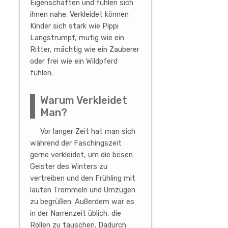
Eigenschaften und fühlen sich
ihnen nahe. Verkleidet können
Kinder sich stark wie Pippi
Langstrumpf, mutig wie ein
Ritter, mächtig wie ein Zauberer
oder frei wie ein Wildpferd
fühlen.
Warum Verkleidet
Man?
Vor langer Zeit hat man sich
während der Faschingszeit
gerne verkleidet, um die bösen
Geister des Winters zu
vertreiben und den Frühling mit
lauten Trommeln und Umzügen
zu begrüßen. Außerdem war es
in der Narrenzeit üblich, die
Rollen zu tauschen. Dadurch