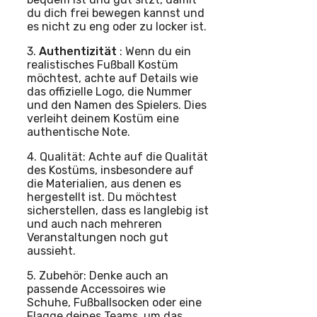
du dich frei bewegen kannst und
es nicht zu eng oder zu locker ist.
3.
Authentizität
: Wenn du ein
realistisches Fußball Kostüm
möchtest, achte auf Details wie
das offizielle Logo, die Nummer
und den Namen des Spielers. Dies
verleiht deinem Kostüm eine
authentische Note.
4. Qualität: Achte auf die Qualität
des Kostüms, insbesondere auf
die Materialien, aus denen es
hergestellt ist. Du möchtest
sicherstellen, dass es langlebig ist
und auch nach mehreren
Veranstaltungen noch gut
aussieht.
5. Zubehör: Denke auch an
passende Accessoires wie
Schuhe, Fußballsocken oder eine
Flagge deines Teams, um das