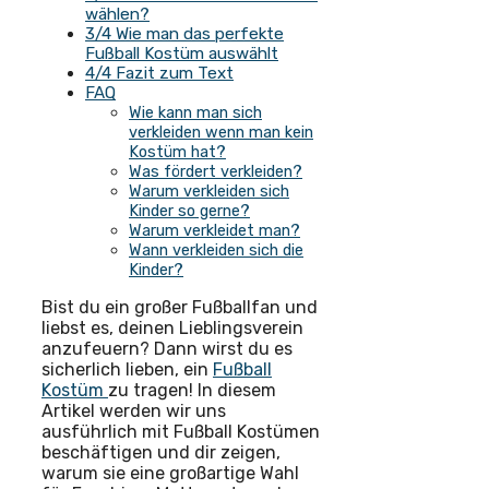
wählen?
3/4 Wie man das perfekte
Fußball Kostüm auswählt
4/4 Fazit zum Text
FAQ
Wie kann man sich
verkleiden wenn man kein
Kostüm hat?
Was fördert verkleiden?
Warum verkleiden sich
Kinder so gerne?
Warum verkleidet man?
Wann verkleiden sich die
Kinder?
Bist du ein großer Fußballfan und
liebst es, deinen Lieblingsverein
anzufeuern? Dann wirst du es
sicherlich lieben, ein
Fußball
Kostüm
zu tragen! In diesem
Artikel werden wir uns
ausführlich mit Fußball Kostümen
beschäftigen und dir zeigen,
warum sie eine großartige Wahl