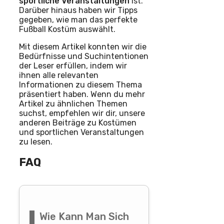
sportliche Veranstaltungen
ist.
Darüber hinaus haben wir Tipps
gegeben, wie man das perfekte
Fußball Kostüm auswählt.
Mit diesem Artikel konnten wir die
Bedürfnisse und Suchintentionen
der Leser erfüllen, indem wir
ihnen alle relevanten
Informationen zu diesem Thema
präsentiert haben. Wenn du mehr
Artikel zu ähnlichen Themen
suchst, empfehlen wir dir, unsere
anderen Beiträge zu Kostümen
und sportlichen Veranstaltungen
zu lesen.
FAQ
Wie Kann Man Sich