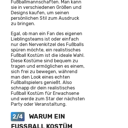
Fußballmannschaften. Man kann
sie in verschiedenen Größen und
Designs kaufen, um seinen
persönlichen Stil zum Ausdruck
zu bringen.
Egal, ob man ein Fan des eigenen
Lieblingsteams ist oder einfach
nur den Nervenkitzel des Fußballs
spüren möchte, ein realistisches
Fußball Kostüm ist die ideale Wahl.
Diese Kostüme sind bequem zu
tragen und ermöglichen es einem,
sich frei zu bewegen, während
man den Look eines echten
Fußballspielers genießt. Also
schnapp dir dein realistisches
Fußball Kostüm für Erwachsene
und werde zum Star der nächsten
Party oder Veranstaltung.
WARUM EIN
2/4
FUSSBALL KOSTÜM W