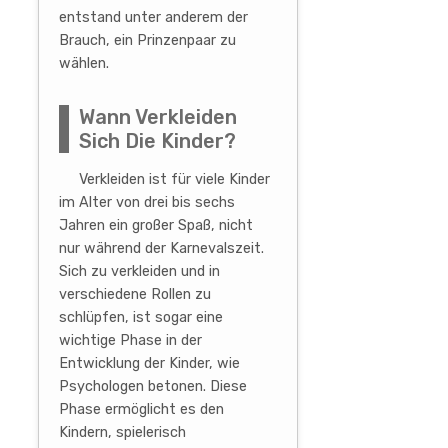
entstand unter anderem der
Brauch, ein Prinzenpaar zu
wählen.
Wann Verkleiden
Sich Die Kinder?
Verkleiden ist für viele Kinder
im Alter von drei bis sechs
Jahren ein großer Spaß, nicht
nur während der Karnevalszeit.
Sich zu verkleiden und in
verschiedene Rollen zu
schlüpfen, ist sogar eine
wichtige Phase in der
Entwicklung der Kinder, wie
Psychologen betonen. Diese
Phase ermöglicht es den
Kindern, spielerisch