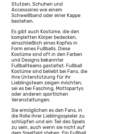
Stutzen, Schuhen und
Accessoires wie einem
Schweißband oder einer Kappe
bestehen.
Es gibt auch Kostüme, die den
kompletten Körper bedecken,
einschließlich eines Kopfes in
Form eines Fußballs. Diese
Kostüme sind oft in den Farben
und Designs bekannter
Fußballteams gestaltet. Fußball
Kostüme sind beliebt bei Fans, die
ihre Unterstützung für ihr
Lieblingsteam zeigen möchten,
sei es bei Fasching, Mottopartys
oder anderen sportlichen
Veranstaltungen.
Sie ermöglichen es den Fans, in
die Rolle ihrer Lieblingsspieler zu
schlüpfen und ein Teil des Spiels
zu sein, auch wenn sie nicht auf
dem Spielfeld stehen. Ein Fußball