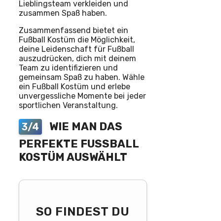
Lieblingsteam verkleiden und
zusammen Spaß haben.
Zusammenfassend bietet ein
Fußball Kostüm die Möglichkeit,
deine Leidenschaft für Fußball
auszudrücken, dich mit deinem
Team zu identifizieren und
gemeinsam Spaß zu haben. Wähle
ein Fußball Kostüm und erlebe
unvergessliche Momente bei jeder
sportlichen Veranstaltung.
WIE MAN DAS
3/4
PERFEKTE FUSSBALL K
OSTÜM AUSWÄHLT
SO FINDEST DU