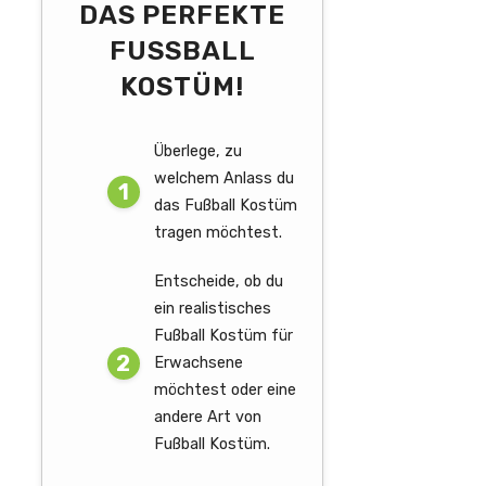
DAS PERFEKTE
FUSSBALL K
OSTÜM!
Überlege, zu
welchem Anlass du
das Fußball Kostüm
tragen möchtest.
Entscheide, ob du
ein realistisches
Fußball Kostüm für
Erwachsene
möchtest oder eine
andere Art von
Fußball Kostüm.