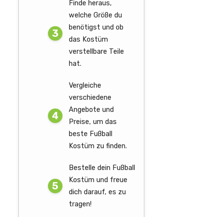
Finde heraus,
welche Größe du
benötigst und ob
das Kostüm
verstellbare Teile
hat.
Vergleiche
verschiedene
Angebote und
Preise, um das
beste Fußball
Kostüm zu finden.
Bestelle dein Fußball
Kostüm und freue
dich darauf, es zu
tragen!