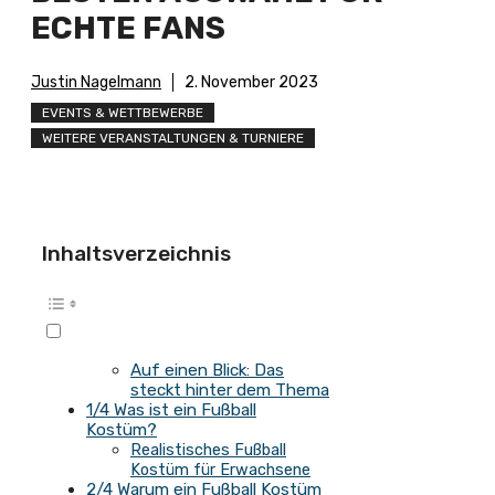
CHTE FANS
Justin Nagelmann
2. November 2023
EVENTS & WETTBEWERBE
WEITERE VERANSTALTUNGEN & TURNIERE
Inhaltsverzeichnis
Auf einen Blick: Das
steckt hinter dem Thema
1/4 Was ist ein Fußball
Kostüm?
Realistisches Fußball
Kostüm für Erwachsene
2/4 Warum ein Fußball Kostüm