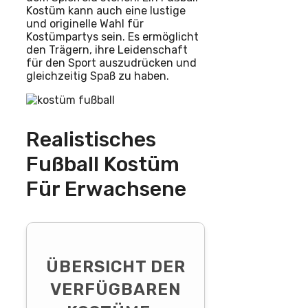
Kostüm kann auch eine lustige
und originelle Wahl für
Kostümpartys sein. Es ermöglicht
den Trägern, ihre Leidenschaft
für den Sport auszudrücken und
gleichzeitig Spaß zu haben.
Realistisches
Fußball Kostüm
Für Erwachsene
ÜBERSICHT DER
VERFÜGBAREN