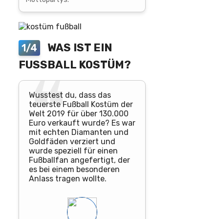
WAS IST EIN
1/4
FUSSBALL KOSTÜM?
Wusstest du, dass das
teuerste Fußball Kostüm der
Welt 2019 für über 130.000
Euro verkauft wurde? Es war
mit echten Diamanten und
Goldfäden verziert und
wurde speziell für einen
Fußballfan angefertigt, der
es bei einem besonderen
Anlass tragen wollte.