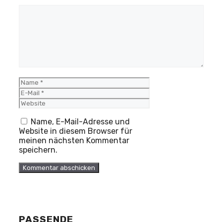
Kommentar
Name
E-
Mail
Website
Name, E-Mail-Adresse und
Website in diesem Browser für
meinen nächsten Kommentar
speichern.
PASSENDE