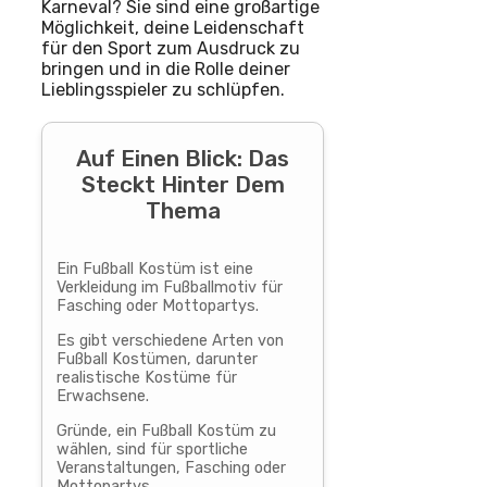
Karneval? Sie sind eine großartige
Möglichkeit, deine Leidenschaft
für den Sport zum Ausdruck zu
bringen und in die Rolle deiner
Lieblingsspieler zu schlüpfen.
Auf Einen Blick: Das
Steckt Hinter Dem
Thema
Ein Fußball Kostüm ist eine
Verkleidung im Fußballmotiv für
Fasching oder Mottopartys.
Es gibt verschiedene Arten von
Fußball Kostümen, darunter
realistische Kostüme für
Erwachsene.
Gründe, ein Fußball Kostüm zu
wählen, sind für sportliche
Veranstaltungen, Fasching oder
Mottopartys.