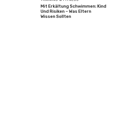
Mit Erkältung Schwimmen: Kind
Und Risiken – Was Eltern
Wissen Sollten