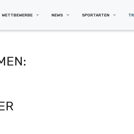
WETTBEWERBE
NEWS
SPORTARTEN
TR
MEN:
ER