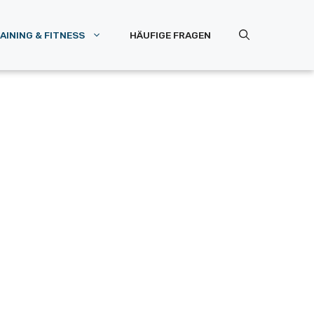
AINING & FITNESS
HÄUFIGE FRAGEN