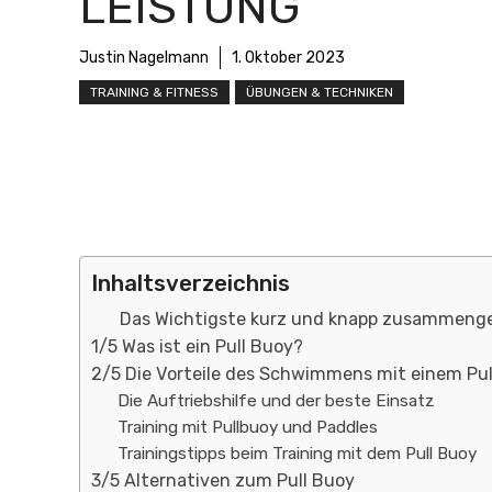
LEISTUNG
Justin Nagelmann
1. Oktober 2023
TRAINING & FITNESS
ÜBUNGEN & TECHNIKEN
Inhaltsverzeichnis
Das Wichtigste kurz und knapp zusammeng
1/5 Was ist ein Pull Buoy?
2/5 Die Vorteile des Schwimmens mit einem Pul
Die Auftriebshilfe und der beste Einsatz
Training mit Pullbuoy und Paddles
Trainingstipps beim Training mit dem Pull Buoy
3/5 Alternativen zum Pull Buoy