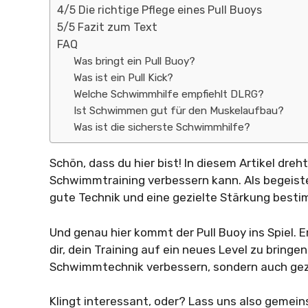
4/5 Die richtige Pflege eines Pull Buoys
5/5 Fazit zum Text
FAQ
Was bringt ein Pull Buoy?
Was ist ein Pull Kick?
Welche Schwimmhilfe empfiehlt DLRG?
Ist Schwimmen gut für den Muskelaufbau?
Was ist die sicherste Schwimmhilfe?
Schön, dass du hier bist! In diesem Artikel dre
Schwimmtraining verbessern kann. Als begeiste
gute Technik und eine gezielte Stärkung best
Und genau hier kommt der Pull Buoy ins Spiel. E
dir, dein Training auf ein neues Level zu bringe
Schwimmtechnik verbessern, sondern auch gez
Klingt interessant, oder? Lass uns also gemein