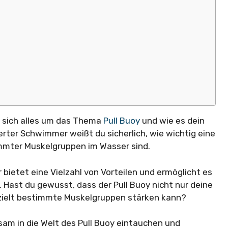
ht sich alles um das Thema
Pull Buoy
und wie es dein
rter Schwimmer weißt du sicherlich, wie wichtig eine
immter Muskelgruppen im Wasser sind.
r bietet eine Vielzahl von Vorteilen und ermöglicht es
n. Hast du gewusst, dass der Pull Buoy nicht nur deine
ielt bestimmte Muskelgruppen stärken kann?
sam in die Welt des Pull Buoy eintauchen und