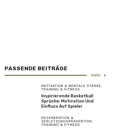
PASSENDE BEITRÄGE
mehr
MOTIVATION & MENTALE STÄRKE
,
TRAINING & FITNESS
Inspirierende Basketball
Sprüche: Motivation Und
Einfluss Auf Spieler
REGENERATION &
VERLETZUNGSPRÄVENTION
,
TRAINING & FITNESS