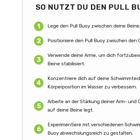
SO NUTZT DU DEN PULL B
Lege den Pull Buoy zwischen deine Beine
Positioniere den Pull Buoy zwischen den 
Verwende deine Arme, um dich fortzubew
Beine stabilisiert.
Konzentriere dich auf deine Schwimmtechn
Körperposition im Wasser zu verbessern.
Arbeite an der Stärkung deiner Arm- und 
auf deine Beine legt.
Experimentiere mit verschiedenen Schwimm
Buoy abwechslungsreich zu gestalten.