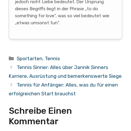
jedoch nicht Liebe bedeutet. Der Ursprung
dieses Begriffs liegt in der Phrase „to do
something for love“, was so viel bedeutet wie
„etwas umsonst tun“.
Kategorien
Sportarten
,
Tennis
Tennis Sinner: Alles über Jannik Sinners
Karriere, Ausrüstung und bemerkenswerte Siege
Tennis für Anfänger: Alles, was du für einen
erfolgreichen Start brauchst
Schreibe Einen
Kommentar