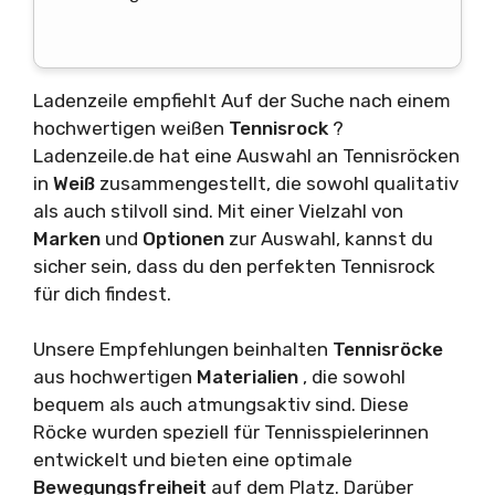
Ladenzeile empfiehlt Auf der Suche nach einem
hochwertigen weißen
Tennisrock
?
Ladenzeile.de hat eine Auswahl an Tennisröcken
in
Weiß
zusammengestellt, die sowohl qualitativ
als auch stilvoll sind. Mit einer Vielzahl von
Marken
und
Optionen
zur Auswahl, kannst du
sicher sein, dass du den perfekten Tennisrock
für dich findest.
Unsere Empfehlungen beinhalten
Tennisröcke
aus hochwertigen
Materialien
, die sowohl
bequem als auch atmungsaktiv sind. Diese
Röcke wurden speziell für Tennisspielerinnen
entwickelt und bieten eine optimale
Bewegungsfreiheit
auf dem Platz. Darüber