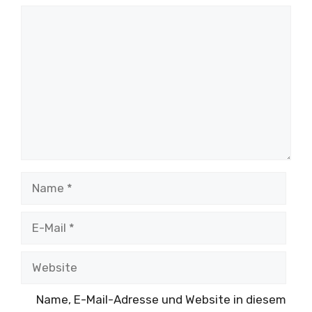
Kommentar
Name
E-
Mail
Website
Name, E-Mail-Adresse und Website in diesem