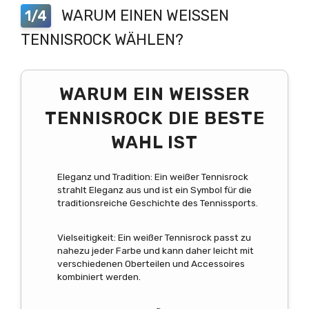
WARUM EINEN WEISSEN T
1/4
ENNISROCK WÄHLEN?
WARUM EIN WEISSER T
ENNISROCK DIE BESTE W
AHL IST
Eleganz und Tradition: Ein weißer Tennisrock
strahlt Eleganz aus und ist ein Symbol für die
traditionsreiche Geschichte des Tennissports.
Vielseitigkeit: Ein weißer Tennisrock passt zu
nahezu jeder Farbe und kann daher leicht mit
verschiedenen Oberteilen und Accessoires
kombiniert werden.