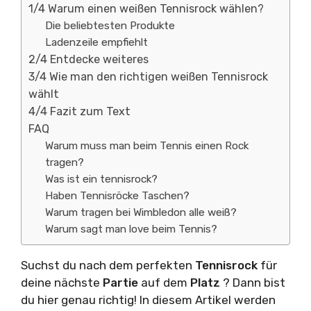
1/4 Warum einen weißen Tennisrock wählen?
Die beliebtesten Produkte
Ladenzeile empfiehlt
2/4 Entdecke weiteres
3/4 Wie man den richtigen weißen Tennisrock
wählt
4/4 Fazit zum Text
FAQ
Warum muss man beim Tennis einen Rock
tragen?
Was ist ein tennisrock?
Haben Tennisröcke Taschen?
Warum tragen bei Wimbledon alle weiß?
Warum sagt man love beim Tennis?
Suchst du nach dem perfekten
Tennisrock
für
deine nächste
Partie
auf dem
Platz
? Dann bist
du hier genau richtig! In diesem Artikel werden