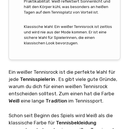
Praktikabilität: Weiß reflektiert Sonnenlicht und
hält den Körper kühl, was besonders an heißen
Tagen auf dem Tennisplatz von Vorteil ist.
Klassische Wahl: Ein weißer Tennisrock ist zeitlos
und wird nie aus der Mode kommen. Er ist eine
sichere Wahl für Spielerinnen, die einen
klassischen Look bevorzugen.
Ein weißer Tennisrock ist die perfekte Wahl für
jede
Tennisspielerin
. Es gibt viele gute Gründe,
warum du dich für einen weißen Tennisrock
entscheiden solltest. Zum einen hat die Farbe
Weiß
eine lange
Tradition
im Tennissport.
Schon seit Beginn des Spiels wird Weiß als die
klassische Farbe für
Tennisbekleidung