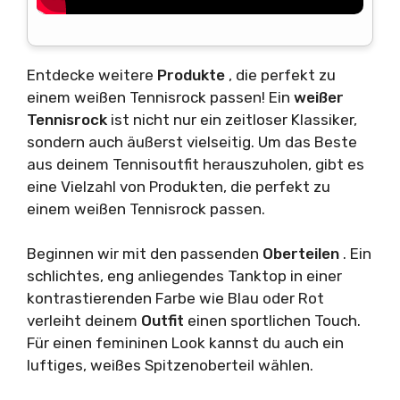
Entdecke weitere
Produkte
, die perfekt zu
einem weißen Tennisrock passen! Ein
weißer
Tennisrock
ist nicht nur ein zeitloser Klassiker,
sondern auch äußerst vielseitig. Um das Beste
aus deinem Tennisoutfit herauszuholen, gibt es
eine Vielzahl von Produkten, die perfekt zu
einem weißen Tennisrock passen.
Beginnen wir mit den passenden
Oberteilen
. Ein
schlichtes, eng anliegendes Tanktop in einer
kontrastierenden Farbe wie Blau oder Rot
verleiht deinem
Outfit
einen sportlichen Touch.
Für einen femininen Look kannst du auch ein
luftiges, weißes Spitzenoberteil wählen.