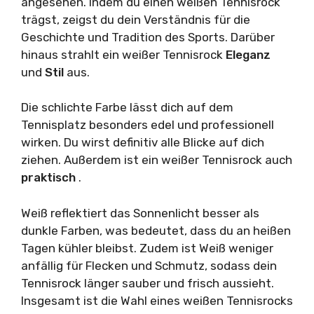
angesehen. Indem du einen weißen Tennisrock
trägst, zeigst du dein Verständnis für die
Geschichte und Tradition des Sports. Darüber
hinaus strahlt ein weißer Tennisrock
Eleganz
und
Stil
aus.
Die schlichte Farbe lässt dich auf dem
Tennisplatz besonders edel und professionell
wirken. Du wirst definitiv alle Blicke auf dich
ziehen. Außerdem ist ein weißer Tennisrock auch
praktisch
.
Weiß reflektiert das Sonnenlicht besser als
dunkle Farben, was bedeutet, dass du an heißen
Tagen kühler bleibst. Zudem ist Weiß weniger
anfällig für Flecken und Schmutz, sodass dein
Tennisrock länger sauber und frisch aussieht.
Insgesamt ist die Wahl eines weißen Tennisrocks