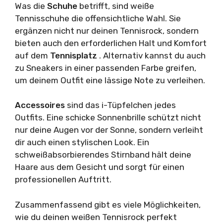
Was die
Schuhe
betrifft, sind weiße
Tennisschuhe die offensichtliche Wahl. Sie
ergänzen nicht nur deinen Tennisrock, sondern
bieten auch den erforderlichen Halt und Komfort
auf dem
Tennisplatz
. Alternativ kannst du auch
zu Sneakers in einer passenden Farbe greifen,
um deinem Outfit eine lässige Note zu verleihen.
Accessoires
sind das i-Tüpfelchen jedes
Outfits. Eine schicke Sonnenbrille schützt nicht
nur deine Augen vor der Sonne, sondern verleiht
dir auch einen stylischen Look. Ein
schweißabsorbierendes Stirnband hält deine
Haare aus dem Gesicht und sorgt für einen
professionellen Auftritt.
Zusammenfassend gibt es viele Möglichkeiten,
wie du deinen weißen Tennisrock perfekt