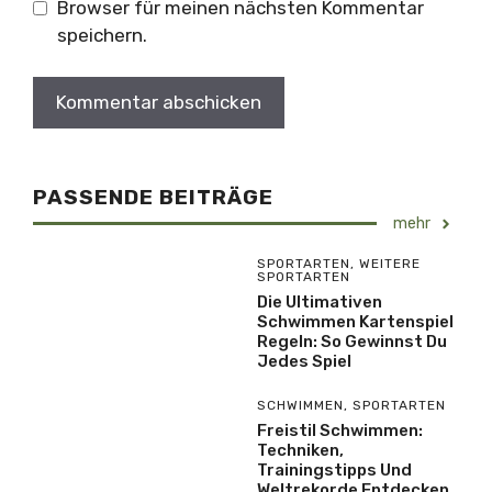
Browser für meinen nächsten Kommentar
speichern.
PASSENDE BEITRÄGE
mehr
SPORTARTEN
,
WEITERE
SPORTARTEN
Die Ultimativen
Schwimmen Kartenspiel
Regeln: So Gewinnst Du
Jedes Spiel
SCHWIMMEN
,
SPORTARTEN
Freistil Schwimmen:
Techniken,
Trainingstipps Und
Weltrekorde Entdecken