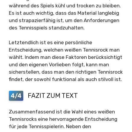
während des Spiels kühl und trocken zu bleiben.
Es ist auch wichtig, dass das Material langlebig
und strapazierfähig ist, um den Anforderungen
des Tennisspiels standzuhalten.
Letztendlich ist es eine persönliche
Entscheidung, welchen weißen Tennisrock man
wählt. Indem man diese Faktoren berücksichtigt
und den eigenen Vorlieben folgt, kann man
sicherstellen, dass man den richtigen Tennisrock
findet, der sowohl funktional als auch stilvoll ist.
FAZIT ZUM TEXT
4/4
Zusammenfassend ist die Wahl eines weißen
Tennisrocks eine hervorragende Entscheidung
für jede Tennisspielerin. Neben den