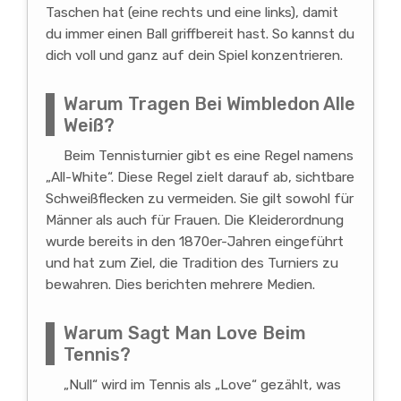
Taschen hat (eine rechts und eine links), damit
du immer einen Ball griffbereit hast. So kannst du
dich voll und ganz auf dein Spiel konzentrieren.
Warum Tragen Bei Wimbledon Alle
Weiß?
Beim Tennisturnier gibt es eine Regel namens
„All-White“. Diese Regel zielt darauf ab, sichtbare
Schweißflecken zu vermeiden. Sie gilt sowohl für
Männer als auch für Frauen. Die Kleiderordnung
wurde bereits in den 1870er-Jahren eingeführt
und hat zum Ziel, die Tradition des Turniers zu
bewahren. Dies berichten mehrere Medien.
Warum Sagt Man Love Beim
Tennis?
„Null“ wird im Tennis als „Love“ gezählt, was