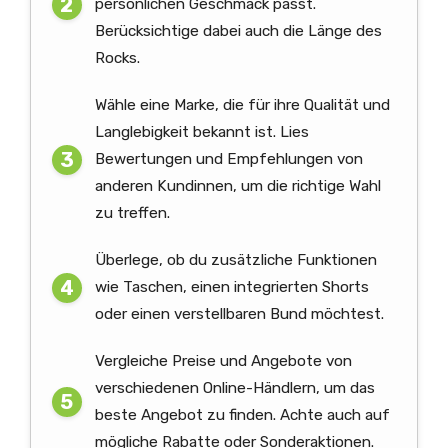
persönlichen Geschmack passt.
Berücksichtige dabei auch die Länge des
Rocks.
Wähle eine Marke, die für ihre Qualität und
Langlebigkeit bekannt ist. Lies
Bewertungen und Empfehlungen von
anderen Kundinnen, um die richtige Wahl
zu treffen.
Überlege, ob du zusätzliche Funktionen
wie Taschen, einen integrierten Shorts
oder einen verstellbaren Bund möchtest.
Vergleiche Preise und Angebote von
verschiedenen Online-Händlern, um das
beste Angebot zu finden. Achte auch auf
mögliche Rabatte oder Sonderaktionen.