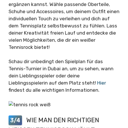
ergänzen kannst. Wähle passende Oberteile,
Schuhe und Accessoires, um deinem Outfit einen
individuellen Touch zu verleihen und dich auf
dem Tennisplatz selbstbewusst zu fühlen. Lass
deiner Kreativität freien Lauf und entdecke die
vielen Möglichkeiten, die dir ein weißer
Tennisrock bietet!
Schau dir unbedingt den Spielplan für das
Tennis-Turnier in Dubai an, um zu sehen, wann
dein Lieblingsspieler oder deine
Lieblingsspielerin auf dem Platz steht!
Hier
findest du alle wichtigen Informationen.
WIE MAN DEN RICHTIGEN
3/4