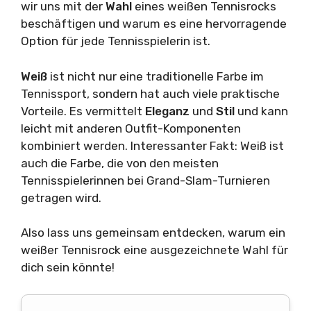
wir uns mit der
Wahl
eines weißen Tennisrocks
beschäftigen und warum es eine hervorragende
Option für jede Tennisspielerin ist.
Weiß
ist nicht nur eine traditionelle Farbe im
Tennissport, sondern hat auch viele praktische
Vorteile. Es vermittelt
Eleganz
und
Stil
und kann
leicht mit anderen Outfit-Komponenten
kombiniert werden. Interessanter Fakt: Weiß ist
auch die Farbe, die von den meisten
Tennisspielerinnen bei Grand-Slam-Turnieren
getragen wird.
Also lass uns gemeinsam entdecken, warum ein
weißer Tennisrock eine ausgezeichnete Wahl für
dich sein könnte!