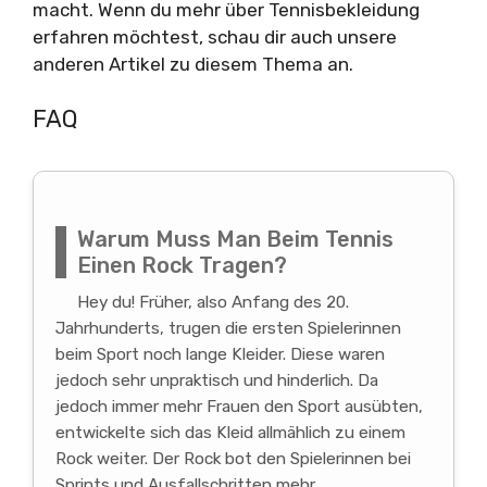
macht. Wenn du mehr über Tennisbekleidung
erfahren möchtest, schau dir auch unsere
anderen Artikel zu diesem Thema an.
FAQ
Warum Muss Man Beim Tennis
Einen Rock Tragen?
Hey du! Früher, also Anfang des 20.
Jahrhunderts, trugen die ersten Spielerinnen
beim Sport noch lange Kleider. Diese waren
jedoch sehr unpraktisch und hinderlich. Da
jedoch immer mehr Frauen den Sport ausübten,
entwickelte sich das Kleid allmählich zu einem
Rock weiter. Der Rock bot den Spielerinnen bei
Sprints und Ausfallschritten mehr