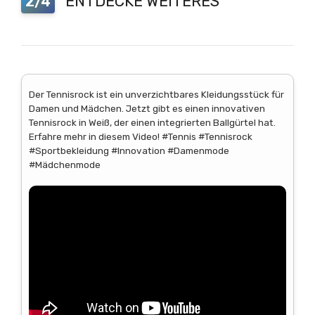
ENTDECKE WEITERES
2/4
Der Tennisrock ist ein unverzichtbares Kleidungsstück für
Damen und Mädchen. Jetzt gibt es einen innovativen
Tennisrock in Weiß, der einen integrierten Ballgürtel hat.
Erfahre mehr in diesem Video! #Tennis #Tennisrock
#Sportbekleidung #Innovation #Damenmode
#Mädchenmode