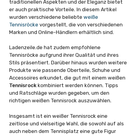
traditionellen Aspekten und der Eleganz bietet
er auch praktische Vorteile. In diesem Artikel
wurden verschiedene beliebte
weiße
Tennisröcke
vorgestellt, die von verschiedenen
Marken und Online-Händlern erhältlich sind.
Ladenzeile.de hat zudem empfohlene
Tennisröcke aufgrund ihrer Qualität und ihres
Stils präsentiert. Darüber hinaus wurden weitere
Produkte wie passende Oberteile, Schuhe und
Accessoires erkundet, die gut mit einem weißen
Tennisrock
kombiniert werden können. Tipps
und Ratschläge wurden gegeben, um den
richtigen weißen Tennisrock auszuwählen.
Insgesamt ist ein weißer Tennisrock eine
zeitlose und vielseitige Wahl, die sowohl auf als
auch neben dem Tennisplatz eine gute Figur