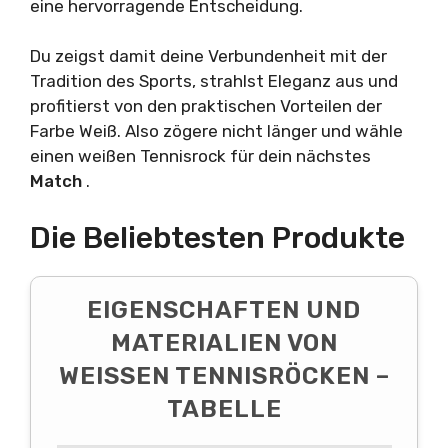
eine hervorragende Entscheidung.
Du zeigst damit deine Verbundenheit mit der
Tradition des Sports, strahlst Eleganz aus und
profitierst von den praktischen Vorteilen der
Farbe Weiß. Also zögere nicht länger und wähle
einen weißen Tennisrock für dein nächstes
Match
.
Die Beliebtesten Produkte
EIGENSCHAFTEN UND
MATERIALIEN VON
WEISSEN TENNISRÖCKEN – T
ABELLE