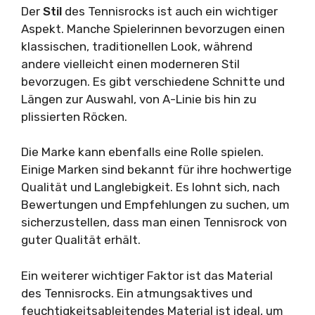
Der
Stil
des Tennisrocks ist auch ein wichtiger
Aspekt. Manche Spielerinnen bevorzugen einen
klassischen, traditionellen Look, während
andere vielleicht einen moderneren Stil
bevorzugen. Es gibt verschiedene Schnitte und
Längen zur Auswahl, von A-Linie bis hin zu
plissierten Röcken.
Die Marke kann ebenfalls eine Rolle spielen.
Einige Marken sind bekannt für ihre hochwertige
Qualität und Langlebigkeit. Es lohnt sich, nach
Bewertungen und Empfehlungen zu suchen, um
sicherzustellen, dass man einen Tennisrock von
guter Qualität erhält.
Ein weiterer wichtiger Faktor ist das Material
des Tennisrocks. Ein atmungsaktives und
feuchtigkeitsableitendes Material ist ideal, um