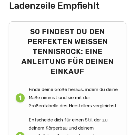
Ladenzeile Empfiehlt
SO FINDEST DU DEN
PERFEKTEN WEISSEN T
ENNISROCK: EINE A
NLEITUNG FÜR DEINEN E
INKAUF
Finde deine Größe heraus, indem du deine
Maße nimmst und sie mit der
Größentabelle des Herstellers vergleichst.
Entscheide dich für einen Stil, der zu
deinem Körperbau und deinem