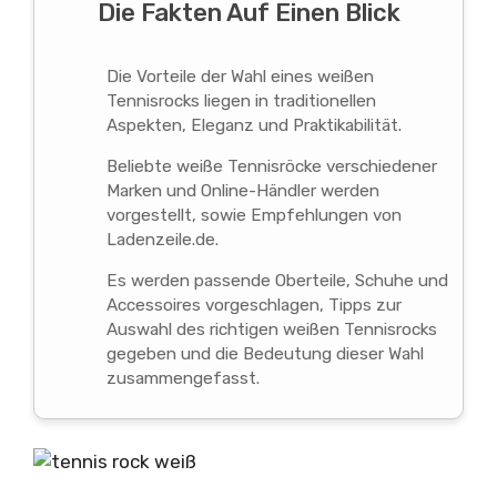
Die Fakten Auf Einen Blick
Die Vorteile der Wahl eines weißen
Tennisrocks liegen in traditionellen
Aspekten, Eleganz und Praktikabilität.
Beliebte weiße Tennisröcke verschiedener
Marken und Online-Händler werden
vorgestellt, sowie Empfehlungen von
Ladenzeile.de.
Es werden passende Oberteile, Schuhe und
Accessoires vorgeschlagen, Tipps zur
Auswahl des richtigen weißen Tennisrocks
gegeben und die Bedeutung dieser Wahl
zusammengefasst.