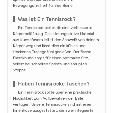
Bewegungsfreiheit für ihre Beine.
Was Ist Ein Tennisrock?
Ein Tennisrock bietet dir eine verbesserte
Körperbelüftung. Das atmungsaktive Material
aus Kunstfasern leitet den Schweiß von deinem
Körper weg und lässt dich ein kühles und
trockenes Tragegefühl genießen. Der flache
Elastikbund sorgt für einen optimalen Sitz,
selbst bei schnellen Sprints und abrupten
Stopps.
Haben Tennisröcke Taschen?
Ein Tennisrock sollte über eine praktische
Möglichkeit zum Aufbewahren der Bälle
verfügen. Unsere Tennisröcke sind mit einer
Innenhose ausgestattet, die zwei integrierte