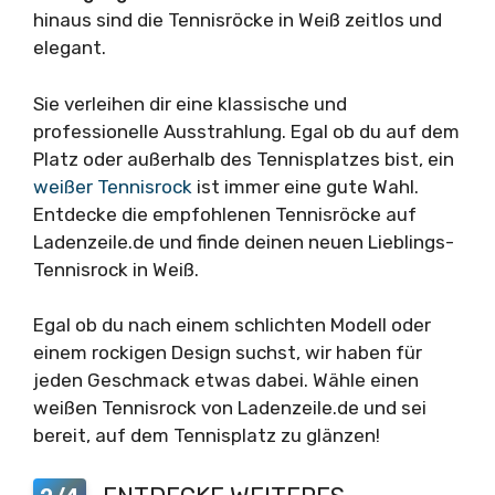
hinaus sind die Tennisröcke in Weiß zeitlos und
elegant.
Sie verleihen dir eine klassische und
professionelle Ausstrahlung. Egal ob du auf dem
Platz oder außerhalb des Tennisplatzes bist, ein
weißer Tennisrock
ist immer eine gute Wahl.
Entdecke die empfohlenen Tennisröcke auf
Ladenzeile.de und finde deinen neuen Lieblings-
Tennisrock in Weiß.
Egal ob du nach einem schlichten Modell oder
einem rockigen Design suchst, wir haben für
jeden Geschmack etwas dabei. Wähle einen
weißen Tennisrock von Ladenzeile.de und sei
bereit, auf dem Tennisplatz zu glänzen!