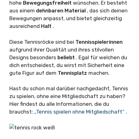
hohe
Bewegungsfreiheit
wünschen. Er besteht
aus einem
dehnbaren Material
, das sich deinen
Bewegungen anpasst, und bietet gleichzeitig
ausreichend
Halt
.
Diese Tennisröcke sind bei
Tennisspielerinnen
aufgrund ihrer Qualität und ihres stilvollen
Designs besonders
beliebt
. Egal für welchen du
dich entscheidest, du wirst mit Sicherheit eine
gute Figur auf dem
Tennisplatz
machen.
Hast du schon mal darüber nachgedacht, Tennis
zu spielen, ohne eine Mitgliedschaft zu haben?
Hier findest du alle Informationen, die du
brauchst:
„Tennis spielen ohne Mitgliedschaft“
.