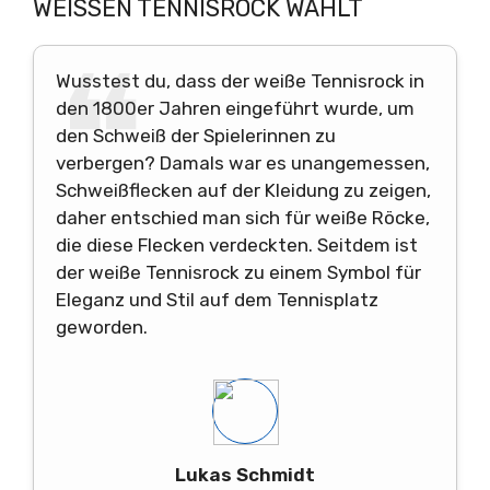
WEISSEN TENNISROCK WÄHLT
Wusstest du, dass der weiße Tennisrock in
den 1800er Jahren eingeführt wurde, um
den Schweiß der Spielerinnen zu
verbergen? Damals war es unangemessen,
Schweißflecken auf der Kleidung zu zeigen,
daher entschied man sich für weiße Röcke,
die diese Flecken verdeckten. Seitdem ist
der weiße Tennisrock zu einem Symbol für
Eleganz und Stil auf dem Tennisplatz
geworden.
Lukas Schmidt