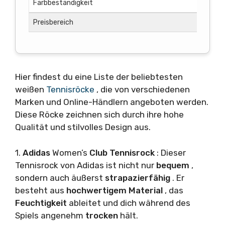
Farbbeständigkeit
Preisbereich
Hier findest du eine Liste der beliebtesten
weißen
Tennisröcke
, die von verschiedenen
Marken und Online-Händlern angeboten werden.
Diese Röcke zeichnen sich durch ihre hohe
Qualität und stilvolles Design aus.
1.
Adidas
Women’s
Club Tennisrock
: Dieser
Tennisrock von Adidas ist nicht nur
bequem
,
sondern auch äußerst
strapazierfähig
. Er
besteht aus
hochwertigem Material
, das
Feuchtigkeit
ableitet und dich während des
Spiels angenehm
trocken
hält.