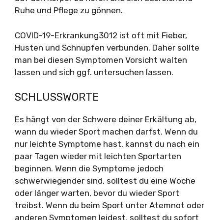
Ruhe und Pflege zu gönnen.
COVID-19-Erkrankung3012 ist oft mit Fieber,
Husten und Schnupfen verbunden. Daher sollte
man bei diesen Symptomen Vorsicht walten
lassen und sich ggf. untersuchen lassen.
SCHLUSSWORTE
Es hängt von der Schwere deiner Erkältung ab,
wann du wieder Sport machen darfst. Wenn du
nur leichte Symptome hast, kannst du nach ein
paar Tagen wieder mit leichten Sportarten
beginnen. Wenn die Symptome jedoch
schwerwiegender sind, solltest du eine Woche
oder länger warten, bevor du wieder Sport
treibst. Wenn du beim Sport unter Atemnot oder
anderen Symptomen leidest, solltest du sofort