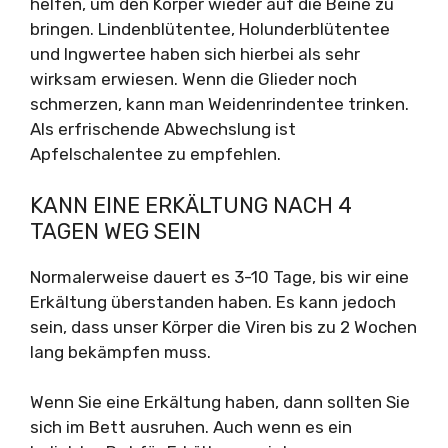
helfen, um den Körper wieder auf die Beine zu
bringen. Lindenblütentee, Holunderblütentee
und Ingwertee haben sich hierbei als sehr
wirksam erwiesen. Wenn die Glieder noch
schmerzen, kann man Weidenrindentee trinken.
Als erfrischende Abwechslung ist
Apfelschalentee zu empfehlen.
KANN EINE ERKÄLTUNG NACH 4
TAGEN WEG SEIN
Normalerweise dauert es 3-10 Tage, bis wir eine
Erkältung überstanden haben. Es kann jedoch
sein, dass unser Körper die Viren bis zu 2 Wochen
lang bekämpfen muss.
Wenn Sie eine Erkältung haben, dann sollten Sie
sich im Bett ausruhen. Auch wenn es ein