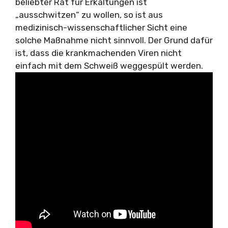
beliebter Rat für Erkältungen ist
„ausschwitzen“ zu wollen, so ist aus
medizinisch-wissenschaftlicher Sicht eine
solche Maßnahme nicht sinnvoll. Der Grund dafür
ist, dass die krankmachenden Viren nicht
einfach mit dem Schweiß weggespült werden.