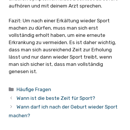
aufhören und mit deinem Arzt sprechen.
Fazit: Um nach einer Erkältung wieder Sport
machen zu dürfen, muss man sich erst
vollständig erholt haben, um eine erneute
Erkrankung zu vermeiden. Es ist daher wichtig,
dass man sich ausreichend Zeit zur Erholung
lässt und nur dann wieder Sport treibt, wenn
man sich sicher ist, dass man vollständig
genesen ist.
Kategorien
Häufige Fragen
Wann ist die beste Zeit für Sport?
Wann darf ich nach der Geburt wieder Sport
machen?