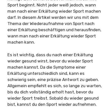
Sport beginnt. Nicht jeder weiß jedoch, wann
man nach einer Erkältung wieder Sport machen
darf. In diesem Artikel werden wir uns mit dem
Thema der Wiederaufnahme von Sport nach
einer Erkältung beschäftigen und herausfinden,
wann man nach einer Erkältung wieder Sport
machen kann.
Es ist wichtig, dass du nach einer Erkältung
wieder gesund wirst, bevor du wieder Sport
machen kannst. Da die Symptome einer
Erkältung unterschiedlich sind, kann es
schwierig sein, eine präzise Antwort zu geben.
Allgemein empfiehlt es sich, so lange zu warten,
bis du dich vollständig erholt hast, bevor du
wieder Sport treibst. Sobald du wieder gesund
bist, kannst du den Sport wieder aufnehmen.