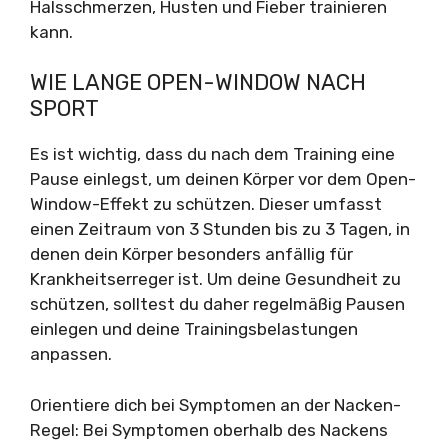
Halsschmerzen, Husten und Fieber trainieren
kann.
WIE LANGE OPEN-WINDOW NACH
SPORT
Es ist wichtig, dass du nach dem Training eine
Pause einlegst, um deinen Körper vor dem Open-
Window-Effekt zu schützen. Dieser umfasst
einen Zeitraum von 3 Stunden bis zu 3 Tagen, in
denen dein Körper besonders anfällig für
Krankheitserreger ist. Um deine Gesundheit zu
schützen, solltest du daher regelmäßig Pausen
einlegen und deine Trainingsbelastungen
anpassen.
Orientiere dich bei Symptomen an der Nacken-
Regel: Bei Symptomen oberhalb des Nackens