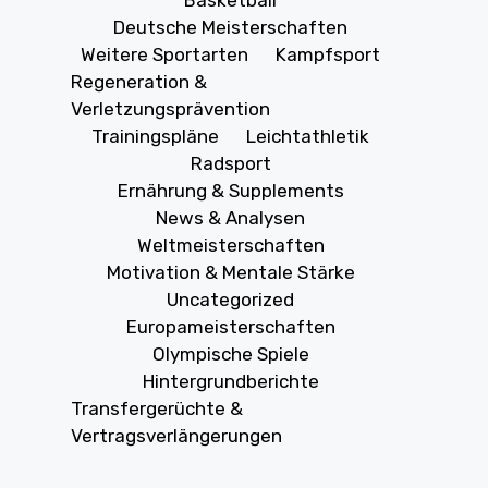
Basketball
Deutsche Meisterschaften
Weitere Sportarten
Kampfsport
Regeneration &
Verletzungsprävention
Trainingspläne
Leichtathletik
Radsport
Ernährung & Supplements
News & Analysen
Weltmeisterschaften
Motivation & Mentale Stärke
Uncategorized
Europameisterschaften
Olympische Spiele
Hintergrundberichte
Transfergerüchte &
Vertragsverlängerungen