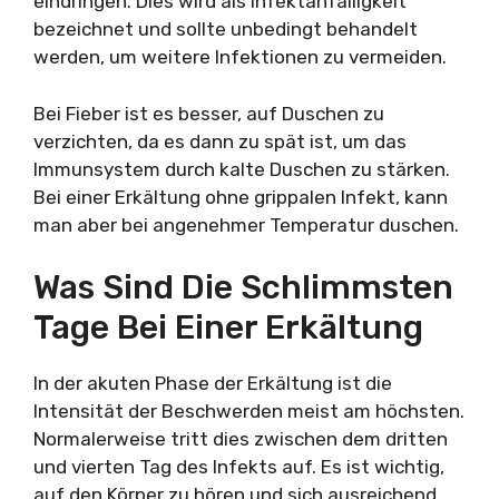
eindringen. Dies wird als Infektanfälligkeit
bezeichnet und sollte unbedingt behandelt
werden, um weitere Infektionen zu vermeiden.
Bei Fieber ist es besser, auf Duschen zu
verzichten, da es dann zu spät ist, um das
Immunsystem durch kalte Duschen zu stärken.
Bei einer Erkältung ohne grippalen Infekt, kann
man aber bei angenehmer Temperatur duschen.
Was Sind Die Schlimmsten
Tage Bei Einer Erkältung
In der akuten Phase der Erkältung ist die
Intensität der Beschwerden meist am höchsten.
Normalerweise tritt dies zwischen dem dritten
und vierten Tag des Infekts auf. Es ist wichtig,
auf den Körper zu hören und sich ausreichend