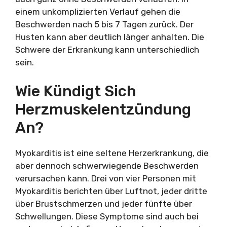
einem unkomplizierten Verlauf gehen die
Beschwerden nach 5 bis 7 Tagen zurück. Der
Husten kann aber deutlich länger anhalten. Die
Schwere der Erkrankung kann unterschiedlich
sein.
Wie Kündigt Sich
Herzmuskelentzündung
An?
Myokarditis ist eine seltene Herzerkrankung, die
aber dennoch schwerwiegende Beschwerden
verursachen kann. Drei von vier Personen mit
Myokarditis berichten über Luftnot, jeder dritte
über Brustschmerzen und jeder fünfte über
Schwellungen. Diese Symptome sind auch bei