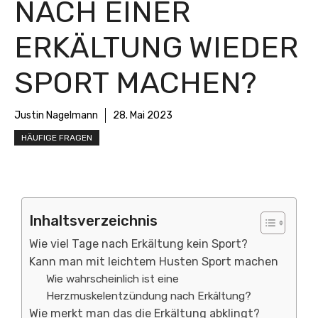
NACH EINER
ERKÄLTUNG WIEDER
SPORT MACHEN?
Justin Nagelmann
28. Mai 2023
HÄUFIGE FRAGEN
Inhaltsverzeichnis
Wie viel Tage nach Erkältung kein Sport?
Kann man mit leichtem Husten Sport machen
Wie wahrscheinlich ist eine
Herzmuskelentzündung nach Erkältung?
Wie merkt man das die Erkältung abklingt?