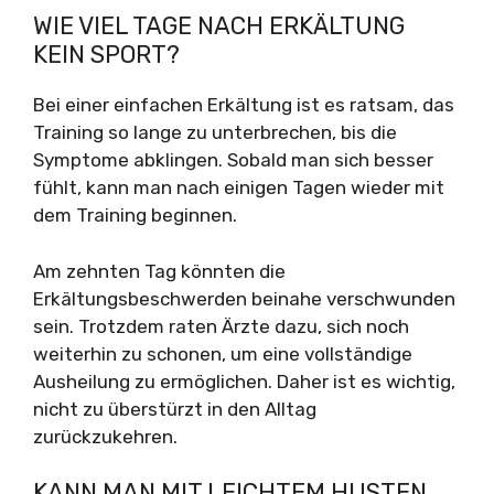
WIE VIEL TAGE NACH ERKÄLTUNG
KEIN SPORT?
Bei einer einfachen Erkältung ist es ratsam, das
Training so lange zu unterbrechen, bis die
Symptome abklingen. Sobald man sich besser
fühlt, kann man nach einigen Tagen wieder mit
dem Training beginnen.
Am zehnten Tag könnten die
Erkältungsbeschwerden beinahe verschwunden
sein. Trotzdem raten Ärzte dazu, sich noch
weiterhin zu schonen, um eine vollständige
Ausheilung zu ermöglichen. Daher ist es wichtig,
nicht zu überstürzt in den Alltag
zurückzukehren.
KANN MAN MIT LEICHTEM HUSTEN