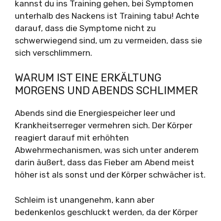
kannst du ins Training gehen, bei Symptomen
unterhalb des Nackens ist Training tabu! Achte
darauf, dass die Symptome nicht zu
schwerwiegend sind, um zu vermeiden, dass sie
sich verschlimmern.
WARUM IST EINE ERKÄLTUNG
MORGENS UND ABENDS SCHLIMMER
Abends sind die Energiespeicher leer und
Krankheitserreger vermehren sich. Der Körper
reagiert darauf mit erhöhten
Abwehrmechanismen, was sich unter anderem
darin äußert, dass das Fieber am Abend meist
höher ist als sonst und der Körper schwächer ist.
Schleim ist unangenehm, kann aber
bedenkenlos geschluckt werden, da der Körper