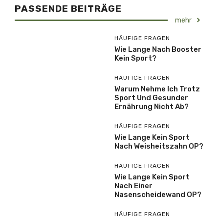
PASSENDE BEITRÄGE
mehr
HÄUFIGE FRAGEN
Wie Lange Nach Booster
Kein Sport?
HÄUFIGE FRAGEN
Warum Nehme Ich Trotz
Sport Und Gesunder
Ernährung Nicht Ab?
HÄUFIGE FRAGEN
Wie Lange Kein Sport
Nach Weisheitszahn OP?
HÄUFIGE FRAGEN
Wie Lange Kein Sport
Nach Einer
Nasenscheidewand OP?
HÄUFIGE FRAGEN