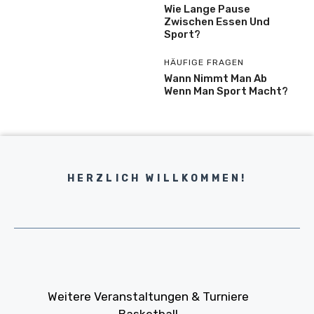
Wie Lange Pause
Zwischen Essen Und
Sport?
HÄUFIGE FRAGEN
Wann Nimmt Man Ab
Wenn Man Sport Macht?
HERZLICH WILLKOMMEN!
Weitere Veranstaltungen & Turniere