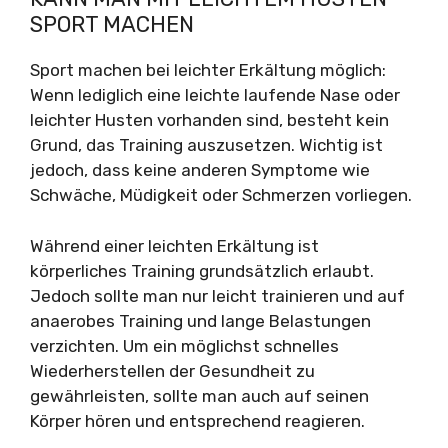
SPORT MACHEN
Sport machen bei leichter Erkältung möglich:
Wenn lediglich eine leichte laufende Nase oder
leichter Husten vorhanden sind, besteht kein
Grund, das Training auszusetzen. Wichtig ist
jedoch, dass keine anderen Symptome wie
Schwäche, Müdigkeit oder Schmerzen vorliegen.
Während einer leichten Erkältung ist
körperliches Training grundsätzlich erlaubt.
Jedoch sollte man nur leicht trainieren und auf
anaerobes Training und lange Belastungen
verzichten. Um ein möglichst schnelles
Wiederherstellen der Gesundheit zu
gewährleisten, sollte man auch auf seinen
Körper hören und entsprechend reagieren.