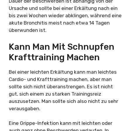
Dauer der Beschwerden ist abhängig von der
Ursache und sollte bei einer Erkältung nach ein
bis zwei Wochen wieder abklingen, während eine
akute Bronchitis meist nach etwa 14 Tagen
überwunden ist.
Kann Man Mit Schnupfen
Krafttraining Machen
Bei einer leichten Erkältung kann man leichtes
Cardio- und Krafttraining machen, aber man
sollte sich nicht überanstrengen. Es ist nicht
gut, sich einem zu starken Trainingsreiz
auszusetzen. Man sollte sich also nicht zu sehr
verausgaben.
Eine Grippe-Infektion kann mit leichten oder
auch ganz ohne Beschwerden verlaufen. In