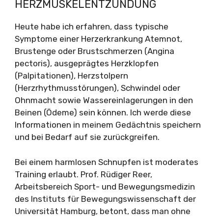
HERZMUSKELENTZÜNDUNG
Heute habe ich erfahren, dass typische
Symptome einer Herzerkrankung Atemnot,
Brustenge oder Brustschmerzen (Angina
pectoris), ausgeprägtes Herzklopfen
(Palpitationen), Herzstolpern
(Herzrhythmusstörungen), Schwindel oder
Ohnmacht sowie Wassereinlagerungen in den
Beinen (Ödeme) sein können. Ich werde diese
Informationen in meinem Gedächtnis speichern
und bei Bedarf auf sie zurückgreifen.
Bei einem harmlosen Schnupfen ist moderates
Training erlaubt. Prof. Rüdiger Reer,
Arbeitsbereich Sport- und Bewegungsmedizin
des Instituts für Bewegungswissenschaft der
Universität Hamburg, betont, dass man ohne