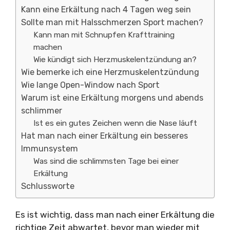
Kann eine Erkältung nach 4 Tagen weg sein
Sollte man mit Halsschmerzen Sport machen?
Kann man mit Schnupfen Krafttraining
machen
Wie kündigt sich Herzmuskelentzündung an?
Wie bemerke ich eine Herzmuskelentzündung
Wie lange Open-Window nach Sport
Warum ist eine Erkältung morgens und abends
schlimmer
Ist es ein gutes Zeichen wenn die Nase läuft
Hat man nach einer Erkältung ein besseres
Immunsystem
Was sind die schlimmsten Tage bei einer
Erkältung
Schlussworte
Es ist wichtig, dass man nach einer Erkältung die
richtige Zeit abwartet, bevor man wieder mit