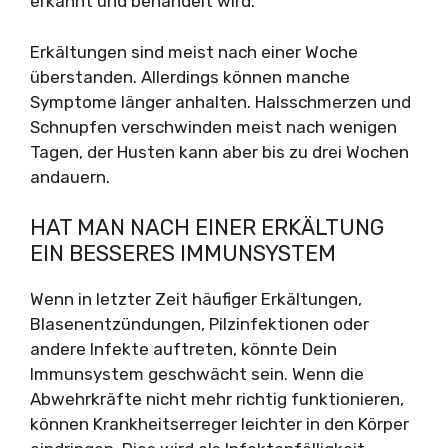
erkannt und behandelt wird.
Erkältungen sind meist nach einer Woche
überstanden. Allerdings können manche
Symptome länger anhalten. Halsschmerzen und
Schnupfen verschwinden meist nach wenigen
Tagen, der Husten kann aber bis zu drei Wochen
andauern.
HAT MAN NACH EINER ERKÄLTUNG
EIN BESSERES IMMUNSYSTEM
Wenn in letzter Zeit häufiger Erkältungen,
Blasenentzündungen, Pilzinfektionen oder
andere Infekte auftreten, könnte Dein
Immunsystem geschwächt sein. Wenn die
Abwehrkräfte nicht mehr richtig funktionieren,
können Krankheitserreger leichter in den Körper