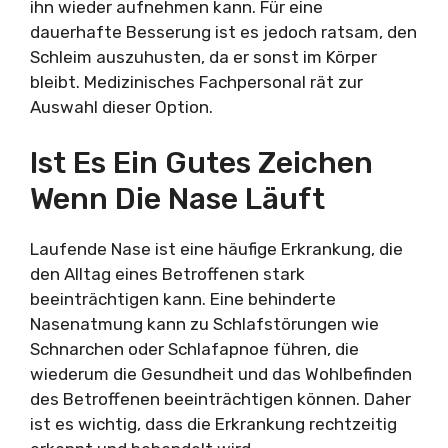
ihn wieder aufnehmen kann. Für eine
dauerhafte Besserung ist es jedoch ratsam, den
Schleim auszuhusten, da er sonst im Körper
bleibt. Medizinisches Fachpersonal rät zur
Auswahl dieser Option.
Ist Es Ein Gutes Zeichen
Wenn Die Nase Läuft
Laufende Nase ist eine häufige Erkrankung, die
den Alltag eines Betroffenen stark
beeinträchtigen kann. Eine behinderte
Nasenatmung kann zu Schlafstörungen wie
Schnarchen oder Schlafapnoe führen, die
wiederum die Gesundheit und das Wohlbefinden
des Betroffenen beeinträchtigen können. Daher
ist es wichtig, dass die Erkrankung rechtzeitig