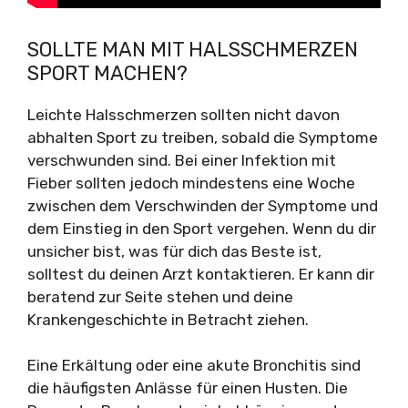
SOLLTE MAN MIT HALSSCHMERZEN
SPORT MACHEN?
Leichte Halsschmerzen sollten nicht davon
abhalten Sport zu treiben, sobald die Symptome
verschwunden sind. Bei einer Infektion mit
Fieber sollten jedoch mindestens eine Woche
zwischen dem Verschwinden der Symptome und
dem Einstieg in den Sport vergehen. Wenn du dir
unsicher bist, was für dich das Beste ist,
solltest du deinen Arzt kontaktieren. Er kann dir
beratend zur Seite stehen und deine
Krankengeschichte in Betracht ziehen.
Eine Erkältung oder eine akute Bronchitis sind
die häufigsten Anlässe für einen Husten. Die