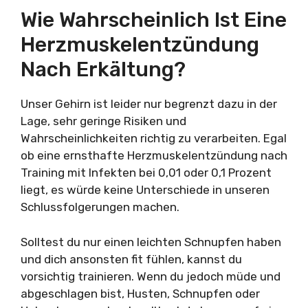
Wie Wahrscheinlich Ist Eine
Herzmuskelentzündung
Nach Erkältung?
Unser Gehirn ist leider nur begrenzt dazu in der
Lage, sehr geringe Risiken und
Wahrscheinlichkeiten richtig zu verarbeiten. Egal
ob eine ernsthafte Herzmuskelentzündung nach
Training mit Infekten bei 0,01 oder 0,1 Prozent
liegt, es würde keine Unterschiede in unseren
Schlussfolgerungen machen.
Solltest du nur einen leichten Schnupfen haben
und dich ansonsten fit fühlen, kannst du
vorsichtig trainieren. Wenn du jedoch müde und
abgeschlagen bist, Husten, Schnupfen oder