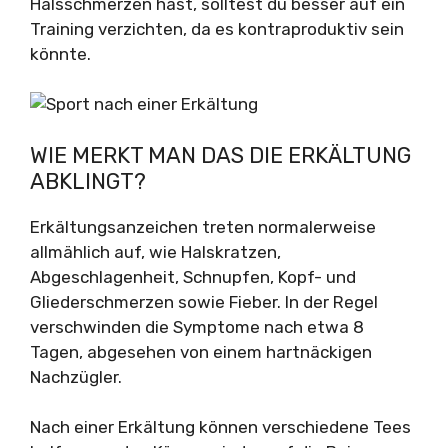
Halsschmerzen hast, solltest du besser auf ein
Training verzichten, da es kontraproduktiv sein
könnte.
WIE MERKT MAN DAS DIE ERKÄLTUNG
ABKLINGT?
Erkältungsanzeichen treten normalerweise
allmählich auf, wie Halskratzen,
Abgeschlagenheit, Schnupfen, Kopf- und
Gliederschmerzen sowie Fieber. In der Regel
verschwinden die Symptome nach etwa 8
Tagen, abgesehen von einem hartnäckigen
Nachzügler.
Nach einer Erkältung können verschiedene Tees