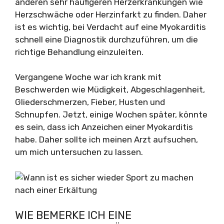
anderen sehr häufigeren Herzerkrankungen wie
Herzschwäche oder Herzinfarkt zu finden. Daher
ist es wichtig, bei Verdacht auf eine Myokarditis
schnell eine Diagnostik durchzuführen, um die
richtige Behandlung einzuleiten.
Vergangene Woche war ich krank mit
Beschwerden wie Müdigkeit, Abgeschlagenheit,
Gliederschmerzen, Fieber, Husten und
Schnupfen. Jetzt, einige Wochen später, könnte
es sein, dass ich Anzeichen einer Myokarditis
habe. Daher sollte ich meinen Arzt aufsuchen,
um mich untersuchen zu lassen.
WIE BEMERKE ICH EINE