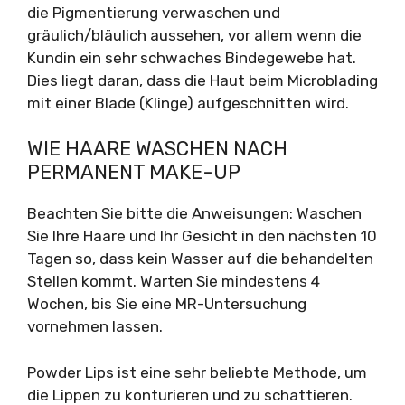
die Pigmentierung verwaschen und
gräulich/bläulich aussehen, vor allem wenn die
Kundin ein sehr schwaches Bindegewebe hat.
Dies liegt daran, dass die Haut beim Microblading
mit einer Blade (Klinge) aufgeschnitten wird.
WIE HAARE WASCHEN NACH
PERMANENT MAKE-UP
Beachten Sie bitte die Anweisungen: Waschen
Sie Ihre Haare und Ihr Gesicht in den nächsten 10
Tagen so, dass kein Wasser auf die behandelten
Stellen kommt. Warten Sie mindestens 4
Wochen, bis Sie eine MR-Untersuchung
vornehmen lassen.
Powder Lips ist eine sehr beliebte Methode, um
die Lippen zu konturieren und zu schattieren.