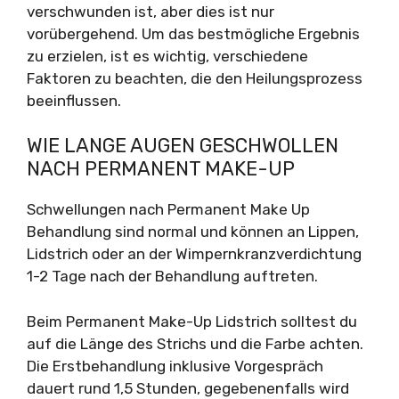
verschwunden ist, aber dies ist nur
vorübergehend. Um das bestmögliche Ergebnis
zu erzielen, ist es wichtig, verschiedene
Faktoren zu beachten, die den Heilungsprozess
beeinflussen.
WIE LANGE AUGEN GESCHWOLLEN
NACH PERMANENT MAKE-UP
Schwellungen nach Permanent Make Up
Behandlung sind normal und können an Lippen,
Lidstrich oder an der Wimpernkranzverdichtung
1-2 Tage nach der Behandlung auftreten.
Beim Permanent Make-Up Lidstrich solltest du
auf die Länge des Strichs und die Farbe achten.
Die Erstbehandlung inklusive Vorgespräch
dauert rund 1,5 Stunden, gegebenenfalls wird