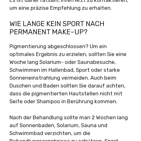
um eine präzise Empfehlung zu erhalten.
WIE LANGE KEIN SPORT NACH
PERMANENT MAKE-UP?
Pigmentierung abgeschlossen? Um ein
optimales Ergebnis zu erzielen, sollten Sie eine
Woche lang Solarium- oder Saunabesuche,
Schwimmen im Hallenbad, Sport oder starke
Sonneneinstrahlung vermeiden. Auch beim
Duschen und Baden sollten Sie darauf achten,
dass die pigmentierten Hautstellen nicht mit
Seife oder Shampoo in Berührung kommen.
Nach der Behandlung sollte man 2 Wochen lang
auf Sonnenbaden, Solarium, Sauna und
Schwimmbad verzichten, um die
Behandlungsergebnisse zu schützen. Sport