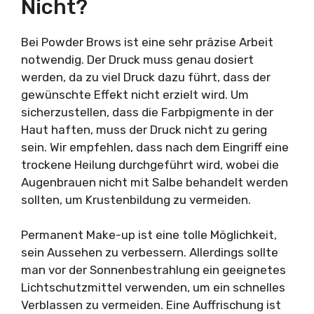
Nicht?
Bei Powder Brows ist eine sehr präzise Arbeit
notwendig. Der Druck muss genau dosiert
werden, da zu viel Druck dazu führt, dass der
gewünschte Effekt nicht erzielt wird. Um
sicherzustellen, dass die Farbpigmente in der
Haut haften, muss der Druck nicht zu gering
sein. Wir empfehlen, dass nach dem Eingriff eine
trockene Heilung durchgeführt wird, wobei die
Augenbrauen nicht mit Salbe behandelt werden
sollten, um Krustenbildung zu vermeiden.
Permanent Make-up ist eine tolle Möglichkeit,
sein Aussehen zu verbessern. Allerdings sollte
man vor der Sonnenbestrahlung ein geeignetes
Lichtschutzmittel verwenden, um ein schnelles
Verblassen zu vermeiden. Eine Auffrischung ist