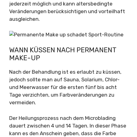
jederzeit möglich und kann altersbedingte
Veränderungen berücksichtigen und vorteilhaft
ausgleichen.
WANN KÜSSEN NACH PERMANENT
MAKE-UP
Nach der Behandlung ist es erlaubt zu küssen,
jedoch sollte man auf Sauna, Solarium, Chlor-
und Meerwasser für die ersten fünf bis acht
Tage verzichten, um Farbveränderungen zu
vermeiden.
Der Heilungsprozess nach dem Microblading
dauert zwischen 4 und 14 Tagen. In dieser Phase
kann es den Anschein geben, dass die Farbe