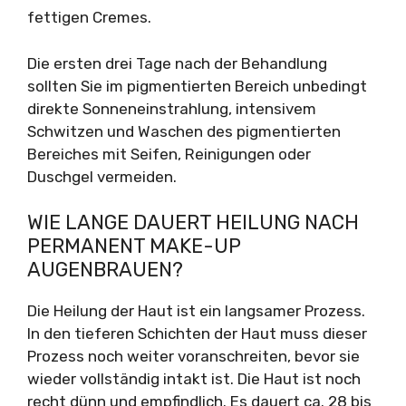
fettigen Cremes.
Die ersten drei Tage nach der Behandlung
sollten Sie im pigmentierten Bereich unbedingt
direkte Sonneneinstrahlung, intensivem
Schwitzen und Waschen des pigmentierten
Bereiches mit Seifen, Reinigungen oder
Duschgel vermeiden.
WIE LANGE DAUERT HEILUNG NACH
PERMANENT MAKE-UP
AUGENBRAUEN?
Die Heilung der Haut ist ein langsamer Prozess.
In den tieferen Schichten der Haut muss dieser
Prozess noch weiter voranschreiten, bevor sie
wieder vollständig intakt ist. Die Haut ist noch
recht dünn und empfindlich. Es dauert ca. 28 bis