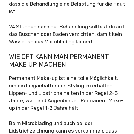
dass die Behandlung eine Belastung für die Haut
ist.
24 Stunden nach der Behandlung solltest du auf
das Duschen oder Baden verzichten, damit kein
Wasser an das Microblading kommt.
WIE OFT KANN MAN PERMANENT
MAKE UP MACHEN
Permanent Make-up ist eine tolle Möglichkeit,
um ein langanhaltendes Styling zu erhalten.
Lippen- und Lidstriche halten in der Regel 2-3
Jahre, während Augenbrauen Permanent Make-
up in der Regel 1-2 Jahre hält.
Beim Microblading und auch bei der
Lidstrichzeichnung kann es vorkommen, dass