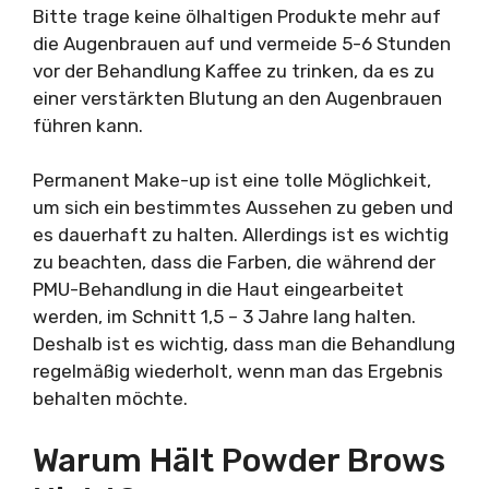
Bitte trage keine ölhaltigen Produkte mehr auf
die Augenbrauen auf und vermeide 5-6 Stunden
vor der Behandlung Kaffee zu trinken, da es zu
einer verstärkten Blutung an den Augenbrauen
führen kann.
Permanent Make-up ist eine tolle Möglichkeit,
um sich ein bestimmtes Aussehen zu geben und
es dauerhaft zu halten. Allerdings ist es wichtig
zu beachten, dass die Farben, die während der
PMU-Behandlung in die Haut eingearbeitet
werden, im Schnitt 1,5 – 3 Jahre lang halten.
Deshalb ist es wichtig, dass man die Behandlung
regelmäßig wiederholt, wenn man das Ergebnis
behalten möchte.
Warum Hält Powder Brows