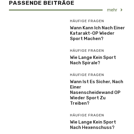
PASSENDE BEITRÄGE
mehr
HÄUFIGE FRAGEN
Wann Kann Ich Nach Einer
Katarakt-OP Wieder
Sport Machen?
HÄUFIGE FRAGEN
Wie Lange Kein Sport
Nach Spirale?
HÄUFIGE FRAGEN
Wann Ist Es Sicher, Nach
Einer
Nasenscheidewand OP
Wieder Sport Zu
Treiben?
HÄUFIGE FRAGEN
Wie Lange Kein Sport
Nach Hexenschuss?