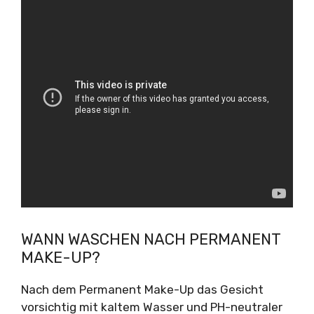
WANN WASCHEN NACH PERMANENT
MAKE-UP?
Nach dem Permanent Make-Up das Gesicht
vorsichtig mit kaltem Wasser und PH-neutraler