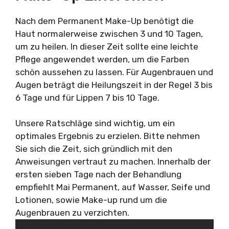
Nach dem Permanent Make-Up benötigt die
Haut normalerweise zwischen 3 und 10 Tagen,
um zu heilen. In dieser Zeit sollte eine leichte
Pflege angewendet werden, um die Farben
schön aussehen zu lassen. Für Augenbrauen und
Augen beträgt die Heilungszeit in der Regel 3 bis
6 Tage und für Lippen 7 bis 10 Tage.
Unsere Ratschläge sind wichtig, um ein
optimales Ergebnis zu erzielen. Bitte nehmen
Sie sich die Zeit, sich gründlich mit den
Anweisungen vertraut zu machen. Innerhalb der
ersten sieben Tage nach der Behandlung
empfiehlt Mai Permanent, auf Wasser, Seife und
Lotionen, sowie Make-up rund um die
Augenbrauen zu verzichten.