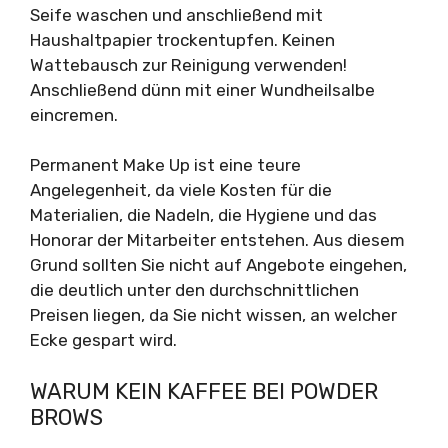
Seife waschen und anschließend mit
Haushaltpapier trockentupfen. Keinen
Wattebausch zur Reinigung verwenden!
Anschließend dünn mit einer Wundheilsalbe
eincremen.
Permanent Make Up ist eine teure
Angelegenheit, da viele Kosten für die
Materialien, die Nadeln, die Hygiene und das
Honorar der Mitarbeiter entstehen. Aus diesem
Grund sollten Sie nicht auf Angebote eingehen,
die deutlich unter den durchschnittlichen
Preisen liegen, da Sie nicht wissen, an welcher
Ecke gespart wird.
WARUM KEIN KAFFEE BEI POWDER
BROWS