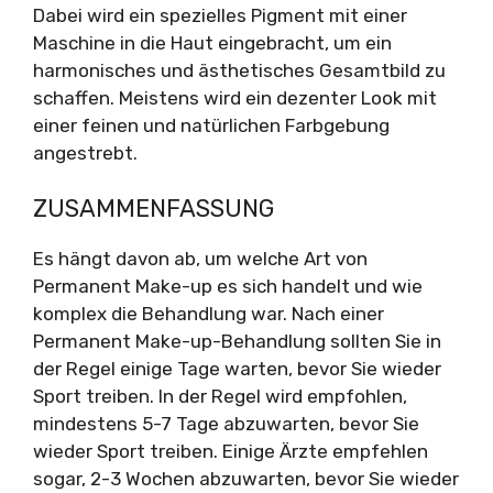
Dabei wird ein spezielles Pigment mit einer
Maschine in die Haut eingebracht, um ein
harmonisches und ästhetisches Gesamtbild zu
schaffen. Meistens wird ein dezenter Look mit
einer feinen und natürlichen Farbgebung
angestrebt.
ZUSAMMENFASSUNG
Es hängt davon ab, um welche Art von
Permanent Make-up es sich handelt und wie
komplex die Behandlung war. Nach einer
Permanent Make-up-Behandlung sollten Sie in
der Regel einige Tage warten, bevor Sie wieder
Sport treiben. In der Regel wird empfohlen,
mindestens 5-7 Tage abzuwarten, bevor Sie
wieder Sport treiben. Einige Ärzte empfehlen
sogar, 2-3 Wochen abzuwarten, bevor Sie wieder