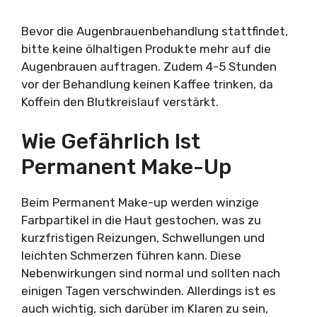
Bevor die Augenbrauenbehandlung stattfindet,
bitte keine ölhaltigen Produkte mehr auf die
Augenbrauen auftragen. Zudem 4-5 Stunden
vor der Behandlung keinen Kaffee trinken, da
Koffein den Blutkreislauf verstärkt.
Wie Gefährlich Ist
Permanent Make-Up
Beim Permanent Make-up werden winzige
Farbpartikel in die Haut gestochen, was zu
kurzfristigen Reizungen, Schwellungen und
leichten Schmerzen führen kann. Diese
Nebenwirkungen sind normal und sollten nach
einigen Tagen verschwinden. Allerdings ist es
auch wichtig, sich darüber im Klaren zu sein,