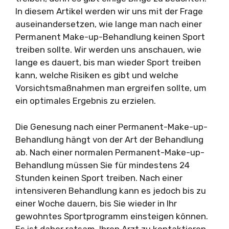
In diesem Artikel werden wir uns mit der Frage
auseinandersetzen, wie lange man nach einer
Permanent Make-up-Behandlung keinen Sport
treiben sollte. Wir werden uns anschauen, wie
lange es dauert, bis man wieder Sport treiben
kann, welche Risiken es gibt und welche
Vorsichtsmaßnahmen man ergreifen sollte, um
ein optimales Ergebnis zu erzielen.
Die Genesung nach einer Permanent-Make-up-
Behandlung hängt von der Art der Behandlung
ab. Nach einer normalen Permanent-Make-up-
Behandlung müssen Sie für mindestens 24
Stunden keinen Sport treiben. Nach einer
intensiveren Behandlung kann es jedoch bis zu
einer Woche dauern, bis Sie wieder in Ihr
gewohntes Sportprogramm einsteigen können.
Es ist daher ratsam, Ihren Arzt zu kontaktieren,