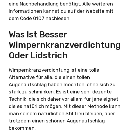
eine Nachbehandlung benötigt. Alle weiteren
Informationen kannst du auf der Website mit
dem Code 0107 nachlesen.
Was Ist Besser
Wimpernkranzverdichtung
Oder Lidstrich
Wimpernkranzverdichtung ist eine tolle
Alternative für alle, die einen tollen
Augenaufschlag haben möchten, ohne sich zu
stark zu schminken. Es ist eine sehr dezente
Technik, die sich daher vor allem für jene eignet,
die es natürlich mögen. Mit dieser Methode kann
man seinem natürlichen Stil treu bleiben, aber
trotzdem einen schönen Augenaufschlag
bekommen.