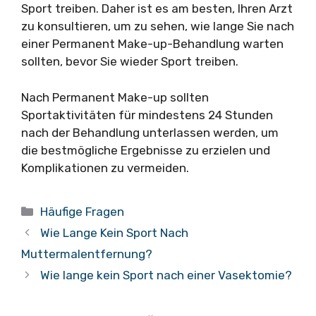
Sport treiben. Daher ist es am besten, Ihren Arzt
zu konsultieren, um zu sehen, wie lange Sie nach
einer Permanent Make-up-Behandlung warten
sollten, bevor Sie wieder Sport treiben.
Nach Permanent Make-up sollten
Sportaktivitäten für mindestens 24 Stunden
nach der Behandlung unterlassen werden, um
die bestmögliche Ergebnisse zu erzielen und
Komplikationen zu vermeiden.
Kategorien
Häufige Fragen
Wie Lange Kein Sport Nach
Muttermalentfernung?
Wie lange kein Sport nach einer Vasektomie?