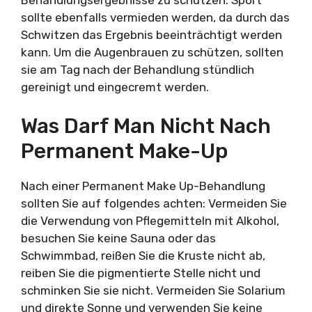
sollte ebenfalls vermieden werden, da durch das
Schwitzen das Ergebnis beeinträchtigt werden
kann. Um die Augenbrauen zu schützen, sollten
sie am Tag nach der Behandlung stündlich
gereinigt und eingecremt werden.
Was Darf Man Nicht Nach
Permanent Make-Up
Nach einer Permanent Make Up-Behandlung
sollten Sie auf folgendes achten: Vermeiden Sie
die Verwendung von Pflegemitteln mit Alkohol,
besuchen Sie keine Sauna oder das
Schwimmbad, reißen Sie die Kruste nicht ab,
reiben Sie die pigmentierte Stelle nicht und
schminken Sie sie nicht. Vermeiden Sie Solarium
und direkte Sonne und verwenden Sie keine