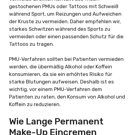
gestochenen PMUs oder Tattoos mit Schweiß
während Sport, um Reizungen und Aufweichen
der Kruste zu vermeiden. Daher empfehlen wir,
starkes Schwitzen während des Sports zu
vermeiden oder einen passenden Schutz für die
Tattoos zu tragen.
PMU-Verfahren sollten bei Patienten vermieden
werden, die übermäßig Alkohol oder Koffein
konsumieren, da sie ein erhöhtes Risiko für
starke Blutungen aufweisen. Deshalb ist es
wichtig, vor einem PMU-Verfahren dem
Patienten zu raten, den Konsum von Alkohol und
Koffein zu reduzieren.
Wie Lange Permanent
Make-Up Eincremen