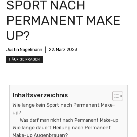
SPORT NACH
PERMANENT MAKE
UP?
Justin Nagelmann
22. März 2023
HÄUFIGE FRAGEN
Inhaltsverzeichnis
Wie lange kein Sport nach Permanent Make-
up?
Was darf man nicht nach Permanent Make-up
Wie lange dauert Heilung nach Permanent
Make-up Augenbrauen?