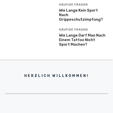
HÄUFIGE FRAGEN
Wie Lange Kein Sport
Nach
Grippeschutzimpfung?
HÄUFIGE FRAGEN
Wie Lange Darf Man Nach
Einem Tattoo Nicht
Sport Machen?
HERZLICH WILLKOMMEN!