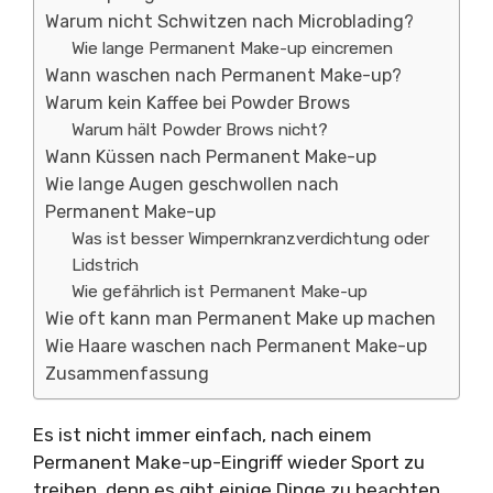
Warum nicht Schwitzen nach Microblading?
Wie lange Permanent Make-up eincremen
Wann waschen nach Permanent Make-up?
Warum kein Kaffee bei Powder Brows
Warum hält Powder Brows nicht?
Wann Küssen nach Permanent Make-up
Wie lange Augen geschwollen nach
Permanent Make-up
Was ist besser Wimpernkranzverdichtung oder
Lidstrich
Wie gefährlich ist Permanent Make-up
Wie oft kann man Permanent Make up machen
Wie Haare waschen nach Permanent Make-up
Zusammenfassung
Es ist nicht immer einfach, nach einem
Permanent Make-up-Eingriff wieder Sport zu
treiben, denn es gibt einige Dinge zu beachten.