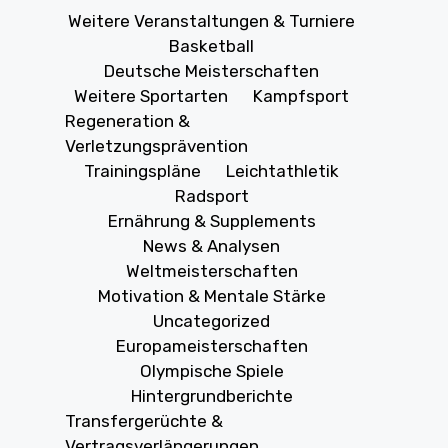
Weitere Veranstaltungen & Turniere
Basketball
Deutsche Meisterschaften
Weitere Sportarten
Kampfsport
Regeneration &
Verletzungsprävention
Trainingspläne
Leichtathletik
Radsport
Ernährung & Supplements
News & Analysen
Weltmeisterschaften
Motivation & Mentale Stärke
Uncategorized
Europameisterschaften
Olympische Spiele
Hintergrundberichte
Transfergerüchte &
Vertragsverlängerungen