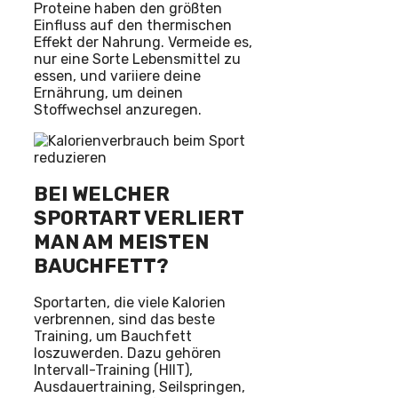
Proteine haben den größten
Einfluss auf den thermischen
Effekt der Nahrung. Vermeide es,
nur eine Sorte Lebensmittel zu
essen, und variiere deine
Ernährung, um deinen
Stoffwechsel anzuregen.
BEI WELCHER
SPORTART VERLIERT
MAN AM MEISTEN
BAUCHFETT?
Sportarten, die viele Kalorien
verbrennen, sind das beste
Training, um Bauchfett
loszuwerden. Dazu gehören
Intervall-Training (HIIT),
Ausdauertraining, Seilspringen,