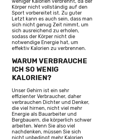
weniger Kalorien verbrennt, da der
Körper nicht vollständig auf den
Sport vorbereitet ist. Zu guter
Letzt kann es auch sein, dass man
sich nicht genug Zeit nimmt, um
sich ausreichend zu erholen,
sodass der Körper nicht die
notwendige Energie hat, um
effektiv Kalorien zu verbrennen.
WARUM VERBRAUCHE
ICH SO WENIG
KALORIEN?
Unser Gehirn ist ein sehr
effizienter Verbraucher, daher
verbrauchen Dichter und Denker,
die viel hirnen, nicht viel mehr
Energie als Bauarbeiter und
Bergbauern, die körperlich schwer
arbeiten. Wenn Sie also viel
nachdenken, müssen Sie sich
nicht unbedingt mehr Kalorien