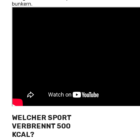
bunkern.
WELCHER SPORT
VERBRENNT 500
KCAL?