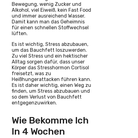
Bewegung, wenig Zucker und
Alkohol, viel Eiweiß, kein Fast Food
und immer ausreichend Wasser.
Damit kann man das Geheimnis
für einen schnellen Stoffwechsel
lüften.
Es ist wichtig, Stress abzubauen,
um das Bauchfett loszuwerden.
Zu viel Stress und ein hektischer
Alltag sorgen dafür, dass unser
Körper das Stresshormon Cortisol
freisetzt, was zu
Heißhungerattacken führen kann.
Es ist daher wichtig, einen Weg zu
finden, um Stress abzubauen und
so dem Verlust von Bauchfett
entgegenzuwirken.
Wie Bekomme Ich
In 4 Wochen