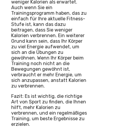
weniger Kalorien als erwartet.
Auch wenn Sie ein
Trainingsprogramm haben, das zu
einfach für Ihre aktuelle Fitness-
Stufe ist, kann das dazu
beitragen, dass Sie weniger
Kalorien verbrennen. Ein weiterer
Grund kann sein, dass Ihr Körper
zu viel Energie aufwendet, um
sich an die Übungen zu
gewöhnen. Wenn Ihr Körper beim
Training noch nicht an die
Bewegungen gewöhnt ist,
verbraucht er mehr Energie, um
sich anzupassen, anstatt Kalorien
zu verbrennen.
Fazit: Es ist wichtig, die richtige
Art von Sport zu finden, die Ihnen
hilft, mehr Kalorien zu
verbrennen, und ein regelmäßiges
Training, um beste Ergebnisse zu
erzielen.