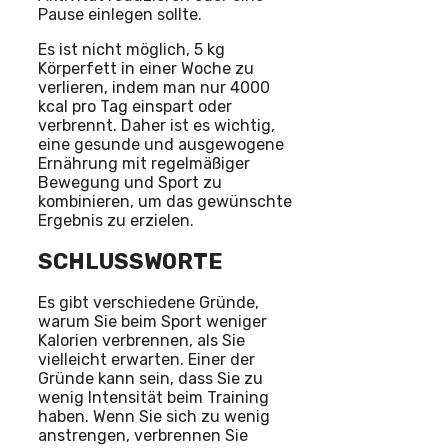
Pause einlegen sollte.
Es ist nicht möglich, 5 kg
Körperfett in einer Woche zu
verlieren, indem man nur 4000
kcal pro Tag einspart oder
verbrennt. Daher ist es wichtig,
eine gesunde und ausgewogene
Ernährung mit regelmäßiger
Bewegung und Sport zu
kombinieren, um das gewünschte
Ergebnis zu erzielen.
SCHLUSSWORTE
Es gibt verschiedene Gründe,
warum Sie beim Sport weniger
Kalorien verbrennen, als Sie
vielleicht erwarten. Einer der
Gründe kann sein, dass Sie zu
wenig Intensität beim Training
haben. Wenn Sie sich zu wenig
anstrengen, verbrennen Sie