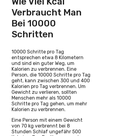
Wie Viel Kcal
Verbraucht Man
Bei 10000
Schritten
10000 Schritte pro Tag
entsprechen etwa 8 Kilometern
und sind ein guter Weg, um
Kalorien zu verbrennen. Eine
Person, die 10000 Schritte pro Tag
geht, kann zwischen 300 und 400
Kalorien pro Tag verbrennen. Um
Gewicht zu verlieren, sollten
Menschen mehr als 10000
Schritte pro Tag gehen, um mehr
Kalorien zu verbrennen.
Eine Person mit einem Gewicht
von 70 kg verbrennt bei 8
Stunden Schlaf ungefähr 500