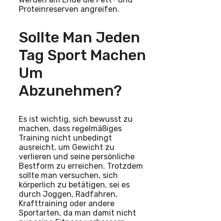
Proteinreserven angreifen.
Sollte Man Jeden
Tag Sport Machen
Um
Abzunehmen?
Es ist wichtig, sich bewusst zu
machen, dass regelmäßiges
Training nicht unbedingt
ausreicht, um Gewicht zu
verlieren und seine persönliche
Bestform zu erreichen. Trotzdem
sollte man versuchen, sich
körperlich zu betätigen, sei es
durch Joggen, Radfahren,
Krafttraining oder andere
Sportarten, da man damit nicht