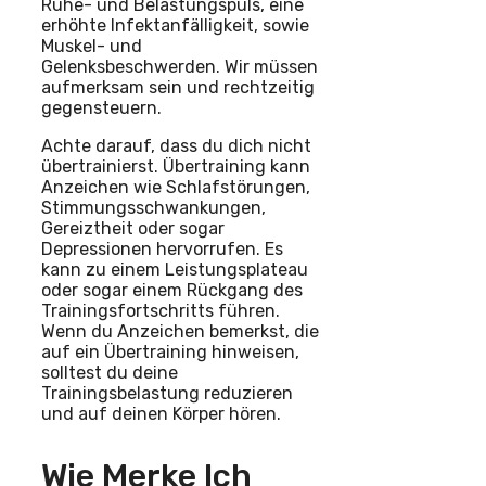
Ruhe- und Belastungspuls, eine
erhöhte Infektanfälligkeit, sowie
Muskel- und
Gelenksbeschwerden. Wir müssen
aufmerksam sein und rechtzeitig
gegensteuern.
Achte darauf, dass du dich nicht
übertrainierst. Übertraining kann
Anzeichen wie Schlafstörungen,
Stimmungsschwankungen,
Gereiztheit oder sogar
Depressionen hervorrufen. Es
kann zu einem Leistungsplateau
oder sogar einem Rückgang des
Trainingsfortschritts führen.
Wenn du Anzeichen bemerkst, die
auf ein Übertraining hinweisen,
solltest du deine
Trainingsbelastung reduzieren
und auf deinen Körper hören.
Wie Merke Ich