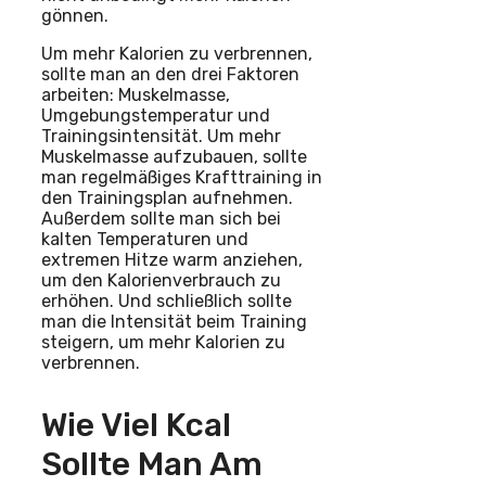
gönnen.
Um mehr Kalorien zu verbrennen,
sollte man an den drei Faktoren
arbeiten: Muskelmasse,
Umgebungstemperatur und
Trainingsintensität. Um mehr
Muskelmasse aufzubauen, sollte
man regelmäßiges Krafttraining in
den Trainingsplan aufnehmen.
Außerdem sollte man sich bei
kalten Temperaturen und
extremen Hitze warm anziehen,
um den Kalorienverbrauch zu
erhöhen. Und schließlich sollte
man die Intensität beim Training
steigern, um mehr Kalorien zu
verbrennen.
Wie Viel Kcal
Sollte Man Am