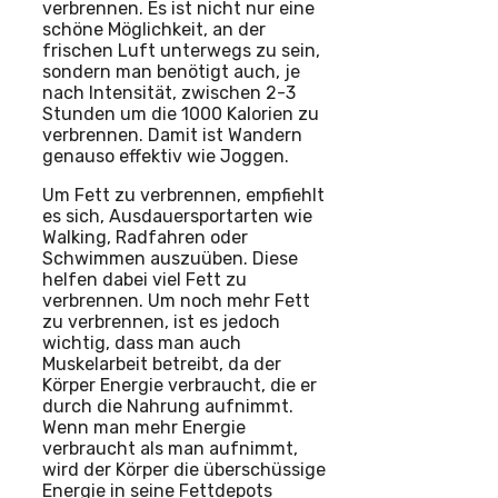
verbrennen. Es ist nicht nur eine
schöne Möglichkeit, an der
frischen Luft unterwegs zu sein,
sondern man benötigt auch, je
nach Intensität, zwischen 2-3
Stunden um die 1000 Kalorien zu
verbrennen. Damit ist Wandern
genauso effektiv wie Joggen.
Um Fett zu verbrennen, empfiehlt
es sich, Ausdauersportarten wie
Walking, Radfahren oder
Schwimmen auszuüben. Diese
helfen dabei viel Fett zu
verbrennen. Um noch mehr Fett
zu verbrennen, ist es jedoch
wichtig, dass man auch
Muskelarbeit betreibt, da der
Körper Energie verbraucht, die er
durch die Nahrung aufnimmt.
Wenn man mehr Energie
verbraucht als man aufnimmt,
wird der Körper die überschüssige
Energie in seine Fettdepots