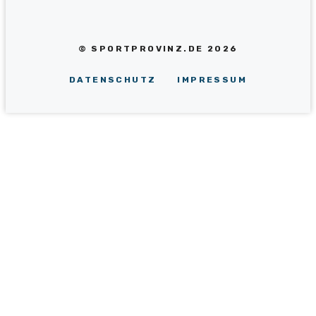
© SPORTPROVINZ.DE 2026
DATENSCHUTZ
IMPRESSUM