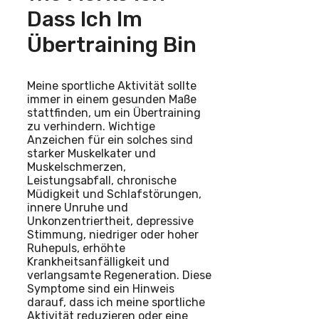
Dass Ich Im
Übertraining Bin
Meine sportliche Aktivität sollte
immer in einem gesunden Maße
stattfinden, um ein Übertraining
zu verhindern. Wichtige
Anzeichen für ein solches sind
starker Muskelkater und
Muskelschmerzen,
Leistungsabfall, chronische
Müdigkeit und Schlafstörungen,
innere Unruhe und
Unkonzentriertheit, depressive
Stimmung, niedriger oder hoher
Ruhepuls, erhöhte
Krankheitsanfälligkeit und
verlangsamte Regeneration. Diese
Symptome sind ein Hinweis
darauf, dass ich meine sportliche
Aktivität reduzieren oder eine