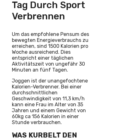
Tag Durch Sport
Verbrennen
Um das empfohlene Pensum des
bewegten Energieverbrauchs zu
erreichen, sind 1500 Kalorien pro
Woche ausreichend. Dies
entspricht einer täglichen
Aktivitätszeit von ungefähr 30
Minuten an fünf Tagen.
Joggen ist der unangefochtene
Kalorien-Verbrenner. Bei einer
durchschnittlichen
Geschwindigkeit von 11,3 km/h
kann eine Frau im Alter von 35
Jahren und einem Gewicht von
60kg ca 156 Kalorien in einer
Stunde verbrauchen.
WAS KURBELT DEN