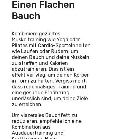
Einen Flachen
Bauch
Kombiniere gezieltes
Muskeltraining wie Yoga oder
Pilates mit Cardio-Sporteinheiten
wie Laufen oder Rudern, um
deinen Bauch und deine Muskeln
zu straffen und Kalorien
abzutrainieren. Dies ist ein
effektiver Weg, um deinen Körper
in Form zu halten. Vergiss nicht,
dass regelmäßiges Training und
eine gesunde Ernährung
unerlässlich sind, um deine Ziele
zu erreichen.
Um viszerales Bauchfett zu
reduzieren, empfehle ich eine
Kombination aus
Ausdauertraining und
Krafttraining. Beim