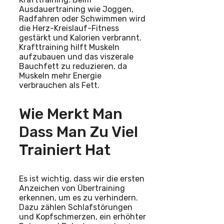
Ausdauertraining wie Joggen,
Radfahren oder Schwimmen wird
die Herz-Kreislauf-Fitness
gestärkt und Kalorien verbrannt.
Krafttraining hilft Muskeln
aufzubauen und das viszerale
Bauchfett zu reduzieren, da
Muskeln mehr Energie
verbrauchen als Fett.
Wie Merkt Man
Dass Man Zu Viel
Trainiert Hat
Es ist wichtig, dass wir die ersten
Anzeichen von Übertraining
erkennen, um es zu verhindern.
Dazu zählen Schlafstörungen
und Kopfschmerzen, ein erhöhter