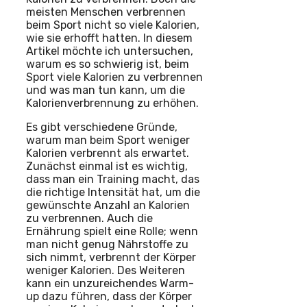
meisten Menschen verbrennen
beim Sport nicht so viele Kalorien,
wie sie erhofft hatten. In diesem
Artikel möchte ich untersuchen,
warum es so schwierig ist, beim
Sport viele Kalorien zu verbrennen
und was man tun kann, um die
Kalorienverbrennung zu erhöhen.
Es gibt verschiedene Gründe,
warum man beim Sport weniger
Kalorien verbrennt als erwartet.
Zunächst einmal ist es wichtig,
dass man ein Training macht, das
die richtige Intensität hat, um die
gewünschte Anzahl an Kalorien
zu verbrennen. Auch die
Ernährung spielt eine Rolle; wenn
man nicht genug Nährstoffe zu
sich nimmt, verbrennt der Körper
weniger Kalorien. Des Weiteren
kann ein unzureichendes Warm-
up dazu führen, dass der Körper