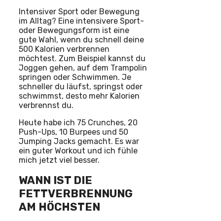
Intensiver Sport oder Bewegung
im Alltag? Eine intensivere Sport-
oder Bewegungsform ist eine
gute Wahl, wenn du schnell deine
500 Kalorien verbrennen
möchtest. Zum Beispiel kannst du
Joggen gehen, auf dem Trampolin
springen oder Schwimmen. Je
schneller du läufst, springst oder
schwimmst, desto mehr Kalorien
verbrennst du.
Heute habe ich 75 Crunches, 20
Push-Ups, 10 Burpees und 50
Jumping Jacks gemacht. Es war
ein guter Workout und ich fühle
mich jetzt viel besser.
WANN IST DIE
FETTVERBRENNUNG
AM HÖCHSTEN