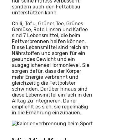
nur seine Fitness verbessern,
sondern auch den Fettabbau
unterstützen kann.
Chili, Tofu, Grüner Tee, Grünes
Gemüse, Rote Linsen und Kaffee
sind 7 Lebensmittel, die beim
Fettverbrennen helfen können.
Diese Lebensmittel sind reich an
Nährstoffen und sorgen für ein
gesundes Gewicht und ein
ausgeglichenes Hormonlevel. Sie
sorgen dafür, dass der Körper
mehr Energie verbrennt und
gleichzeitig die Fettpolster
schwinden. Darüber hinaus sind
diese Lebensmittel einfach in den
Alltag zu integrieren. Daher
empfiehlt es sich, sie regelmäßig
in die Ernährung einzubauen.