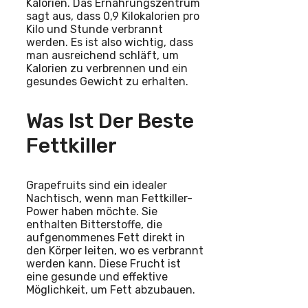
Kalorien. Das Ernährungszentrum
sagt aus, dass 0,9 Kilokalorien pro
Kilo und Stunde verbrannt
werden. Es ist also wichtig, dass
man ausreichend schläft, um
Kalorien zu verbrennen und ein
gesundes Gewicht zu erhalten.
Was Ist Der Beste
Fettkiller
Grapefruits sind ein idealer
Nachtisch, wenn man Fettkiller-
Power haben möchte. Sie
enthalten Bitterstoffe, die
aufgenommenes Fett direkt in
den Körper leiten, wo es verbrannt
werden kann. Diese Frucht ist
eine gesunde und effektive
Möglichkeit, um Fett abzubauen.