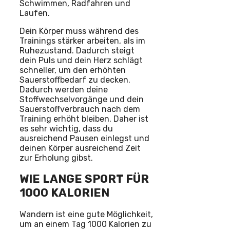
Schwimmen, Radfahren und
Laufen.
Dein Körper muss während des
Trainings stärker arbeiten, als im
Ruhezustand. Dadurch steigt
dein Puls und dein Herz schlägt
schneller, um den erhöhten
Sauerstoffbedarf zu decken.
Dadurch werden deine
Stoffwechselvorgänge und dein
Sauerstoffverbrauch nach dem
Training erhöht bleiben. Daher ist
es sehr wichtig, dass du
ausreichend Pausen einlegst und
deinen Körper ausreichend Zeit
zur Erholung gibst.
WIE LANGE SPORT FÜR
1000 KALORIEN
Wandern ist eine gute Möglichkeit,
um an einem Tag 1000 Kalorien zu