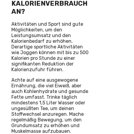
KALORIENVERBRAUCH
AN?
Aktivitäten und Sport sind gute
Möglichkeiten, um den
Leistungsumsatz und den
Kalorienbedarf zu erhöhen.
Derartige sportliche Aktivitäten
wie Joggen können mit bis zu 500
Kalorien pro Stunde zu einer
signifikanten Reduktion der
Kalorienzufuhr führen.
Achte auf eine ausgewogene
Ernährung, die viel Eiweiß, aber
auch Kohlenhydrate und gesunde
Fette umfasst. Trinke täglich
mindestens 1,5 Liter Wasser oder
ungesüßten Tee, um deinen
Stoffwechsel anzuregen. Mache
regelmäßig Bewegung, um den
Grundumsatz zu erhöhen und
Muskelmasse aufzubauen.