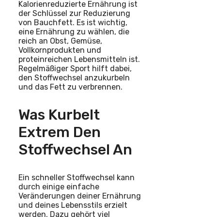
Kalorienreduzierte Ernährung ist
der Schlüssel zur Reduzierung
von Bauchfett. Es ist wichtig,
eine Ernährung zu wählen, die
reich an Obst, Gemüse,
Vollkornprodukten und
proteinreichen Lebensmitteln ist.
Regelmäßiger Sport hilft dabei,
den Stoffwechsel anzukurbeln
und das Fett zu verbrennen.
Was Kurbelt
Extrem Den
Stoffwechsel An
Ein schneller Stoffwechsel kann
durch einige einfache
Veränderungen deiner Ernährung
und deines Lebensstils erzielt
werden. Dazu gehört viel