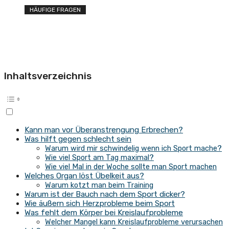
HÄUFIGE FRAGEN
Inhaltsverzeichnis
Kann man vor Überanstrengung Erbrechen?
Was hilft gegen schlecht sein
Warum wird mir schwindelig wenn ich Sport mache?
Wie viel Sport am Tag maximal?
Wie viel Mal in der Woche sollte man Sport machen
Welches Organ löst Übelkeit aus?
Warum kotzt man beim Training
Warum ist der Bauch nach dem Sport dicker?
Wie äußern sich Herzprobleme beim Sport
Was fehlt dem Körper bei Kreislaufprobleme
Welcher Mangel kann Kreislaufprobleme verursachen