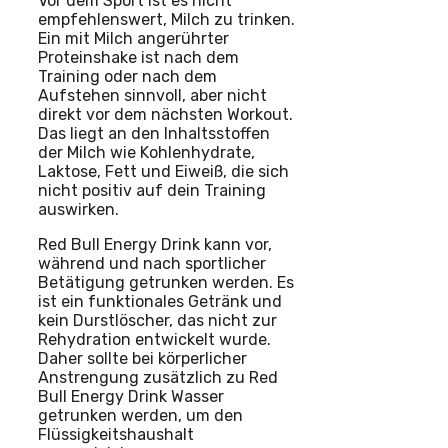
Vor dem Sport ist es nicht
empfehlenswert, Milch zu trinken.
Ein mit Milch angerührter
Proteinshake ist nach dem
Training oder nach dem
Aufstehen sinnvoll, aber nicht
direkt vor dem nächsten Workout.
Das liegt an den Inhaltsstoffen
der Milch wie Kohlenhydrate,
Laktose, Fett und Eiweiß, die sich
nicht positiv auf dein Training
auswirken.
Red Bull Energy Drink kann vor,
während und nach sportlicher
Betätigung getrunken werden. Es
ist ein funktionales Getränk und
kein Durstlöscher, das nicht zur
Rehydration entwickelt wurde.
Daher sollte bei körperlicher
Anstrengung zusätzlich zu Red
Bull Energy Drink Wasser
getrunken werden, um den
Flüssigkeitshaushalt