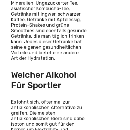
Mineralien. Ungezuckerter Tee,
asiatischer Kombucha-Tee,
Getränke mit Ingwer, schwarzer
Kaffee, Getränke mit Apfelessig,
Protein-Shakes und grüne
Smoothies sind ebenfalls gesunde
Getränke, die man täglich trinken
kann. Jedes dieser Getränke hat
seine eigenen gesundheitlichen
Vorteile und bietet eine andere
Art der Hydratation.
Welcher Alkohol
Für Sportler
Es lohnt sich, öfter mal zur
antialkoholischen Alternative zu
greifen. Die meisten
antialkoholischen Biere sind dabei
isoton und somit gut für den
Körper, um Elektrolyt- und