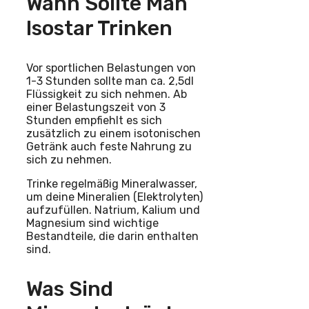
Wann Sollte Man
Isostar Trinken
Vor sportlichen Belastungen von
1-3 Stunden sollte man ca. 2,5dl
Flüssigkeit zu sich nehmen. Ab
einer Belastungszeit von 3
Stunden empfiehlt es sich
zusätzlich zu einem isotonischen
Getränk auch feste Nahrung zu
sich zu nehmen.
Trinke regelmäßig Mineralwasser,
um deine Mineralien (Elektrolyten)
aufzufüllen. Natrium, Kalium und
Magnesium sind wichtige
Bestandteile, die darin enthalten
sind.
Was Sind