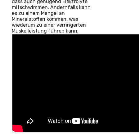
dass auch genügend Elektrolyte
mitschwimmen. Andernfalls kann
es zu einem Mangel an
Mineralstoffen kommen, was
wiederum zu einer verringerten
Muskelleistung führen kann.