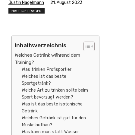
Justin Nagelmann
21. August 2023
HÄUFIGE FRAGEN
Inhaltsverzeichnis
Welches Getränk während dem
Training?
Was trinken Profisportler
Welches ist das beste
Sportgetränk?
Welche Art zu trinken sollte beim
Sport bevorzugt werden?
Was ist das beste isotonische
Getränk
Welches Getränk ist gut für den
Muskelaufbau?
Was kann man statt Wasser