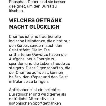
Phosphat. Daher sind sie besser
geeignet, um den Durst zu
löschen.
WELCHES GETRÄNK
MACHT GLÜCKLICH
Chai Tee ist eine traditionelle
indische Heilpflanze, die nicht nur
den Körper, sondern auch den
Geist stärkt. Die im Tee
enthaltenen Gewürze haben die
Aufgabe, neue Energie zu
spenden und die Lebensfreude zu
steigern. Diese Eigenschaften, die
der Chai Tee aufweist, können
helfen, den Körper und den Geist
in Balance zu bringen.
Apfelschorle ist ein beliebter
Durstlöscher und wird gerne als
natürliche Alternative zu
isotonischen Sportgetränken