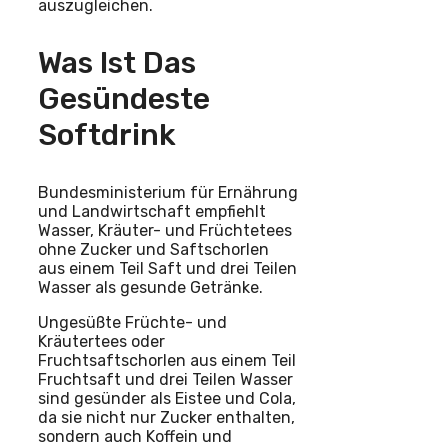
auszugleichen.
Was Ist Das
Gesündeste
Softdrink
Bundesministerium für Ernährung
und Landwirtschaft empfiehlt
Wasser, Kräuter- und Früchtetees
ohne Zucker und Saftschorlen
aus einem Teil Saft und drei Teilen
Wasser als gesunde Getränke.
Ungesüßte Früchte- und
Kräutertees oder
Fruchtsaftschorlen aus einem Teil
Fruchtsaft und drei Teilen Wasser
sind gesünder als Eistee und Cola,
da sie nicht nur Zucker enthalten,
sondern auch Koffein und