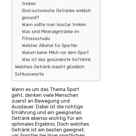
trinken
Sind isotonische Getränke wirklich
gesund?
Wann sollte man Isostar trinken
Was sind Mineralgetränke im
Fitnessstudio
Welcher Alkohol für Sportler
Warum keine Milch vor dem Sport
Was ist das gesündeste Softdrink
Welches Getränk macht glücklich
Schlussworte
Wenn es um das Thema Sport
geht, denken viele Menschen
zuerst an Bewegung und
Ausdauer. Dabei ist die richtige
Ernährung und ein geeignetes
Getränk ebenso wichtig für ein
optimales Ergebnis. Doch welches
Getränk ist am besten geeignet,
um Sportler bei ihrer sportlichen