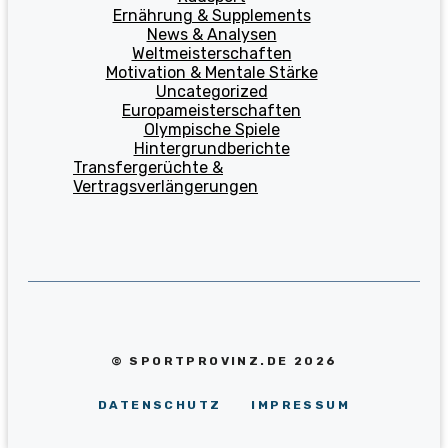
Ernährung & Supplements
News & Analysen
Weltmeisterschaften
Motivation & Mentale Stärke
Uncategorized
Europameisterschaften
Olympische Spiele
Hintergrundberichte
Transfergerüchte &
Vertragsverlängerungen
© SPORTPROVINZ.DE 2026
DATENSCHUTZ
IMPRESSUM