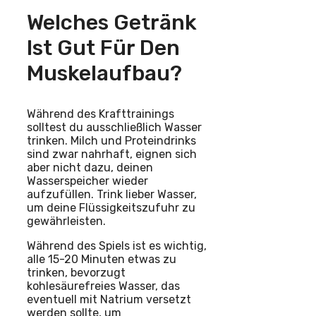
Welches Getränk
Ist Gut Für Den
Muskelaufbau?
Während des Krafttrainings
solltest du ausschließlich Wasser
trinken. Milch und Proteindrinks
sind zwar nahrhaft, eignen sich
aber nicht dazu, deinen
Wasserspeicher wieder
aufzufüllen. Trink lieber Wasser,
um deine Flüssigkeitszufuhr zu
gewährleisten.
Während des Spiels ist es wichtig,
alle 15-20 Minuten etwas zu
trinken, bevorzugt
kohlesäurefreies Wasser, das
eventuell mit Natrium versetzt
werden sollte, um