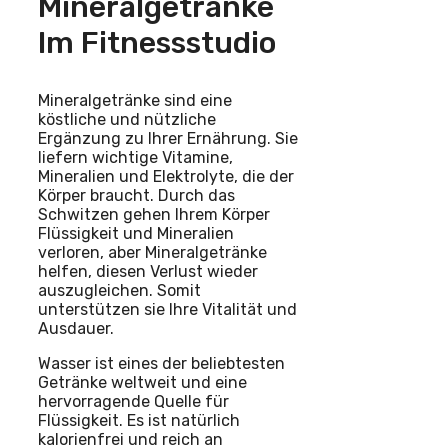
Mineralgetränke
Im Fitnessstudio
Mineralgetränke sind eine
köstliche und nützliche
Ergänzung zu Ihrer Ernährung. Sie
liefern wichtige Vitamine,
Mineralien und Elektrolyte, die der
Körper braucht. Durch das
Schwitzen gehen Ihrem Körper
Flüssigkeit und Mineralien
verloren, aber Mineralgetränke
helfen, diesen Verlust wieder
auszugleichen. Somit
unterstützen sie Ihre Vitalität und
Ausdauer.
Wasser ist eines der beliebtesten
Getränke weltweit und eine
hervorragende Quelle für
Flüssigkeit. Es ist natürlich
kalorienfrei und reich an