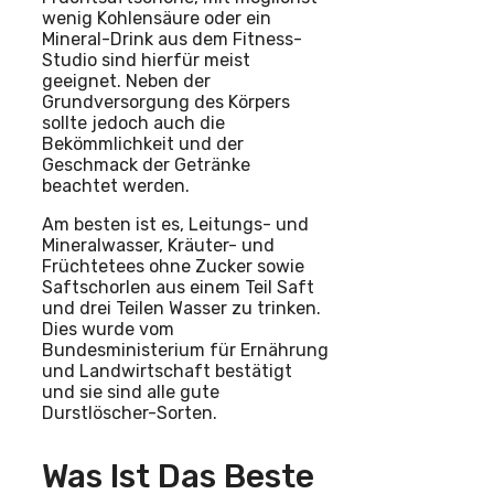
wenig Kohlensäure oder ein
Mineral-Drink aus dem Fitness-
Studio sind hierfür meist
geeignet. Neben der
Grundversorgung des Körpers
sollte jedoch auch die
Bekömmlichkeit und der
Geschmack der Getränke
beachtet werden.
Am besten ist es, Leitungs- und
Mineralwasser, Kräuter- und
Früchtetees ohne Zucker sowie
Saftschorlen aus einem Teil Saft
und drei Teilen Wasser zu trinken.
Dies wurde vom
Bundesministerium für Ernährung
und Landwirtschaft bestätigt
und sie sind alle gute
Durstlöscher-Sorten.
Was Ist Das Beste