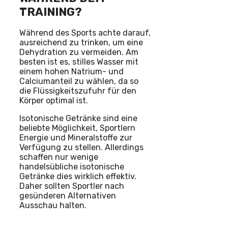
TRAINING?
Während des Sports achte darauf,
ausreichend zu trinken, um eine
Dehydration zu vermeiden. Am
besten ist es, stilles Wasser mit
einem hohen Natrium- und
Calciumanteil zu wählen, da so
die Flüssigkeitszufuhr für den
Körper optimal ist.
Isotonische Getränke sind eine
beliebte Möglichkeit, Sportlern
Energie und Mineralstoffe zur
Verfügung zu stellen. Allerdings
schaffen nur wenige
handelsübliche isotonische
Getränke dies wirklich effektiv.
Daher sollten Sportler nach
gesünderen Alternativen
Ausschau halten.