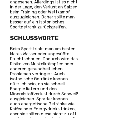
angesehen. Allerdings ist es nicht
in der Lage, den Verlust an Salzen
beim Training oder Wettkampf
auszugleichen. Daher sollte man
besser auf ein isotonisches
Sportgetränk zurückgreifen.
SCHLUSSWORTE
Beim Sport trinkt man am besten
klares Wasser oder ungesüßte
Fruchtschorlen. Dadurch wird das
Risiko von Muskelkrämpfen oder
anderen gesundheitlichen
Problemen verringert. Auch
isotonische Getränke können
nützlich sein, da sie schnell
Energie liefern und den
Mineralstoffverlust durch Schweiß
ausgleichen. Sportler können
auch energetische Getränke wie
Kaffee oder Energydrinks trinken,
aber sie sollten diese nicht zu oft