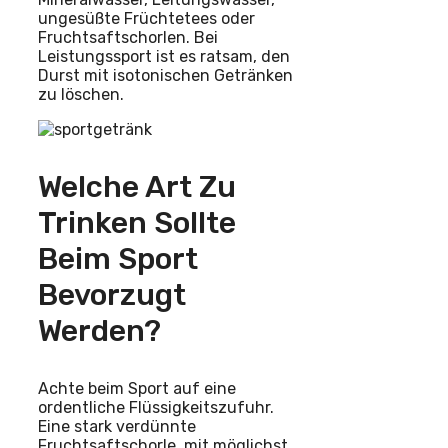
ungesüßte Früchtetees oder
Fruchtsaftschorlen. Bei
Leistungssport ist es ratsam, den
Durst mit isotonischen Getränken
zu löschen.
Welche Art Zu
Trinken Sollte
Beim Sport
Bevorzugt
Werden?
Achte beim Sport auf eine
ordentliche Flüssigkeitszufuhr.
Eine stark verdünnte
Fruchtsaftschorle, mit möglichst