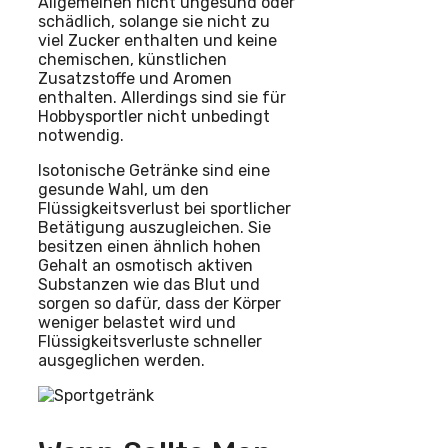
Allgemeinen nicht ungesund oder
schädlich, solange sie nicht zu
viel Zucker enthalten und keine
chemischen, künstlichen
Zusatzstoffe und Aromen
enthalten. Allerdings sind sie für
Hobbysportler nicht unbedingt
notwendig.
Isotonische Getränke sind eine
gesunde Wahl, um den
Flüssigkeitsverlust bei sportlicher
Betätigung auszugleichen. Sie
besitzen einen ähnlich hohen
Gehalt an osmotisch aktiven
Substanzen wie das Blut und
sorgen so dafür, dass der Körper
weniger belastet wird und
Flüssigkeitsverluste schneller
ausgeglichen werden.