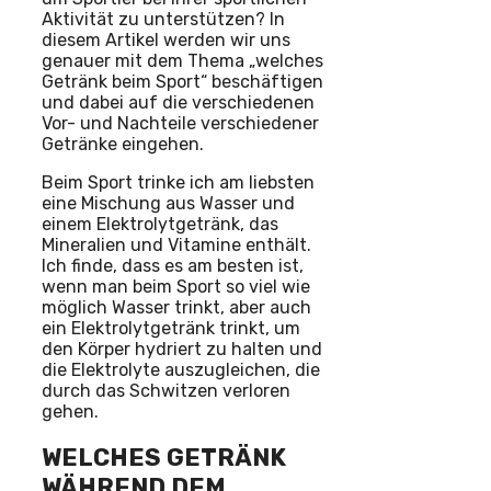
Aktivität zu unterstützen? In
diesem Artikel werden wir uns
genauer mit dem Thema „welches
Getränk beim Sport“ beschäftigen
und dabei auf die verschiedenen
Vor- und Nachteile verschiedener
Getränke eingehen.
Beim Sport trinke ich am liebsten
eine Mischung aus Wasser und
einem Elektrolytgetränk, das
Mineralien und Vitamine enthält.
Ich finde, dass es am besten ist,
wenn man beim Sport so viel wie
möglich Wasser trinkt, aber auch
ein Elektrolytgetränk trinkt, um
den Körper hydriert zu halten und
die Elektrolyte auszugleichen, die
durch das Schwitzen verloren
gehen.
WELCHES GETRÄNK
WÄHREND DEM