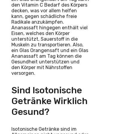
den Vitamin C Bedarf des Körpers
decken, was vor allem helfen
kann, gegen schädliche freie
Radikale anzukämpfen.
Ananassaft hingegen enthält viel
Eisen, welches den Körper
unterstützt, Sauerstoff in die
Muskeln zu transportieren. Also,
ein Glas Orangensaft und ein Glas
Ananassaft am Tag können die
Gesundheit unterstützen und
den Körper mit Nährstoffen
versorgen.
Sind Isotonische
Getränke Wirklich
Gesund?
Isotonische Getränke sind im