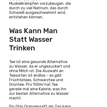
Muskelkrämpfen vorzubeugen, die
durch zu viel Natrium, das durch
Schweiß ausgeschwemmt wird,
entstehen können.
Was Kann Man
Statt Wasser
Trinken
Tee ist eine gesunde Alternative
zu Wasser, da er ungezuckert und
ohne Milch ist. Die Auswahl an
Teesorten ist endlos – es gibt
Früchtetees, Schwarztee und
Grüntee. Pro 100ml hat Tee
gerade mal eine Kalorie, was ihn
zur besten Alternative zu Wasser
macht.
Ein Glas Orangensaft am Tag kann