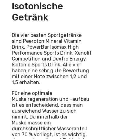
Isotonische
Getränk
Die vier besten Sportgetränke
sind Peeroton Mineral Vitamin
Drink, PowerBar Isomax High
Performance Sports Drink, Xenofit
Competition und Dextro Energy
Isotonic Sports Drink. Alle vier
haben eine sehr gute Bewertung
mit einer Note zwischen 1,2 und
1,5 erhalten.
Für eine optimale
Muskelregeneration und -aufbau
ist es entscheidend, dass man
ausreichend Wasser zu sich
nimmt. Da innerhalb der
Muskelmasse ein
durchschnittlicher Wasseranteil
von 70 % vorliegt, ist es wichtig,