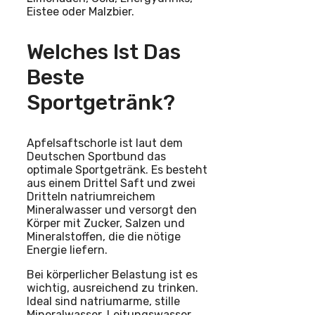
Eistee oder Malzbier.
Welches Ist Das
Beste
Sportgetränk?
Apfelsaftschorle ist laut dem
Deutschen Sportbund das
optimale Sportgetränk. Es besteht
aus einem Drittel Saft und zwei
Dritteln natriumreichem
Mineralwasser und versorgt den
Körper mit Zucker, Salzen und
Mineralstoffen, die die nötige
Energie liefern.
Bei körperlicher Belastung ist es
wichtig, ausreichend zu trinken.
Ideal sind natriumarme, stille
Mineralwasser, Leitungswasser,