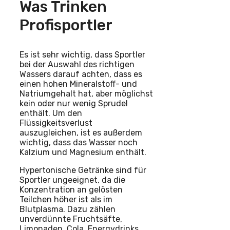
Was Trinken
Profisportler
Es ist sehr wichtig, dass Sportler
bei der Auswahl des richtigen
Wassers darauf achten, dass es
einen hohen Mineralstoff- und
Natriumgehalt hat, aber möglichst
kein oder nur wenig Sprudel
enthält. Um den
Flüssigkeitsverlust
auszugleichen, ist es außerdem
wichtig, dass das Wasser noch
Kalzium und Magnesium enthält.
Hypertonische Getränke sind für
Sportler ungeeignet, da die
Konzentration an gelösten
Teilchen höher ist als im
Blutplasma. Dazu zählen
unverdünnte Fruchtsäfte,
Limonaden, Cola, Energydrinks,