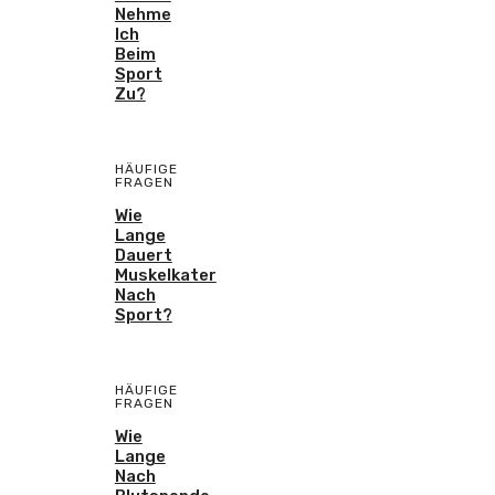
Nehme
Ich
Beim
Sport
Zu?
HÄUFIGE
FRAGEN
Wie
Lange
Dauert
Muskelkater
Nach
Sport?
HÄUFIGE
FRAGEN
Wie
Lange
Nach