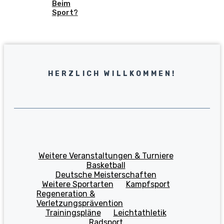
Beim
Sport?
HERZLICH WILLKOMMEN!
Weitere Veranstaltungen & Turniere
Basketball
Deutsche Meisterschaften
Weitere Sportarten
Kampfsport
Regeneration &
Verletzungsprävention
Trainingspläne
Leichtathletik
Radsport