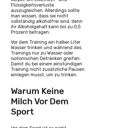
Flüssigkeitsverluste
auszugleichen. Allerdings sollte
man wissen, dass sie nicht
vollständig alkoholfrei sind, denn
ihr Alkoholgehalt kann bis zu 0,5
Prozent betragen.
Vor dem Training ein halber Liter
Wasser trinken und während des
Trainings nur zu Wasser oder
isotonischen Getränken greifen:
Damit du bei einem einstündigen
Training nicht zusätzliche Pausen
einlegen musst, um zu trinken.
Warum Keine
Milch Vor Dem
Sport