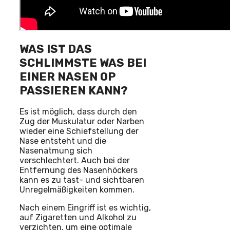
WAS IST DAS
SCHLIMMSTE WAS BEI
EINER NASEN OP
PASSIEREN KANN?
Es ist möglich, dass durch den
Zug der Muskulatur oder Narben
wieder eine Schiefstellung der
Nase entsteht und die
Nasenatmung sich
verschlechtert. Auch bei der
Entfernung des Nasenhöckers
kann es zu tast- und sichtbaren
Unregelmäßigkeiten kommen.
Nach einem Eingriff ist es wichtig,
auf Zigaretten und Alkohol zu
verzichten, um eine optimale