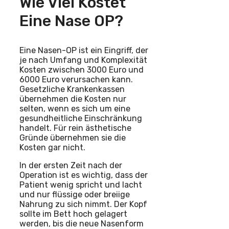
Wie Viel Kostet
Eine Nase OP?
Eine Nasen-OP ist ein Eingriff, der
je nach Umfang und Komplexität
Kosten zwischen 3000 Euro und
6000 Euro verursachen kann.
Gesetzliche Krankenkassen
übernehmen die Kosten nur
selten, wenn es sich um eine
gesundheitliche Einschränkung
handelt. Für rein ästhetische
Gründe übernehmen sie die
Kosten gar nicht.
In der ersten Zeit nach der
Operation ist es wichtig, dass der
Patient wenig spricht und lacht
und nur flüssige oder breiige
Nahrung zu sich nimmt. Der Kopf
sollte im Bett hoch gelagert
werden, bis die neue Nasenform