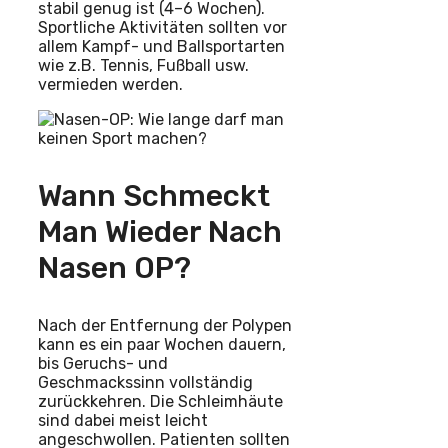
stabil genug ist (4–6 Wochen).
Sportliche Aktivitäten sollten vor
allem Kampf- und Ballsportarten
wie z.B. Tennis, Fußball usw.
vermieden werden.
Wann Schmeckt
Man Wieder Nach
Nasen OP?
Nach der Entfernung der Polypen
kann es ein paar Wochen dauern,
bis Geruchs- und
Geschmackssinn vollständig
zurückkehren. Die Schleimhäute
sind dabei meist leicht
angeschwollen. Patienten sollten