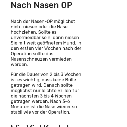
Nach Nasen OP
Nach der Nasen-OP möglichst
nicht niesen oder die Nase
hochziehen. Sollte es
unvermeidbar sein, dann niesen
Sie mit weit geöffnetem Mund. In
den ersten vier Wochen nach der
Operation sollte das
Nasenschneuzen vermieden
werden.
Für die Dauer von 2 bis 3 Wochen
ist es wichtig, dass keine Brille
getragen wird. Danach sollte
möglichst nur leichte Brillen für
die nächsten 3 bis 4 Wochen
getragen werden. Nach 3-6
Monaten ist die Nase wieder so
stabil wie vor der Operation.