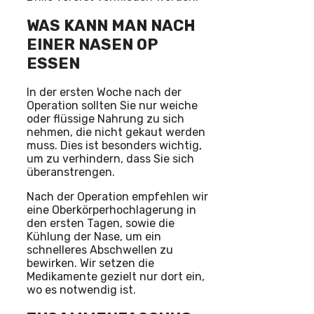
WAS KANN MAN NACH
EINER NASEN OP
ESSEN
In der ersten Woche nach der
Operation sollten Sie nur weiche
oder flüssige Nahrung zu sich
nehmen, die nicht gekaut werden
muss. Dies ist besonders wichtig,
um zu verhindern, dass Sie sich
überanstrengen.
Nach der Operation empfehlen wir
eine Oberkörperhochlagerung in
den ersten Tagen, sowie die
Kühlung der Nase, um ein
schnelleres Abschwellen zu
bewirken. Wir setzen die
Medikamente gezielt nur dort ein,
wo es notwendig ist.