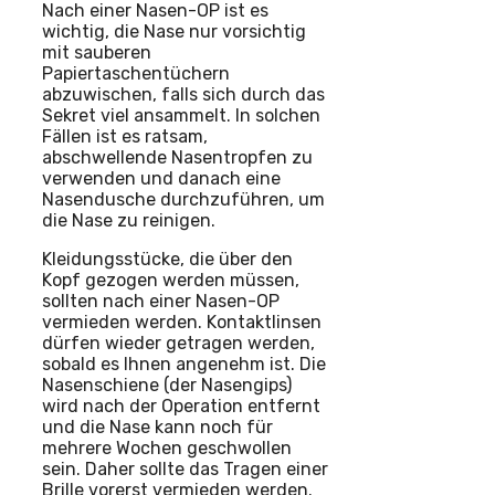
Nach einer Nasen-OP ist es
wichtig, die Nase nur vorsichtig
mit sauberen
Papiertaschentüchern
abzuwischen, falls sich durch das
Sekret viel ansammelt. In solchen
Fällen ist es ratsam,
abschwellende Nasentropfen zu
verwenden und danach eine
Nasendusche durchzuführen, um
die Nase zu reinigen.
Kleidungsstücke, die über den
Kopf gezogen werden müssen,
sollten nach einer Nasen-OP
vermieden werden. Kontaktlinsen
dürfen wieder getragen werden,
sobald es Ihnen angenehm ist. Die
Nasenschiene (der Nasengips)
wird nach der Operation entfernt
und die Nase kann noch für
mehrere Wochen geschwollen
sein. Daher sollte das Tragen einer
Brille vorerst vermieden werden.