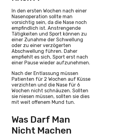
In den ersten Wochen nach einer
Nasenoperation sollte man
vorsichtig sein, da die Nase noch
empfindlich ist. Anstrengende
Tätigkeiten und Sport können zu
einer Zunahme der Schwellung
oder zu einer verzögerten
Abschwellung führen. Daher
empfiehlt es sich, Sport erst nach
einer Pause wieder aufzunehmen.
Nach der Entlassung müssen
Patienten für 2 Wochen auf Küsse
verzichten und die Nase für 6
Wochen nicht schnäuzen. Sollten
sie niesen müssen, sollten sie dies
mit weit offenem Mund tun.
Was Darf Man
Nicht Machen