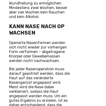
Wundheilung zu ermöglichen.
Mindestens zwei Wochen, besser
aber vier Wochen kein Rauchen
und kein Alkohol.
KANN NASE NACH OP
WACHSEN
Operierte Nasenformen werden
sich nicht wieder zur vorherigen
Form verformen – abgetragene
Knorpel oder Gewebemassen
werden nicht nachwachsen.
Bei jeder Nasenoperation muss
darauf geachtet werden, dass die
Haut auf das veränderte
Nasengerüst angepasst wird.
Meist wird die Nase dabei
verkleinert, sodass die Haut
angepasst werden muss. Um ein
gutes Ergebnis zu erzielen, ist es
daher entscheidend, dass die