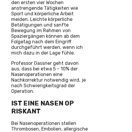
den ersten vier Wochen
anstrengende Tätigkeiten wie
Sport und körperliche Arbeit
meiden. Leichte körperliche
Betätigungen und sanfte
Bewegung im Rahmen von
Spaziergängen können ab dem
Folgetag nach dem Eingriff
durchgeführt werden, wenn ich
mich dazu in der Lage fühle.
Professor Gassner geht davon
aus, dass bei etwa 5 – 10% der
Nasenoperationen eine
Nachkorrektur notwendig wird, je
nach Schwierigkeitsgrad der
Operation.
IST EINE NASEN OP
RISKANT
Bei Nasenoperationen stellen
Thrombosen, Embolien, allergische