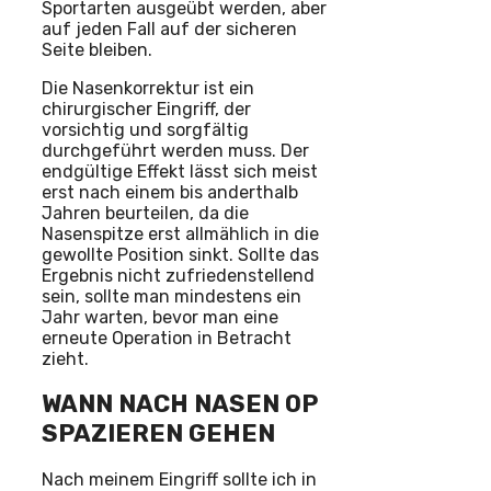
Sportarten ausgeübt werden, aber
auf jeden Fall auf der sicheren
Seite bleiben.
Die Nasenkorrektur ist ein
chirurgischer Eingriff, der
vorsichtig und sorgfältig
durchgeführt werden muss. Der
endgültige Effekt lässt sich meist
erst nach einem bis anderthalb
Jahren beurteilen, da die
Nasenspitze erst allmählich in die
gewollte Position sinkt. Sollte das
Ergebnis nicht zufriedenstellend
sein, sollte man mindestens ein
Jahr warten, bevor man eine
erneute Operation in Betracht
zieht.
WANN NACH NASEN OP
SPAZIEREN GEHEN
Nach meinem Eingriff sollte ich in