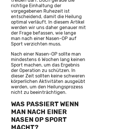
treiben darf. Doch gerade die
richtige Einhaltung der
vorgegebenen Ruhezeit ist
entscheidend, damit die Heilung
optimal verläuft. In diesem Artikel
werden wir uns daher genauer mit
der Frage befassen, wie lange
man nach einer Nasen-OP auf
Sport verzichten muss.
Nach einer Nasen-OP sollte man
mindestens 6 Wochen lang keinen
Sport machen, um das Ergebnis
der Operation zu schützen. In
dieser Zeit sollten keine schweren
körperlichen Aktivitäten ausgeübt
werden, um den Heilungsprozess
nicht zu beeinträchtigen.
WAS PASSIERT WENN
MAN NACH EINER
NASEN OP SPORT
MACHT?