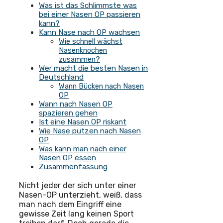
Was ist das Schlimmste was
bei einer Nasen OP passieren
kann?
Kann Nase nach OP wachsen
Wie schnell wächst
Nasenknochen
zusammen?
Wer macht die besten Nasen in
Deutschland
Wann Bücken nach Nasen
OP
Wann nach Nasen OP
spazieren gehen
Ist eine Nasen OP riskant
Wie Nase putzen nach Nasen
OP
Was kann man nach einer
Nasen OP essen
Zusammenfassung
Nicht jeder der sich unter einer
Nasen-OP unterzieht, weiß, dass
man nach dem Eingriff eine
gewisse Zeit lang keinen Sport