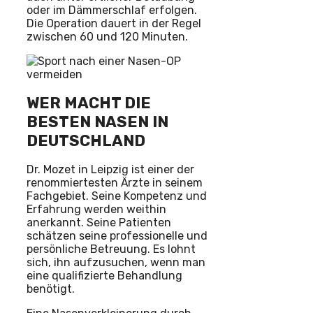
oder im Dämmerschlaf erfolgen.
Die Operation dauert in der Regel
zwischen 60 und 120 Minuten.
WER MACHT DIE
BESTEN NASEN IN
DEUTSCHLAND
Dr. Mozet in Leipzig ist einer der
renommiertesten Ärzte in seinem
Fachgebiet. Seine Kompetenz und
Erfahrung werden weithin
anerkannt. Seine Patienten
schätzen seine professionelle und
persönliche Betreuung. Es lohnt
sich, ihn aufzusuchen, wenn man
eine qualifizierte Behandlung
benötigt.