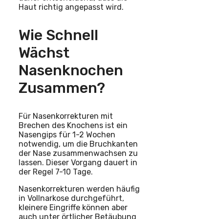
Haut richtig angepasst wird.
Wie Schnell
Wächst
Nasenknochen
Zusammen?
Für Nasenkorrekturen mit
Brechen des Knochens ist ein
Nasengips für 1-2 Wochen
notwendig, um die Bruchkanten
der Nase zusammenwachsen zu
lassen. Dieser Vorgang dauert in
der Regel 7-10 Tage.
Nasenkorrekturen werden häufig
in Vollnarkose durchgeführt,
kleinere Eingriffe können aber
auch unter örtlicher Betäubung