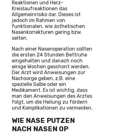
Reaktionen und Herz-
Kreislaufreaktionen das
Allgemeinrisiko dar. Dieses ist
jedoch im Rahmen von
funktionalen, wie ästhetischen
Nasenkorrekturen gering bzw.
selten.
Nach einer Nasenoperation sollten
die ersten 24 Stunden Bettruhe
eingehalten und danach noch
einige Wochen geschont werden.
Der Arzt wird Anweisungen zur
Nachsorge geben, z.B. eine
spezielle Salbe oder ein
Medikament. Es ist wichtig, dass
man den Anweisungen des Arztes
folgt, um die Heilung zu fördern
und Komplikationen zu vermeiden.
WIE NASE PUTZEN
NACH NASEN OP