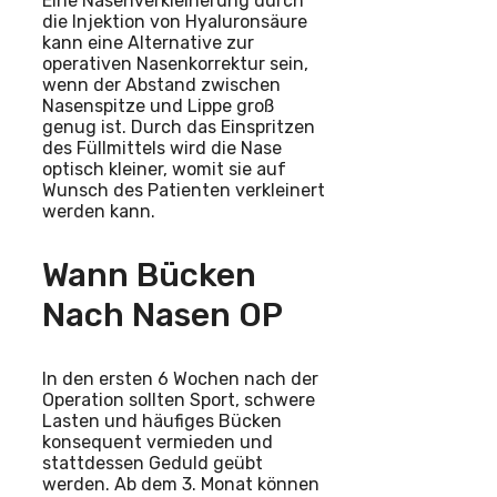
Eine Nasenverkleinerung durch
die Injektion von Hyaluronsäure
kann eine Alternative zur
operativen Nasenkorrektur sein,
wenn der Abstand zwischen
Nasenspitze und Lippe groß
genug ist. Durch das Einspritzen
des Füllmittels wird die Nase
optisch kleiner, womit sie auf
Wunsch des Patienten verkleinert
werden kann.
Wann Bücken
Nach Nasen OP
In den ersten 6 Wochen nach der
Operation sollten Sport, schwere
Lasten und häufiges Bücken
konsequent vermieden und
stattdessen Geduld geübt
werden. Ab dem 3. Monat können