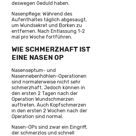
deswegen Geduld haben.
Nasenpflege: Während des
Aufenthaltes täglich abgesaugt,
um Wundsekret und Borken zu
entfernen. Nach Entlassung 1-2
mal pro Woche fortführen.
WIE SCHMERZHAFT IST
EINE NASEN OP
Nasenseptum- und
Nasennebenhöhlen-Operationen
sind normalerweise nicht sehr
schmerzhaft. Jedoch können in
den ersten 2 Tagen nach der
Operation Wundschmerzen
auftreten. Auch Kopfschmerzen
in den ersten 2 Wochen nach der
Operation sind normal.
Nasen-OPs sind zwar ein Eingriff,
der schmerzlos und schnell