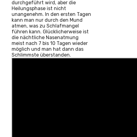
durchgeführt wird, aber die
Heilungsphase ist nicht
unangenehm. In den ersten Tagen
kann man nur durch den Mund
atmen, was zu Schlafmangel
führen kann. Glücklicherweise ist
die nächtliche Nasenatmung
meist nach 7 bis 10 Tagen wieder
möglich und man hat dann das
Schlimmste überstanden.