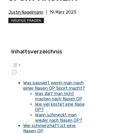
Justin Nagelmann
19. März 2023
HÄUFIGE FRAGEN
Inhaltsverzeichnis
Was passiert wenn man nach
einer Nasen OP Sport macht?
Was darf man nicht
machen nach Nasen OP
Wie viel kostet eine Nase
OP?
Wann schmeckt man
wieder nach Nasen OP?
Wie schmerzhaft ist eine
Nasen OP