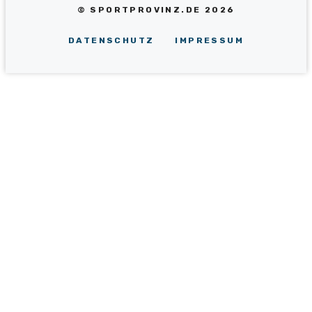
© SPORTPROVINZ.DE 2026
DATENSCHUTZ
IMPRESSUM