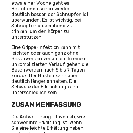
etwa einer Woche geht es
Betroffenen schon wieder
deutlich besser, der Schnupfen ist
überwunden. Es ist wichtig, bei
Schnupfen ausreichend zu
trinken, um den Körper zu
unterstützen.
Eine Grippe-Infektion kann mit
leichten oder auch ganz ohne
Beschwerden verlaufen. In einem
unkomplizierten Verlauf gehen die
Beschwerden nach 5 bis 7 Tagen
zurück. Der Husten kann aber
deutlich länger anhalten. Die
Schwere der Erkrankung kann
unterschiedlich sein.
ZUSAMMENFASSUNG
Die Antwort hängt davon ab, wie
schwer Ihre Erkältung ist. Wenn
Sie eine leichte Erkältung haben,