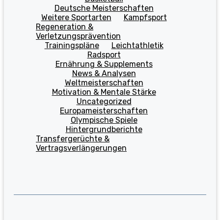
Deutsche Meisterschaften
Weitere Sportarten
Kampfsport
Regeneration &
Verletzungsprävention
Trainingspläne
Leichtathletik
Radsport
Ernährung & Supplements
News & Analysen
Weltmeisterschaften
Motivation & Mentale Stärke
Uncategorized
Europameisterschaften
Olympische Spiele
Hintergrundberichte
Transfergerüchte &
Vertragsverlängerungen