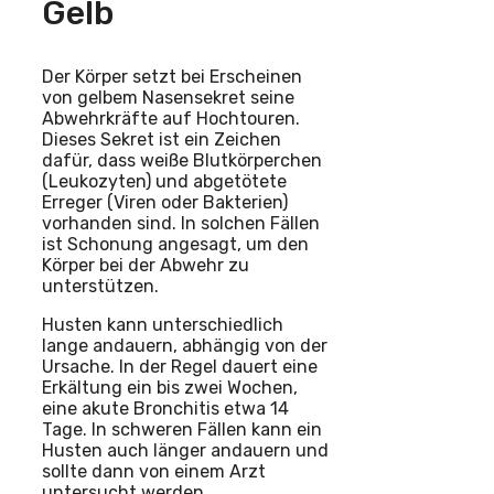
Gelb
Der Körper setzt bei Erscheinen
von gelbem Nasensekret seine
Abwehrkräfte auf Hochtouren.
Dieses Sekret ist ein Zeichen
dafür, dass weiße Blutkörperchen
(Leukozyten) und abgetötete
Erreger (Viren oder Bakterien)
vorhanden sind. In solchen Fällen
ist Schonung angesagt, um den
Körper bei der Abwehr zu
unterstützen.
Husten kann unterschiedlich
lange andauern, abhängig von der
Ursache. In der Regel dauert eine
Erkältung ein bis zwei Wochen,
eine akute Bronchitis etwa 14
Tage. In schweren Fällen kann ein
Husten auch länger andauern und
sollte dann von einem Arzt
untersucht werden.