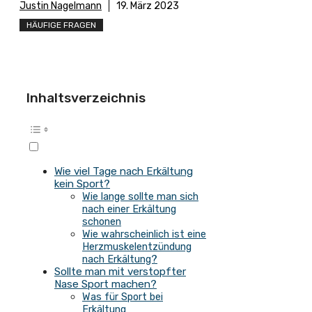
Justin Nagelmann
19. März 2023
HÄUFIGE FRAGEN
Inhaltsverzeichnis
Wie viel Tage nach Erkältung
kein Sport?
Wie lange sollte man sich
nach einer Erkältung
schonen
Wie wahrscheinlich ist eine
Herzmuskelentzündung
nach Erkältung?
Sollte man mit verstopfter
Nase Sport machen?
Was für Sport bei
Erkältung