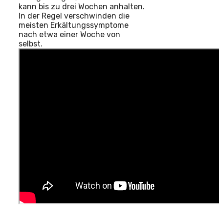
kann bis zu drei Wochen anhalten.
In der Regel verschwinden die
meisten Erkältungssymptome
nach etwa einer Woche von
selbst.