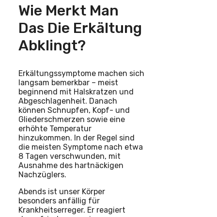
Wie Merkt Man
Das Die Erkältung
Abklingt?
Erkältungssymptome machen sich
langsam bemerkbar – meist
beginnend mit Halskratzen und
Abgeschlagenheit. Danach
können Schnupfen, Kopf- und
Gliederschmerzen sowie eine
erhöhte Temperatur
hinzukommen. In der Regel sind
die meisten Symptome nach etwa
8 Tagen verschwunden, mit
Ausnahme des hartnäckigen
Nachzüglers.
Abends ist unser Körper
besonders anfällig für
Krankheitserreger. Er reagiert