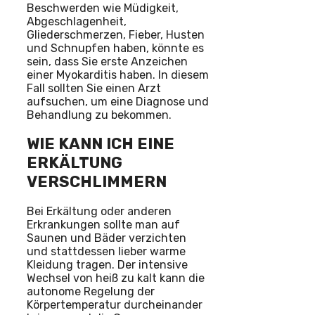
Beschwerden wie Müdigkeit,
Abgeschlagenheit,
Gliederschmerzen, Fieber, Husten
und Schnupfen haben, könnte es
sein, dass Sie erste Anzeichen
einer Myokarditis haben. In diesem
Fall sollten Sie einen Arzt
aufsuchen, um eine Diagnose und
Behandlung zu bekommen.
WIE KANN ICH EINE
ERKÄLTUNG
VERSCHLIMMERN
Bei Erkältung oder anderen
Erkrankungen sollte man auf
Saunen und Bäder verzichten
und stattdessen lieber warme
Kleidung tragen. Der intensive
Wechsel von heiß zu kalt kann die
autonome Regelung der
Körpertemperatur durcheinander