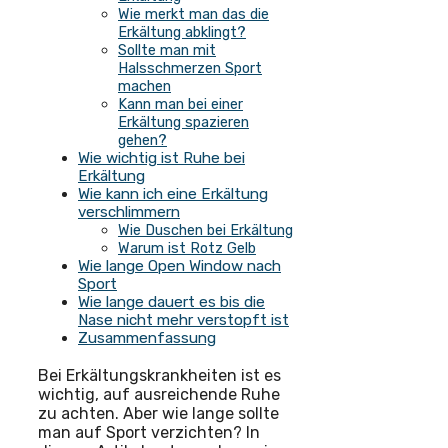
Wie merkt man das die
Erkältung abklingt?
Sollte man mit
Halsschmerzen Sport
machen
Kann man bei einer
Erkältung spazieren
gehen?
Wie wichtig ist Ruhe bei
Erkältung
Wie kann ich eine Erkältung
verschlimmern
Wie Duschen bei Erkältung
Warum ist Rotz Gelb
Wie lange Open Window nach
Sport
Wie lange dauert es bis die
Nase nicht mehr verstopft ist
Zusammenfassung
Bei Erkältungskrankheiten ist es
wichtig, auf ausreichende Ruhe
zu achten. Aber wie lange sollte
man auf Sport verzichten? In