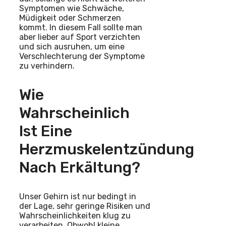
Symptomen wie Schwäche,
Müdigkeit oder Schmerzen
kommt. In diesem Fall sollte man
aber lieber auf Sport verzichten
und sich ausruhen, um eine
Verschlechterung der Symptome
zu verhindern.
Wie
Wahrscheinlich
Ist Eine
Herzmuskelentzündung
Nach Erkältung?
Unser Gehirn ist nur bedingt in
der Lage, sehr geringe Risiken und
Wahrscheinlichkeiten klug zu
verarbeiten. Obwohl kleine