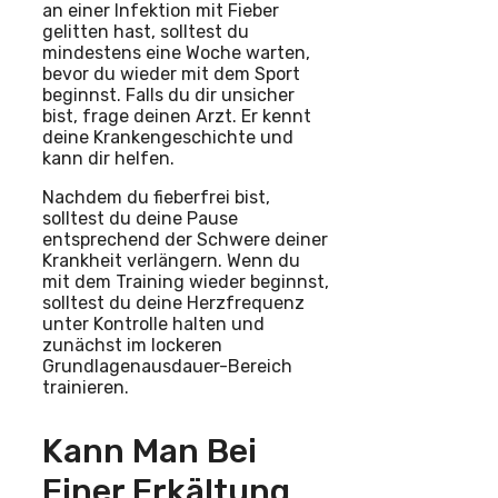
an einer Infektion mit Fieber
gelitten hast, solltest du
mindestens eine Woche warten,
bevor du wieder mit dem Sport
beginnst. Falls du dir unsicher
bist, frage deinen Arzt. Er kennt
deine Krankengeschichte und
kann dir helfen.
Nachdem du fieberfrei bist,
solltest du deine Pause
entsprechend der Schwere deiner
Krankheit verlängern. Wenn du
mit dem Training wieder beginnst,
solltest du deine Herzfrequenz
unter Kontrolle halten und
zunächst im lockeren
Grundlagenausdauer-Bereich
trainieren.
Kann Man Bei
Einer Erkältung