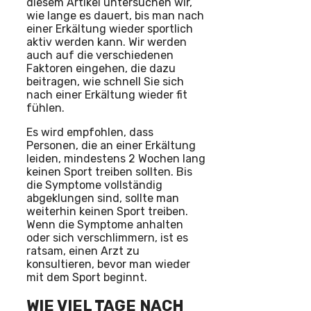
diesem Artikel untersuchen wir,
wie lange es dauert, bis man nach
einer Erkältung wieder sportlich
aktiv werden kann. Wir werden
auch auf die verschiedenen
Faktoren eingehen, die dazu
beitragen, wie schnell Sie sich
nach einer Erkältung wieder fit
fühlen.
Es wird empfohlen, dass
Personen, die an einer Erkältung
leiden, mindestens 2 Wochen lang
keinen Sport treiben sollten. Bis
die Symptome vollständig
abgeklungen sind, sollte man
weiterhin keinen Sport treiben.
Wenn die Symptome anhalten
oder sich verschlimmern, ist es
ratsam, einen Arzt zu
konsultieren, bevor man wieder
mit dem Sport beginnt.
WIE VIEL TAGE NACH