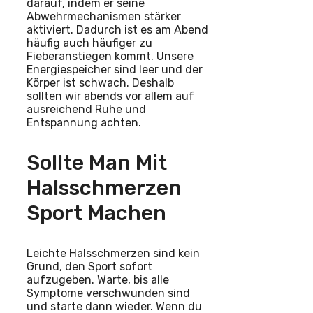
darauf, indem er seine
Abwehrmechanismen stärker
aktiviert. Dadurch ist es am Abend
häufig auch häufiger zu
Fieberanstiegen kommt. Unsere
Energiespeicher sind leer und der
Körper ist schwach. Deshalb
sollten wir abends vor allem auf
ausreichend Ruhe und
Entspannung achten.
Sollte Man Mit
Halsschmerzen
Sport Machen
Leichte Halsschmerzen sind kein
Grund, den Sport sofort
aufzugeben. Warte, bis alle
Symptome verschwunden sind
und starte dann wieder. Wenn du