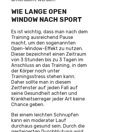
WIE LANGE OPEN
WINDOW NACH SPORT
Es ist wichtig, dass man nach dem
Training ausreichend Pause
macht, um den sogenannten
Open-Window-Effekt zu nutzen.
Dieser bezeichnet einen Zeitraum
von 3 Stunden bis zu 3 Tagen im
Anschluss an das Training, in dem
der Körper noch unter
Trainingsstress stehen kann.
Daher sollte man in diesem
Zeitfenster auf jeden Fall auf
seine Gesundheit achten und
Krankheitserreger jeder Art keine
Chance geben.
Bei einem leichten Schnupfen
kann ein moderater Lauf
durchaus gesund sein. Durch die
gesteigerten Durchblutung wird