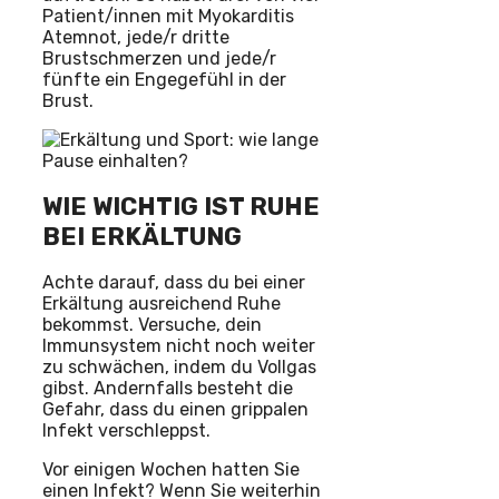
Patient/innen mit Myokarditis
Atemnot, jede/r dritte
Brustschmerzen und jede/r
fünfte ein Engegefühl in der
Brust.
WIE WICHTIG IST RUHE
BEI ERKÄLTUNG
Achte darauf, dass du bei einer
Erkältung ausreichend Ruhe
bekommst. Versuche, dein
Immunsystem nicht noch weiter
zu schwächen, indem du Vollgas
gibst. Andernfalls besteht die
Gefahr, dass du einen grippalen
Infekt verschleppst.
Vor einigen Wochen hatten Sie
einen Infekt? Wenn Sie weiterhin