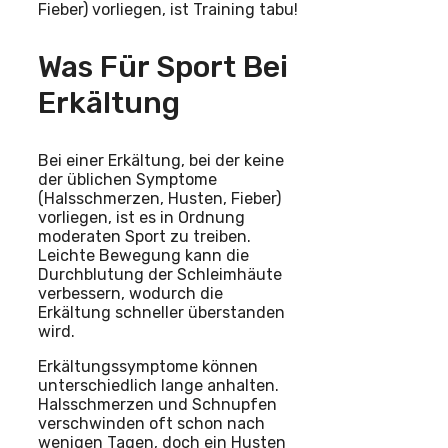
Fieber) vorliegen, ist Training tabu!
Was Für Sport Bei
Erkältung
Bei einer Erkältung, bei der keine
der üblichen Symptome
(Halsschmerzen, Husten, Fieber)
vorliegen, ist es in Ordnung
moderaten Sport zu treiben.
Leichte Bewegung kann die
Durchblutung der Schleimhäute
verbessern, wodurch die
Erkältung schneller überstanden
wird.
Erkältungssymptome können
unterschiedlich lange anhalten.
Halsschmerzen und Schnupfen
verschwinden oft schon nach
wenigen Tagen, doch ein Husten