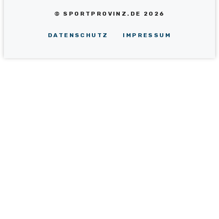
© SPORTPROVINZ.DE 2026
DATENSCHUTZ
IMPRESSUM