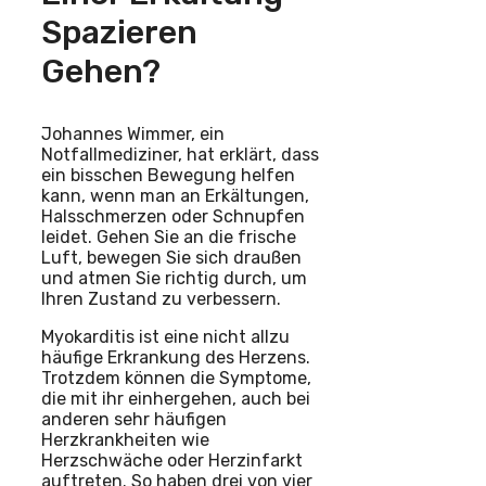
Spazieren
Gehen?
Johannes Wimmer, ein
Notfallmediziner, hat erklärt, dass
ein bisschen Bewegung helfen
kann, wenn man an Erkältungen,
Halsschmerzen oder Schnupfen
leidet. Gehen Sie an die frische
Luft, bewegen Sie sich draußen
und atmen Sie richtig durch, um
Ihren Zustand zu verbessern.
Myokarditis ist eine nicht allzu
häufige Erkrankung des Herzens.
Trotzdem können die Symptome,
die mit ihr einhergehen, auch bei
anderen sehr häufigen
Herzkrankheiten wie
Herzschwäche oder Herzinfarkt
auftreten. So haben drei von vier