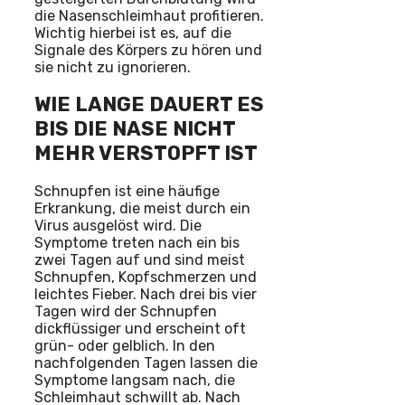
die Nasenschleimhaut profitieren.
Wichtig hierbei ist es, auf die
Signale des Körpers zu hören und
sie nicht zu ignorieren.
WIE LANGE DAUERT ES
BIS DIE NASE NICHT
MEHR VERSTOPFT IST
Schnupfen ist eine häufige
Erkrankung, die meist durch ein
Virus ausgelöst wird. Die
Symptome treten nach ein bis
zwei Tagen auf und sind meist
Schnupfen, Kopfschmerzen und
leichtes Fieber. Nach drei bis vier
Tagen wird der Schnupfen
dickflüssiger und erscheint oft
grün- oder gelblich. In den
nachfolgenden Tagen lassen die
Symptome langsam nach, die
Schleimhaut schwillt ab. Nach