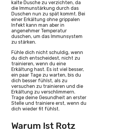
kalte Dusche zu verzichten, da
die Immunstärkung durch das
Duschen nun zu spät kommt. Bei
einer Erkältung ohne grippalen
Infekt kann man aber in
angenehmer Temperatur
duschen, um das Immunsystem
zu stärken.
Fühle dich nicht schuldig, wenn
du dich entscheidest, nicht zu
trainieren, wenn du eine
Erkältung hast. Es ist viel besser,
ein paar Tage zu warten, bis du
dich besser fühlst, als zu
versuchen zu trainieren und die
Erkältung zu verschlimmern.
Trage deine Gesundheit an erster
Stelle und trainiere erst, wenn du
dich wieder fit fühlst.
Warum Ist Rotz