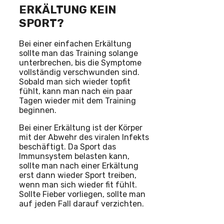
ERKÄLTUNG KEIN
SPORT?
Bei einer einfachen Erkältung
sollte man das Training solange
unterbrechen, bis die Symptome
vollständig verschwunden sind.
Sobald man sich wieder topfit
fühlt, kann man nach ein paar
Tagen wieder mit dem Training
beginnen.
Bei einer Erkältung ist der Körper
mit der Abwehr des viralen Infekts
beschäftigt. Da Sport das
Immunsystem belasten kann,
sollte man nach einer Erkältung
erst dann wieder Sport treiben,
wenn man sich wieder fit fühlt.
Sollte Fieber vorliegen, sollte man
auf jeden Fall darauf verzichten.