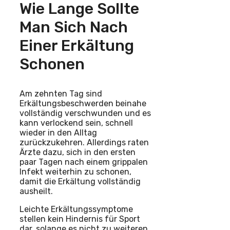
Wie Lange Sollte
Man Sich Nach
Einer Erkältung
Schonen
Am zehnten Tag sind
Erkältungsbeschwerden beinahe
vollständig verschwunden und es
kann verlockend sein, schnell
wieder in den Alltag
zurückzukehren. Allerdings raten
Ärzte dazu, sich in den ersten
paar Tagen nach einem grippalen
Infekt weiterhin zu schonen,
damit die Erkältung vollständig
ausheilt.
Leichte Erkältungssymptome
stellen kein Hindernis für Sport
dar, solange es nicht zu weiteren