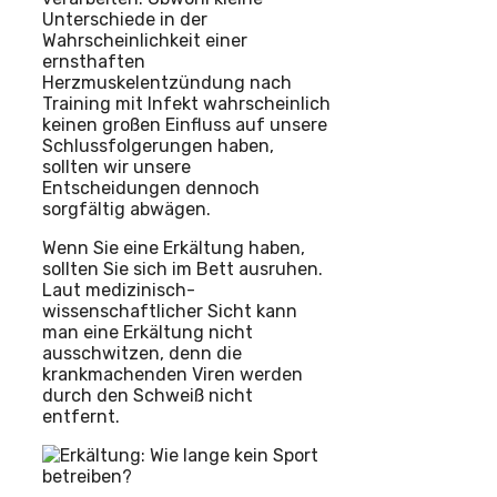
Unterschiede in der
Wahrscheinlichkeit einer
ernsthaften
Herzmuskelentzündung nach
Training mit Infekt wahrscheinlich
keinen großen Einfluss auf unsere
Schlussfolgerungen haben,
sollten wir unsere
Entscheidungen dennoch
sorgfältig abwägen.
Wenn Sie eine Erkältung haben,
sollten Sie sich im Bett ausruhen.
Laut medizinisch-
wissenschaftlicher Sicht kann
man eine Erkältung nicht
ausschwitzen, denn die
krankmachenden Viren werden
durch den Schweiß nicht
entfernt.