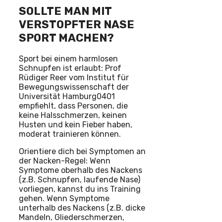
SOLLTE MAN MIT
VERSTOPFTER NASE
SPORT MACHEN?
Sport bei einem harmlosen
Schnupfen ist erlaubt: Prof
Rüdiger Reer vom Institut für
Bewegungswissenschaft der
Universität Hamburg0401
empfiehlt, dass Personen, die
keine Halsschmerzen, keinen
Husten und kein Fieber haben,
moderat trainieren können.
Orientiere dich bei Symptomen an
der Nacken-Regel: Wenn
Symptome oberhalb des Nackens
(z.B. Schnupfen, laufende Nase)
vorliegen, kannst du ins Training
gehen. Wenn Symptome
unterhalb des Nackens (z.B. dicke
Mandeln, Gliederschmerzen,