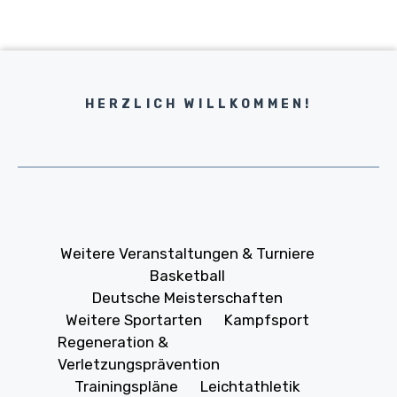
HERZLICH WILLKOMMEN!
Weitere Veranstaltungen & Turniere
Basketball
Deutsche Meisterschaften
Weitere Sportarten
Kampfsport
Regeneration &
Verletzungsprävention
Trainingspläne
Leichtathletik