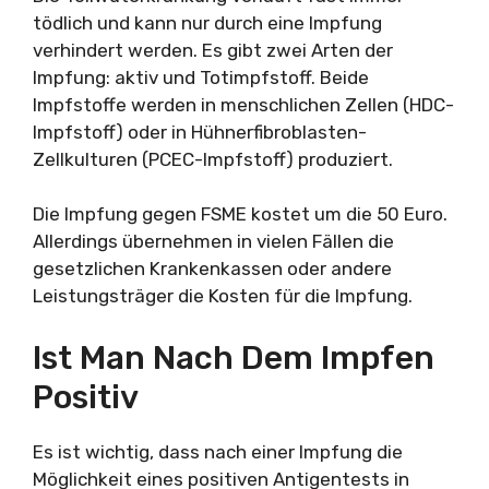
tödlich und kann nur durch eine Impfung
verhindert werden. Es gibt zwei Arten der
Impfung: aktiv und Totimpfstoff. Beide
Impfstoffe werden in menschlichen Zellen (HDC-
Impfstoff) oder in Hühnerfibroblasten-
Zellkulturen (PCEC-Impfstoff) produziert.
Die Impfung gegen FSME kostet um die 50 Euro.
Allerdings übernehmen in vielen Fällen die
gesetzlichen Krankenkassen oder andere
Leistungsträger die Kosten für die Impfung.
Ist Man Nach Dem Impfen
Positiv
Es ist wichtig, dass nach einer Impfung die
Möglichkeit eines positiven Antigentests in