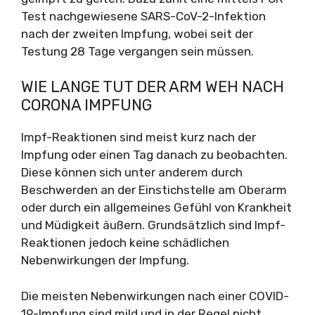
Test nachgewiesene SARS-CoV-2-Infektion
nach der zweiten Impfung, wobei seit der
Testung 28 Tage vergangen sein müssen.
WIE LANGE TUT DER ARM WEH NACH
CORONA IMPFUNG
Impf-Reaktionen sind meist kurz nach der
Impfung oder einen Tag danach zu beobachten.
Diese können sich unter anderem durch
Beschwerden an der Einstichstelle am Oberarm
oder durch ein allgemeines Gefühl von Krankheit
und Müdigkeit äußern. Grundsätzlich sind Impf-
Reaktionen jedoch keine schädlichen
Nebenwirkungen der Impfung.
Die meisten Nebenwirkungen nach einer COVID-
19-Impfung sind mild und in der Regel nicht