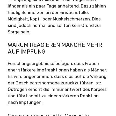
länger als ein paar Tage anhaltend. Dazu zählen
häufig Schmerzen an der Einstichstelle,
Müdigkeit, Kopf- oder Muskelschmerzen. Dies
sind jedoch normal und sollten kein Grund zur
Sorge sein.
WARUM REAGIEREN MANCHE MEHR
AUF IMPFUNG
Forschungsergebnisse belegen, dass Frauen
eher stärkere Impfreaktionen haben als Männer.
Es wird angenommen, dass dies auf die Wirkung
der Geschlechtshormone zurückzuführen ist:
Östrogen erhöht die Immunantwort des Körpers
und führt somit zu einer stärkeren Reaktion
nach Impfungen.
Corona-Impfungen sind für Versicherte