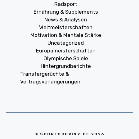
Radsport
Ernährung & Supplements
News & Analysen
Weltmeisterschaften
Motivation & Mentale Stärke
Uncategorized
Europameisterschaften
Olympische Spiele
Hintergrundberichte
Transfergerüchte &
Vertragsverlängerungen
© SPORTPROVINZ.DE 2026