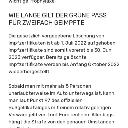
wichtige Prophylaxe.
WIE LANGE GILT DER GRÜNE PASS
FÜR ZWEIFACH GEIMPFTE
Die gesetzlich vorgegebene Löschung von
Impfzertifikaten ist ab 1. Juli 2022 aufgehoben.
Impfzertifikate sind somit vorerst bis 30. Juni
2023 verfügbar. Bereits gelöschte
Impfzertifikate werden bis Anfang Oktober 2022
wiederhergestellt.
Sobald man mit mehr als 5 Personen
unerlaubterweise im Auto unterwegs ist, kann
man laut Punkt 97 des offiziellen
Bußgeldkataloges mit einem relativ geringen
Verwarngeld von fünf Euro rechnen. Allerdings
hängt die Strafe von den genauen Umständen