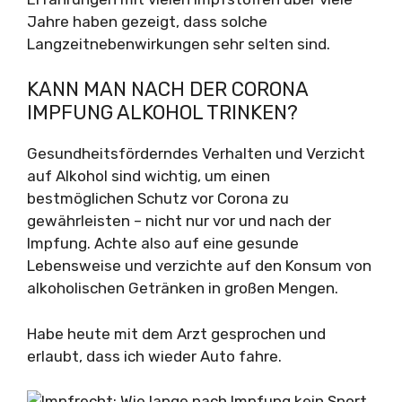
Jahre haben gezeigt, dass solche
Langzeitnebenwirkungen sehr selten sind.
KANN MAN NACH DER CORONA
IMPFUNG ALKOHOL TRINKEN?
Gesundheitsförderndes Verhalten und Verzicht
auf Alkohol sind wichtig, um einen
bestmöglichen Schutz vor Corona zu
gewährleisten – nicht nur vor und nach der
Impfung. Achte also auf eine gesunde
Lebensweise und verzichte auf den Konsum von
alkoholischen Getränken in großen Mengen.
Habe heute mit dem Arzt gesprochen und
erlaubt, dass ich wieder Auto fahre.