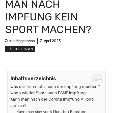
MAN NACH
IMPFUNG KEIN
SPORT MACHEN?
Justin Nagelmann
3. April 2023
HÄUFIGE FRAGEN
Inhaltsverzeichnis
Was darf ich nicht nach der Impfung machen?
Wann wieder Sport nach FSME Impfung
Kann man nach der Corona Impfung Alkohol
trinken?
Kann man sich vor 6 Monaten Boostern