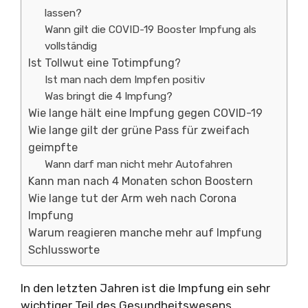
lassen?
Wann gilt die COVID-19 Booster Impfung als
vollständig
Ist Tollwut eine Totimpfung?
Ist man nach dem Impfen positiv
Was bringt die 4 Impfung?
Wie lange hält eine Impfung gegen COVID-19
Wie lange gilt der grüne Pass für zweifach
geimpfte
Wann darf man nicht mehr Autofahren
Kann man nach 4 Monaten schon Boostern
Wie lange tut der Arm weh nach Corona
Impfung
Warum reagieren manche mehr auf Impfung
Schlussworte
In den letzten Jahren ist die Impfung ein sehr
wichtiger Teil des Gesundheitswesens