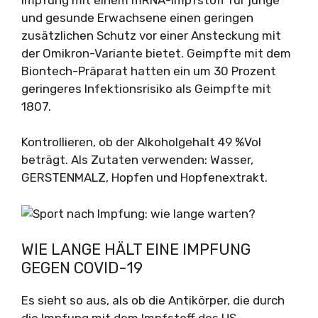
und gesunde Erwachsene einen geringen
zusätzlichen Schutz vor einer Ansteckung mit
der Omikron-Variante bietet. Geimpfte mit dem
Biontech-Präparat hatten ein um 30 Prozent
geringeres Infektionsrisiko als Geimpfte mit
1807.
Kontrollieren, ob der Alkoholgehalt 49 %Vol
beträgt. Als Zutaten verwenden: Wasser,
GERSTENMALZ, Hopfen und Hopfenextrakt.
WIE LANGE HÄLT EINE IMPFUNG
GEGEN COVID-19
Es sieht so aus, als ob die Antikörper, die durch