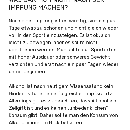
IMPFUNG MACHEN?
Nach einer Impfung ist es wichtig, sich ein paar
Tage etwas zu schonen und nicht gleich wieder
voll in den Sport einzusteigen. Es ist ok, sich
leicht zu bewegen, aber es sollte nicht
übertrieben werden. Man sollte auf Sportarten
mit hoher Ausdauer oder schweres Gewicht
verzichten und erst nach ein paar Tagen wieder
damit beginnen.
Alkohol ist nach heutigem Wissensstand kein
Hindernis für einen erfolgreichen Impfschutz.
Allerdings gilt es zu beachten, dass Alkohol ein
Zellgift ist und es keinen „unbedenklichen“
Konsum gibt. Daher sollte man den Konsum von
Alkohol immer im Blick behalten.