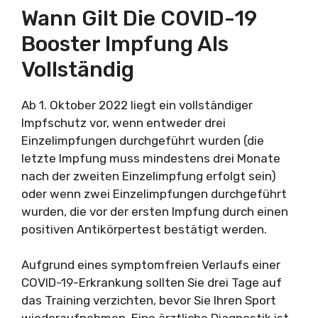
Wann Gilt Die COVID-19
Booster Impfung Als
Vollständig
Ab 1. Oktober 2022 liegt ein vollständiger
Impfschutz vor, wenn entweder drei
Einzelimpfungen durchgeführt wurden (die
letzte Impfung muss mindestens drei Monate
nach der zweiten Einzelimpfung erfolgt sein)
oder wenn zwei Einzelimpfungen durchgeführt
wurden, die vor der ersten Impfung durch einen
positiven Antikörpertest bestätigt werden.
Aufgrund eines symptomfreien Verlaufs einer
COVID-19-Erkrankung sollten Sie drei Tage auf
das Training verzichten, bevor Sie Ihren Sport