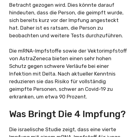
Betracht gezogen wird. Dies könnte darauf
hindeuten, dass die Person, die geimpft wurde,
sich bereits kurz vor der Impfung angesteckt
hat. Daher ist es ratsam, die Person zu
beobachten und weitere Tests durchzuführen.
Die mRNA-Impfstoffe sowie der Vektorimpfstoff
von AstraZeneca bieten einen sehr hohen
Schutz gegen schwere Verläufe bei einer
Infektion mit Delta. Nach aktueller Kenntnis
reduzieren sie das Risiko für vollständig
geimpfte Personen, schwer an Covid-19 zu
erkranken, um etwa 90 Prozent.
Was Bringt Die 4 Impfung?
Die israelische Studie zeigt, dass eine vierte
Impfung mit einem mRNA-Impfstoff für junge