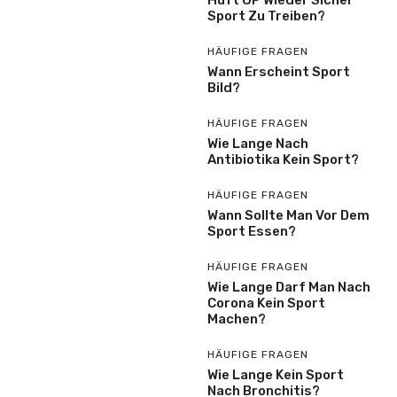
Sport Zu Treiben?
HÄUFIGE FRAGEN
Wann Erscheint Sport
Bild?
HÄUFIGE FRAGEN
Wie Lange Nach
Antibiotika Kein Sport?
HÄUFIGE FRAGEN
Wann Sollte Man Vor Dem
Sport Essen?
HÄUFIGE FRAGEN
Wie Lange Darf Man Nach
Corona Kein Sport
Machen?
HÄUFIGE FRAGEN
Wie Lange Kein Sport
Nach Bronchitis?