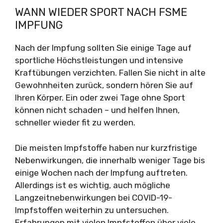
WANN WIEDER SPORT NACH FSME
IMPFUNG
Nach der Impfung sollten Sie einige Tage auf
sportliche Höchstleistungen und intensive
Kraftübungen verzichten. Fallen Sie nicht in alte
Gewohnheiten zurück, sondern hören Sie auf
Ihren Körper. Ein oder zwei Tage ohne Sport
können nicht schaden – und helfen Ihnen,
schneller wieder fit zu werden.
Die meisten Impfstoffe haben nur kurzfristige
Nebenwirkungen, die innerhalb weniger Tage bis
einige Wochen nach der Impfung auftreten.
Allerdings ist es wichtig, auch mögliche
Langzeitnebenwirkungen bei COVID-19-
Impfstoffen weiterhin zu untersuchen.
Erfahrungen mit vielen Impfstoffen über viele