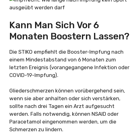
Kann Man Sich Vor 6
Monaten Boostern Lassen?
Die STIKO empfiehlt die Booster-Impfung nach
einem Mindestabstand von 6 Monaten zum
letzten Ereignis (vorangegangene Infektion oder
COVID-19-Impfung).
Gliederschmerzen können vorübergehend sein,
wenn sie aber anhalten oder sich verstärken,
sollte nach drei Tagen ein Arzt aufgesucht
werden. Falls notwendig, können NSAID oder
Paracetamol eingenommen werden, um die
Schmerzen zu lindern.