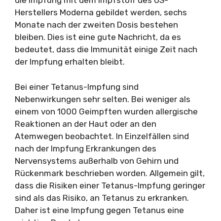
die Impfung mit dem Impfstoff des US-
Herstellers Moderna gebildet werden, sechs
Monate nach der zweiten Dosis bestehen
bleiben. Dies ist eine gute Nachricht, da es
bedeutet, dass die Immunität einige Zeit nach
der Impfung erhalten bleibt.
Bei einer Tetanus-Impfung sind
Nebenwirkungen sehr selten. Bei weniger als
einem von 1000 Geimpften wurden allergische
Reaktionen an der Haut oder an den
Atemwegen beobachtet. In Einzelfällen sind
nach der Impfung Erkrankungen des
Nervensystems außerhalb von Gehirn und
Rückenmark beschrieben worden. Allgemein gilt,
dass die Risiken einer Tetanus-Impfung geringer
sind als das Risiko, an Tetanus zu erkranken.
Daher ist eine Impfung gegen Tetanus eine