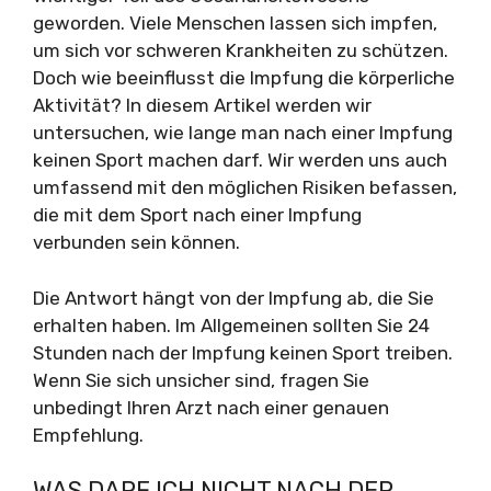
geworden. Viele Menschen lassen sich impfen,
um sich vor schweren Krankheiten zu schützen.
Doch wie beeinflusst die Impfung die körperliche
Aktivität? In diesem Artikel werden wir
untersuchen, wie lange man nach einer Impfung
keinen Sport machen darf. Wir werden uns auch
umfassend mit den möglichen Risiken befassen,
die mit dem Sport nach einer Impfung
verbunden sein können.
Die Antwort hängt von der Impfung ab, die Sie
erhalten haben. Im Allgemeinen sollten Sie 24
Stunden nach der Impfung keinen Sport treiben.
Wenn Sie sich unsicher sind, fragen Sie
unbedingt Ihren Arzt nach einer genauen
Empfehlung.
WAS DARF ICH NICHT NACH DER