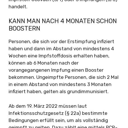
handelt.
KANN MAN NACH 4 MONATEN SCHON
BOOSTERN
Personen, die sich vor der Erstimpfung infiziert
haben und dann im Abstand von mindestens 4
Wochen eine Impfstoffdosis erhalten haben,
können ab 6 Monaten nach der
vorangegangenen Impfung einen Booster
bekommen. Ungeimpfte Personen, die sich 2 Mal
in einem Abstand von mindestens 3 Monaten
infiziert haben, gelten als grundimmunisiert.
Ab dem 19. März 2022 müssen laut
Infektionsschutzgesetz (§ 22a) bestimmte
Bedingungen erfüllt sein, um als vollständig
geimpft zu gelten. Dazu zählt eine mittels PCR-