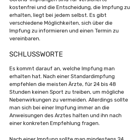
kostenfrei und die Entscheidung, die Impfung zu
erhalten, liegt bei jedem selbst. Es gibt
verschiedene Möglichkeiten, sich über die
Impfung zu informieren und einen Termin zu
vereinbaren.
SCHLUSSWORTE
Es kommt darauf an, welche Impfung man
erhalten hat. Nach einer Standardimpfung
empfehlen die meisten Ärzte, für 24 bis 48
Stunden keinen Sport zu treiben, um mögliche
Nebenwirkungen zu vermeiden. Allerdings sollte
man sich bei einer Impfung immer an die
Anweisungen des Arztes halten und ihn nach
einer konkreten Empfehlung fragen.
Nach einer Impfung sollte man mindestens 24