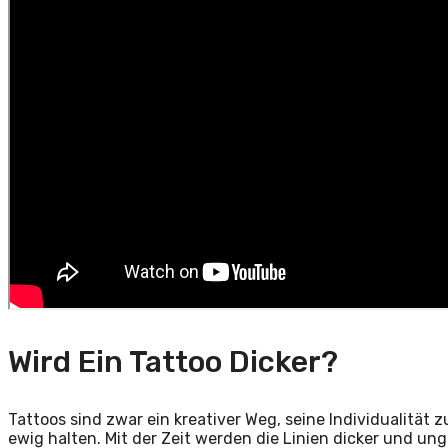
Wird Ein Tattoo Dicker?
Tattoos sind zwar ein kreativer Weg, seine Individualität z
ewig halten. Mit der Zeit werden die Linien dicker und un