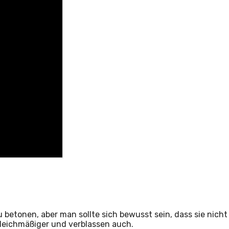
u betonen, aber man sollte sich bewusst sein, dass sie nicht
gleichmäßiger und verblassen auch.