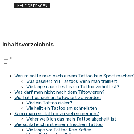
HÄUFIGE FRAGEN
Inhaltsverzeichnis
Warum sollte man nach einem Tattoo kein Sport machen
Was passiert mit Tattoos Wenn man trainiert
Wie lange dauert es bis ein Tattoo verheilt ist?
Was darf man nicht nach dem Tätowieren?
Wie fühlt es sich an tätowiert zu werden
Wird ein Tattoo dicker?
Wie heilt ein Tattoo am schnellsten
Kann man ein Tattoo zu viel eincremen?
Woher weiß ich das mein Tattoo abgeheilt ist
Wie schlafe ich mit einem frischen Tattoo
Wie lange vor Tattoo Kein Kaffee