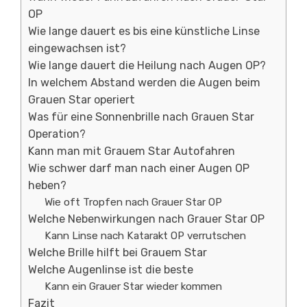
OP
Wie lange dauert es bis eine künstliche Linse
eingewachsen ist?
Wie lange dauert die Heilung nach Augen OP?
In welchem Abstand werden die Augen beim
Grauen Star operiert
Was für eine Sonnenbrille nach Grauen Star
Operation?
Kann man mit Grauem Star Autofahren
Wie schwer darf man nach einer Augen OP
heben?
Wie oft Tropfen nach Grauer Star OP
Welche Nebenwirkungen nach Grauer Star OP
Kann Linse nach Katarakt OP verrutschen
Welche Brille hilft bei Grauem Star
Welche Augenlinse ist die beste
Kann ein Grauer Star wieder kommen
Fazit