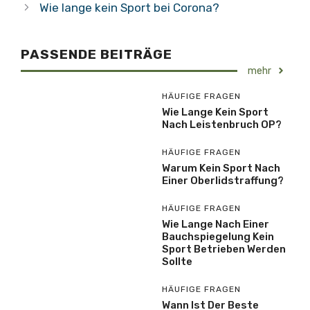
Wie lange kein Sport bei Corona?
PASSENDE BEITRÄGE
mehr
HÄUFIGE FRAGEN
Wie Lange Kein Sport
Nach Leistenbruch OP?
HÄUFIGE FRAGEN
Warum Kein Sport Nach
Einer Oberlidstraffung?
HÄUFIGE FRAGEN
Wie Lange Nach Einer
Bauchspiegelung Kein
Sport Betrieben Werden
Sollte
HÄUFIGE FRAGEN
Wann Ist Der Beste