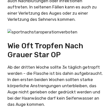
auch Nachblutungen oder Infektionen
auftreten. In seltenen Fällen kann es auch zu
einer Verletzung des Auges oder zu einer
Verletzung des Sehnervs kommen.
Wie Oft Tropfen Nach
Grauer Star OP
Ab der dritten Woche sollte 3x täglich getropft
werden – die Flasche ist bis dahin aufgebraucht.
In den ersten beiden Wochen sollten starke
körperliche Anstrengungen unterbleiben, das
Auge nicht gerieben oder gedrückt werden und
bei der Haarwäsche darf kein Seifenwasser an
das Auge kommen.