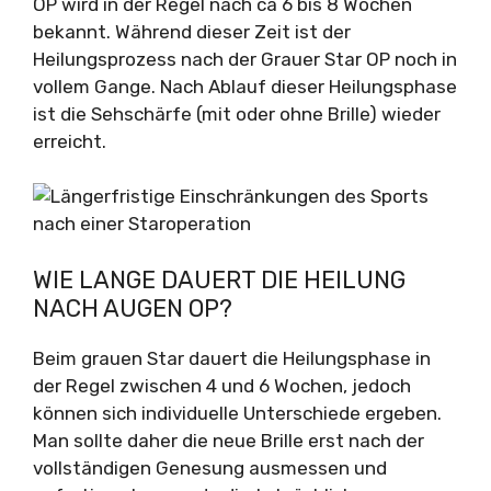
OP wird in der Regel nach ca 6 bis 8 Wochen
bekannt. Während dieser Zeit ist der
Heilungsprozess nach der Grauer Star OP noch in
vollem Gange. Nach Ablauf dieser Heilungsphase
ist die Sehschärfe (mit oder ohne Brille) wieder
erreicht.
WIE LANGE DAUERT DIE HEILUNG
NACH AUGEN OP?
Beim grauen Star dauert die Heilungsphase in
der Regel zwischen 4 und 6 Wochen, jedoch
können sich individuelle Unterschiede ergeben.
Man sollte daher die neue Brille erst nach der
vollständigen Genesung ausmessen und