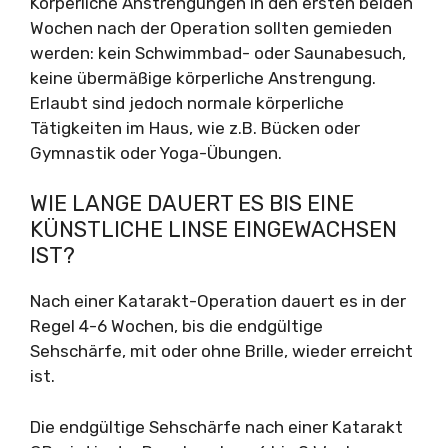
Körperliche Anstrengungen in den ersten beiden
Wochen nach der Operation sollten gemieden
werden: kein Schwimmbad- oder Saunabesuch,
keine übermäßige körperliche Anstrengung.
Erlaubt sind jedoch normale körperliche
Tätigkeiten im Haus, wie z.B. Bücken oder
Gymnastik oder Yoga-Übungen.
WIE LANGE DAUERT ES BIS EINE
KÜNSTLICHE LINSE EINGEWACHSEN
IST?
Nach einer Katarakt-Operation dauert es in der
Regel 4-6 Wochen, bis die endgültige
Sehschärfe, mit oder ohne Brille, wieder erreicht
ist.
Die endgültige Sehschärfe nach einer Katarakt