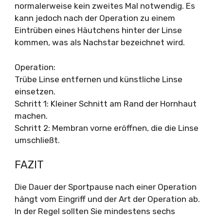
normalerweise kein zweites Mal notwendig. Es
kann jedoch nach der Operation zu einem
Eintrüben eines Häutchens hinter der Linse
kommen, was als Nachstar bezeichnet wird.
Operation:
Trübe Linse entfernen und künstliche Linse
einsetzen.
Schritt 1: Kleiner Schnitt am Rand der Hornhaut
machen.
Schritt 2: Membran vorne eröffnen, die die Linse
umschließt.
FAZIT
Die Dauer der Sportpause nach einer Operation
hängt vom Eingriff und der Art der Operation ab.
In der Regel sollten Sie mindestens sechs