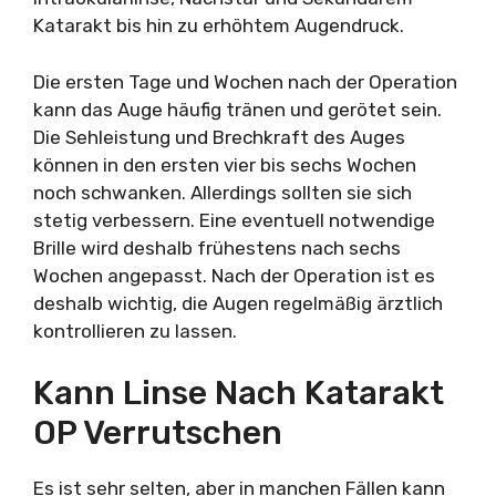
Katarakt bis hin zu erhöhtem Augendruck.
Die ersten Tage und Wochen nach der Operation
kann das Auge häufig tränen und gerötet sein.
Die Sehleistung und Brechkraft des Auges
können in den ersten vier bis sechs Wochen
noch schwanken. Allerdings sollten sie sich
stetig verbessern. Eine eventuell notwendige
Brille wird deshalb frühestens nach sechs
Wochen angepasst. Nach der Operation ist es
deshalb wichtig, die Augen regelmäßig ärztlich
kontrollieren zu lassen.
Kann Linse Nach Katarakt
OP Verrutschen
Es ist sehr selten, aber in manchen Fällen kann