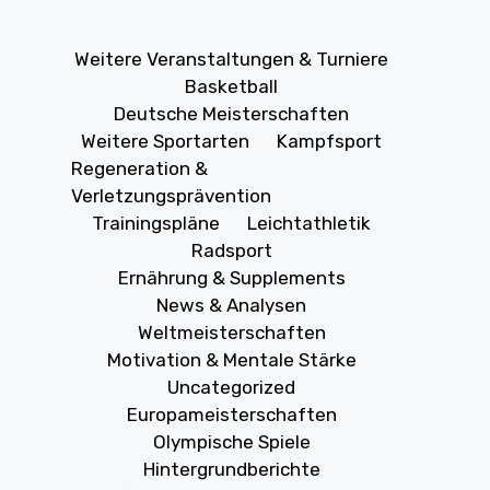
Weitere Veranstaltungen & Turniere
Basketball
Deutsche Meisterschaften
Weitere Sportarten
Kampfsport
Regeneration &
Verletzungsprävention
Trainingspläne
Leichtathletik
Radsport
Ernährung & Supplements
News & Analysen
Weltmeisterschaften
Motivation & Mentale Stärke
Uncategorized
Europameisterschaften
Olympische Spiele
Hintergrundberichte