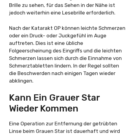
Brille zu sehen, für das Sehen in der Nähe ist
jedoch weiterhin eine Lesebrille erforderlich.
Nach der Katarakt OP können leichte Schmerzen
oder ein Druck- oder Juckgefühl im Auge
auftreten. Dies ist eine übliche
Folgeerscheinung des Eingriffs und die leichten
Schmerzen lassen sich durch die Einnahme von
Schmerztabletten lindern. In der Regel sollten
die Beschwerden nach einigen Tagen wieder
abklingen.
Kann Ein Grauer Star
Wieder Kommen
Eine Operation zur Entfernung der getrübten
Linse beim Grauen Star ist dauerhaft und wird