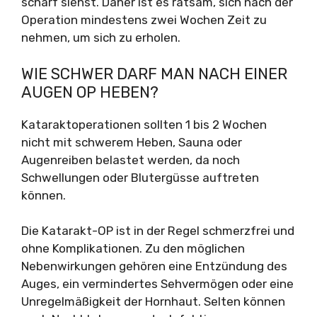
scharf siehst. Daher ist es ratsam, sich nach der
Operation mindestens zwei Wochen Zeit zu
nehmen, um sich zu erholen.
WIE SCHWER DARF MAN NACH EINER
AUGEN OP HEBEN?
Kataraktoperationen sollten 1 bis 2 Wochen
nicht mit schwerem Heben, Sauna oder
Augenreiben belastet werden, da noch
Schwellungen oder Blutergüsse auftreten
können.
Die Katarakt-OP ist in der Regel schmerzfrei und
ohne Komplikationen. Zu den möglichen
Nebenwirkungen gehören eine Entzündung des
Auges, ein vermindertes Sehvermögen oder eine
Unregelmäßigkeit der Hornhaut. Selten können