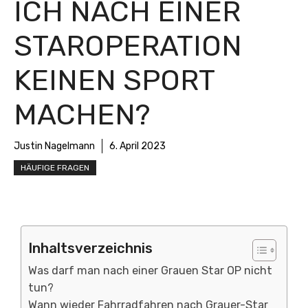
ICH NACH EINER
STAROPERATION
KEINEN SPORT
MACHEN?
Justin Nagelmann
6. April 2023
HÄUFIGE FRAGEN
Inhaltsverzeichnis
Was darf man nach einer Grauen Star OP nicht
tun?
Wann wieder Fahrradfahren nach Grauer-Star