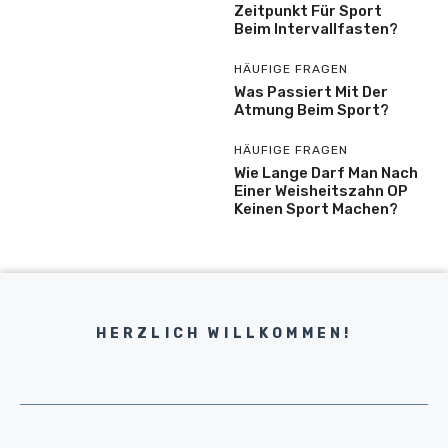
Zeitpunkt Für Sport
Beim Intervallfasten?
HÄUFIGE FRAGEN
Was Passiert Mit Der
Atmung Beim Sport?
HÄUFIGE FRAGEN
Wie Lange Darf Man Nach
Einer Weisheitszahn OP
Keinen Sport Machen?
HERZLICH WILLKOMMEN!