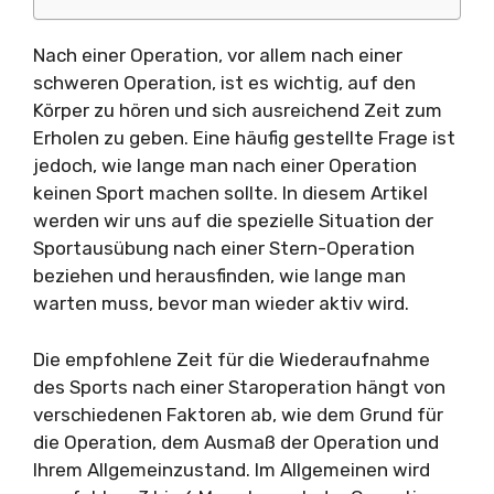
Nach einer Operation, vor allem nach einer
schweren Operation, ist es wichtig, auf den
Körper zu hören und sich ausreichend Zeit zum
Erholen zu geben. Eine häufig gestellte Frage ist
jedoch, wie lange man nach einer Operation
keinen Sport machen sollte. In diesem Artikel
werden wir uns auf die spezielle Situation der
Sportausübung nach einer Stern-Operation
beziehen und herausfinden, wie lange man
warten muss, bevor man wieder aktiv wird.
Die empfohlene Zeit für die Wiederaufnahme
des Sports nach einer Staroperation hängt von
verschiedenen Faktoren ab, wie dem Grund für
die Operation, dem Ausmaß der Operation und
Ihrem Allgemeinzustand. Im Allgemeinen wird