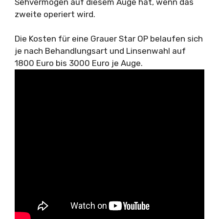
Sehvermögen auf diesem Auge hat, wenn das
zweite operiert wird.
Die Kosten für eine Grauer Star OP belaufen sich
je nach Behandlungsart und Linsenwahl auf
1800 Euro bis 3000 Euro je Auge.