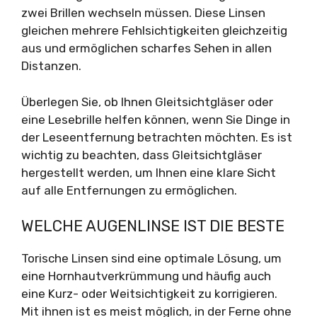
zwei Brillen wechseln müssen. Diese Linsen
gleichen mehrere Fehlsichtigkeiten gleichzeitig
aus und ermöglichen scharfes Sehen in allen
Distanzen.
Überlegen Sie, ob Ihnen Gleitsichtgläser oder
eine Lesebrille helfen können, wenn Sie Dinge in
der Leseentfernung betrachten möchten. Es ist
wichtig zu beachten, dass Gleitsichtgläser
hergestellt werden, um Ihnen eine klare Sicht
auf alle Entfernungen zu ermöglichen.
WELCHE AUGENLINSE IST DIE BESTE
Torische Linsen sind eine optimale Lösung, um
eine Hornhautverkrümmung und häufig auch
eine Kurz- oder Weitsichtigkeit zu korrigieren.
Mit ihnen ist es meist möglich, in der Ferne ohne