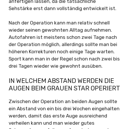
anfertigen lassen, da die tatsächliche
Sehstärke erst dann vollständig entwickelt ist.
Nach der Operation kann man relativ schnell
wieder seinen gewohnten Alltag aufnehmen.
Autofahren ist meistens schon zwei Tage nach
der Operation möglich, allerdings sollte man bei
höheren Korrekturen noch einige Tage warten.
Sport kann man in der Regel schon nach zwei bis
drei Tagen wieder wie gewohnt ausüben.
IN WELCHEM ABSTAND WERDEN DIE
AUGEN BEIM GRAUEN STAR OPERIERT
Zwischen der Operation an beiden Augen sollte
ein Abstand von ein bis drei Wochen eingehalten
werden, damit das erste Auge ausreichend
verheilen kann und man wieder gutes