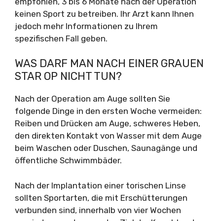
empfohlen, 3 bis 6 Monate nach der Operation
keinen Sport zu betreiben. Ihr Arzt kann Ihnen
jedoch mehr Informationen zu Ihrem
spezifischen Fall geben.
WAS DARF MAN NACH EINER GRAUEN
STAR OP NICHT TUN?
Nach der Operation am Auge sollten Sie
folgende Dinge in den ersten Woche vermeiden:
Reiben und Drücken am Auge, schweres Heben,
den direkten Kontakt von Wasser mit dem Auge
beim Waschen oder Duschen, Saunagänge und
öffentliche Schwimmbäder.
Nach der Implantation einer torischen Linse
sollten Sportarten, die mit Erschütterungen
verbunden sind, innerhalb von vier Wochen