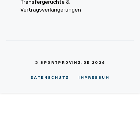
Transfergerüchte &
Vertragsverlängerungen
© SPORTPROVINZ.DE 2026
DATENSCHUTZ
IMPRESSUM