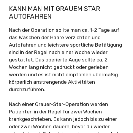
KANN MAN MIT GRAUEM STAR
AUTOFAHREN
Nach der Operation sollte man ca. 1-2 Tage auf
das Waschen der Haare verzichten und
Autofahren und leichtere sportliche Betätigung
sind in der Regel nach einer Woche wieder
gestattet. Das operierte Auge sollte ca. 2
Wochen lang nicht gedrückt oder gerieben
werden und es ist nicht empfohlen übermäßig
körperlich anstrengende Aktivitäten
durchzuführen.
Nach einer Grauer-Star-Operation werden
Patienten in der Regel für zwei Wochen
krankgeschrieben. Es kann jedoch bis zu einer
oder zwei Wochen dauern, bevor du wieder