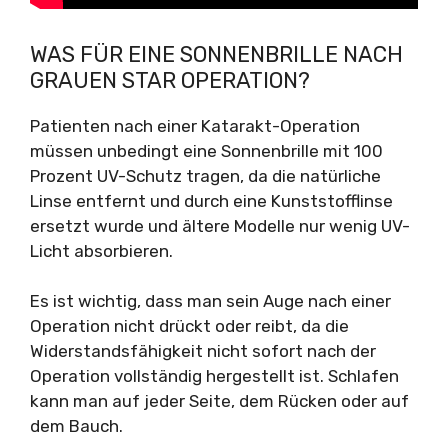
WAS FÜR EINE SONNENBRILLE NACH
GRAUEN STAR OPERATION?
Patienten nach einer Katarakt-Operation
müssen unbedingt eine Sonnenbrille mit 100
Prozent UV-Schutz tragen, da die natürliche
Linse entfernt und durch eine Kunststofflinse
ersetzt wurde und ältere Modelle nur wenig UV-
Licht absorbieren.
Es ist wichtig, dass man sein Auge nach einer
Operation nicht drückt oder reibt, da die
Widerstandsfähigkeit nicht sofort nach der
Operation vollständig hergestellt ist. Schlafen
kann man auf jeder Seite, dem Rücken oder auf
dem Bauch.