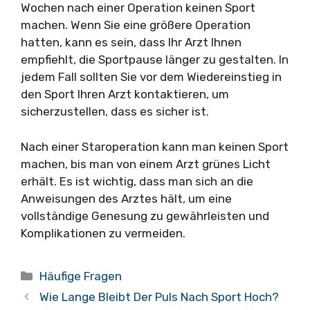
Wochen nach einer Operation keinen Sport
machen. Wenn Sie eine größere Operation
hatten, kann es sein, dass Ihr Arzt Ihnen
empfiehlt, die Sportpause länger zu gestalten. In
jedem Fall sollten Sie vor dem Wiedereinstieg in
den Sport Ihren Arzt kontaktieren, um
sicherzustellen, dass es sicher ist.
Nach einer Staroperation kann man keinen Sport
machen, bis man von einem Arzt grünes Licht
erhält. Es ist wichtig, dass man sich an die
Anweisungen des Arztes hält, um eine
vollständige Genesung zu gewährleisten und
Komplikationen zu vermeiden.
Kategorien
Häufige Fragen
Wie Lange Bleibt Der Puls Nach Sport Hoch?