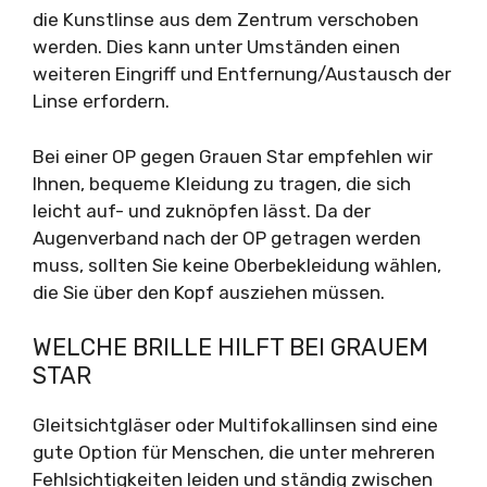
die Kunstlinse aus dem Zentrum verschoben
werden. Dies kann unter Umständen einen
weiteren Eingriff und Entfernung/Austausch der
Linse erfordern.
Bei einer OP gegen Grauen Star empfehlen wir
Ihnen, bequeme Kleidung zu tragen, die sich
leicht auf- und zuknöpfen lässt. Da der
Augenverband nach der OP getragen werden
muss, sollten Sie keine Oberbekleidung wählen,
die Sie über den Kopf ausziehen müssen.
WELCHE BRILLE HILFT BEI GRAUEM
STAR
Gleitsichtgläser oder Multifokallinsen sind eine
gute Option für Menschen, die unter mehreren
Fehlsichtigkeiten leiden und ständig zwischen