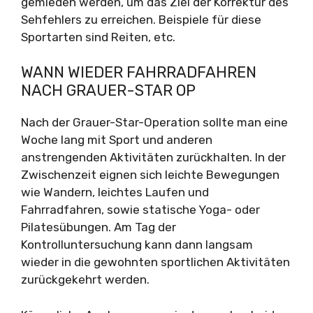
gemieden werden, um das Ziel der Korrektur des
Sehfehlers zu erreichen. Beispiele für diese
Sportarten sind Reiten, etc.
WANN WIEDER FAHRRADFAHREN
NACH GRAUER-STAR OP
Nach der Grauer-Star-Operation sollte man eine
Woche lang mit Sport und anderen
anstrengenden Aktivitäten zurückhalten. In der
Zwischenzeit eignen sich leichte Bewegungen
wie Wandern, leichtes Laufen und
Fahrradfahren, sowie statische Yoga- oder
Pilatesübungen. Am Tag der
Kontrolluntersuchung kann dann langsam
wieder in die gewohnten sportlichen Aktivitäten
zurückgekehrt werden.