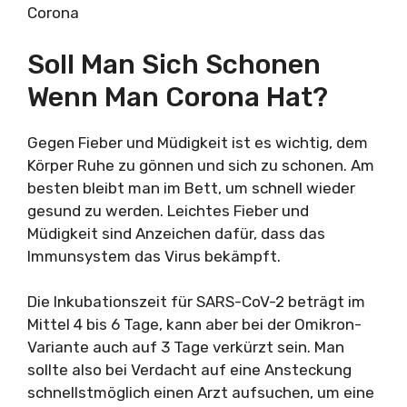
Soll Man Sich Schonen
Wenn Man Corona Hat?
Gegen Fieber und Müdigkeit ist es wichtig, dem
Körper Ruhe zu gönnen und sich zu schonen. Am
besten bleibt man im Bett, um schnell wieder
gesund zu werden. Leichtes Fieber und
Müdigkeit sind Anzeichen dafür, dass das
Immunsystem das Virus bekämpft.
Die Inkubationszeit für SARS-CoV-2 beträgt im
Mittel 4 bis 6 Tage, kann aber bei der Omikron-
Variante auch auf 3 Tage verkürzt sein. Man
sollte also bei Verdacht auf eine Ansteckung
schnellstmöglich einen Arzt aufsuchen, um eine