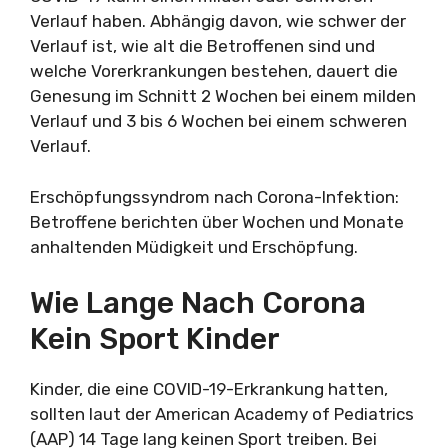
Verlauf haben. Abhängig davon, wie schwer der
Verlauf ist, wie alt die Betroffenen sind und
welche Vorerkrankungen bestehen, dauert die
Genesung im Schnitt 2 Wochen bei einem milden
Verlauf und 3 bis 6 Wochen bei einem schweren
Verlauf.
Erschöpfungssyndrom nach Corona-Infektion:
Betroffene berichten über Wochen und Monate
anhaltenden Müdigkeit und Erschöpfung.
Wie Lange Nach Corona
Kein Sport Kinder
Kinder, die eine COVID-19-Erkrankung hatten,
sollten laut der American Academy of Pediatrics
(AAP) 14 Tage lang keinen Sport treiben. Bei