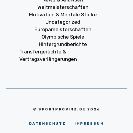
Weltmeisterschaften
Motivation & Mentale Stärke
Uncategorized
Europameisterschaften
Olympische Spiele
Hintergrundberichte
Transfergerüchte &
Vertragsverlängerungen
© SPORTPROVINZ.DE 2026
DATENSCHUTZ
IMPRESSUM