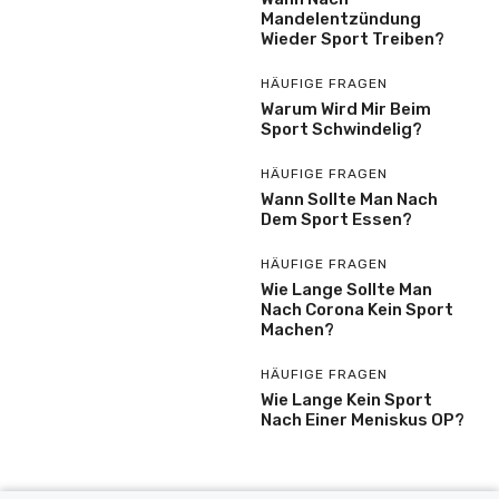
Mandelentzündung
Wieder Sport Treiben?
HÄUFIGE FRAGEN
Warum Wird Mir Beim
Sport Schwindelig?
HÄUFIGE FRAGEN
Wann Sollte Man Nach
Dem Sport Essen?
HÄUFIGE FRAGEN
Wie Lange Sollte Man
Nach Corona Kein Sport
Machen?
HÄUFIGE FRAGEN
Wie Lange Kein Sport
Nach Einer Meniskus OP?