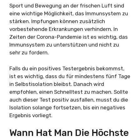
Sport und Bewegung an der frischen Luft sind
eine wichtige Möglichkeit, das Immunsystem zu
stärken. Impfungen können zusätzlich
vorbestehende Erkrankungen verhindern. In
Zeiten der Corona-Pandemie ist es wichtig, das
Immunsystem zu unterstützen und nicht zu
sehr zu fordern.
Falls du ein positives Testergebnis bekommst,
ist es wichtig, dass du für mindestens fünf Tage
in Selbstisolation bleibst. Danach wird
empfohlen, einen Schnelltest zu machen. Sollte
auch dieser Test positiv ausfallen, musst du die
Isolation solange fortsetzen, bis ein negatives
Ergebnis vorliegt.
Wann Hat Man Die Höchste