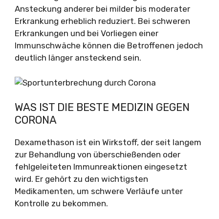
Ansteckung anderer bei milder bis moderater
Erkrankung erheblich reduziert. Bei schweren
Erkrankungen und bei Vorliegen einer
Immunschwäche können die Betroffenen jedoch
deutlich länger ansteckend sein.
WAS IST DIE BESTE MEDIZIN GEGEN
CORONA
Dexamethason ist ein Wirkstoff, der seit langem
zur Behandlung von überschießenden oder
fehlgeleiteten Immunreaktionen eingesetzt
wird. Er gehört zu den wichtigsten
Medikamenten, um schwere Verläufe unter
Kontrolle zu bekommen.