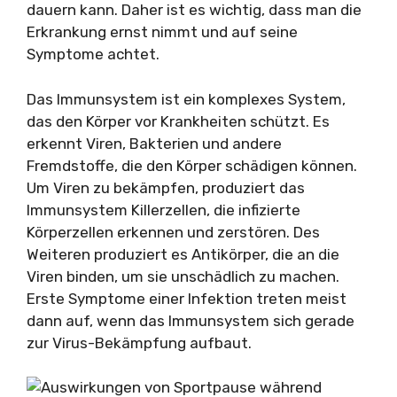
dauern kann. Daher ist es wichtig, dass man die
Erkrankung ernst nimmt und auf seine
Symptome achtet.
Das Immunsystem ist ein komplexes System,
das den Körper vor Krankheiten schützt. Es
erkennt Viren, Bakterien und andere
Fremdstoffe, die den Körper schädigen können.
Um Viren zu bekämpfen, produziert das
Immunsystem Killerzellen, die infizierte
Körperzellen erkennen und zerstören. Des
Weiteren produziert es Antikörper, die an die
Viren binden, um sie unschädlich zu machen.
Erste Symptome einer Infektion treten meist
dann auf, wenn das Immunsystem sich gerade
zur Virus-Bekämpfung aufbaut.