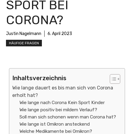
SPORT BEI
CORONA?
Justin Nagelmann
6. April 2023
HÄUFIGE FRAGEN
Inhaltsverzeichnis
Wie lange dauert es bis man sich von Corona
erholt hat?
Wie lange nach Corona Kein Sport Kinder
Wie lange positiv bei mildem Verlauf?
Soll man sich schonen wenn man Corona hat?
Wie lange ist Omikron ansteckend
Welche Medikamente bei Omikron?