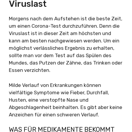
Viruslast
Morgens nach dem Aufstehen ist die beste Zeit,
um einen Corona-Test durchzuführen. Denn die
Viruslast ist in dieser Zeit am höchsten und
kann am besten nachgewiesen werden. Um ein
möglichst verlässliches Ergebnis zu erhalten,
sollte man vor dem Test auf das Spülen des
Mundes, das Putzen der Zähne, das Trinken oder
Essen verzichten.
Milde Verlauf von Erkrankungen können
vielfältige Symptome wie Fieber, Durchfall,
Husten, eine verstopfte Nase und
Abgeschlagenheit beinhalten. Es gibt aber keine
Anzeichen für einen schweren Verlauf.
WAS FÜR MEDIKAMENTE BEKOMMT