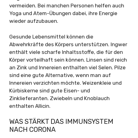
vermeiden. Bei manchen Personen helfen auch
Yoga und Atem-Übungen dabei, ihre Energie
wieder aufzubauen.
Gesunde Lebensmittel können die
Abwehrkräfte des Körpers unterstützen. Ingwer
enthält viele scharfe Inhaltsstoffe, die für den
Körper vorteilhaft sein können. Linsen sind reich
an Zink und Innereien enthalten viel Selen. Pilze
sind eine gute Alternative, wenn man auf
Innereien verzichten möchte. Weizenkleie und
Kürbiskerne sind gute Eisen- und
Zinklieferanten. Zwiebeln und Knoblauch
enthalten Allicin.
WAS STÄRKT DAS IMMUNSYSTEM
NACH CORONA