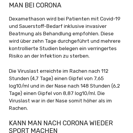
MAN BEI CORONA
Dexamethason wird bei Patienten mit Covid-19
und Sauerstoff-Bedarf inklusive invasiver
Beatmung als Behandlung empfohlen. Diese
wird über zehn Tage durchgeführt und mehrere
kontrollierte Studien belegen ein verringertes
Risiko an der Infektion zu sterben.
Die Viruslast erreichte im Rachen nach 112
Stunden (4,7 Tage) einen Gipfel von 7,65
log10/ml und in der Nase nach 148 Stunden (6,2
Tage) einen Gipfel von 8,87 log10/ml. Die
Viruslast war in der Nase somit höher als im
Rachen.
KANN MAN NACH CORONA WIEDER
SPORT MACHEN