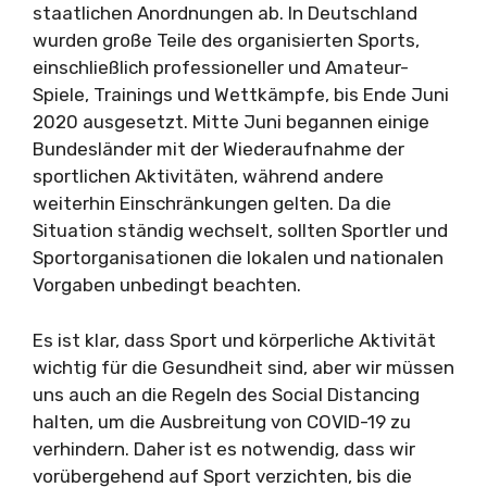
staatlichen Anordnungen ab. In Deutschland
wurden große Teile des organisierten Sports,
einschließlich professioneller und Amateur-
Spiele, Trainings und Wettkämpfe, bis Ende Juni
2020 ausgesetzt. Mitte Juni begannen einige
Bundesländer mit der Wiederaufnahme der
sportlichen Aktivitäten, während andere
weiterhin Einschränkungen gelten. Da die
Situation ständig wechselt, sollten Sportler und
Sportorganisationen die lokalen und nationalen
Vorgaben unbedingt beachten.
Es ist klar, dass Sport und körperliche Aktivität
wichtig für die Gesundheit sind, aber wir müssen
uns auch an die Regeln des Social Distancing
halten, um die Ausbreitung von COVID-19 zu
verhindern. Daher ist es notwendig, dass wir
vorübergehend auf Sport verzichten, bis die