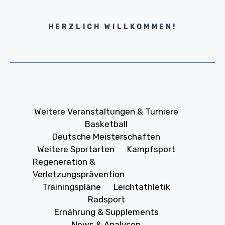
HERZLICH WILLKOMMEN!
Weitere Veranstaltungen & Turniere
Basketball
Deutsche Meisterschaften
Weitere Sportarten
Kampfsport
Regeneration &
Verletzungsprävention
Trainingspläne
Leichtathletik
Radsport
Ernährung & Supplements
News & Analysen