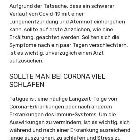
Aufgrund der Tatsache, dass ein schwerer
Verlauf von Covid-19 mit einer
Lungenentzündung und Atemnot einhergehen
kann, sollte auf erste Anzeichen, wie eine
Erkältung, geachtet werden. Sollten sich die
Symptome nach ein paar Tagen verschlechtern,
ist es wichtig, unverzüglich einen Arzt
aufzusuchen.
SOLLTE MAN BEI CORONA VIEL
SCHLAFEN
Fatigue ist eine häufige Langzeit-Folge von
Corona-Erkrankungen oder nach anderen
Erkrankungen des Immun-Systems. Um die
Auswirkungen zu vermindern, ist es wichtig, sich
während und nach einer Erkrankung ausreichend
lange auszuruhen, zu schlafen und Stress zu