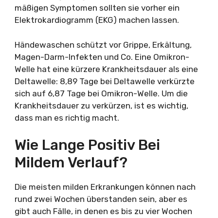
mäßigen Symptomen sollten sie vorher ein
Elektrokardiogramm (EKG) machen lassen.
Händewaschen schützt vor Grippe, Erkältung,
Magen-Darm-Infekten und Co. Eine Omikron-
Welle hat eine kürzere Krankheitsdauer als eine
Deltawelle: 8,89 Tage bei Deltawelle verkürzte
sich auf 6,87 Tage bei Omikron-Welle. Um die
Krankheitsdauer zu verkürzen, ist es wichtig,
dass man es richtig macht.
Wie Lange Positiv Bei
Mildem Verlauf?
Die meisten milden Erkrankungen können nach
rund zwei Wochen überstanden sein, aber es
gibt auch Fälle, in denen es bis zu vier Wochen