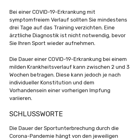
Bei einer COVID-19-Erkrankung mit
symptomfreiem Verlauf sollten Sie mindestens
drei Tage auf das Training verzichten. Eine
ärztliche Diagnostik ist nicht notwendig, bevor
Sie Ihren Sport wieder aufnehmen.
Die Dauer einer COVID-19-Erkrankung bei einem
milden Krankheitsverlauf kann zwischen 2 und 3
Wochen betragen. Diese kann jedoch je nach
individueller Konstitution und dem
Vorhandensein einer vorherigen Impfung
variieren.
SCHLUSSWORTE
Die Dauer der Sportunterbrechung durch die
Corona-Pandemie hängt von den jeweiligen