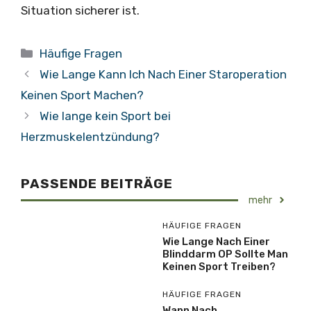
Situation sicherer ist.
Kategorien
Häufige Fragen
Wie Lange Kann Ich Nach Einer Staroperation
Keinen Sport Machen?
Wie lange kein Sport bei
Herzmuskelentzündung?
PASSENDE BEITRÄGE
mehr
HÄUFIGE FRAGEN
Wie Lange Nach Einer
Blinddarm OP Sollte Man
Keinen Sport Treiben?
HÄUFIGE FRAGEN
Wann Nach