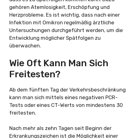
gehören Atemlosigkeit, Erschöpfung und
Herzprobleme. Es ist wichtig, dass nach einer
Infektion mit Omikron regelmäßig ärztliche
Untersuchungen durchgeführt werden, um die
Entwicklung möglicher Spätfolgen zu
überwachen.
Wie Oft Kann Man Sich
Freitesten?
Ab dem fünften Tag der Verkehrsbeschränkung
kann man sich mittels eines negativen PCR-
Tests oder eines CT-Werts von mindestens 30
freitesten.
Nach mehr als zehn Tagen seit Beginn der
Erkrankungszeichen ist die Möglichkeit einer