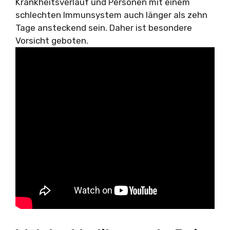
Krankheitsverlauf und Personen mit einem
schlechten Immunsystem auch länger als zehn
Tage ansteckend sein. Daher ist besondere
Vorsicht geboten.