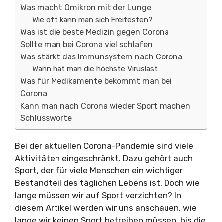
Was macht Omikron mit der Lunge
Wie oft kann man sich Freitesten?
Was ist die beste Medizin gegen Corona
Sollte man bei Corona viel schlafen
Was stärkt das Immunsystem nach Corona
Wann hat man die höchste Viruslast
Was für Medikamente bekommt man bei
Corona
Kann man nach Corona wieder Sport machen
Schlussworte
Bei der aktuellen Corona-Pandemie sind viele
Aktivitäten eingeschränkt. Dazu gehört auch
Sport, der für viele Menschen ein wichtiger
Bestandteil des täglichen Lebens ist. Doch wie
lange müssen wir auf Sport verzichten? In
diesem Artikel werden wir uns anschauen, wie
lange wir keinen Sport betreiben müssen, bis die