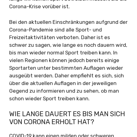
Corona-Krise vorüber ist.
Bei den aktuellen Einschränkungen aufgrund der
Corona-Pandemie sind alle Sport- und
Freizeitaktivitäten verboten. Daher ist es
schwer zu sagen, wie lange es noch dauern wird,
bis man wieder normal Sport treiben kann. In
vielen Regionen können jedoch bereits einige
Sportarten unter bestimmten Auflagen wieder
ausgeübt werden. Daher empfiehlt es sich, sich
über die aktuellen Auflagen in der jeweiligen
Gegend zu informieren und zu sehen, ob man
schon wieder Sport treiben kann.
WIE LANGE DAUERT ES BIS MAN SICH
VON CORONA ERHOLT HAT?
COVID-19 kann einen milden oder schweren