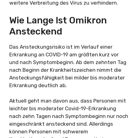
weitere Verbreitung des Virus zu verhindern.
Wie Lange Ist Omikron
Ansteckend
Das Ansteckungsrisiko ist im Verlauf einer
Erkrankung an COVID-19 am größten kurz vor
und nach Symptombeginn. Ab dem zehnten Tag
nach Beginn der Krankheitszeichen nimmt die
Ansteckungsfähigkeit bei milder bis moderater
Erkrankung deutlich ab.
Aktuell geht man davon aus, dass Personen mit
leichter bis moderater Covid-19-Erkrankung
nach zehn Tagen nach Symptombeginn nur noch
eingeschränkt ansteckend sind. Allerdings
können Personen mit schwerem