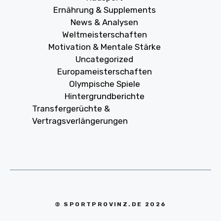
Ernährung & Supplements
News & Analysen
Weltmeisterschaften
Motivation & Mentale Stärke
Uncategorized
Europameisterschaften
Olympische Spiele
Hintergrundberichte
Transfergerüchte &
Vertragsverlängerungen
© SPORTPROVINZ.DE 2026