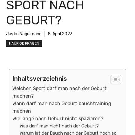
SPORT NACH
GEBURT?
Justin Nagelmann
8. April 2023
HÄUFIGE FRAGEN
Inhaltsverzeichnis
Welchen Sport darf man nach der Geburt
machen?
Wann darf man nach Geburt bauchtraining
machen
Wie lange nach Geburt nicht spazieren?
Was darf man nicht nach der Geburt?
Warum ist der Bauch nach der Geburt noch so