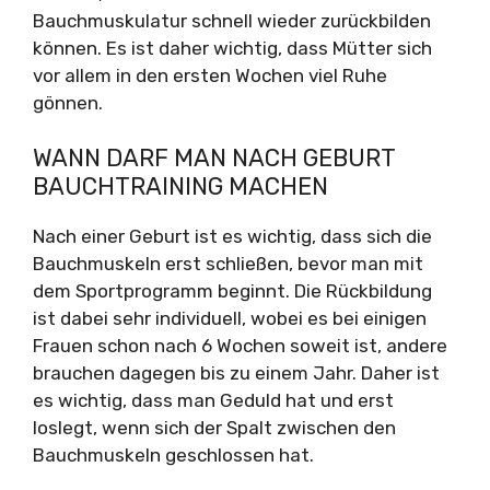
Bauchmuskulatur schnell wieder zurückbilden
können. Es ist daher wichtig, dass Mütter sich
vor allem in den ersten Wochen viel Ruhe
gönnen.
WANN DARF MAN NACH GEBURT
BAUCHTRAINING MACHEN
Nach einer Geburt ist es wichtig, dass sich die
Bauchmuskeln erst schließen, bevor man mit
dem Sportprogramm beginnt. Die Rückbildung
ist dabei sehr individuell, wobei es bei einigen
Frauen schon nach 6 Wochen soweit ist, andere
brauchen dagegen bis zu einem Jahr. Daher ist
es wichtig, dass man Geduld hat und erst
loslegt, wenn sich der Spalt zwischen den
Bauchmuskeln geschlossen hat.