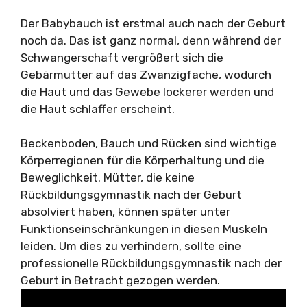
Der Babybauch ist erstmal auch nach der Geburt
noch da. Das ist ganz normal, denn während der
Schwangerschaft vergrößert sich die
Gebärmutter auf das Zwanzigfache, wodurch
die Haut und das Gewebe lockerer werden und
die Haut schlaffer erscheint.
Beckenboden, Bauch und Rücken sind wichtige
Körperregionen für die Körperhaltung und die
Beweglichkeit. Mütter, die keine
Rückbildungsgymnastik nach der Geburt
absolviert haben, können später unter
Funktionseinschränkungen in diesen Muskeln
leiden. Um dies zu verhindern, sollte eine
professionelle Rückbildungsgymnastik nach der
Geburt in Betracht gezogen werden.