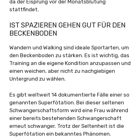
da der Eisprung vor der Monatsblutung
stattfindet.
IST SPAZIEREN GEHEN GUT FÜR DEN
BECKENBODEN
Wandern und Walking sind ideale Sportarten, um
den Beckenboden zu stärken. Es ist wichtig, das
Training an die eigene Kondition anzupassen und
einen weichen, aber nicht zu nachgiebigen
Untergrund zu wählen.
Es gibt weltweit 14 dokumentierte Fälle einer so
genannten Superfötation. Bei dieser seltenen
Schwangerschaftsform wird eine Frau während
einer bereits bestehenden Schwangerschaft
erneut schwanger. Trotz der Seltenheit ist die
Superfötation ein bekanntes Phänomen.