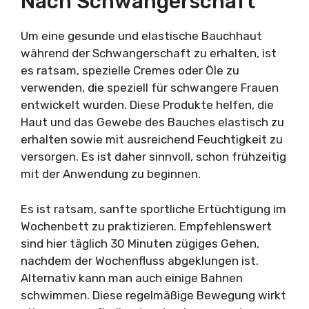
Nach Schwangerschaft
Um eine gesunde und elastische Bauchhaut
während der Schwangerschaft zu erhalten, ist
es ratsam, spezielle Cremes oder Öle zu
verwenden, die speziell für schwangere Frauen
entwickelt wurden. Diese Produkte helfen, die
Haut und das Gewebe des Bauches elastisch zu
erhalten sowie mit ausreichend Feuchtigkeit zu
versorgen. Es ist daher sinnvoll, schon frühzeitig
mit der Anwendung zu beginnen.
Es ist ratsam, sanfte sportliche Ertüchtigung im
Wochenbett zu praktizieren. Empfehlenswert
sind hier täglich 30 Minuten zügiges Gehen,
nachdem der Wochenfluss abgeklungen ist.
Alternativ kann man auch einige Bahnen
schwimmen. Diese regelmäßige Bewegung wirkt