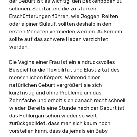
der Geburt ist es wichtig, den Beckenboden zu
schonen. Sportarten, die zu starken
Erschütterungen führen, wie Joggen, Reiten
oder alpiner Skilauf, sollten deshalb in den
ersten Monaten vermieden werden. Außerdem
sollte auf das schwere Heben verzichtet
werden.
Die Vagina einer Frau ist ein eindrucksvolles
Beispiel für die Flexibilität und Elastizität des
menschlichen Körpers. Während einer
natürlichen Geburt vergrößert sie sich
kurzfristig und ohne Probleme um das
Zehnfache und erholt sich danach recht schnell
wieder. Bereits eine Stunde nach der Geburt ist
das Hohlorgan schon wieder so weit
zurückgebildet, dass man sich kaum noch
vorstellen kann, dass da jemals ein Baby