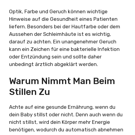
Optik, Farbe und Geruch können wichtige
Hinweise auf die Gesundheit eines Patienten
liefern. Besonders bei der Hautfarbe oder dem
Aussehen der Schleimhäute ist es wichtig,
darauf zu achten. Ein unangenehmer Geruch
kann ein Zeichen für eine bakterielle Infektion
oder Entzündung sein und sollte daher
unbedingt ärztlich abgeklärt werden.
Warum Nimmt Man Beim
Stillen Zu
Achte auf eine gesunde Ernährung, wenn du
dein Baby stillst oder nicht. Denn auch wenn du
nicht stillst, wird dein Körper mehr Energie
benötigen, wodurch du automatisch abnehmen