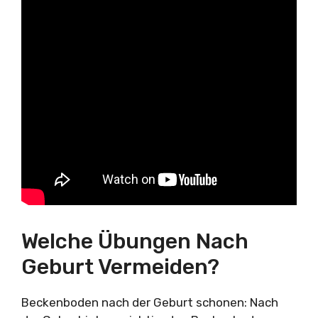
Welche Übungen Nach
Geburt Vermeiden?
Beckenboden nach der Geburt schonen: Nach