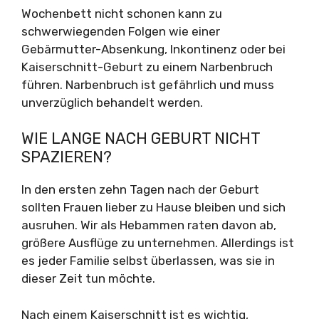
Wochenbett nicht schonen kann zu
schwerwiegenden Folgen wie einer
Gebärmutter-Absenkung, Inkontinenz oder bei
Kaiserschnitt-Geburt zu einem Narbenbruch
führen. Narbenbruch ist gefährlich und muss
unverzüglich behandelt werden.
WIE LANGE NACH GEBURT NICHT
SPAZIEREN?
In den ersten zehn Tagen nach der Geburt
sollten Frauen lieber zu Hause bleiben und sich
ausruhen. Wir als Hebammen raten davon ab,
größere Ausflüge zu unternehmen. Allerdings ist
es jeder Familie selbst überlassen, was sie in
dieser Zeit tun möchte.
Nach einem Kaiserschnitt ist es wichtig,