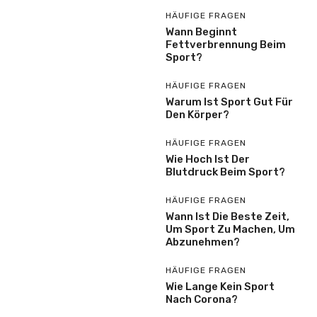
HÄUFIGE FRAGEN
Wann Beginnt
Fettverbrennung Beim
Sport?
HÄUFIGE FRAGEN
Warum Ist Sport Gut Für
Den Körper?
HÄUFIGE FRAGEN
Wie Hoch Ist Der
Blutdruck Beim Sport?
HÄUFIGE FRAGEN
Wann Ist Die Beste Zeit,
Um Sport Zu Machen, Um
Abzunehmen?
HÄUFIGE FRAGEN
Wie Lange Kein Sport
Nach Corona?