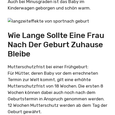
Auch bei Minusgraden ist das Baby im
Kinderwagen geborgen und schön warm.
Wie Lange Sollte Eine Frau
Nach Der Geburt Zuhause
Bleibe
Mutterschutzfrist bei einer Frühgeburt:
Für Mütter, deren Baby vor dem errechneten
Termin zur Welt kommt, gilt eine erhöhte
Mutterschutzfrist von 18 Wochen. Die ersten 8
Wochen können dabei auch noch nach dem
Geburtstermin in Anspruch genommen werden.
12 Wochen Mutterschutz werden ab dem Tag der
Geburt gewährt.