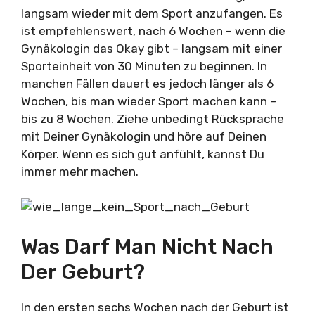
langsam wieder mit dem Sport anzufangen. Es
ist empfehlenswert, nach 6 Wochen – wenn die
Gynäkologin das Okay gibt – langsam mit einer
Sporteinheit von 30 Minuten zu beginnen. In
manchen Fällen dauert es jedoch länger als 6
Wochen, bis man wieder Sport machen kann –
bis zu 8 Wochen. Ziehe unbedingt Rücksprache
mit Deiner Gynäkologin und höre auf Deinen
Körper. Wenn es sich gut anfühlt, kannst Du
immer mehr machen.
Was Darf Man Nicht Nach
Der Geburt?
In den ersten sechs Wochen nach der Geburt ist