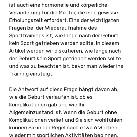
ist auch eine hormonelle und körperliche
Veränderung für die Mutter, die eine gewisse
Erholungszeit erfordert. Eine der wichtigsten
Fragen bei der Wiederaufnahme des
Sporttrainings ist, wie lange nach der Geburt
kein Sport getrieben werden sollte. In diesem
Artikel werden wir diskutieren, wie lange nach
der Geburt kein Sport getrieben werden sollte
und was zu beachten ist, bevor man wieder ins
Training einsteigt.
Die Antwort auf diese Frage hängt davon ab,
wie die Geburt verlaufen ist, ob es
Komplikationen gab und wie Ihr
Allgemeinzustand ist. Wenn die Geburt ohne
Komplikationen verlief und Sie sich wohlfühlen,
können Sie in der Regel nach etwa 6 Wochen
wieder mit sportlichen Aktivitäten beginnen.