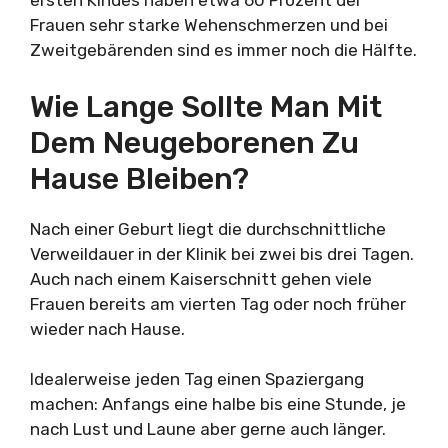
ersten Kindes haben etwa 60 Prozent der
Frauen sehr starke Wehenschmerzen und bei
Zweitgebärenden sind es immer noch die Hälfte.
Wie Lange Sollte Man Mit
Dem Neugeborenen Zu
Hause Bleiben?
Nach einer Geburt liegt die durchschnittliche
Verweildauer in der Klinik bei zwei bis drei Tagen.
Auch nach einem Kaiserschnitt gehen viele
Frauen bereits am vierten Tag oder noch früher
wieder nach Hause.
Idealerweise jeden Tag einen Spaziergang
machen: Anfangs eine halbe bis eine Stunde, je
nach Lust und Laune aber gerne auch länger.