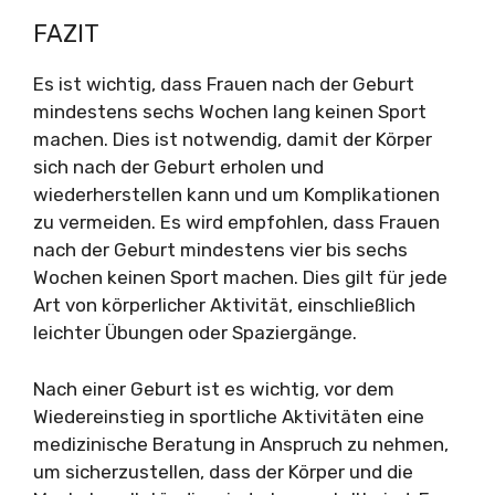
FAZIT
Es ist wichtig, dass Frauen nach der Geburt
mindestens sechs Wochen lang keinen Sport
machen. Dies ist notwendig, damit der Körper
sich nach der Geburt erholen und
wiederherstellen kann und um Komplikationen
zu vermeiden. Es wird empfohlen, dass Frauen
nach der Geburt mindestens vier bis sechs
Wochen keinen Sport machen. Dies gilt für jede
Art von körperlicher Aktivität, einschließlich
leichter Übungen oder Spaziergänge.
Nach einer Geburt ist es wichtig, vor dem
Wiedereinstieg in sportliche Aktivitäten eine
medizinische Beratung in Anspruch zu nehmen,
um sicherzustellen, dass der Körper und die