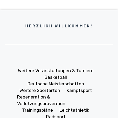
HERZLICH WILLKOMMEN!
Weitere Veranstaltungen & Turniere
Basketball
Deutsche Meisterschaften
Weitere Sportarten
Kampfsport
Regeneration &
Verletzungsprävention
Trainingspläne
Leichtathletik
Radsport