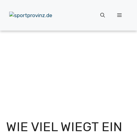
Zum
Inhalt
Menü
springen
WIE VIEL WIEGT EIN