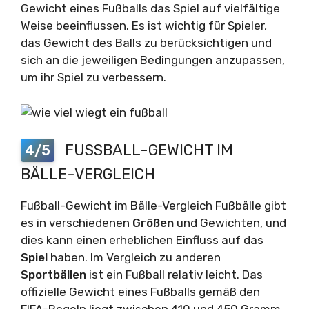
Gewicht eines Fußballs das Spiel auf vielfältige
Weise beeinflussen. Es ist wichtig für Spieler,
das Gewicht des Balls zu berücksichtigen und
sich an die jeweiligen Bedingungen anzupassen,
um ihr Spiel zu verbessern.
FUSSBALL-GEWICHT IM B
4/5
ÄLLE-VERGLEICH
Fußball-Gewicht im Bälle-Vergleich Fußbälle gibt
es in verschiedenen
Größen
und Gewichten, und
dies kann einen erheblichen Einfluss auf das
Spiel
haben. Im Vergleich zu anderen
Sportbällen
ist ein Fußball relativ leicht. Das
offizielle Gewicht eines Fußballs gemäß den