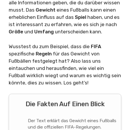
alle Informationen geben, die du darüber wissen
musst. Das
Gewicht
eines Fußballs kann einen
erheblichen Einfluss auf das
Spiel
haben, und es
ist interessant zu erfahren, wie es sich je nach
Größe
und
Umfang
unterscheiden kann.
Wusstest du zum Beispiel, dass die
FIFA
spezifische
Regeln
für das Gewicht von
Fußbällen festgelegt hat? Also lass uns
eintauchen und herausfinden, wie viel ein
Fußball wirklich wiegt und warum es wichtig sein
könnte, dies zu wissen. Los geht’s!
Die Fakten Auf Einen Blick
Der Text erklärt das Gewicht eines Fußballs
und die offiziellen FIFA-Regelungen.