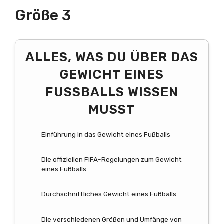
Größe 3
ALLES, WAS DU ÜBER DAS
GEWICHT EINES
FUSSBALLS WISSEN M
USST
Einführung in das Gewicht eines Fußballs
Die offiziellen FIFA-Regelungen zum Gewicht
eines Fußballs
Durchschnittliches Gewicht eines Fußballs
Die verschiedenen Größen und Umfänge von