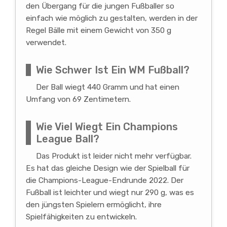
den Übergang für die jungen Fußballer so
einfach wie möglich zu gestalten, werden in der
Regel Bälle mit einem Gewicht von 350 g
verwendet.
Wie Schwer Ist Ein WM Fußball?
Der Ball wiegt 440 Gramm und hat einen
Umfang von 69 Zentimetern.
Wie Viel Wiegt Ein Champions
League Ball?
Das Produkt ist leider nicht mehr verfügbar.
Es hat das gleiche Design wie der Spielball für
die Champions-League-Endrunde 2022. Der
Fußball ist leichter und wiegt nur 290 g, was es
den jüngsten Spielern ermöglicht, ihre
Spielfähigkeiten zu entwickeln.