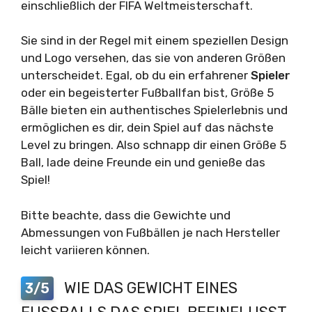
einschließlich der FIFA Weltmeisterschaft.
Sie sind in der Regel mit einem speziellen Design
und Logo versehen, das sie von anderen Größen
unterscheidet. Egal, ob du ein erfahrener
Spieler
oder ein begeisterter Fußballfan bist, Größe 5
Bälle bieten ein authentisches Spielerlebnis und
ermöglichen es dir, dein Spiel auf das nächste
Level zu bringen. Also schnapp dir einen Größe 5
Ball, lade deine Freunde ein und genieße das
Spiel!
Bitte beachte, dass die Gewichte und
Abmessungen von Fußbällen je nach Hersteller
leicht variieren können.
WIE DAS GEWICHT EINES
3/5