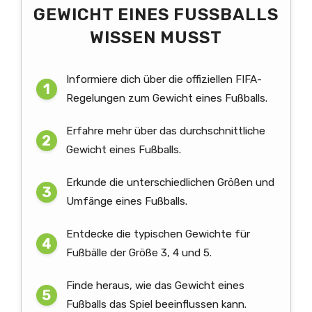
GEWICHT EINES FUSSBALLS W
ISSEN MUSST
Informiere dich über die offiziellen FIFA-
Regelungen zum Gewicht eines Fußballs.
Erfahre mehr über das durchschnittliche
Gewicht eines Fußballs.
Erkunde die unterschiedlichen Größen und
Umfänge eines Fußballs.
Entdecke die typischen Gewichte für
Fußbälle der Größe 3, 4 und 5.
Finde heraus, wie das Gewicht eines
Fußballs das Spiel beeinflussen kann.