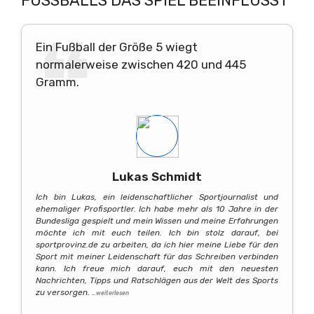
FUSSBALLS DAS SPIEL BEEINFLUSST
Ein Fußball der Größe 5 wiegt
normalerweise zwischen 420 und 445
Gramm.
Lukas Schmidt
Ich bin Lukas, ein leidenschaftlicher Sportjournalist und
ehemaliger Profisportler. Ich habe mehr als 10 Jahre in der
Bundesliga gespielt und mein Wissen und meine Erfahrungen
möchte ich mit euch teilen. Ich bin stolz darauf, bei
sportprovinz.de zu arbeiten, da ich hier meine Liebe für den
Sport mit meiner Leidenschaft für das Schreiben verbinden
kann. Ich freue mich darauf, euch mit den neuesten
Nachrichten, Tipps und Ratschlägen aus der Welt des Sports
zu versorgen.
…weiterlesen