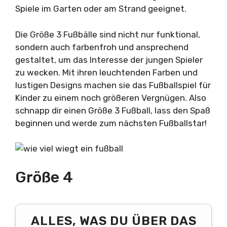
Spiele im Garten oder am Strand geeignet.
Die Größe 3 Fußbälle sind nicht nur funktional,
sondern auch farbenfroh und ansprechend
gestaltet, um das Interesse der jungen Spieler
zu wecken. Mit ihren leuchtenden Farben und
lustigen Designs machen sie das Fußballspiel für
Kinder zu einem noch größeren Vergnügen. Also
schnapp dir einen Größe 3 Fußball, lass den Spaß
beginnen und werde zum nächsten Fußballstar!
Größe 4
ALLES, WAS DU ÜBER DAS