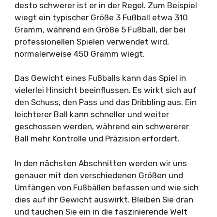
desto schwerer ist er in der Regel. Zum Beispiel
wiegt ein typischer Größe 3 Fußball etwa 310
Gramm, während ein Größe 5 Fußball, der bei
professionellen Spielen verwendet wird,
normalerweise 450 Gramm wiegt.
Das Gewicht eines Fußballs kann das Spiel in
vielerlei Hinsicht beeinflussen. Es wirkt sich auf
den Schuss, den Pass und das Dribbling aus. Ein
leichterer Ball kann schneller und weiter
geschossen werden, während ein schwererer
Ball mehr Kontrolle und Präzision erfordert.
In den nächsten Abschnitten werden wir uns
genauer mit den verschiedenen Größen und
Umfängen von Fußbällen befassen und wie sich
dies auf ihr Gewicht auswirkt. Bleiben Sie dran
und tauchen Sie ein in die faszinierende Welt