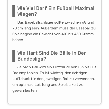
Wie Viel Darf Ein Fußball Maximal
Wiegen?
Das Baseballschläger sollte zwischen 68 und
70 cm lang sein. Außerdem muss der Baseball zu
Spielbeginn ein Gewicht von 410 bis 450 Gramm
haben.
Wie Hart Sind Die Bälle In Der
Bundesliga?
Je nach Ball wird ein Luftdruck von 0,6 bis 0,8
Bar empfohlen. Es ist wichtig, den richtigen
Luftdruck für den jeweiligen Ball zu verwenden,
um optimale Leistung und Spielbarkeit zu
gewährleisten.