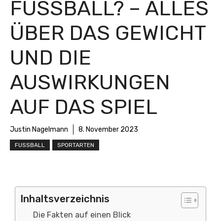
FUSSBALL? – ALLES Ü
BER DAS GEWICHT U
ND DIE A
USWIRKUNGEN A
UF DAS SPIEL
Justin Nagelmann
8. November 2023
FUSSBALL
SPORTARTEN
Inhaltsverzeichnis
Die Fakten auf einen Blick