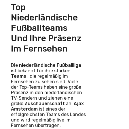
Top
Niederländische
Fußballteams
Und Ihre Präsenz
Im Fernsehen
Die
niederländische Fußballliga
ist bekannt für ihre starken
Teams
, die regelmäßig im
Fernsehen zu sehen sind. Viele
der Top-Teams haben eine große
Präsenz in den niederländischen
TV-Sendern und ziehen eine
große
Zuschauerschaft
an.
Ajax
Amsterdam
ist eines der
erfolgreichsten Teams des Landes
und wird regelmäßig live im
Fernsehen übertragen.