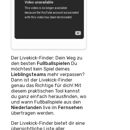
Der Livekick-Finder: Dein Weg zu
den besten
Fußballspielen
Du
möchtest kein Spiel deines
Lieblingsteams
mehr verpassen?
Dann ist der Livekick-Finder
genau das Richtige für dich! Mit
diesem praktischen Tool kannst
du ganz einfach herausfinden, wo
und wann Fußballspiele aus den
Niederlanden
live im
Fernsehen
übertragen werden.
Der Livekick-Finder bietet dir eine
übersichtliche Liste aller