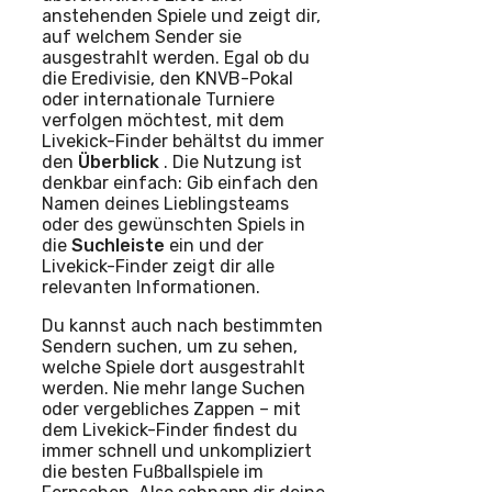
anstehenden Spiele und zeigt dir,
auf welchem Sender sie
ausgestrahlt werden. Egal ob du
die Eredivisie, den KNVB-Pokal
oder internationale Turniere
verfolgen möchtest, mit dem
Livekick-Finder behältst du immer
den
Überblick
. Die Nutzung ist
denkbar einfach: Gib einfach den
Namen deines Lieblingsteams
oder des gewünschten Spiels in
die
Suchleiste
ein und der
Livekick-Finder zeigt dir alle
relevanten Informationen.
Du kannst auch nach bestimmten
Sendern suchen, um zu sehen,
welche Spiele dort ausgestrahlt
werden. Nie mehr lange Suchen
oder vergebliches Zappen – mit
dem Livekick-Finder findest du
immer schnell und unkompliziert
die besten Fußballspiele im