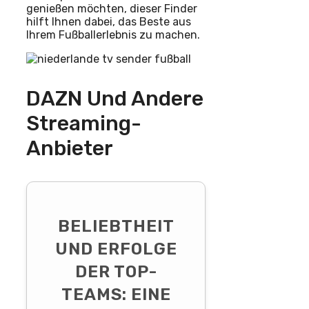
genießen möchten, dieser Finder
hilft Ihnen dabei, das Beste aus
Ihrem Fußballerlebnis zu machen.
DAZN Und Andere
Streaming-
Anbieter
BELIEBTHEIT
UND ERFOLGE
DER TOP-
TEAMS: EINE