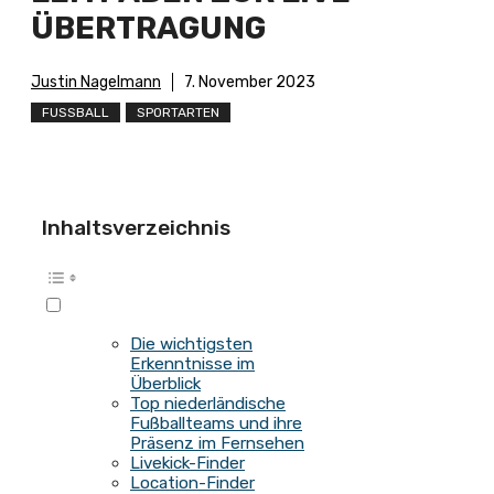
BERTRAGUNG
Justin Nagelmann
7. November 2023
FUSSBALL
SPORTARTEN
Inhaltsverzeichnis
Die wichtigsten
Erkenntnisse im
Überblick
Top niederländische
Fußballteams und ihre
Präsenz im Fernsehen
Livekick-Finder
Location-Finder