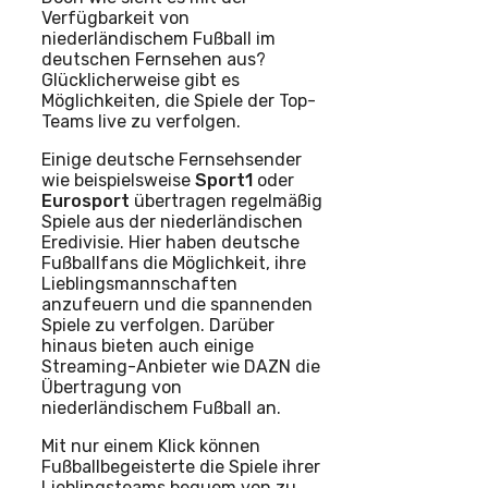
Verfügbarkeit von
niederländischem Fußball im
deutschen Fernsehen aus?
Glücklicherweise gibt es
Möglichkeiten, die Spiele der Top-
Teams live zu verfolgen.
Einige deutsche Fernsehsender
wie beispielsweise
Sport1
oder
Eurosport
übertragen regelmäßig
Spiele aus der niederländischen
Eredivisie. Hier haben deutsche
Fußballfans die Möglichkeit, ihre
Lieblingsmannschaften
anzufeuern und die spannenden
Spiele zu verfolgen. Darüber
hinaus bieten auch einige
Streaming-Anbieter wie DAZN die
Übertragung von
niederländischem Fußball an.
Mit nur einem Klick können
Fußballbegeisterte die Spiele ihrer
Lieblingsteams bequem von zu