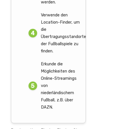
werden.
Verwende den
Location-Finder, um
die
Übertragungsstandorte
der Fußballspiele zu
finden.
Erkunde die
Möglichkeiten des
Online-Streamings
von
niederländischem
Fußball, z.B. über
DAZN.