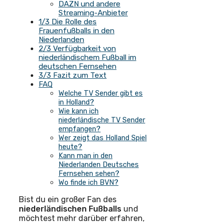
DAZN und andere
Streaming-Anbieter
1/3 Die Rolle des
Frauenfußballs in den
Niederlanden
2/3 Verfügbarkeit von
niederländischem Fußball im
deutschen Fernsehen
3/3 Fazit zum Text
FAQ
Welche TV Sender gibt es
in Holland?
Wie kann ich
niederländische TV Sender
empfangen?
Wer zeigt das Holland Spiel
heute?
Kann man in den
Niederlanden Deutsches
Fernsehen sehen?
Wo finde ich BVN?
Bist du ein großer Fan des
niederländischen Fußballs
und
möchtest mehr darüber erfahren,