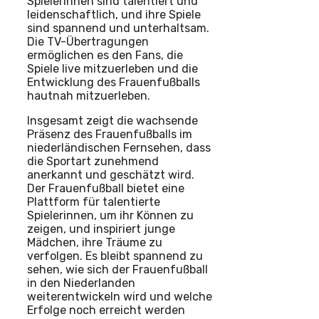
Spielerinnen sind talentiert und
leidenschaftlich, und ihre Spiele
sind spannend und unterhaltsam.
Die TV-Übertragungen
ermöglichen es den Fans, die
Spiele live mitzuerleben und die
Entwicklung des Frauenfußballs
hautnah mitzuerleben.
Insgesamt zeigt die wachsende
Präsenz des Frauenfußballs im
niederländischen Fernsehen, dass
die Sportart zunehmend
anerkannt und geschätzt wird.
Der Frauenfußball bietet eine
Plattform für talentierte
Spielerinnen, um ihr Können zu
zeigen, und inspiriert junge
Mädchen, ihre Träume zu
verfolgen. Es bleibt spannend zu
sehen, wie sich der Frauenfußball
in den Niederlanden
weiterentwickeln wird und welche
Erfolge noch erreicht werden