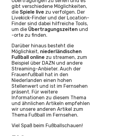
Übertragungen zu sehen und es
gibt verschiedene Möglichkeiten,
die
Spiele live
zu verfolgen. Der
Livekick-Finder und der Location-
Finder sind dabei hilfreiche Tools,
um die
Übertragungszeiten
und
-orte zu finden.
Darüber hinaus besteht die
Möglichkeit,
niederländischen
Fußball online
zu streamen, zum
Beispiel über DAZN und andere
Streaming-Anbieter. Auch der
Frauenfußball hat in den
Niederlanden einen hohen
Stellenwert und ist im Fernsehen
präsent. Für weitere
Informationen zu diesem Thema
und ähnlichen Artikeln empfehlen
wir unsere anderen Artikel zum
Thema Fußball im Fernsehen.
Viel Spaß beim Fußballschauen!