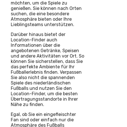
möchten, um die Spiele zu
genießen. Sie können nach Orten
suchen, die eine besondere
Atmosphäre bieten oder Ihre
Lieblingsteams unterstützen.
Darüber hinaus bietet der
Location-Finder auch
Informationen über die
angebotenen Getränke, Speisen
und andere Aktivitäten vor Ort. So
können Sie sicherstellen, dass Sie
das perfekte Ambiente für Ihr
Fußballerlebnis finden. Verpassen
Sie also nicht die spannenden
Spiele des niederländischen
Fußballs und nutzen Sie den
Location-Finder, um die besten
Übertragungsstandorte in Ihrer
Nähe zu finden.
Egal, ob Sie ein eingefleischter
Fan sind oder einfach nur die
Atmosphäre des Fußballs