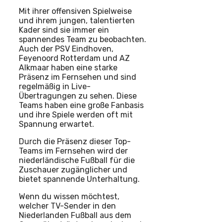
Mit ihrer offensiven Spielweise
und ihrem jungen, talentierten
Kader sind sie immer ein
spannendes Team zu beobachten.
Auch der PSV Eindhoven,
Feyenoord Rotterdam und AZ
Alkmaar haben eine starke
Präsenz im Fernsehen und sind
regelmäßig in Live-
Übertragungen zu sehen. Diese
Teams haben eine große Fanbasis
und ihre Spiele werden oft mit
Spannung erwartet.
Durch die Präsenz dieser Top-
Teams im Fernsehen wird der
niederländische Fußball für die
Zuschauer zugänglicher und
bietet spannende Unterhaltung.
Wenn du wissen möchtest,
welcher TV-Sender in den
Niederlanden Fußball aus dem