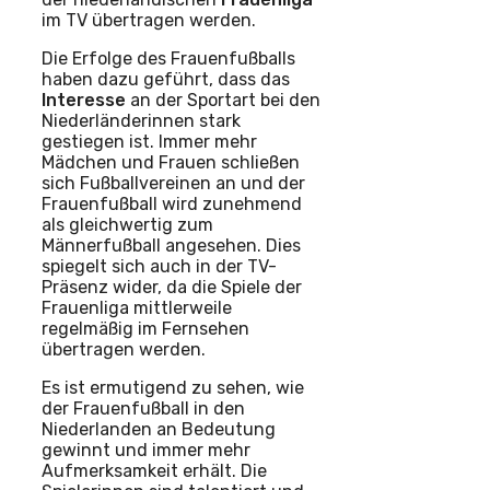
im TV übertragen werden.
Die Erfolge des Frauenfußballs
haben dazu geführt, dass das
Interesse
an der Sportart bei den
Niederländerinnen stark
gestiegen ist. Immer mehr
Mädchen und Frauen schließen
sich Fußballvereinen an und der
Frauenfußball wird zunehmend
als gleichwertig zum
Männerfußball angesehen. Dies
spiegelt sich auch in der TV-
Präsenz wider, da die Spiele der
Frauenliga mittlerweile
regelmäßig im Fernsehen
übertragen werden.
Es ist ermutigend zu sehen, wie
der Frauenfußball in den
Niederlanden an Bedeutung
gewinnt und immer mehr
Aufmerksamkeit erhält. Die