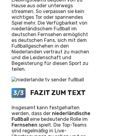
Hause aus oder unterwegs
streamen. So verpassen sie kein
wichtiges Tor oder spannendes
Spiel mehr. Die Verfügbarkeit von
niederländischem Fußball im
deutschen Fernsehen ermöglicht
es deutschen Fans, sich mit dem
Fußballgeschehen in den
Niederlanden vertraut zu machen
und die Leidenschaft und
Begeisterung für diesen Sport zu
teilen.
FAZIT ZUM TEXT
3/3
Insgesamt kann festgehalten
werden, dass der
niederländische
Fußball
eine bedeutende Rolle im
Fernsehen
spielt. Die Top-Teams
sind regelmäßig in Live-