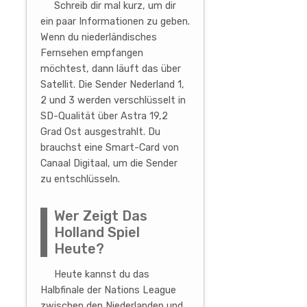
Schreib dir mal kurz, um dir
ein paar Informationen zu geben.
Wenn du niederländisches
Fernsehen empfangen
möchtest, dann läuft das über
Satellit. Die Sender Nederland 1,
2 und 3 werden verschlüsselt in
SD-Qualität über Astra 19,2
Grad Ost ausgestrahlt. Du
brauchst eine Smart-Card von
Canaal Digitaal, um die Sender
zu entschlüsseln.
Wer Zeigt Das
Holland Spiel
Heute?
Heute kannst du das
Halbfinale der Nations League
zwischen den Niederlanden und