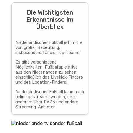
Die Wichtigsten
Erkenntnisse Im
Überblick
Niederländischer Fußball ist im TV
von großer Bedeutung,
insbesondere für die Top-Teams.
Es gibt verschiedene
Möglichkeiten, Fußballspiele live
aus den Niederlanden zu sehen,
einschließlich des Livekick-Finders
und des Location-Finders.
Niederländischer Fußball kann auch
online gestreamt werden, unter
anderem über DAZN und andere
Streaming-Anbieter.