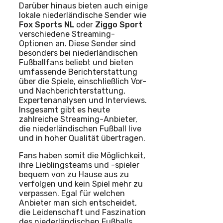
Darüber hinaus bieten auch einige
lokale niederländische Sender wie
Fox Sports NL
oder
Ziggo Sport
verschiedene Streaming-
Optionen an. Diese Sender sind
besonders bei niederländischen
Fußballfans beliebt und bieten
umfassende Berichterstattung
über die Spiele, einschließlich Vor-
und Nachberichterstattung,
Expertenanalysen und Interviews.
Insgesamt gibt es heute
zahlreiche Streaming-Anbieter,
die niederländischen Fußball live
und in hoher Qualität übertragen.
Fans haben somit die Möglichkeit,
ihre Lieblingsteams und -spieler
bequem von zu Hause aus zu
verfolgen und kein Spiel mehr zu
verpassen. Egal für welchen
Anbieter man sich entscheidet,
die Leidenschaft und Faszination
des niederländischen Fußballs