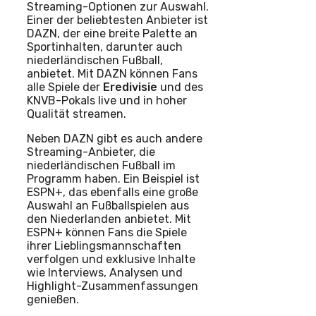
Streaming-Optionen zur Auswahl.
Einer der beliebtesten Anbieter ist
DAZN, der eine breite Palette an
Sportinhalten, darunter auch
niederländischen Fußball,
anbietet. Mit DAZN können Fans
alle Spiele der
Eredivisie
und des
KNVB-Pokals live und in hoher
Qualität streamen.
Neben DAZN gibt es auch andere
Streaming-Anbieter, die
niederländischen Fußball im
Programm haben. Ein Beispiel ist
ESPN+, das ebenfalls eine große
Auswahl an Fußballspielen aus
den Niederlanden anbietet. Mit
ESPN+ können Fans die Spiele
ihrer Lieblingsmannschaften
verfolgen und exklusive Inhalte
wie Interviews, Analysen und
Highlight-Zusammenfassungen
genießen.