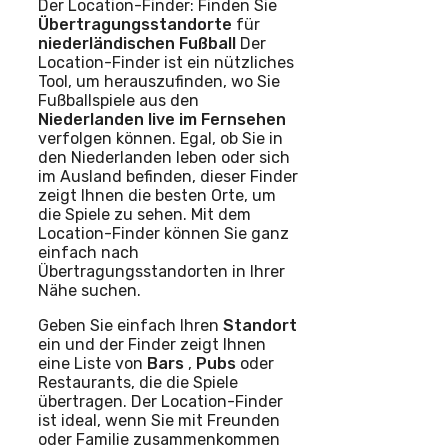
Der Location-Finder: Finden Sie
Übertragungsstandorte
für
niederländischen Fußball
Der
Location-Finder ist ein nützliches
Tool, um herauszufinden, wo Sie
Fußballspiele aus den
Niederlanden
live im Fernsehen
verfolgen können. Egal, ob Sie in
den Niederlanden leben oder sich
im Ausland befinden, dieser Finder
zeigt Ihnen die besten Orte, um
die Spiele zu sehen. Mit dem
Location-Finder können Sie ganz
einfach nach
Übertragungsstandorten in Ihrer
Nähe suchen.
Geben Sie einfach Ihren
Standort
ein und der Finder zeigt Ihnen
eine Liste von
Bars
,
Pubs
oder
Restaurants, die die Spiele
übertragen. Der Location-Finder
ist ideal, wenn Sie mit Freunden
oder Familie zusammenkommen