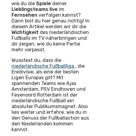
wie du die
Spiele
deiner
Lieblingsteams
live
im
Fernsehen
verfolgen kannst?
Dann bist du hier genau richtig! In
diesem Artikel werden wir dir die
Wichtigkeit
des niederländischen
Fußballs im TV näherbringen und
dir zeigen, wie du keine Partie
mehr verpasst.
Wusstest du, dass die
niederländische Fußballliga
, die
Eredivisie, als eine der besten
Ligen Europas gilt? Mit
spannenden Teams wie Ajax
Amsterdam, PSV Eindhoven und
Feyenoord Rotterdam ist der
niederländische Fußball ein
absoluter Publikumsmagnet. Also
lies weiter und erfahre, wie du in
den Genuss der Fußballaction aus
den Niederlanden kommen
kannst.