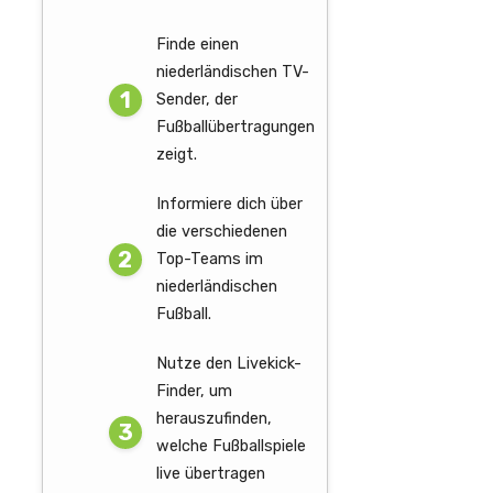
Finde einen
niederländischen TV-
Sender, der
Fußballübertragungen
zeigt.
Informiere dich über
die verschiedenen
Top-Teams im
niederländischen
Fußball.
Nutze den Livekick-
Finder, um
herauszufinden,
welche Fußballspiele
live übertragen