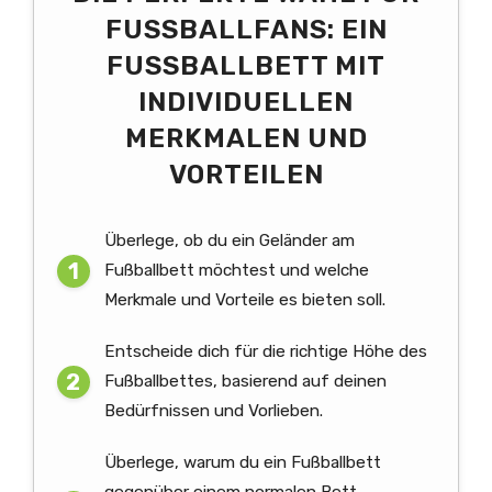
FUSSBALLFANS: EIN F
USSBALLBETT MIT IN
DIVIDUELLEN ME
RKMALEN UND VO
RTEILEN
Überlege, ob du ein Geländer am
Fußballbett möchtest und welche
Merkmale und Vorteile es bieten soll.
Entscheide dich für die richtige Höhe des
Fußballbettes, basierend auf deinen
Bedürfnissen und Vorlieben.
Überlege, warum du ein Fußballbett