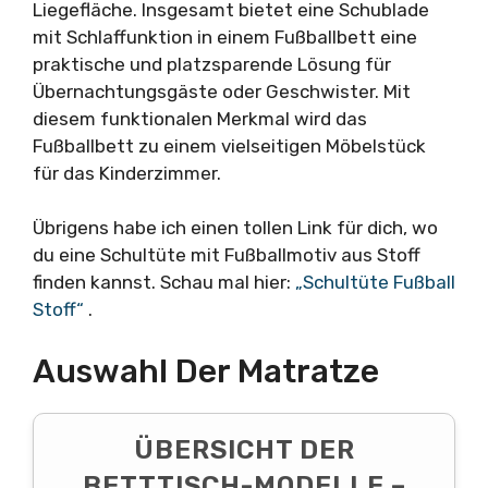
Liegefläche. Insgesamt bietet eine Schublade
mit Schlaffunktion in einem Fußballbett eine
praktische und platzsparende Lösung für
Übernachtungsgäste oder Geschwister. Mit
diesem funktionalen Merkmal wird das
Fußballbett zu einem vielseitigen Möbelstück
für das Kinderzimmer.
Übrigens habe ich einen tollen Link für dich, wo
du eine Schultüte mit Fußballmotiv aus Stoff
finden kannst. Schau mal hier:
„Schultüte Fußball
Stoff“
.
Auswahl Der Matratze
ÜBERSICHT DER
BETTTISCH-MODELLE –