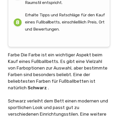
Raumstil entspricht.
Erhalte Tipps und Ratschläge für den Kauf
eines Fußballbetts, einschließlich Preis, Ort
und Bewertungen.
Farbe Die Farbe ist ein wichtiger Aspekt beim
Kauf eines Fußballbetts. Es gibt eine Vielzahl
von Farboptionen zur Auswahl, aber bestimmte
Farben sind besonders beliebt. Eine der
beliebtesten Farben für Fußballbetten ist
natürlich
Schwarz
.
Schwarz verleiht dem Bett einen modernen und
sportlichen Look und passt gut zu
verschiedenen Einrichtungsstilen. Eine weitere