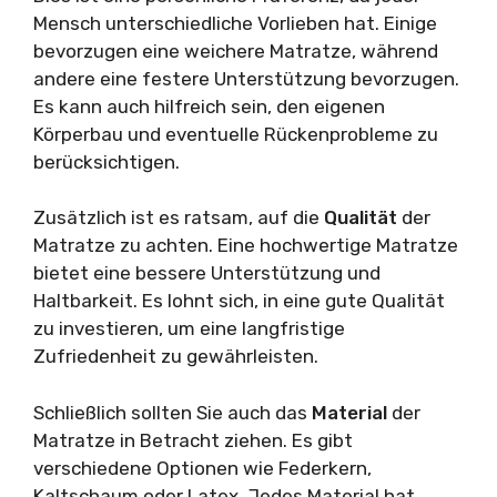
Mensch unterschiedliche Vorlieben hat. Einige
bevorzugen eine weichere Matratze, während
andere eine festere Unterstützung bevorzugen.
Es kann auch hilfreich sein, den eigenen
Körperbau und eventuelle Rückenprobleme zu
berücksichtigen.
Zusätzlich ist es ratsam, auf die
Qualität
der
Matratze zu achten. Eine hochwertige Matratze
bietet eine bessere Unterstützung und
Haltbarkeit. Es lohnt sich, in eine gute Qualität
zu investieren, um eine langfristige
Zufriedenheit zu gewährleisten.
Schließlich sollten Sie auch das
Material
der
Matratze in Betracht ziehen. Es gibt
verschiedene Optionen wie Federkern,
Kaltschaum oder Latex. Jedes Material hat