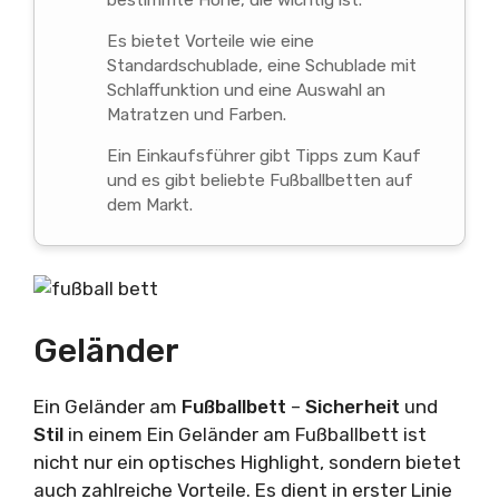
Es bietet Vorteile wie eine
Standardschublade, eine Schublade mit
Schlaffunktion und eine Auswahl an
Matratzen und Farben.
Ein Einkaufsführer gibt Tipps zum Kauf
und es gibt beliebte Fußballbetten auf
dem Markt.
Geländer
Ein Geländer am
Fußballbett
–
Sicherheit
und
Stil
in einem Ein Geländer am Fußballbett ist
nicht nur ein optisches Highlight, sondern bietet
auch zahlreiche Vorteile. Es dient in erster Linie