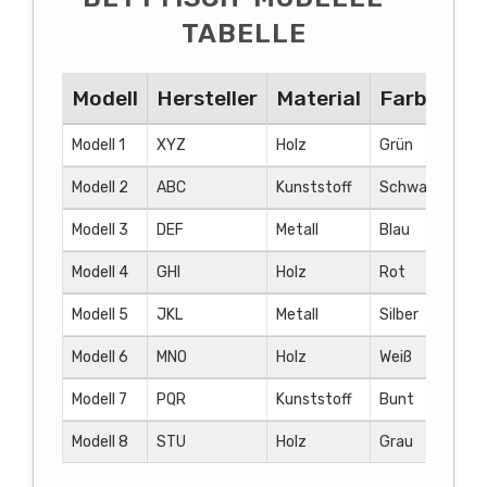
TABELLE
Modell
Hersteller
Material
Farbe
Modell 1
XYZ
Holz
Grün
Modell 2
ABC
Kunststoff
Schwarz-Weiß
Modell 3
DEF
Metall
Blau
Modell 4
GHI
Holz
Rot
Modell 5
JKL
Metall
Silber
Modell 6
MNO
Holz
Weiß
Modell 7
PQR
Kunststoff
Bunt
Modell 8
STU
Holz
Grau