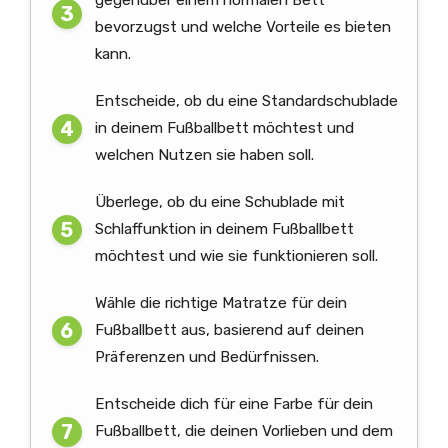
gegenüber einem normalen Bett
bevorzugst und welche Vorteile es bieten
kann.
Entscheide, ob du eine Standardschublade
in deinem Fußballbett möchtest und
welchen Nutzen sie haben soll.
Überlege, ob du eine Schublade mit
Schlaffunktion in deinem Fußballbett
möchtest und wie sie funktionieren soll.
Wähle die richtige Matratze für dein
Fußballbett aus, basierend auf deinen
Präferenzen und Bedürfnissen.
Entscheide dich für eine Farbe für dein
Fußballbett, die deinen Vorlieben und dem